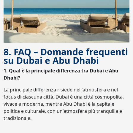
8. FAQ – Domande frequenti
su Dubai e Abu Dhabi
1. Qual è la principale differenza tra Dubai e Abu
Dhabi?
La principale differenza risiede nell'atmosfera e nel
focus di ciascuna città. Dubai è una città cosmopolita,
vivace e moderna, mentre Abu Dhabi è la capitale
politica e culturale, con un'atmosfera più tranquilla e
tradizionale.