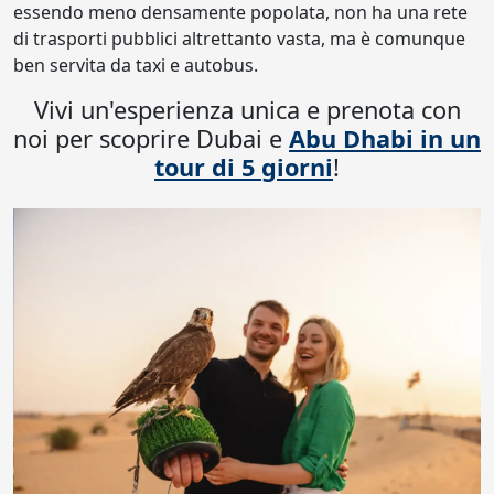
essendo meno densamente popolata, non ha una rete
di trasporti pubblici altrettanto vasta, ma è comunque
ben servita da taxi e autobus.
Vivi un'esperienza unica e prenota con
noi per scoprire Dubai e
Abu Dhabi in un
tour di 5 giorni
!