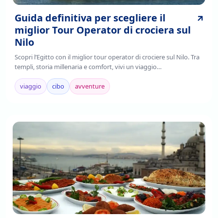
Guida definitiva per scegliere il
miglior Tour Operator di crociera sul
Nilo
Scopri l’Egitto con il miglior tour operator di crociere sul Nilo. Tra
templi, storia millenaria e comfort, vivi un viaggio
indimenticabile.Prenota ora!
viaggio
cibo
avventure