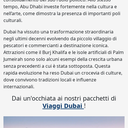
tempo, Abu Dhabi investe fortemente nella cultura e
nell’arte, come dimostra la presenza di importanti poli
culturali.
Dubai ha vissuto una trasformazione straordinaria
negli ultimi decenni evolvendo da piccolo villaggio di
pescatori e commercianti a destinazione iconica.
Attrazioni come il Burj Khalifa e le isole artificiali di Palm
Jumeirah sono solo alcuni esempi della crescita urbana
senza precedenti a cui è stata sottoposta. Questa
rapida evoluzione ha reso Dubai un crocevia di culture,
dove convivono tradizioni locali e influenze
internazionali.
Dai un'occhiata ai nostri pacchetti di
Viaggi Dubai
!