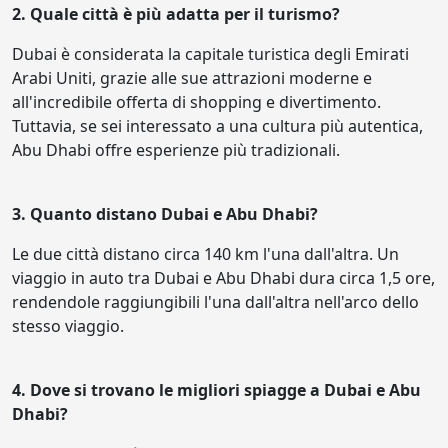
2. Quale città è più adatta per il turismo?
Dubai è considerata la capitale turistica degli Emirati
Arabi Uniti, grazie alle sue attrazioni moderne e
all'incredibile offerta di shopping e divertimento.
Tuttavia, se sei interessato a una cultura più autentica,
Abu Dhabi offre esperienze più tradizionali.
3. Quanto distano Dubai e Abu Dhabi?
Le due città distano circa 140 km l'una dall'altra. Un
viaggio in auto tra Dubai e Abu Dhabi dura circa 1,5 ore,
rendendole raggiungibili l'una dall'altra nell'arco dello
stesso viaggio.
4. Dove si trovano le migliori spiagge a Dubai e Abu
Dhabi?