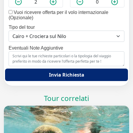
Vuoi ricevere offerta per il volo internazionale
(Opzionale)
Tipo del tour
Eventuali Note Aggiuntive
Invia Richiesta
Tour correlati