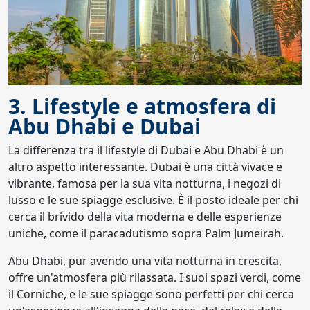
3. Lifestyle e atmosfera di
Abu Dhabi e Dubai
La differenza tra il lifestyle di Dubai e Abu Dhabi è un
altro aspetto interessante. Dubai è una città vivace e
vibrante, famosa per la sua vita notturna, i negozi di
lusso e le sue spiagge esclusive. È il posto ideale per chi
cerca il brivido della vita moderna e delle esperienze
uniche, come il paracadutismo sopra Palm Jumeirah.
Abu Dhabi, pur avendo una vita notturna in crescita,
offre un'atmosfera più rilassata. I suoi spazi verdi, come
il Corniche, e le sue spiagge sono perfetti per chi cerca