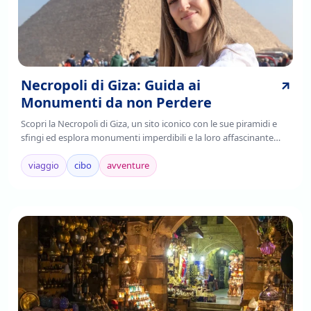
Necropoli di Giza: Guida ai
Monumenti da non Perdere
Scopri la Necropoli di Giza, un sito iconico con le sue piramidi e
sfingi ed esplora monumenti imperdibili e la loro affascinante
storia. Leggi di più!
viaggio
cibo
avventure