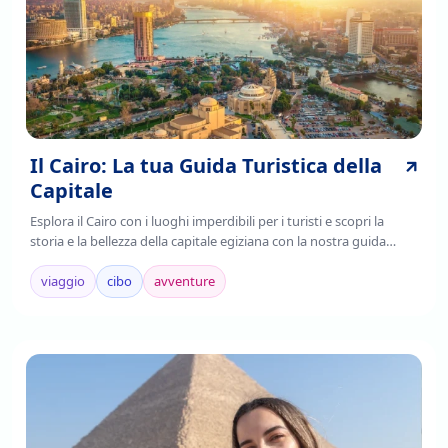
Il Cairo: La tua Guida Turistica della
Capitale
Esplora il Cairo con i luoghi imperdibili per i turisti e scopri la
storia e la bellezza della capitale egiziana con la nostra guida
completa. Leggi ora!
viaggio
cibo
avventure