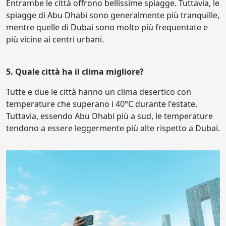
Entrambe le città offrono bellissime spiagge. Tuttavia, le
spiagge di Abu Dhabi sono generalmente più tranquille,
mentre quelle di Dubai sono molto più frequentate e
più vicine ai centri urbani.
5. Quale città ha il clima migliore?
Tutte e due le città hanno un clima desertico con
temperature che superano i 40°C durante l'estate.
Tuttavia, essendo Abu Dhabi più a sud, le temperature
tendono a essere leggermente più alte rispetto a Dubai.