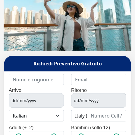
Richiedi Preventivo Gratuito
Arrivo
Ritorno
Adulti (+12)
Bambini (sotto 12)