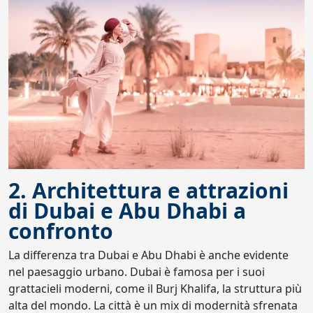
2. Architettura e attrazioni
di Dubai e Abu Dhabi a
confronto
La differenza tra Dubai e Abu Dhabi è anche evidente
nel paesaggio urbano. Dubai è famosa per i suoi
grattacieli moderni, come il Burj Khalifa, la struttura più
alta del mondo. La città è un mix di modernità sfrenata