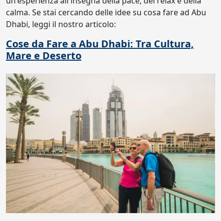
un'esperienza all'insegna della pace, del relax e della
calma. Se stai cercando delle idee su cosa fare ad Abu
Dhabi, leggi il nostro articolo:
Cose da Fare a Abu Dhabi: Tra Cultura,
Mare e Deserto