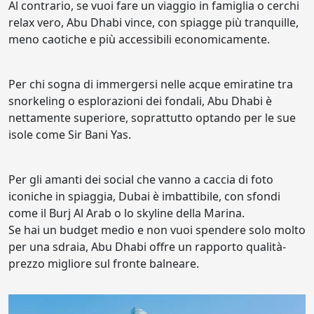
Al contrario, se vuoi fare un viaggio in famiglia o cerchi
relax vero, Abu Dhabi vince, con spiagge più tranquille,
meno caotiche e più accessibili economicamente.
Per chi sogna di immergersi nelle acque emiratine tra
snorkeling o esplorazioni dei fondali, Abu Dhabi è
nettamente superiore, soprattutto optando per le sue
isole come Sir Bani Yas.
Per gli amanti dei social che vanno a caccia di foto
iconiche in spiaggia, Dubai è imbattibile, con sfondi
come il Burj Al Arab o lo skyline della Marina.
Se hai un budget medio e non vuoi spendere solo molto
per una sdraia, Abu Dhabi offre un rapporto qualità-
prezzo migliore sul fronte balneare.