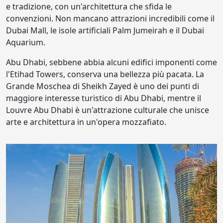
e tradizione, con un'architettura che sfida le
convenzioni. Non mancano attrazioni incredibili come il
Dubai Mall, le isole artificiali Palm Jumeirah e il Dubai
Aquarium.
Abu Dhabi, sebbene abbia alcuni edifici imponenti come
l'Etihad Towers, conserva una bellezza più pacata. La
Grande Moschea di Sheikh Zayed è uno dei punti di
maggiore interesse turistico di Abu Dhabi, mentre il
Louvre Abu Dhabi è un'attrazione culturale che unisce
arte e architettura in un'opera mozzafiato.