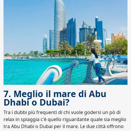
7. Meglio il mare di Abu
Dhabi o Dubai?
Tra i dubbi più frequenti di chi vuole godersi un pò di
relax in spiaggia c'è quello riguardante quale sia meglio
tra Abu Dhabi o Dubai per il mare. Le due città offrono