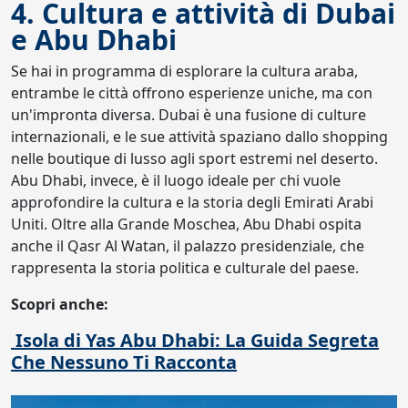
4. Cultura e attività di Dubai
e Abu Dhabi
Se hai in programma di esplorare la cultura araba,
entrambe le città offrono esperienze uniche, ma con
un'impronta diversa. Dubai è una fusione di culture
internazionali, e le sue attività spaziano dallo shopping
nelle boutique di lusso agli sport estremi nel deserto.
Abu Dhabi, invece, è il luogo ideale per chi vuole
approfondire la cultura e la storia degli Emirati Arabi
Uniti. Oltre alla Grande Moschea, Abu Dhabi ospita
anche il Qasr Al Watan, il palazzo presidenziale, che
rappresenta la storia politica e culturale del paese.
Scopri anche:
Isola di Yas Abu Dhabi: La Guida Segreta
Che Nessuno Ti Racconta