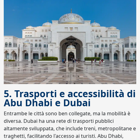
5. Trasporti e accessibilità di
Abu Dhabi e Dubai
Entrambe le città sono ben collegate, ma la mobilità è
diversa. Dubai ha una rete di trasporti pubblici
altamente sviluppata, che include treni, metropolitane e
traghetti, facilitando l'accesso ai turisti. Abu Dhabi,