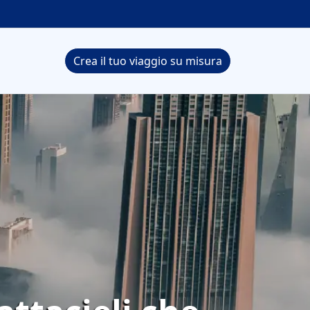
Crea il tuo viaggio su misura