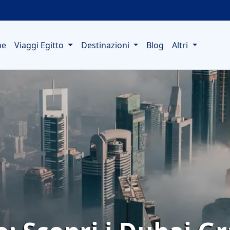
me
Viaggi Egitto
Destinazioni
Blog
Altri