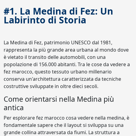
#1. La Medina di Fez: Un
Labirinto di Storia
La Medina di Fez, patrimonio UNESCO dal 1981,
rappresenta la più grande area urbana al mondo dove
è vietato il transito delle automobili, con una
popolazione di 156.000 abitanti. Tra le cose da vedere a
fez marocco, questo tessuto urbano millenario
conserva un'architettura caratterizzata da tecniche
costruttive sviluppate in oltre dieci secoli.
Come orientarsi nella Medina più
antica
Per esplorare fez marocco cosa vedere nella medina, è
fondamentale sapere che il layout si sviluppa su una
grande collina attraversata da fiumi. La struttura a