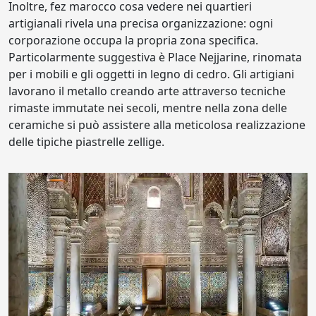
Inoltre, fez marocco cosa vedere nei quartieri
artigianali rivela una precisa organizzazione: ogni
corporazione occupa la propria zona specifica.
Particolarmente suggestiva è Place Nejjarine, rinomata
per i mobili e gli oggetti in legno di cedro. Gli artigiani
lavorano il metallo creando arte attraverso tecniche
rimaste immutate nei secoli, mentre nella zona delle
ceramiche si può assistere alla meticolosa realizzazione
delle tipiche piastrelle zellige.