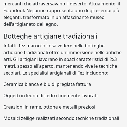
mercanti che attraversavano il deserto. Attualmente, il
Foundouk Nejjarine rappresenta uno degli esempi più
eleganti, trasformato in un affascinante museo
dell'artigianato del legno.
Botteghe artigiane tradizionali
Infatti, fez marocco cosa vedere nelle botteghe
artigiane tradizionali offre un'immersione nelle antiche
arti. Gli artigiani lavorano in spazi caratteristici di 2x3
metri, spesso all'aperto, mantenendo vive le tecniche
secolari. Le specialità artigianali di Fez includono:
Ceramica bianca e blu di pregiata fattura
Oggetti in legno di cedro finemente lavorati
Creazioni in rame, ottone e metalli preziosi
Mosaici zellige realizzati secondo tecniche tradizionali