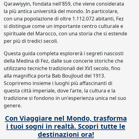
Qarawiyyin, fondata nell'859, che viene considerata
la più antica università del mondo. In particolare,
con una popolazione di oltre 1.112.072 abitanti, Fez
si distingue come un importante centro culturale e
spirituale del Marocco, con una storia che si estende
per più di tredici secoli.
Questa guida completa esplorerà i segreti nascosti
della Medina di Fez, dalle sue concerie storiche che
utilizzano tecniche tradizionali del XVI secolo, fino
alla magnifica porta Bab Boujloud del 1913.
Scopriremo insieme i luoghi più affascinanti di
questa città imperiale, dove l'arte, la cultura e la
tradizione si fondono in un'esperienza unica nel suo
genere.
Con Viaggiare nel Mondo, trasforma
i tuoi sogni in realtà. Scopri tutte le
destinazioni ora!