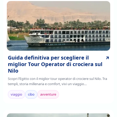
Guida definitiva per scegliere il
miglior Tour Operator di crociera sul
Nilo
Scopri l’Egitto con il miglior tour operator di crociere sul Nilo. Tra
templi, storia millenaria e comfort, vivi un viaggio
indimenticabile.Prenota ora!
viaggio
cibo
avventure