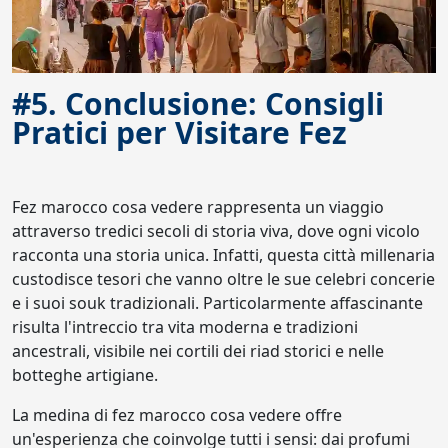
#5. Conclusione: Consigli
Pratici per Visitare Fez
Fez marocco cosa vedere rappresenta un viaggio
attraverso tredici secoli di storia viva, dove ogni vicolo
racconta una storia unica. Infatti, questa città millenaria
custodisce tesori che vanno oltre le sue celebri concerie
e i suoi souk tradizionali. Particolarmente affascinante
risulta l'intreccio tra vita moderna e tradizioni
ancestrali, visibile nei cortili dei riad storici e nelle
botteghe artigiane.
La medina di fez marocco cosa vedere offre
un'esperienza che coinvolge tutti i sensi: dai profumi