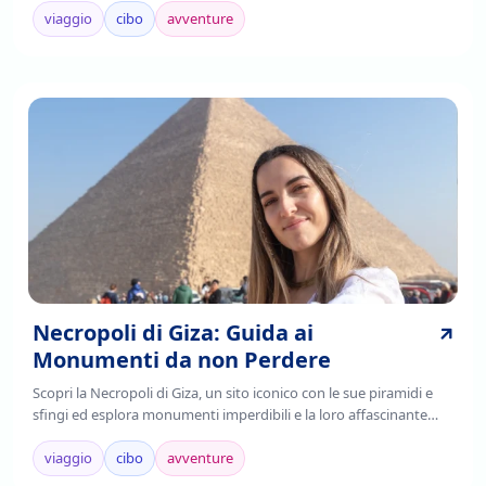
viaggio
cibo
avventure
Necropoli di Giza: Guida ai
Monumenti da non Perdere
Scopri la Necropoli di Giza, un sito iconico con le sue piramidi e
sfingi ed esplora monumenti imperdibili e la loro affascinante
storia. Leggi di più!
viaggio
cibo
avventure