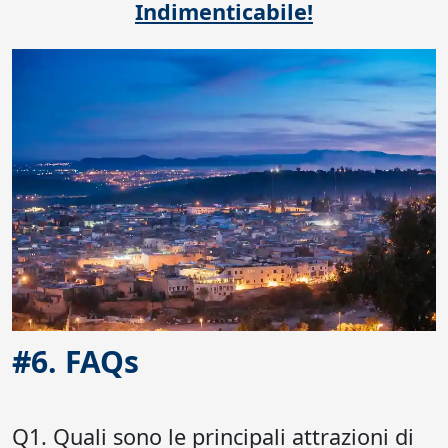
Indimenticabile!
#6. FAQs
Q1. Quali sono le principali attrazioni di