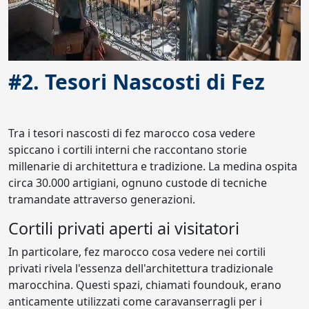
#2. Tesori Nascosti di Fez
Tra i tesori nascosti di fez marocco cosa vedere
spiccano i cortili interni che raccontano storie
millenarie di architettura e tradizione. La medina ospita
circa 30.000 artigiani, ognuno custode di tecniche
tramandate attraverso generazioni.
Cortili privati aperti ai visitatori
In particolare, fez marocco cosa vedere nei cortili
privati rivela l'essenza dell'architettura tradizionale
marocchina. Questi spazi, chiamati foundouk, erano
anticamente utilizzati come caravanserragli per i