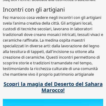
Incontri con gli artigiani
Fez marocco cosa vedere negli incontri con gli artigiani
svela l'anima creativa della città. Gli artigiani locali,
custodi di tecniche secolari, lavorano in laboratori
tradizionali dove creano mosaici intricati, tessuti vivaci e
ceramiche raffinate. La medina ospita maestri
specializzati in diverse arti: dalla lavorazione del legno
alla tessitura di tappeti, dall'incisione su ottone alla
creazione di ceramiche. Questi incontri permettono di
scoprire storie e tradizioni tramandate nel tempo,
testimoniando la ricchezza culturale di una comunità
che mantiene vivo il proprio patrimonio artigianale
Scopri la magia del Deserto del Sahara
Marocco!