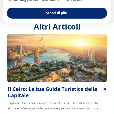
Scopri di più
Altri Articoli
Il Cairo: La tua Guida Turistica della
Capitale
Esplora il Cairo con i luoghi imperdibili per i turisti e scopri la
storia e la bellezza della capitale egiziana con la nostra guida
completa. Leggi ora!