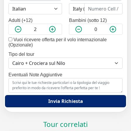
Adulti (+12)
Bambini (sotto 12)
Vuoi ricevere offerta per il volo internazionale
(Opzionale)
Tipo del tour
Eventuali Note Aggiuntive
Invia Richiesta
Tour correlati