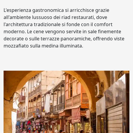
L'esperienza gastronomica si arricchisce grazie
all'ambiente lussuoso dei riad restaurati, dove
l'architettura tradizionale si fonde con il comfort
moderno. Le cene vengono servite in sale finemente
decorate o sulle terrazze panoramiche, offrendo viste
mozzafiato sulla medina illuminata.