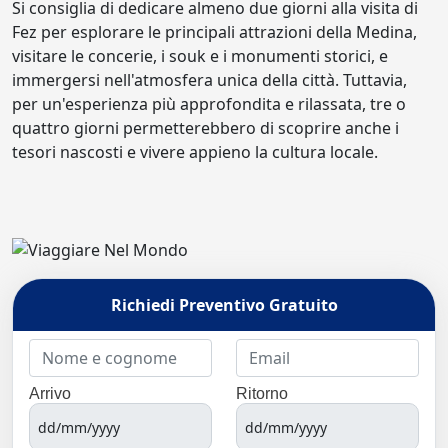
Si consiglia di dedicare almeno due giorni alla visita di
Fez per esplorare le principali attrazioni della Medina,
visitare le concerie, i souk e i monumenti storici, e
immergersi nell'atmosfera unica della città. Tuttavia,
per un'esperienza più approfondita e rilassata, tre o
quattro giorni permetterebbero di scoprire anche i
tesori nascosti e vivere appieno la cultura locale.
Richiedi Preventivo Gratuito
Arrivo
Ritorno