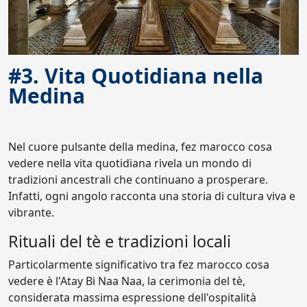
#3. Vita Quotidiana nella
Medina
Nel cuore pulsante della medina, fez marocco cosa
vedere nella vita quotidiana rivela un mondo di
tradizioni ancestrali che continuano a prosperare.
Infatti, ogni angolo racconta una storia di cultura viva e
vibrante.
Rituali del tè e tradizioni locali
Particolarmente significativo tra fez marocco cosa
vedere è l'Atay Bi Naa Naa, la cerimonia del tè,
considerata massima espressione dell'ospitalità