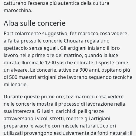
catturano l'essenza più autentica della cultura
marocchina.
Alba sulle concerie
Particolarmente suggestivo, fez marocco cosa vedere
all'alba presso le concerie Chouara regala uno
spettacolo senza eguali. Gli artigiani iniziano il loro
lavoro nelle prime ore del mattino, quando la luce
dorata illumina le 1200 vasche colorate disposte come
un alveare. Le concerie, attive da 900 anni, ospitano più
di 500 maestri artigiani che lavorano seguendo tecniche
millenarie.
Durante queste prime ore, fez marocco cosa vedere
nelle concerie mostra il processo di lavorazione nella
sua interezza. Gli asini carichi di pelli grezze
attraversano i vicoli stretti, mentre gli artigiani
preparano le vasche con miscele naturali. I colori
utilizzati provengono esclusivamente da fonti naturali: il