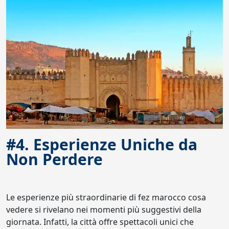
#4. Esperienze Uniche da
Non Perdere
Le esperienze più straordinarie di fez marocco cosa
vedere si rivelano nei momenti più suggestivi della
giornata. Infatti, la città offre spettacoli unici che