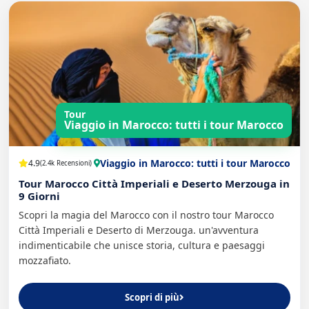
Tour
Viaggio in Marocco: tutti i tour Marocco
Viaggio in Marocco: tutti i tour Marocco
4.9
(2.4k Recensioni)
Tour Marocco Città Imperiali e Deserto Merzouga in
9 Giorni
Scopri la magia del Marocco con il nostro tour Marocco
Città Imperiali e Deserto di Merzouga. un'avventura
indimenticabile che unisce storia, cultura e paesaggi
mozzafiato.
Scopri di più