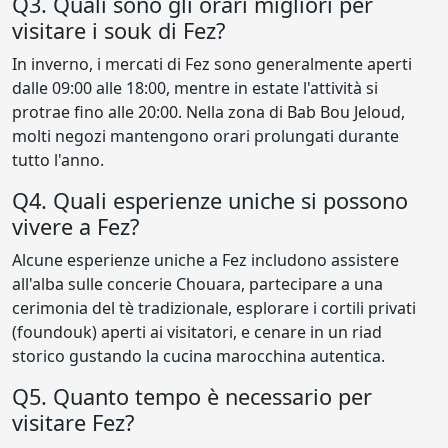
Q3. Quali sono gli orari migliori per
visitare i souk di Fez?
In inverno, i mercati di Fez sono generalmente aperti
dalle 09:00 alle 18:00, mentre in estate l'attività si
protrae fino alle 20:00. Nella zona di Bab Bou Jeloud,
molti negozi mantengono orari prolungati durante
tutto l'anno.
Q4. Quali esperienze uniche si possono
vivere a Fez?
Alcune esperienze uniche a Fez includono assistere
all'alba sulle concerie Chouara, partecipare a una
cerimonia del tè tradizionale, esplorare i cortili privati
(foundouk) aperti ai visitatori, e cenare in un riad
storico gustando la cucina marocchina autentica.
Q5. Quanto tempo è necessario per
visitare Fez?