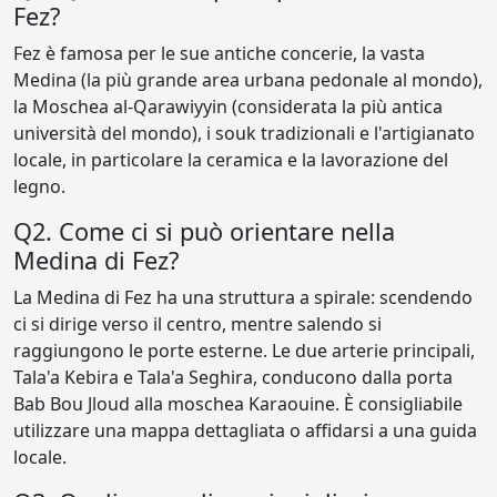
Fez?
Fez è famosa per le sue antiche concerie, la vasta
Medina (la più grande area urbana pedonale al mondo),
la Moschea al-Qarawiyyin (considerata la più antica
università del mondo), i souk tradizionali e l'artigianato
locale, in particolare la ceramica e la lavorazione del
legno.
Q2. Come ci si può orientare nella
Medina di Fez?
La Medina di Fez ha una struttura a spirale: scendendo
ci si dirige verso il centro, mentre salendo si
raggiungono le porte esterne. Le due arterie principali,
Tala'a Kebira e Tala'a Seghira, conducono dalla porta
Bab Bou Jloud alla moschea Karaouine. È consigliabile
utilizzare una mappa dettagliata o affidarsi a una guida
locale.