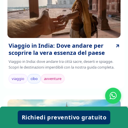
Viaggio in India: Dove andare per
scoprire la vera essenza del paese
Viaggio in India: dove andare tra città sacre, deserti e spiagge.
Scopri le destinazioni imperdibili con la nostra guida completa.
viaggio
cibo
avventure
Richiedi preventivo gratuito