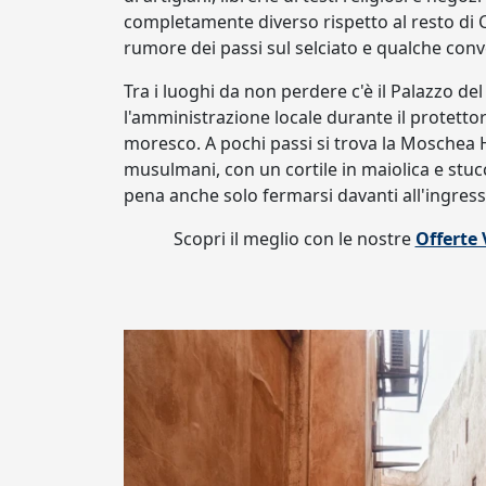
completamente diverso rispetto al resto di Ca
rumore dei passi sul selciato e qualche co
Tra i luoghi da non perdere c'è il Palazzo del
l'amministrazione locale durante il protettor
moresco. A pochi passi si trova la Moschea 
musulmani, con un cortile in maiolica e stuc
pena anche solo fermarsi davanti all'ingresso
Scopri il meglio con le nostre
Offerte