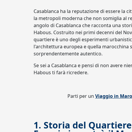
Casablanca ha la reputazione di essere la citt
la metropoli moderna che non somiglia al re
angolo di Casablanca che racconta una stor
Habous. Costruito nei primi decenni del Nov
quartiere è uno degli esperimenti urbanistic
l'architettura europea e quella marocchina s
sorprendentemente autentico.
Se sei a Casablanca e pensi di non avere nie
Habous ti farà ricredere.
Parti per un
Viaggio in Mar
1. Storia del Quartier