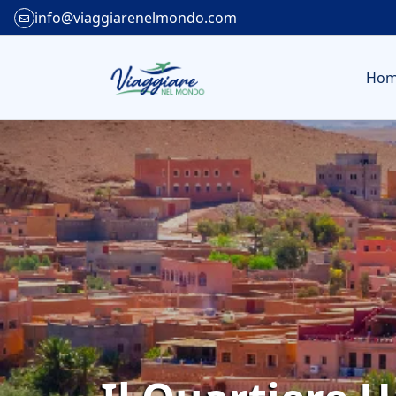
info@viaggiarenelmondo.com
Ho