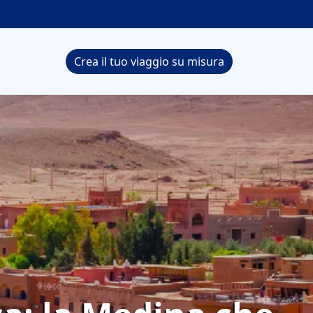
Crea il tuo viaggio su misura