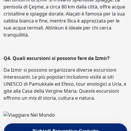
penisola di Çeşme, a circa 80 km dalla città, offre acque
cristalline e spiagge dorate. Alaçatı è famosa per la sua
sabbia bianca e fine, mentre Ilica è apprezzata per le
sue acque termali. Altinkun è ideale per chi cerca
tranquillità.
Q4. Quali escursioni si possono fare da Izmir?
Da Izmir si possono organizzare diverse escursioni
interessanti. Le più popolari includono visite ai siti
UNESCO di Pamukkale ed Efeso, tour enologici a Urla, e
gite alla Casa della Vergine Maria. Queste escursioni
offrono un mix di storia, cultura e natura.
Richiedi Preventivo Gratuito