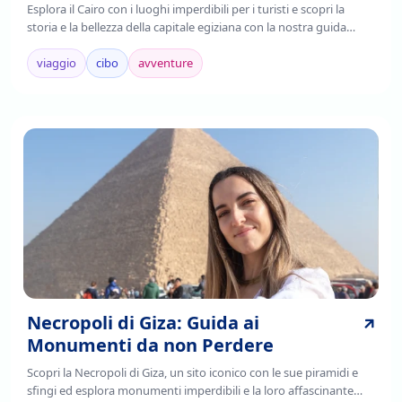
Esplora il Cairo con i luoghi imperdibili per i turisti e scopri la
storia e la bellezza della capitale egiziana con la nostra guida
completa. Leggi ora!
viaggio
cibo
avventure
Necropoli di Giza: Guida ai
Monumenti da non Perdere
Scopri la Necropoli di Giza, un sito iconico con le sue piramidi e
sfingi ed esplora monumenti imperdibili e la loro affascinante