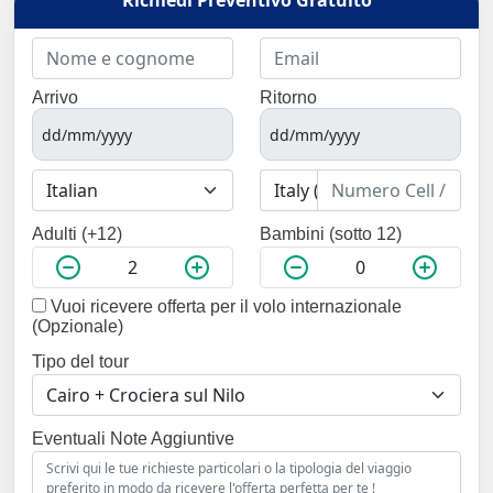
Arrivo
Ritorno
Adulti (+12)
Bambini (sotto 12)
Vuoi ricevere offerta per il volo internazionale
(Opzionale)
Tipo del tour
Eventuali Note Aggiuntive