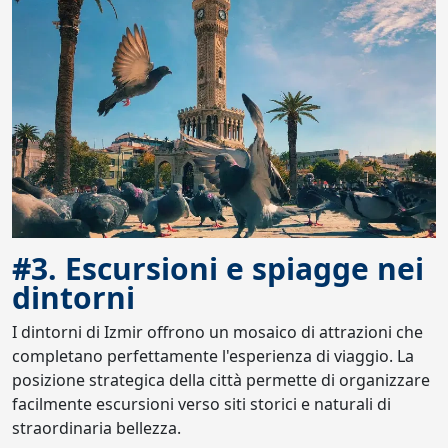
#3. Escursioni e spiagge nei
dintorni
I dintorni di Izmir offrono un mosaico di attrazioni che
completano perfettamente l'esperienza di viaggio. La
posizione strategica della città permette di organizzare
facilmente escursioni verso siti storici e naturali di
straordinaria bellezza.