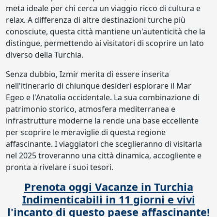
meta ideale per chi cerca un viaggio ricco di cultura e
relax. A differenza di altre destinazioni turche più
conosciute, questa città mantiene un'autenticità che la
distingue, permettendo ai visitatori di scoprire un lato
diverso della Turchia.
Senza dubbio, Izmir merita di essere inserita
nell'itinerario di chiunque desideri esplorare il Mar
Egeo e l'Anatolia occidentale. La sua combinazione di
patrimonio storico, atmosfera mediterranea e
infrastrutture moderne la rende una base eccellente
per scoprire le meraviglie di questa regione
affascinante. I viaggiatori che sceglieranno di visitarla
nel 2025 troveranno una città dinamica, accogliente e
pronta a rivelare i suoi tesori.
Prenota oggi Vacanze in Turchia
Indimenticabili in 11 giorni e vivi
l'incanto di questo paese affascinante!