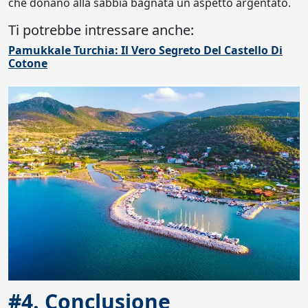
che donano alla sabbia bagnata un aspetto argentato.
Ti potrebbe intressare anche:
Pamukkale Turchia: Il Vero Segreto Del Castello Di
Cotone
#4. Conclusione