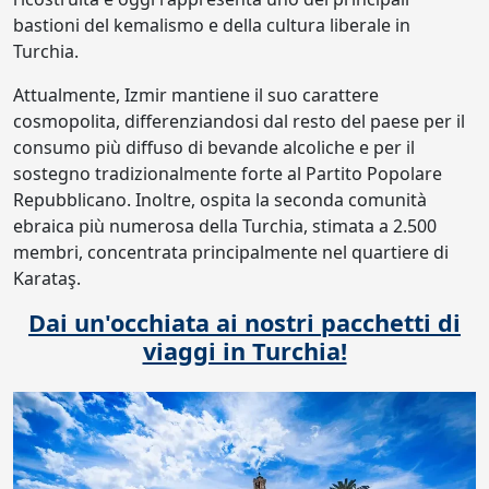
bastioni del kemalismo e della cultura liberale in
Turchia.
Attualmente, Izmir mantiene il suo carattere
cosmopolita, differenziandosi dal resto del paese per il
consumo più diffuso di bevande alcoliche e per il
sostegno tradizionalmente forte al Partito Popolare
Repubblicano. Inoltre, ospita la seconda comunità
ebraica più numerosa della Turchia, stimata a 2.500
membri, concentrata principalmente nel quartiere di
Karataş.
Dai un'occhiata ai nostri pacchetti di
viaggi in Turchia!