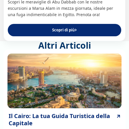
Scopri le meraviglie di Abu Dabbab con le nostre
escursioni a Marsa Alam in mezza giornata, ideale per
una fuga indimenticabile in Egitto. Prenota ora!
Scopri di più
Altri Articoli
Il Cairo: La tua Guida Turistica della
Capitale