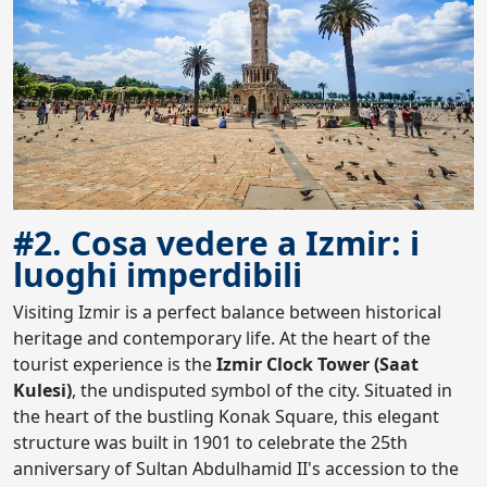
#2. Cosa vedere a Izmir: i
luoghi imperdibili
Visiting Izmir is a perfect balance between historical
heritage and contemporary life. At the heart of the
tourist experience is the
Izmir Clock Tower (Saat
Kulesi)
, the undisputed symbol of the city. Situated in
the heart of the bustling Konak Square, this elegant
structure was built in 1901 to celebrate the 25th
anniversary of Sultan Abdulhamid II's accession to the