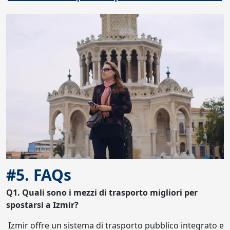
#5. FAQs
Q1. Quali sono i mezzi di trasporto migliori per
spostarsi a Izmir?
Izmir offre un sistema di trasporto pubblico integrato e