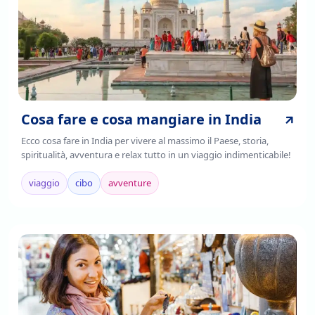
Cosa fare e cosa mangiare in India
Ecco cosa fare in India per vivere al massimo il Paese, storia,
spiritualità, avventura e relax tutto in un viaggio indimenticabile!
viaggio
cibo
avventure