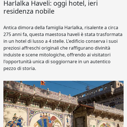
Harlalka Haveli: oggi hotel, ieri
residenza nobile
Antica dimora della famiglia Harlalka, risalente a circa
275 anni fa, questa maestosa haveli è stata trasformata
in un hotel di lusso a 4 stelle. L'edificio conserva i suoi
preziosi affreschi originali che raffigurano divinità
induiste e scene mitologiche, offrendo ai visitatori
l'opportunità unica di soggiornare in un autentico
pezzo di storia.