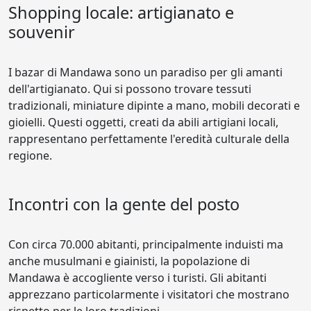
Shopping locale: artigianato e
souvenir
I bazar di Mandawa sono un paradiso per gli amanti
dell'artigianato. Qui si possono trovare tessuti
tradizionali, miniature dipinte a mano, mobili decorati e
gioielli. Questi oggetti, creati da abili artigiani locali,
rappresentano perfettamente l'eredità culturale della
regione.
Incontri con la gente del posto
Con circa 70.000 abitanti, principalmente induisti ma
anche musulmani e giainisti, la popolazione di
Mandawa è accogliente verso i turisti. Gli abitanti
apprezzano particolarmente i visitatori che mostrano