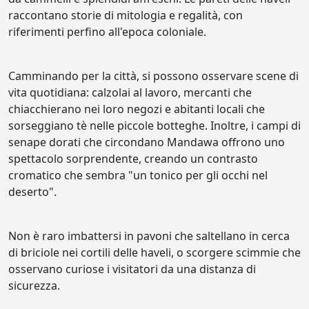
raccontano storie di mitologia e regalità, con
riferimenti perfino all'epoca coloniale.
Camminando per la città, si possono osservare scene di
vita quotidiana: calzolai al lavoro, mercanti che
chiacchierano nei loro negozi e abitanti locali che
sorseggiano tè nelle piccole botteghe. Inoltre, i campi di
senape dorati che circondano Mandawa offrono uno
spettacolo sorprendente, creando un contrasto
cromatico che sembra "un tonico per gli occhi nel
deserto".
Non è raro imbattersi in pavoni che saltellano in cerca
di briciole nei cortili delle haveli, o scorgere scimmie che
osservano curiose i visitatori da una distanza di
sicurezza.