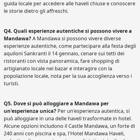
guida locale per accedere alle haveli chiuse e conoscere
le storie dietro gli affreschi.
Q4. Quali esperienze autentiche si possono vivere a
Mandawa?
A Mandawa si possono vivere diverse
esperienze autentiche, come partecipare alla festa degli
aquiloni Sankranti il 14 gennaio, cenare sui tetti dei
ristoranti con vista panoramica, fare shopping di
artigianato locale nei bazar e interagire con la
popolazione locale, nota per la sua accoglienza verso i
turisti.
Q5. Dove si può alloggiare a Mandawa per
un'esperienza unica?
Per un'esperienza autentica, si
può alloggiare in una delle haveli trasformate in hotel.
Alcune opzioni includono il Castle Mandawa, un forte di
240 anni con piscina e spa, l'Hotel Mandawa Haveli,