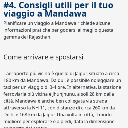
#4. Consigli utili per il tuo
viaggio a Mandawa
Pianificare un viaggio a Mandawa richiede alcune
informazioni pratiche per godersi al meglio questa
gemma del Rajasthan.
Come arrivare e spostarsi
L'aeroporto più vicino è quello di Jaipur, situato a circa
180 km da Mandawa. Da qui, è possibile noleggiare un
taxi per un viaggio di 3-4 ore. In alternativa, la stazione
ferroviaria più vicina è Jhunjhunu, a soli 28 km dalla
città. Mandawa è anche ben collegata via strada
attraverso la NH 11, con distanze di circa 260 km da
Delhi e 168 km da Jaipur. Una volta in città, il modo
migliore per esplorare è a piedi, data la dimensione