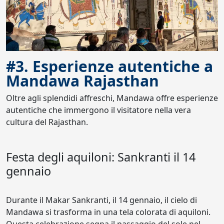
#3. Esperienze autentiche a
Mandawa Rajasthan
Oltre agli splendidi affreschi, Mandawa offre esperienze
autentiche che immergono il visitatore nella vera
cultura del Rajasthan.
Festa degli aquiloni: Sankranti il 14
gennaio
Durante il Makar Sankranti, il 14 gennaio, il cielo di
Mandawa si trasforma in una tela colorata di aquiloni.