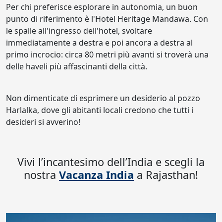
Per chi preferisce esplorare in autonomia, un buon
punto di riferimento è l'Hotel Heritage Mandawa. Con
le spalle all'ingresso dell'hotel, svoltare
immediatamente a destra e poi ancora a destra al
primo incrocio: circa 80 metri più avanti si troverà una
delle haveli più affascinanti della città.
Non dimenticate di esprimere un desiderio al pozzo
Harlalka, dove gli abitanti locali credono che tutti i
desideri si avverino!
Vivi l’incantesimo dell’India e scegli la
nostra
Vacanza India
a Rajasthan!