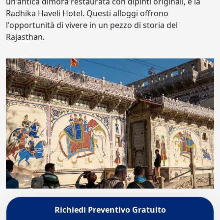
un'antica dimora restaurata con dipinti originali, e la
Radhika Haveli Hotel. Questi alloggi offrono
l'opportunità di vivere in un pezzo di storia del
Rajasthan.
Richiedi Preventivo Gratuito