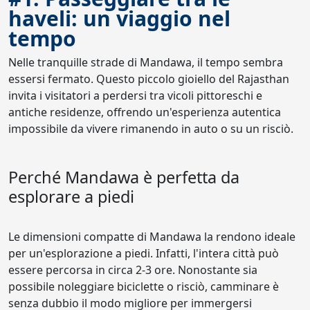
haveli: un viaggio nel
tempo
Nelle tranquille strade di Mandawa, il tempo sembra
essersi fermato. Questo piccolo gioiello del Rajasthan
invita i visitatori a perdersi tra vicoli pittoreschi e
antiche residenze, offrendo un'esperienza autentica
impossibile da vivere rimanendo in auto o su un risciò.
Perché Mandawa è perfetta da
esplorare a piedi
Le dimensioni compatte di Mandawa la rendono ideale
per un'esplorazione a piedi. Infatti, l'intera città può
essere percorsa in circa 2-3 ore. Nonostante sia
possibile noleggiare biciclette o risciò, camminare è
senza dubbio il modo migliore per immergersi