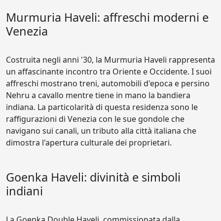
Murmuria Haveli: affreschi moderni e
Venezia
Costruita negli anni '30, la Murmuria Haveli rappresenta
un affascinante incontro tra Oriente e Occidente. I suoi
affreschi mostrano treni, automobili d'epoca e persino
Nehru a cavallo mentre tiene in mano la bandiera
indiana. La particolarità di questa residenza sono le
raffigurazioni di Venezia con le sue gondole che
navigano sui canali, un tributo alla città italiana che
dimostra l'apertura culturale dei proprietari.
Goenka Haveli: divinità e simboli
indiani
La Goenka Double Haveli, commissionata dalla