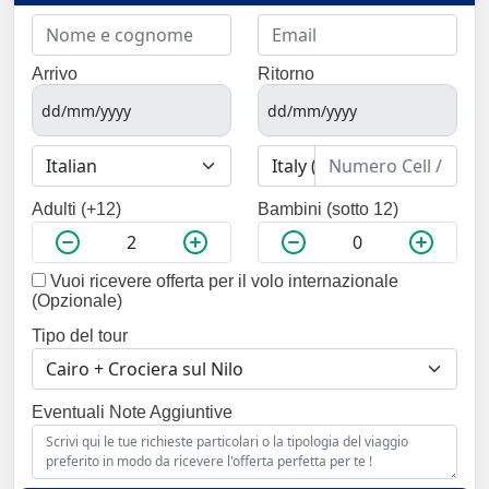
Arrivo
Ritorno
Adulti (+12)
Bambini (sotto 12)
Vuoi ricevere offerta per il volo internazionale
(Opzionale)
Tipo del tour
Eventuali Note Aggiuntive