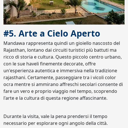
#5. Arte a Cielo Aperto
Mandawa rappresenta quindi un gioiello nascosto del
Rajasthan, lontano dai circuiti turistici più battuti ma
ricco di storia e cultura. Questo piccolo centro urbano,
con le sue haveli finemente decorate, offre
un'esperienza autentica e immersiva nella tradizione
rajasthani. Certamente, passeggiare tra i vicoli color
ocra mentre si ammirano affreschi secolari consente di
fare un vero e proprio viaggio nel tempo, scoprendo
l'arte e la cultura di questa regione affascinante.
Durante la visita, vale la pena prendersi il tempo
necessario per esplorare ogni angolo della città.