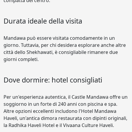
compatta del centro.
Durata ideale della visita
Mandawa può essere visitata comodamente in un
giorno. Tuttavia, per chi desidera esplorare anche altre
città dello Shekhawati, è consigliabile rimanere due
giorni completi.
Dove dormire: hotel consigliati
Per un'esperienza autentica, il Castle Mandawa offre un
soggiorno in un forte di 240 anni con piscina e spa.
Altre opzioni eccellenti includono l'Hotel Mandawa
Haveli, un'antica dimora restaurata con dipinti originali,
la Radhika Haveli Hotel e il Vivaana Culture Haveli.