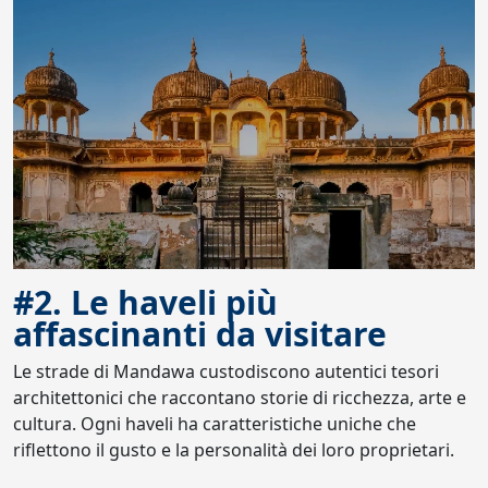
#2. Le haveli più
affascinanti da visitare
Le strade di Mandawa custodiscono autentici tesori
architettonici che raccontano storie di ricchezza, arte e
cultura. Ogni haveli ha caratteristiche uniche che
riflettono il gusto e la personalità dei loro proprietari.