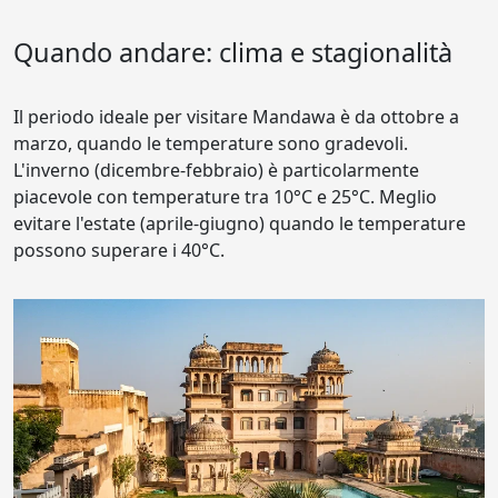
Quando andare: clima e stagionalità
Il periodo ideale per visitare Mandawa è da ottobre a
marzo, quando le temperature sono gradevoli.
L'inverno (dicembre-febbraio) è particolarmente
piacevole con temperature tra 10°C e 25°C. Meglio
evitare l'estate (aprile-giugno) quando le temperature
possono superare i 40°C.