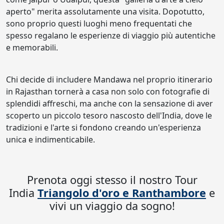
aperto" merita assolutamente una visita. Dopotutto,
sono proprio questi luoghi meno frequentati che
spesso regalano le esperienze di viaggio più autentiche
e memorabili.
Chi decide di includere Mandawa nel proprio itinerario
in Rajasthan tornerà a casa non solo con fotografie di
splendidi affreschi, ma anche con la sensazione di aver
scoperto un piccolo tesoro nascosto dell'India, dove le
tradizioni e l'arte si fondono creando un'esperienza
unica e indimenticabile.
Prenota oggi stesso il nostro Tour
India
Triangolo d'oro e Ranthambore
e
vivi un viaggio da sogno!