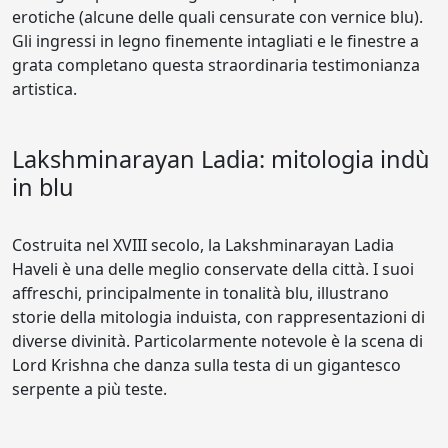
erotiche (alcune delle quali censurate con vernice blu).
Gli ingressi in legno finemente intagliati e le finestre a
grata completano questa straordinaria testimonianza
artistica.
Lakshminarayan Ladia: mitologia indù
in blu
Costruita nel XVIII secolo, la Lakshminarayan Ladia
Haveli è una delle meglio conservate della città. I suoi
affreschi, principalmente in tonalità blu, illustrano
storie della mitologia induista, con rappresentazioni di
diverse divinità. Particolarmente notevole è la scena di
Lord Krishna che danza sulla testa di un gigantesco
serpente a più teste.