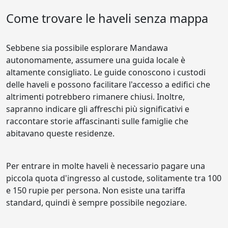
Come trovare le haveli senza mappa
Sebbene sia possibile esplorare Mandawa
autonomamente, assumere una guida locale è
altamente consigliato. Le guide conoscono i custodi
delle haveli e possono facilitare l'accesso a edifici che
altrimenti potrebbero rimanere chiusi. Inoltre,
sapranno indicare gli affreschi più significativi e
raccontare storie affascinanti sulle famiglie che
abitavano queste residenze.
Per entrare in molte haveli è necessario pagare una
piccola quota d'ingresso al custode, solitamente tra 100
e 150 rupie per persona. Non esiste una tariffa
standard, quindi è sempre possibile negoziare.