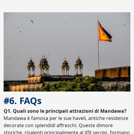
#6. FAQs
Q1. Quali sono le principali attrazioni di Mandawa?
Mandawa è famosa per le sue haveli, antiche residenze
decorate con splendidi affreschi. Queste dimore
storiche, risalenti principalmente al XIX secolo, formano