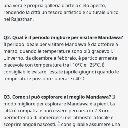
una vera e propria galleria d'arte a cielo aperto,
rendendo la città un tesoro artistico e culturale unico
nel Rajasthan.
Q2. Qual è il periodo migliore per visitare Mandawa?
Il periodo ideale per visitare Mandawa è da ottobre a
marzo, quando le temperature sono più gradevoli.
L'inverno, da dicembre a febbraio, è particolarmente
piacevole con temperature tra i 10°C e i 25°C. È
consigliabile evitare l'estate (aprile-giugno) quando le
temperature possono superare i 40°C.
Q3. Come si può esplorare al meglio Mandawa?
Il
modo migliore per esplorare Mandawa è a piedi. La
città è compatta e può essere percorsa in 2-3 ore,
permettendo di immergersi nell'atmosfera locale e
scoprire angoli nascosti. È consigliabile assumere una