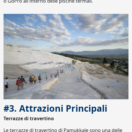
o GoPro all'interno delle piscine termali.
#3. Attrazioni Principali
Terrazze di travertino
Le terrazze di travertino di Pamukkale sono una delle