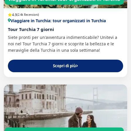
4.9
(2.4k Recensioni)
Viaggiare in Turchia: tour organizzati in Turchia
Tour Turchia 7 giorni
Siete pronti per un'avventura indimenticabile? Unitevi a
noi nel Tour Turchia 7 giorni e scoprite la bellezza e le
meraviglie della Turchia in una sola settimana!
Scopri di più