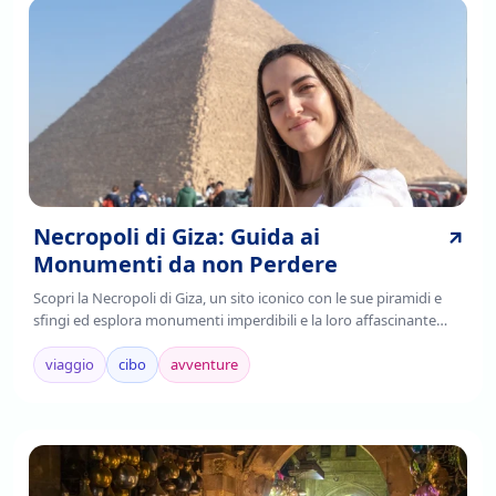
Necropoli di Giza: Guida ai
Monumenti da non Perdere
Scopri la Necropoli di Giza, un sito iconico con le sue piramidi e
sfingi ed esplora monumenti imperdibili e la loro affascinante
storia. Leggi di più!
viaggio
cibo
avventure