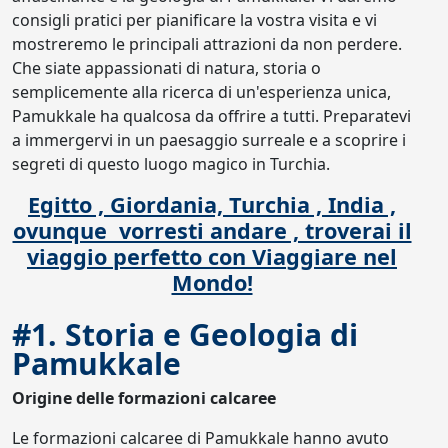
consigli pratici per pianificare la vostra visita e vi
mostreremo le principali attrazioni da non perdere.
Che siate appassionati di natura, storia o
semplicemente alla ricerca di un'esperienza unica,
Pamukkale ha qualcosa da offrire a tutti. Preparatevi
a immergervi in un paesaggio surreale e a scoprire i
segreti di questo luogo magico in Turchia.
Egitto , Giordania, Turchia , India ,
ovunque vorresti andare , troverai il
viaggio perfetto con Viaggiare nel
Mondo!
#1. Storia e Geologia di
Pamukkale
Origine delle formazioni calcaree
Le formazioni calcaree di Pamukkale hanno avuto