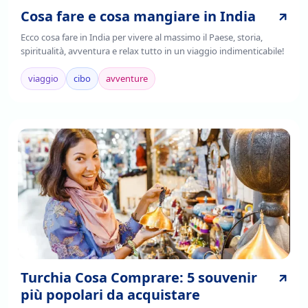
Cosa fare e cosa mangiare in India
Ecco cosa fare in India per vivere al massimo il Paese, storia,
spiritualità, avventura e relax tutto in un viaggio indimenticabile!
viaggio
cibo
avventure
Turchia Cosa Comprare: 5 souvenir
più popolari da acquistare