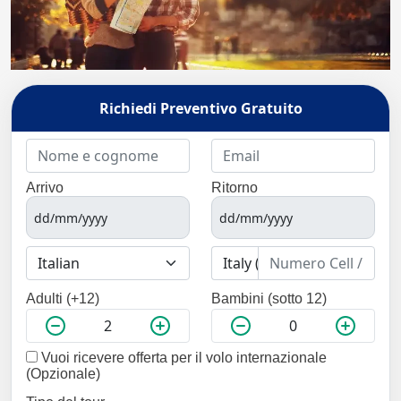
Richiedi Preventivo Gratuito
Arrivo
Ritorno
Adulti (+12)
Bambini (sotto 12)
Vuoi ricevere offerta per il volo internazionale
(Opzionale)