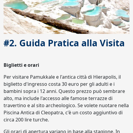
#2. Guida Pratica alla Visita
Biglietti e orari
Per visitare Pamukkale e l'antica città di Hierapolis, il
biglietto d'ingresso costa 30 euro per gli adulti e i
bambini sopra i 12 anni. Questo prezzo può sembrare
alto, ma include l'accesso alle famose terrazze di
travertino e al sito archeologico. Se volete nuotare nella
Piscina Antica di Cleopatra, c'è un costo aggiuntivo di
circa 200 lire turche.
Gli orari di apertura variano in base alla stagione. In