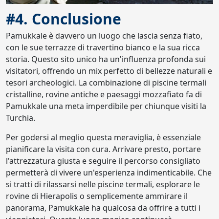
#4. Conclusione
Pamukkale è davvero un luogo che lascia senza fiato,
con le sue terrazze di travertino bianco e la sua ricca
storia. Questo sito unico ha un'influenza profonda sui
visitatori, offrendo un mix perfetto di bellezze naturali e
tesori archeologici. La combinazione di piscine termali
cristalline, rovine antiche e paesaggi mozzafiato fa di
Pamukkale una meta imperdibile per chiunque visiti la
Turchia.
Per godersi al meglio questa meraviglia, è essenziale
pianificare la visita con cura. Arrivare presto, portare
l'attrezzatura giusta e seguire il percorso consigliato
permetterà di vivere un'esperienza indimenticabile. Che
si tratti di rilassarsi nelle piscine termali, esplorare le
rovine di Hierapolis o semplicemente ammirare il
panorama, Pamukkale ha qualcosa da offrire a tutti i