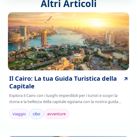
Altri Articoli
Il Cairo: La tua Guida Turistica della
Capitale
Esplora il Cairo con i luoghi imperdibili per i turisti e scopri la
storia e la bellezza della capitale egiziana con la nostra guida
completa. Leggi ora!
viaggio
cibo
avventure