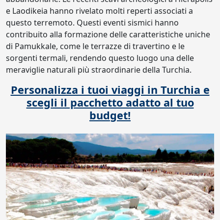
e Laodikeia hanno rivelato molti reperti associati a
questo terremoto. Questi eventi sismici hanno
contribuito alla formazione delle caratteristiche uniche
di Pamukkale, come le terrazze di travertino e le
sorgenti termali, rendendo questo luogo una delle
meraviglie naturali più straordinarie della Turchia.
Personalizza i tuoi viaggi in Turchia e
scegli il pacchetto adatto al tuo
budget!