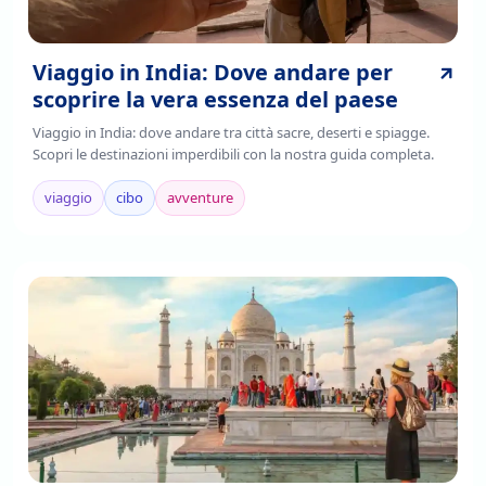
Viaggio in India: Dove andare per
scoprire la vera essenza del paese
Viaggio in India: dove andare tra città sacre, deserti e spiagge.
Scopri le destinazioni imperdibili con la nostra guida completa.
viaggio
cibo
avventure