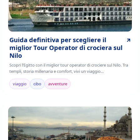
Guida definitiva per scegliere il
miglior Tour Operator di crociera sul
Nilo
Scopri l’Egitto con il miglior tour operator di crociere sul Nilo. Tra
templi, storia millenaria e comfort, vivi un viaggio
indimenticabile.Prenota ora!
viaggio
cibo
avventure