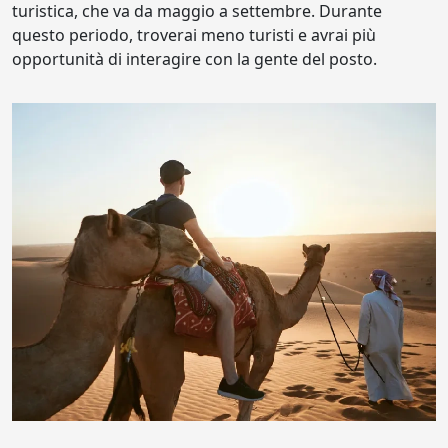
turistica, che va da maggio a settembre. Durante
questo periodo, troverai meno turisti e avrai più
opportunità di interagire con la gente del posto.