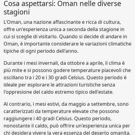
Cosa aspettarsi: Oman nelle diverse
stagioni
L'Oman, una nazione affascinante e ricca di cultura,
offre un'esperienza unica a seconda della stagione in
cui si sceglie di visitarlo. Quando si decide di andare in
Oman, è importante considerare le variazioni climatiche
tipiche di ogni periodo dell'anno.
Durante i mesi invernali, da ottobre a aprile, il clima è
più mite e si possono godere temperature piacevoli che
oscillano tra i 20 e i 30 gradi Celsius. Questo periodo è
ideale per esplorare le attrazioni turistiche senza
l'oppresione del caldo estremo tipico dell'estate.
Al contrario, i mesi estivi, da maggio a settembre, sono
caratterizzati da temperature elevate che possono
raggiungere i 40 gradi Celsius. Questo periodo,
nonostante il caldo, può offrire un'esperienza unica per
chi desidera vivere la vera essenza del deserto omanita.