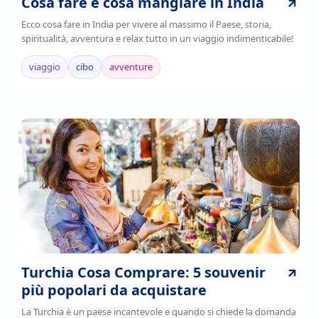
Cosa fare e cosa mangiare in India
Ecco cosa fare in India per vivere al massimo il Paese, storia,
spiritualità, avventura e relax tutto in un viaggio indimenticabile!
viaggio
cibo
avventure
Turchia Cosa Comprare: 5 souvenir
più popolari da acquistare
La Turchia è un paese incantevole e quando si chiede la domanda