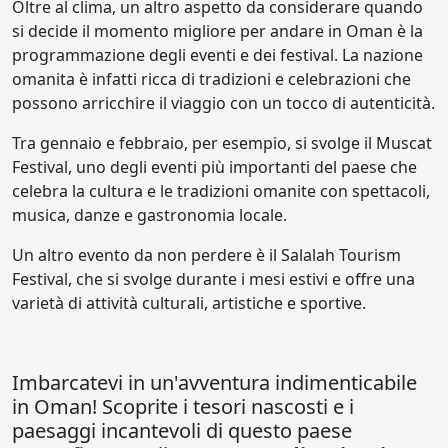
Oltre al clima, un altro aspetto da considerare quando
si decide il momento migliore per andare in Oman è la
programmazione degli eventi e dei festival. La nazione
omanita è infatti ricca di tradizioni e celebrazioni che
possono arricchire il viaggio con un tocco di autenticità.
Tra gennaio e febbraio, per esempio, si svolge il Muscat
Festival, uno degli eventi più importanti del paese che
celebra la cultura e le tradizioni omanite con spettacoli,
musica, danze e gastronomia locale.
Un altro evento da non perdere è il Salalah Tourism
Festival, che si svolge durante i mesi estivi e offre una
varietà di attività culturali, artistiche e sportive.
Imbarcatevi in un'avventura indimenticabile
in Oman! Scoprite i tesori nascosti e i
paesaggi incantevoli di questo paese