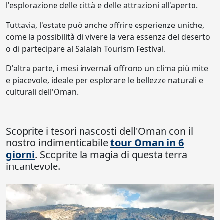
l'esplorazione delle città e delle attrazioni all'aperto.
Tuttavia, l'estate può anche offrire esperienze uniche,
come la possibilità di vivere la vera essenza del deserto
o di partecipare al Salalah Tourism Festival.
D'altra parte, i mesi invernali offrono un clima più mite
e piacevole, ideale per esplorare le bellezze naturali e
culturali dell'Oman.
Scoprite i tesori nascosti dell'Oman con il
nostro indimenticabile
tour Oman in 6
giorni
. Scoprite la magia di questa terra
incantevole.