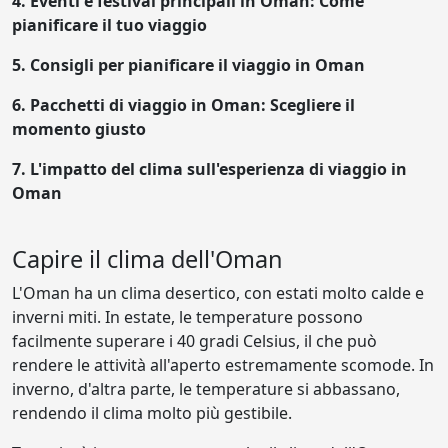
4.
Eventi e festival principali in Oman: Come
pianificare il tuo viaggio
5.
Consigli per pianificare il viaggio in Oman
6.
Pacchetti di viaggio in Oman: Scegliere il
momento giusto
7.
L'impatto del clima sull'esperienza di viaggio in
Oman
Capire il clima dell'Oman
L'Oman ha un clima desertico, con estati molto calde e
inverni miti. In estate, le temperature possono
facilmente superare i 40 gradi Celsius, il che può
rendere le attività all'aperto estremamente scomode. In
inverno, d'altra parte, le temperature si abbassano,
rendendo il clima molto più gestibile.