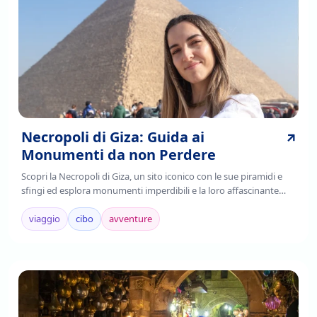
Necropoli di Giza: Guida ai
Monumenti da non Perdere
Scopri la Necropoli di Giza, un sito iconico con le sue piramidi e
sfingi ed esplora monumenti imperdibili e la loro affascinante
storia. Leggi di più!
viaggio
cibo
avventure