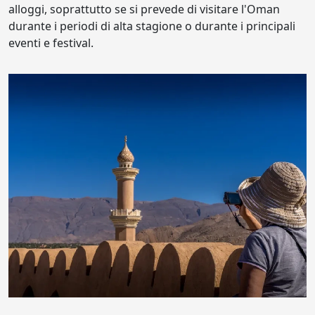
alloggi, soprattutto se si prevede di visitare l'Oman
durante i periodi di alta stagione o durante i principali
eventi e festival.