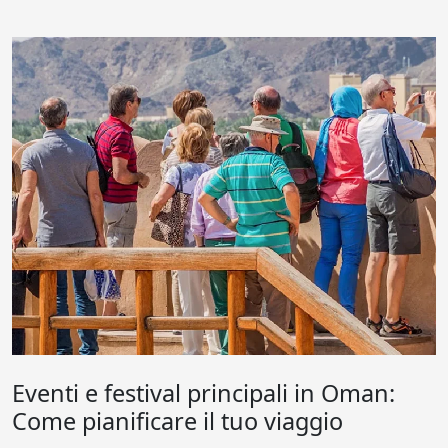
Eventi e festival principali in Oman:
Come pianificare il tuo viaggio