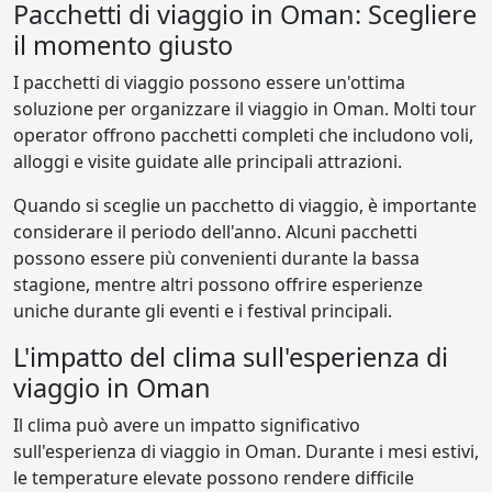
Pacchetti di viaggio in Oman: Scegliere
il momento giusto
I pacchetti di viaggio possono essere un'ottima
soluzione per organizzare il viaggio in Oman. Molti tour
operator offrono pacchetti completi che includono voli,
alloggi e visite guidate alle principali attrazioni.
Quando si sceglie un pacchetto di viaggio, è importante
considerare il periodo dell'anno. Alcuni pacchetti
possono essere più convenienti durante la bassa
stagione, mentre altri possono offrire esperienze
uniche durante gli eventi e i festival principali.
L'impatto del clima sull'esperienza di
viaggio in Oman
Il clima può avere un impatto significativo
sull'esperienza di viaggio in Oman. Durante i mesi estivi,
le temperature elevate possono rendere difficile