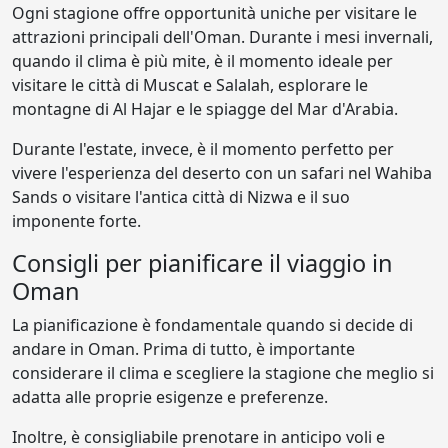
Ogni stagione offre opportunità uniche per visitare le
attrazioni principali dell'Oman. Durante i mesi invernali,
quando il clima è più mite, è il momento ideale per
visitare le città di Muscat e Salalah, esplorare le
montagne di Al Hajar e le spiagge del Mar d'Arabia.
Durante l'estate, invece, è il momento perfetto per
vivere l'esperienza del deserto con un safari nel Wahiba
Sands o visitare l'antica città di Nizwa e il suo
imponente forte.
Consigli per pianificare il viaggio in
Oman
La pianificazione è fondamentale quando si decide di
andare in Oman. Prima di tutto, è importante
considerare il clima e scegliere la stagione che meglio si
adatta alle proprie esigenze e preferenze.
Inoltre, è consigliabile prenotare in anticipo voli e