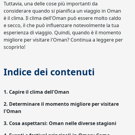
Tuttavia, una delle cose più importanti da
considerare quando si pianifica un viaggio in Oman
è il clima. Il clima dell'Oman può essere molto caldo
e secco, il che può influenzare notevolmente la tua
esperienza di viaggio. Quindi, quando è il momento
migliore per visitare l'Oman? Continua a leggere per
scoprirlo!
Indice dei contenuti
1.
Capire il clima dell'Oman
2.
Determinare il momento migliore per visitare
l'Oman
3.
Cosa aspettarsi: Oman nelle diverse stagioni