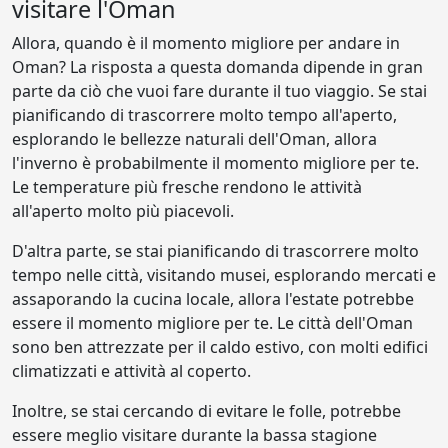
visitare l'Oman
Allora, quando è il momento migliore per andare in
Oman? La risposta a questa domanda dipende in gran
parte da ciò che vuoi fare durante il tuo viaggio. Se stai
pianificando di trascorrere molto tempo all'aperto,
esplorando le bellezze naturali dell'Oman, allora
l'inverno è probabilmente il momento migliore per te.
Le temperature più fresche rendono le attività
all'aperto molto più piacevoli.
D'altra parte, se stai pianificando di trascorrere molto
tempo nelle città, visitando musei, esplorando mercati e
assaporando la cucina locale, allora l'estate potrebbe
essere il momento migliore per te. Le città dell'Oman
sono ben attrezzate per il caldo estivo, con molti edifici
climatizzati e attività al coperto.
Inoltre, se stai cercando di evitare le folle, potrebbe
essere meglio visitare durante la bassa stagione