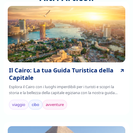
Il Cairo: La tua Guida Turistica della
Capitale
Esplora il Cairo con i luoghi imperdibili per i turisti e scopri la
storia e la bellezza della capitale egiziana con la nostra guida
completa. Leggi ora!
viaggio
cibo
avventure