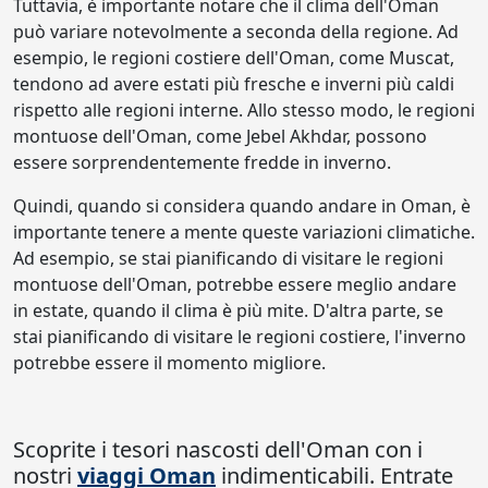
Tuttavia, è importante notare che il clima dell'Oman
può variare notevolmente a seconda della regione. Ad
esempio, le regioni costiere dell'Oman, come Muscat,
tendono ad avere estati più fresche e inverni più caldi
rispetto alle regioni interne. Allo stesso modo, le regioni
montuose dell'Oman, come Jebel Akhdar, possono
essere sorprendentemente fredde in inverno.
Quindi, quando si considera quando andare in Oman, è
importante tenere a mente queste variazioni climatiche.
Ad esempio, se stai pianificando di visitare le regioni
montuose dell'Oman, potrebbe essere meglio andare
in estate, quando il clima è più mite. D'altra parte, se
stai pianificando di visitare le regioni costiere, l'inverno
potrebbe essere il momento migliore.
Scoprite i tesori nascosti dell'Oman con i
nostri
viaggi Oman
indimenticabili. Entrate