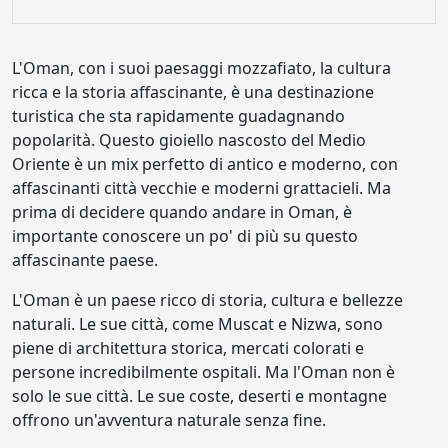
L'Oman, con i suoi paesaggi mozzafiato, la cultura
ricca e la storia affascinante, è una destinazione
turistica che sta rapidamente guadagnando
popolarità. Questo gioiello nascosto del Medio
Oriente è un mix perfetto di antico e moderno, con
affascinanti città vecchie e moderni grattacieli. Ma
prima di decidere quando andare in Oman, è
importante conoscere un po' di più su questo
affascinante paese.
L'Oman è un paese ricco di storia, cultura e bellezze
naturali. Le sue città, come Muscat e Nizwa, sono
piene di architettura storica, mercati colorati e
persone incredibilmente ospitali. Ma l'Oman non è
solo le sue città. Le sue coste, deserti e montagne
offrono un'avventura naturale senza fine.