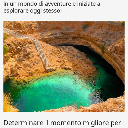
in un mondo di avventure e iniziate a
esplorare oggi stesso!
Determinare il momento migliore per