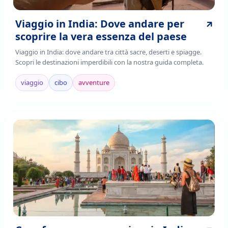
Viaggio in India: Dove andare per
scoprire la vera essenza del paese
Viaggio in India: dove andare tra città sacre, deserti e spiagge.
Scopri le destinazioni imperdibili con la nostra guida completa.
viaggio
cibo
avventure