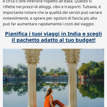
è circa il 56% inferiore rispetto all'Italia. Questo si
riflette nei prezzi di alloggi, cibo e trasporti. Tuttavia, è
importante notare che la qualità dei servizi può variare
notevolmente, e optare per opzioni di fascia più alta
può far aumentare rapidamente i costi del viaggio.
Pianifica i tuoi viaggi in India e scegli
il pachetto adatto al tuo budget!