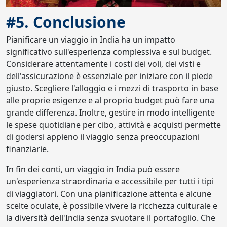
#5. Conclusione
Pianificare un viaggio in India ha un impatto
significativo sull'esperienza complessiva e sul budget.
Considerare attentamente i costi dei voli, dei visti e
dell'assicurazione è essenziale per iniziare con il piede
giusto. Scegliere l'alloggio e i mezzi di trasporto in base
alle proprie esigenze e al proprio budget può fare una
grande differenza. Inoltre, gestire in modo intelligente
le spese quotidiane per cibo, attività e acquisti permette
di godersi appieno il viaggio senza preoccupazioni
finanziarie.
In fin dei conti, un viaggio in India può essere
un'esperienza straordinaria e accessibile per tutti i tipi
di viaggiatori. Con una pianificazione attenta e alcune
scelte oculate, è possibile vivere la ricchezza culturale e
la diversità dell'India senza svuotare il portafoglio. Che