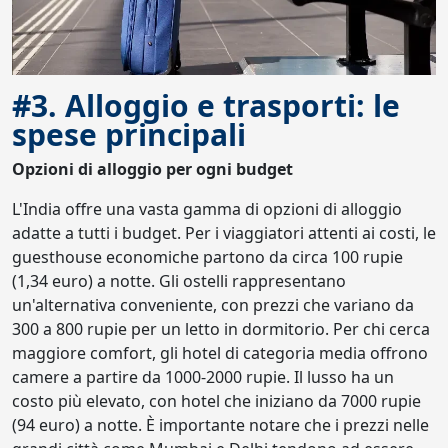
#3. Alloggio e trasporti: le
spese principali
Opzioni di alloggio per ogni budget
L'India offre una vasta gamma di opzioni di alloggio
adatte a tutti i budget. Per i viaggiatori attenti ai costi, le
guesthouse economiche partono da circa 100 rupie
(1,34 euro) a notte. Gli ostelli rappresentano
un'alternativa conveniente, con prezzi che variano da
300 a 800 rupie per un letto in dormitorio. Per chi cerca
maggiore comfort, gli hotel di categoria media offrono
camere a partire da 1000-2000 rupie. Il lusso ha un
costo più elevato, con hotel che iniziano da 7000 rupie
(94 euro) a notte. È importante notare che i prezzi nelle