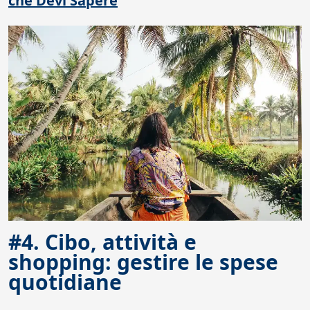
che Devi Sapere
#4. Cibo, attività e
shopping: gestire le spese
quotidiane