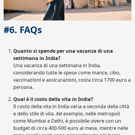
#6. FAQs
Quanto si spende per una vacanza di una
settimana in India?
Una vacanza di una settimana in India,
considerando tutte le spese come mance, cibo,
vaccinazioni e assicurazioni, costa circa 1700 euro a
persona.
Qual è il costo della vita in India?
Il costo della vita in India varia a seconda della città
e dello stile di vita. Ad esempio, nelle metropoli
come Mumbai e Delhi, è possibile vivere con un
budget di circa 400-500 euro al mese, mentre nelle