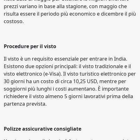
prezzi variano in base alla stagione, con maggio che
risulta essere il periodo più economico e dicembre il più
costoso.
Procedure per il visto
Il visto è un requisito essenziale per entrare in India.
Esistono due opzioni principali: il visto tradizionale e il
visto elettronico (e-Visa). Il visto turistico elettronico per
30 giorni ha un costo di circa 10,25 USD, mentre per
soggiorni più lunghi i costi aumentano. È importante
richiedere il visto almeno 5 giorni lavorativi prima della
partenza prevista.
Polizze assicurative consigliate