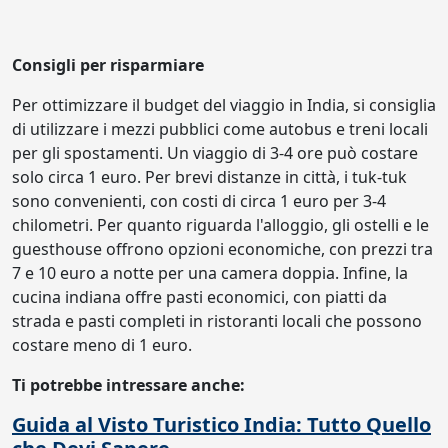
Consigli per risparmiare
Per ottimizzare il budget del viaggio in India, si consiglia
di utilizzare i mezzi pubblici come autobus e treni locali
per gli spostamenti. Un viaggio di 3-4 ore può costare
solo circa 1 euro. Per brevi distanze in città, i tuk-tuk
sono convenienti, con costi di circa 1 euro per 3-4
chilometri. Per quanto riguarda l'alloggio, gli ostelli e le
guesthouse offrono opzioni economiche, con prezzi tra
7 e 10 euro a notte per una camera doppia. Infine, la
cucina indiana offre pasti economici, con piatti da
strada e pasti completi in ristoranti locali che possono
costare meno di 1 euro.
Ti potrebbe intressare anche:
Guida al Visto Turistico India: Tutto Quello