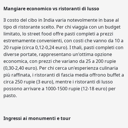
Mangiare economico vs ristoranti di lusso
Il costo del cibo in India varia notevolmente in base al
tipo di ristorante scelto. Per chi viaggia con un budget
limitato, lo street food offre pasti completi a prezzi
estremamente convenienti, con costi che vanno da 10 a
20 rupie (circa 0,12-0,24 euro). I thali, pasti completi con
diverse portate, rappresentano un'ottima opzione
economica, con prezzi che variano da 25 a 200 rupie
(0,30-2,40 euro). Per chi cerca un'esperienza culinaria
più raffinata, i ristoranti di fascia media offrono buffet a
circa 250 rupie (3 euro), mentre i ristoranti di lusso
possono arrivare a 1000-1500 rupie (12-18 euro) per
pasto.
Ingressi ai monumenti e tour