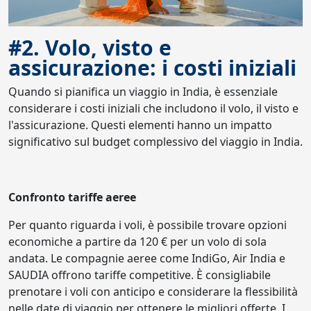
#2. Volo, visto e
assicurazione: i costi iniziali
Quando si pianifica un viaggio in India, è essenziale
considerare i costi iniziali che includono il volo, il visto e
l'assicurazione. Questi elementi hanno un impatto
significativo sul budget complessivo del viaggio in India.
Confronto tariffe aeree
Per quanto riguarda i voli, è possibile trovare opzioni
economiche a partire da 120 € per un volo di sola
andata. Le compagnie aeree come IndiGo, Air India e
SAUDIA offrono tariffe competitive. È consigliabile
prenotare i voli con anticipo e considerare la flessibilità
nelle date di viaggio per ottenere le migliori offerte. I