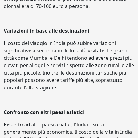
giornaliera di 70-100 euro a persona.
Variazioni in base alle destinazioni
Il costo del viaggio in India può subire variazioni
significative a seconda delle località visitate. Le grandi
città come Mumbai e Delhi tendono ad avere prezzi più
elevati per alloggi e servizi rispetto alle zone rurali o alle
città più piccole. Inoltre, le destinazioni turistiche più
popolari possono avere tariffe più alte, soprattutto
durante l'alta stagione.
Confronto con altri paesi asiatici
Rispetto ad altri paesi asiatici, l'India risulta
generalmente più economica. Il costo della vita in India