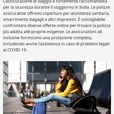
L'assicurazione di viaggio è fortemente raccomandata
per la sicurezza durante il soggiorno in India. Le polizze
assicurative offrono coperture per assistenza sanitaria,
smarrimento bagagli e altri imprevisti. È consigliabile
confrontare diverse offerte online per trovare la polizza
più adatta alle proprie esigenze. Le assicurazioni all-
inclusive forniscono una protezione completa,
includendo anche l'assistenza in caso di problemi legati
al COVID-19.