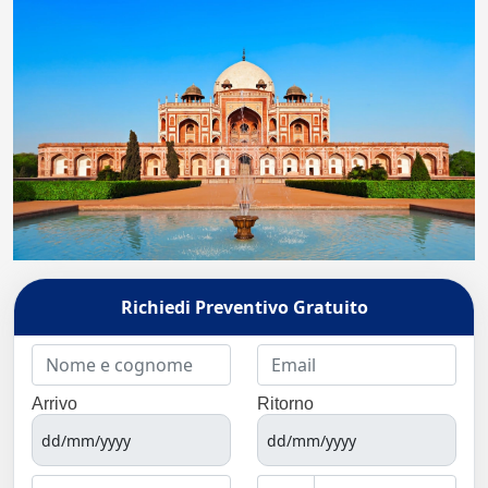
Richiedi Preventivo Gratuito
Arrivo
Ritorno