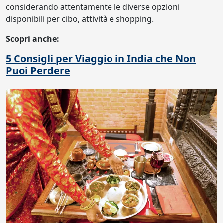
considerando attentamente le diverse opzioni
disponibili per cibo, attività e shopping.
Scopri anche:
5 Consigli per Viaggio in India che Non
Puoi Perdere