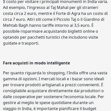
Il costo per visitare i principali monumenti in India varia.
Ad esempio, l'ingresso al Taj Mahal per gli stranieri
costa circa 2 euro, mentre il Forte di Agra ha un costo di
circa 7 euro. Altri siti come il Piccolo Taj o il Giardino di
Mehtab Bagh hanno tariffe intorno ai 3,5 euro. È
possibile risparmiare acquistando biglietti online o
optando per pacchetti turistici che includono visite
guidate e trasporti.
Fare acquisti in modo intelligente
Per quanto riguarda lo shopping, l'India offre una vasta
gamma di opzioni. I mercati locali e i bazar sono ideali
per trovare prodotti artigianali a prezzi convenienti. È
consigliabile acquistare direttamente dai produttori o
dalle cooperative per sostenere l'economia locale. Per
gestire al meglio le spese quotidiane durante un
viaggio in India, è importante pianificare il budget