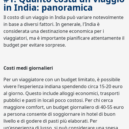
in India: panoramica
Il costo di un viaggio in India può variare notevolmente
in base a diversi fattori. In generale, l'India è
considerata una destinazione economica per i
viaggiatori, ma è importante pianificare attentamente il
budget per evitare sorprese.
Costi medi giornalieri
Per un viaggiatore con un budget limitato, è possibile
vivere l'esperienza indiana spendendo circa 15-20 euro
al giorno. Questo include alloggi economici, trasporti
pubblici e pasti in locali poco costosi. Per chi cerca
maggiore comfort, un budget giornaliero di 40-55 euro
a persona consente di soggiornare in hotel di buon
livello e di godere di pasti più elaborati. Per
un'esperienza di lusso, si può considerare una spesa