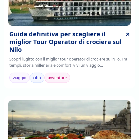
Guida definitiva per scegliere il
miglior Tour Operator di crociera sul
Nilo
Scopri l’Egitto con il miglior tour operator di crociere sul Nilo. Tra
templi, storia millenaria e comfort, vivi un viaggio
indimenticabile.Prenota ora!
viaggio
cibo
avventure