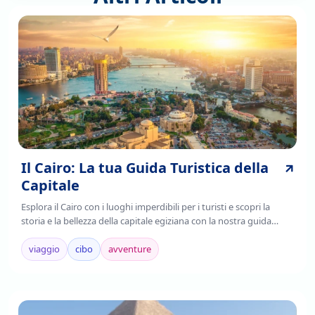
Il Cairo: La tua Guida Turistica della
Capitale
Esplora il Cairo con i luoghi imperdibili per i turisti e scopri la
storia e la bellezza della capitale egiziana con la nostra guida
completa. Leggi ora!
viaggio
cibo
avventure