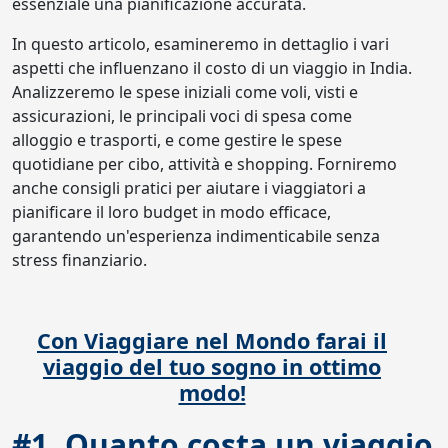
essenziale una pianificazione accurata.
In questo articolo, esamineremo in dettaglio i vari
aspetti che influenzano il costo di un viaggio in India.
Analizzeremo le spese iniziali come voli, visti e
assicurazioni, le principali voci di spesa come
alloggio e trasporti, e come gestire le spese
quotidiane per cibo, attività e shopping. Forniremo
anche consigli pratici per aiutare i viaggiatori a
pianificare il loro budget in modo efficace,
garantendo un'esperienza indimenticabile senza
stress finanziario.
Con Viaggiare nel Mondo farai il
viaggio del tuo sogno in ottimo
modo!
#1. Quanto costa un viaggio