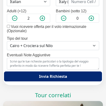
Adulti (+12)
Bambini (sotto 12)
Vuoi ricevere offerta per il volo internazionale
(Opzionale)
Tipo del tour
Eventuali Note Aggiuntive
Invia Richiesta
Tour correlati