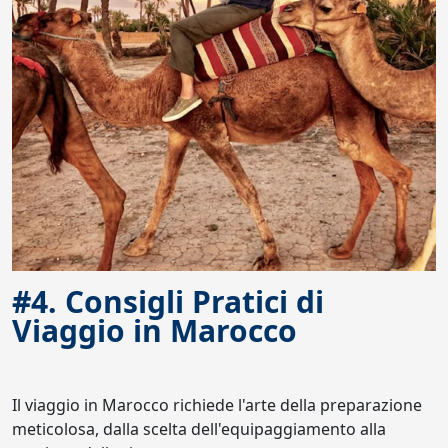
#4. Consigli Pratici di
Viaggio in Marocco
Il viaggio in Marocco richiede l'arte della preparazione
meticolosa, dalla scelta dell'equipaggiamento alla