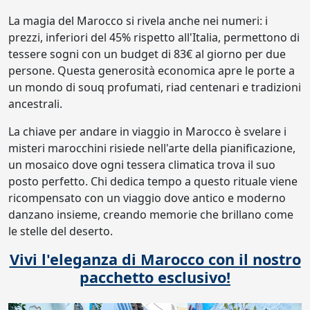
La magia del Marocco si rivela anche nei numeri: i
prezzi, inferiori del 45% rispetto all'Italia, permettono di
tessere sogni con un budget di 83€ al giorno per due
persone. Questa generosità economica apre le porte a
un mondo di souq profumati, riad centenari e tradizioni
ancestrali.
La chiave per andare in viaggio in Marocco è svelare i
misteri marocchini risiede nell'arte della pianificazione,
un mosaico dove ogni tessera climatica trova il suo
posto perfetto. Chi dedica tempo a questo rituale viene
ricompensato con un viaggio dove antico e moderno
danzano insieme, creando memorie che brillano come
le stelle del deserto.
Vivi l'eleganza di Marocco con il nostro
pacchetto esclusivo!