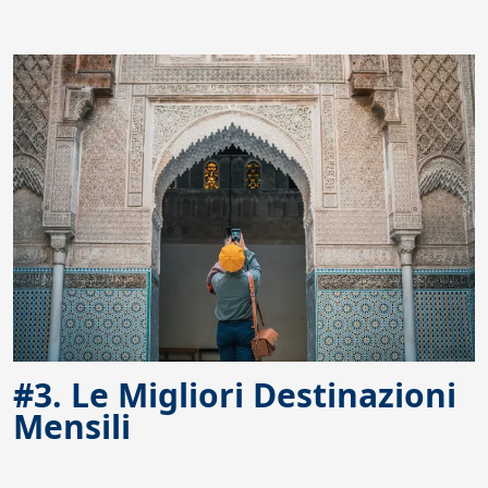
#3. Le Migliori Destinazioni
Mensili