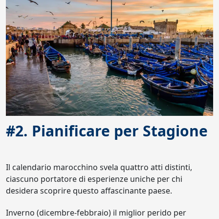
#2. Pianificare per Stagione
Il calendario marocchino svela quattro atti distinti,
ciascuno portatore di esperienze uniche per chi
desidera scoprire questo affascinante paese.
Inverno (dicembre-febbraio) il miglior perido per