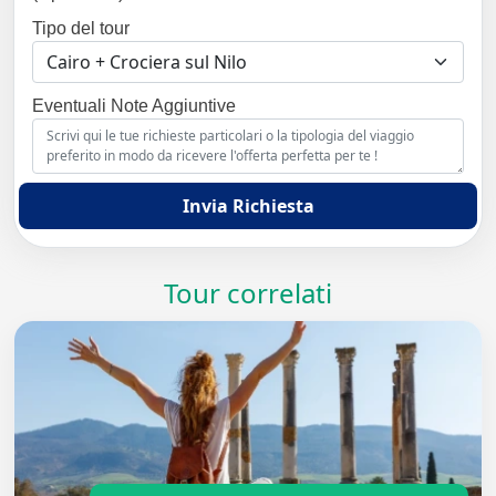
Tipo del tour
Eventuali Note Aggiuntive
Invia Richiesta
Tour correlati