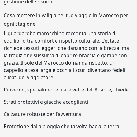
gestione delle risorse.
Cosa mettere in valigia nel tuo viaggio in Marocco per
ogni stagione
Il guardaroba marocchino racconta una storia di
equilibrio tra comfort e rispetto culturale. L'estate
richiede tessuti leggeri che danzano con la brezza, ma
la tradizione sussurra di coprire braccia e gambe con
grazia. Il sole del Marocco domanda rispetto: un
cappello a tesa larga e occhiali scuri diventano fedeli
alleati del viaggiatore.
L'inverno, specialmente tra le vette dell'Atlante, chiede:
Strati protettivi e giacche accoglienti
Calzature robuste per l'avventura
Protezione dalla pioggia che talvolta bacia la terra