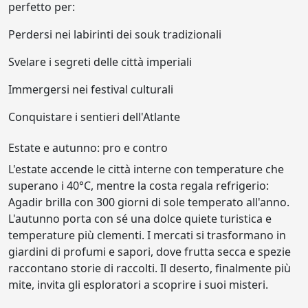
perfetto per:
Perdersi nei labirinti dei souk tradizionali
Svelare i segreti delle città imperiali
Immergersi nei festival culturali
Conquistare i sentieri dell'Atlante
Estate e autunno: pro e contro
L'estate accende le città interne con temperature che
superano i 40°C, mentre la costa regala refrigerio:
Agadir brilla con 300 giorni di sole temperato all'anno.
L'autunno porta con sé una dolce quiete turistica e
temperature più clementi. I mercati si trasformano in
giardini di profumi e sapori, dove frutta secca e spezie
raccontano storie di raccolti. Il deserto, finalmente più
mite, invita gli esploratori a scoprire i suoi misteri.