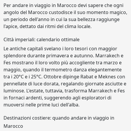
Per andare in viaggio in Marocco devi sapere che ogni
angolo del Marocco custodisce il suo momento magico,
un periodo dell'anno in cui la sua bellezza raggiunge
l'apice, dettato dai ritmi del clima locale.
Città imperiali: calendario ottimale
Le antiche capitali svelano i loro tesori con maggior
splendore durante primavera e autunno. Marrakech e
Fes mostrano il loro volto più accogliente tra marzo e
maggio, quando il termometro danza elegantemente
tra i 20°C e i 25°C. Ottobre dipinge Rabat e Meknes con
pennellate di luce dorata, regalando giornate asciutte e
luminose. L'estate, tuttavia, trasforma Marrakech e Fes
in fornaci ardenti, suggerendo agli esploratori di
muoversi nelle prime luci dell'alba.
Destinazioni costiere: quando andare in viaggio in
Marocco