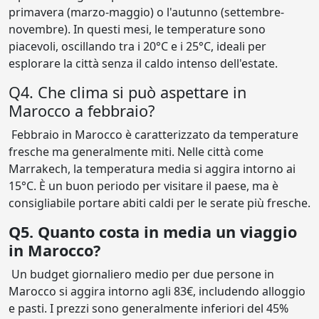
primavera (marzo-maggio) o l'autunno (settembre-
novembre). In questi mesi, le temperature sono
piacevoli, oscillando tra i 20°C e i 25°C, ideali per
esplorare la città senza il caldo intenso dell'estate.
Q4. Che clima si può aspettare in
Marocco a febbraio?
Febbraio in Marocco è caratterizzato da temperature
fresche ma generalmente miti. Nelle città come
Marrakech, la temperatura media si aggira intorno ai
15°C. È un buon periodo per visitare il paese, ma è
consigliabile portare abiti caldi per le serate più fresche.
Q5. Quanto costa in media un viaggio
in Marocco?
Un budget giornaliero medio per due persone in
Marocco si aggira intorno agli 83€, includendo alloggio
e pasti. I prezzi sono generalmente inferiori del 45%