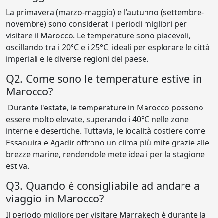
La primavera (marzo-maggio) e l'autunno (settembre-
novembre) sono considerati i periodi migliori per
visitare il Marocco. Le temperature sono piacevoli,
oscillando tra i 20°C e i 25°C, ideali per esplorare le città
imperiali e le diverse regioni del paese.
Q2. Come sono le temperature estive in
Marocco?
Durante l'estate, le temperature in Marocco possono
essere molto elevate, superando i 40°C nelle zone
interne e desertiche. Tuttavia, le località costiere come
Essaouira e Agadir offrono un clima più mite grazie alle
brezze marine, rendendole mete ideali per la stagione
estiva.
Q3. Quando è consigliabile ad andare a
viaggio in Marocco?
Il periodo migliore per visitare Marrakech è durante la