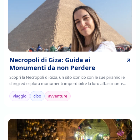
Necropoli di Giza: Guida ai
Monumenti da non Perdere
Scopri la Necropoli di Giza, un sito iconico con le sue piramidi e
sfingi ed esplora monumenti imperdibili e la loro affascinante
storia. Leggi di più!
viaggio
cibo
avventure