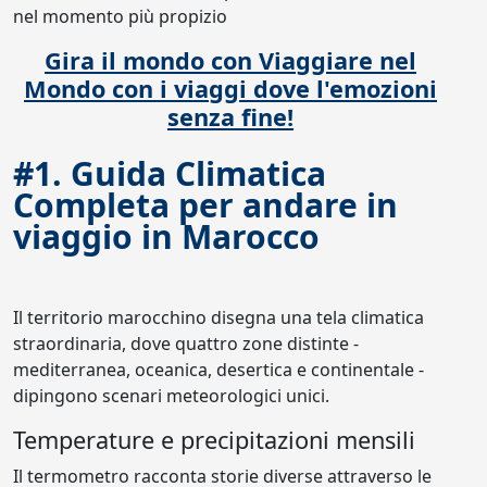
nel momento più propizio
Gira il mondo con Viaggiare nel
Mondo con i viaggi dove l'emozioni
senza fine!
#1. Guida Climatica
Completa per andare in
viaggio in Marocco
Il territorio marocchino disegna una tela climatica
straordinaria, dove quattro zone distinte -
mediterranea, oceanica, desertica e continentale -
dipingono scenari meteorologici unici.
Temperature e precipitazioni mensili
Il termometro racconta storie diverse attraverso le