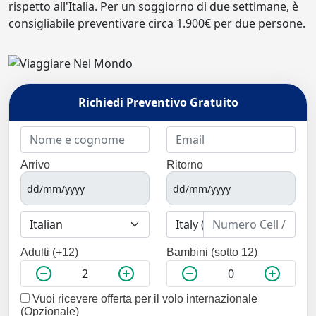
rispetto all'Italia. Per un soggiorno di due settimane, è
consigliabile preventivare circa 1.900€ per due persone.
Richiedi Preventivo Gratuito
Arrivo
Ritorno
Adulti (+12)
Bambini (sotto 12)
Vuoi ricevere offerta per il volo internazionale
(Opzionale)