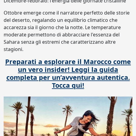
Dicembre-febbraio: l'energia delle giornate cristalline
Ottobre emerge come il narratore perfetto delle storie
del deserto, regalando un equilibrio climatico che
accarezza sia il giorno che la notte. Le temperature
moderate permettono di abbracciare l'essenza del
Sahara senza gli estremi che caratterizzano altre
stagioni.
Preparati a esplorare il Marocco come
un vero insider! Leggi la guida
completa per un’avventura autentica.
Tocca qui!