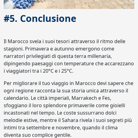
#5. Conclusione
Il Marocco svela i suoi tesori attraverso il ritmo delle
stagioni. Primavera e autunno emergono come
narratori privilegiati di questa terra millenaria,
dipingendo paesaggi con temperature che accarezzano
i viaggiatori tra i 20°C e i 25°C.
Per migliorare il tuo viaggio in Marocco devi sapere che
ogni regione racconta la sua storia unica attraverso il
calendario. Le città imperiali, Marrakech e Fes,
sfoggiano il loro splendore primaverile come gioielli
incastonati nel tempo. Le coste sussurrano dolci
melodie estive, mentre il Sahara rivela i suoi segreti più
intimi tra settembre e novembre, quando il clima
diventa suo complice gentile.