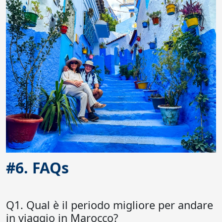
#6. FAQs
Q1. Qual è il periodo migliore per andare
in viaggio in Marocco?