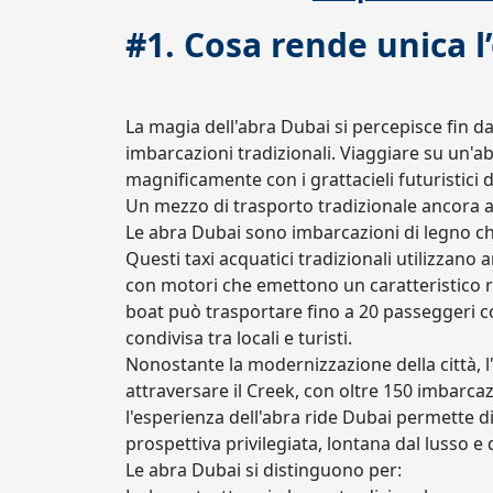
#1. Cosa rende unica l
La magia dell'abra Dubai si percepisce fin da
imbarcazioni tradizionali. Viaggiare su un'a
magnificamente con i grattacieli futuristici 
Un mezzo di trasporto tradizionale ancora a
Le abra Dubai sono imbarcazioni di legno c
Questi taxi acquatici tradizionali utilizzano 
con motori che emettono un caratteristico 
boat può trasportare fino a 20 passeggeri
condivisa tra locali e turisti.
Nonostante la modernizzazione della città, l
attraversare il Creek, con oltre 150 imbarca
l'esperienza dell'abra ride Dubai permette di
prospettiva privilegiata, lontana dal lusso e 
Le abra Dubai si distinguono per: