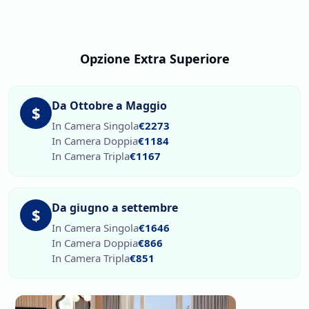
Opzione Extra Superiore
Da Ottobre a Maggio
$
In Camera Singola
€2273
In Camera Doppia
€1184
In Camera Tripla
€1167
Da giugno a settembre
$
In Camera Singola
€1646
In Camera Doppia
€866
In Camera Tripla
€851