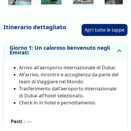
Itinerario dettagliato
Apri tutte le tappe
Giorno 1: Un caloroso benvenuto negli
Emirati
Arrivo all'aeroporto internazionale di Dubai.
All'arrivo, incontro e accoglienza da parte del
team di Viaggiare nel Mondo.
Trasferimento dall'aeroporto internazionale
di Dubai all'hotel selezionato.
Check-in in hotel e pernottamento.
Pasti
: ----