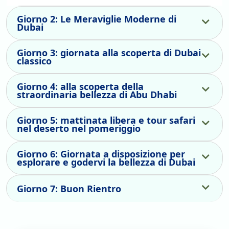
Giorno 2: Le Meraviglie Moderne di
Dubai
Giorno 3: giornata alla scoperta di Dubai
classico
Giorno 4: alla scoperta della
straordinaria bellezza di Abu Dhabi
Giorno 5: mattinata libera e tour safari
nel deserto nel pomeriggio
Giorno 6: Giornata a disposizione per
esplorare e godervi la bellezza di Dubai
Giorno 7: Buon Rientro