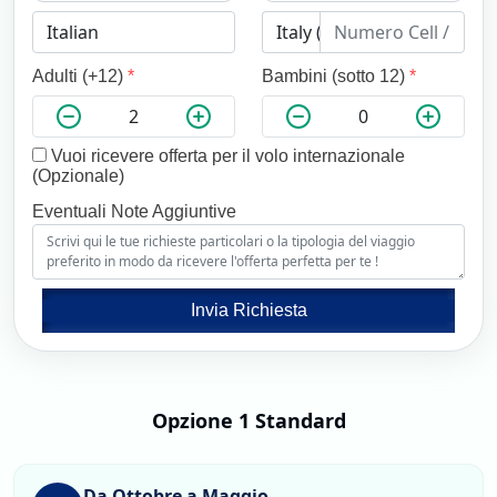
Adulti (+12)
*
Bambini (sotto 12)
*
Vuoi ricevere offerta per il volo internazionale
(Opzionale)
Eventuali Note Aggiuntive
Invia Richiesta
Opzione 1 Standard
Da Ottobre a Maggio