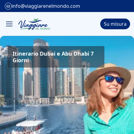
info@viaggiarenelmondo.com
Su misura
Itinerario Dubai e Abu Dhabi 7
Giorni