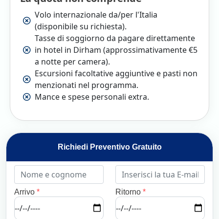
Volo internazionale da/per l'Italia
(disponibile su richiesta).
Tasse di soggiorno da pagare direttamente
in hotel in Dirham (approssimativamente €5
a notte per camera).
Escursioni facoltative aggiuntive e pasti non
menzionati nel programma.
Mance e spese personali extra.
Richiedi Preventivo Gratuito
Arrivo
*
Ritorno
*