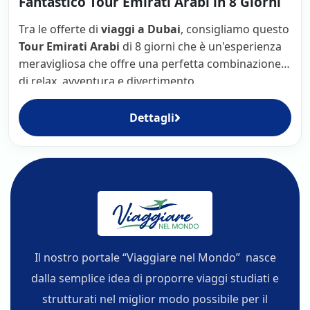
Fantastico Tour Emirati Arabi in 8 Giorni
Tra le offerte di
viaggi a Dubai
, consigliamo questo
Tour Emirati Arabi
di 8 giorni che è un'esperienza
meravigliosa che offre una perfetta combinazione
di relax, avventura e divertimento.
Dettagli
Il nostro portale “Viaggiare nel Mondo” nasce
dalla semplice idea di proporre viaggi studiati e
strutturati nel miglior modo possibile per il