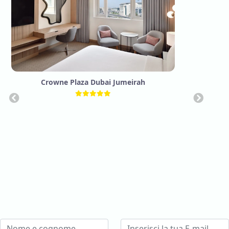
Crowne Plaza Dubai Jumeirah