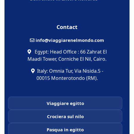
Contact
info@viaggiarenelmondo.com
Egypt: Head Office : 66 Zahrat El
Maadi Tower, Corniche El Nil, Cairo.
Italy: Omnia Tur, Via Nisida.5 -
00015 Monterotondo (RM).
Viaggiare egitto
Crociera sul nilo
Pasqua in egitto