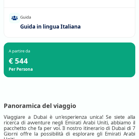
Guida
Guida in lingua Italiana
A partire da
€ 544
Per Persona
Panoramica del viaggio
Viaggiare a Dubai è un'esperienza unica! Se siete alla
ricerca di avventure negli Emirati Arabi Uniti, abbiamo il
pacchetto che fa per voi. Il nostro itinerario di Dubai di 7
Giorni offre la possibilità di esplorare gli Emirati Arabi