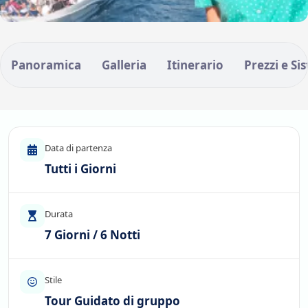
Panoramica
Galleria
Itinerario
Prezzi e Si
Data di partenza
Tutti i Giorni
Durata
7 Giorni / 6 Notti
Stile
Tour Guidato di gruppo