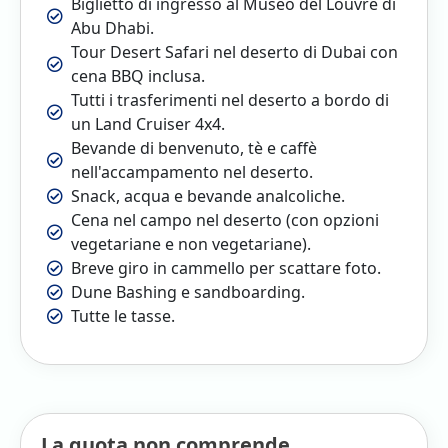
Biglietto di ingresso al Museo del Louvre di
Abu Dhabi.
Tour Desert Safari nel deserto di Dubai con
cena BBQ inclusa.
Tutti i trasferimenti nel deserto a bordo di
un Land Cruiser 4x4.
Bevande di benvenuto, tè e caffè
nell'accampamento nel deserto.
Snack, acqua e bevande analcoliche.
Cena nel campo nel deserto (con opzioni
vegetariane e non vegetariane).
Breve giro in cammello per scattare foto.
Dune Bashing e sandboarding.
Tutte le tasse.
La quota non comprende