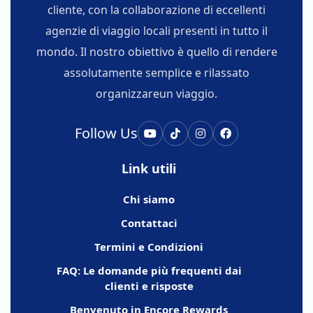
cliente, con la collaborazione di eccellenti
agenzie di viaggio locali presenti in tutto il
mondo. Il nostro obiettivo è quello di rendere
assolutamente semplice e rilassato
organizzareun viaggio.
Follow Us
Link utili
Chi siamo
Contattaci
Termini e Condizioni
FAQ: Le domande più frequenti dai
clienti e risposte
Benvenuto in Encore Rewards