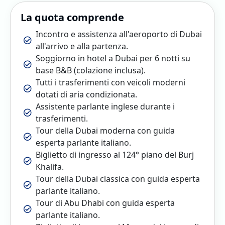
La quota comprende
Incontro e assistenza all'aeroporto di Dubai
all'arrivo e alla partenza.
Soggiorno in hotel a Dubai per 6 notti su
base B&B (colazione inclusa).
Tutti i trasferimenti con veicoli moderni
dotati di aria condizionata.
Assistente parlante inglese durante i
trasferimenti.
Tour della Dubai moderna con guida
esperta parlante italiano.
Biglietto di ingresso al 124° piano del Burj
Khalifa.
Tour della Dubai classica con guida esperta
parlante italiano.
Tour di Abu Dhabi con guida esperta
parlante italiano.