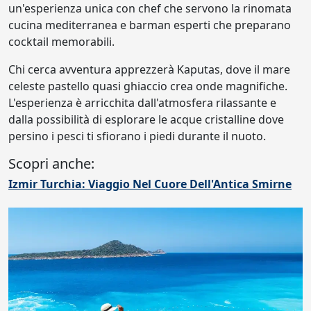
un'esperienza unica con chef che servono la rinomata
cucina mediterranea e barman esperti che preparano
cocktail memorabili.
Chi cerca avventura apprezzerà Kaputas, dove il mare
celeste pastello quasi ghiaccio crea onde magnifiche.
L'esperienza è arricchita dall'atmosfera rilassante e
dalla possibilità di esplorare le acque cristalline dove
persino i pesci ti sfiorano i piedi durante il nuoto.
Scopri anche:
Izmir Turchia: Viaggio Nel Cuore Dell'Antica Smirne