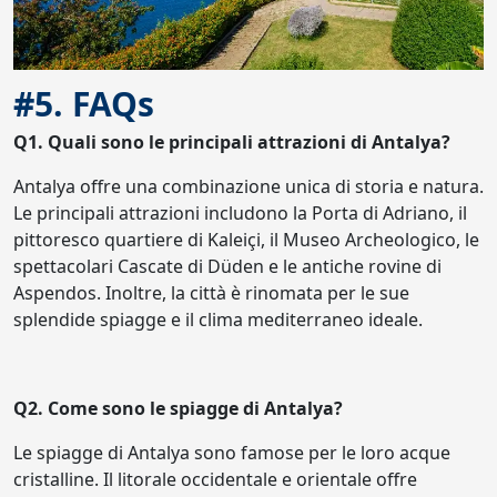
#5. FAQs
Q1. Quali sono le principali attrazioni di Antalya?
Antalya offre una combinazione unica di storia e natura.
Le principali attrazioni includono la Porta di Adriano, il
pittoresco quartiere di Kaleiçi, il Museo Archeologico, le
spettacolari Cascate di Düden e le antiche rovine di
Aspendos. Inoltre, la città è rinomata per le sue
splendide spiagge e il clima mediterraneo ideale.
Q2. Come sono le spiagge di Antalya?
Le spiagge di Antalya sono famose per le loro acque
cristalline. Il litorale occidentale e orientale offre