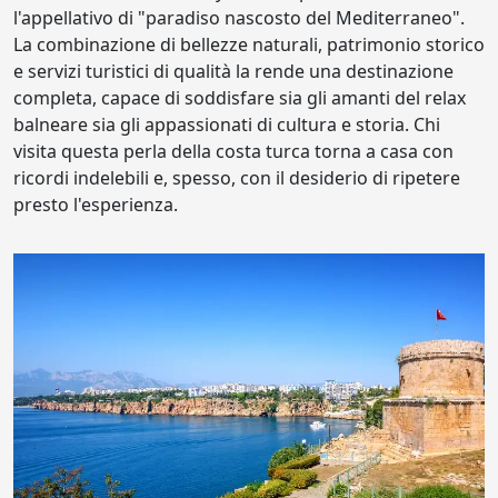
l'appellativo di "paradiso nascosto del Mediterraneo".
La combinazione di bellezze naturali, patrimonio storico
e servizi turistici di qualità la rende una destinazione
completa, capace di soddisfare sia gli amanti del relax
balneare sia gli appassionati di cultura e storia. Chi
visita questa perla della costa turca torna a casa con
ricordi indelebili e, spesso, con il desiderio di ripetere
presto l'esperienza.