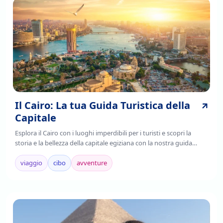
Il Cairo: La tua Guida Turistica della
Capitale
Esplora il Cairo con i luoghi imperdibili per i turisti e scopri la
storia e la bellezza della capitale egiziana con la nostra guida
completa. Leggi ora!
viaggio
cibo
avventure