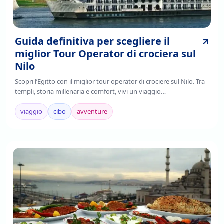
Guida definitiva per scegliere il
miglior Tour Operator di crociera sul
Nilo
Scopri l’Egitto con il miglior tour operator di crociere sul Nilo. Tra
templi, storia millenaria e comfort, vivi un viaggio
indimenticabile.Prenota ora!
viaggio
cibo
avventure