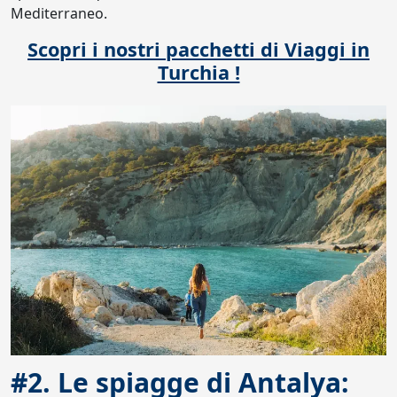
Mediterraneo.
Scopri i nostri pacchetti di Viaggi in
Turchia !
#2. Le spiagge di Antalya: