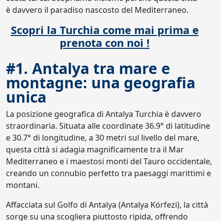
è davvero il paradiso nascosto del Mediterraneo.
Scopri la Turchia come mai prima e
prenota con noi !
#1. Antalya tra mare e
montagne: una geografia
unica
La posizione geografica di Antalya Turchia è davvero
straordinaria. Situata alle coordinate 36.9° di latitudine
e 30.7° di longitudine, a 30 metri sul livello del mare,
questa città si adagia magnificamente tra il Mar
Mediterraneo e i maestosi monti del Tauro occidentale,
creando un connubio perfetto tra paesaggi marittimi e
montani.
Affacciata sul Golfo di Antalya (Antalya Körfezi), la città
sorge su una scogliera piuttosto ripida, offrendo