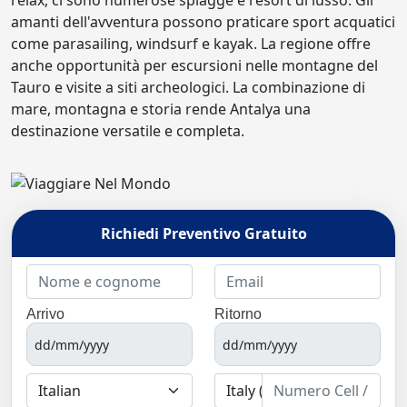
amanti dell'avventura possono praticare sport acquatici
come parasailing, windsurf e kayak. La regione offre
anche opportunità per escursioni nelle montagne del
Tauro e visite a siti archeologici. La combinazione di
mare, montagna e storia rende Antalya una
destinazione versatile e completa.
Richiedi Preventivo Gratuito
Arrivo
Ritorno