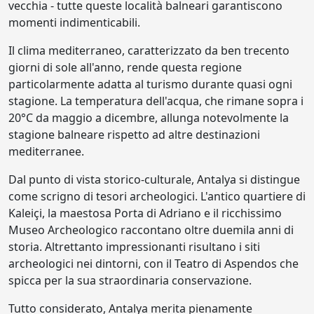
vecchia - tutte queste località balneari garantiscono
momenti indimenticabili.
Il clima mediterraneo, caratterizzato da ben trecento
giorni di sole all'anno, rende questa regione
particolarmente adatta al turismo durante quasi ogni
stagione. La temperatura dell'acqua, che rimane sopra i
20°C da maggio a dicembre, allunga notevolmente la
stagione balneare rispetto ad altre destinazioni
mediterranee.
Dal punto di vista storico-culturale, Antalya si distingue
come scrigno di tesori archeologici. L'antico quartiere di
Kaleiçi, la maestosa Porta di Adriano e il ricchissimo
Museo Archeologico raccontano oltre duemila anni di
storia. Altrettanto impressionanti risultano i siti
archeologici nei dintorni, con il Teatro di Aspendos che
spicca per la sua straordinaria conservazione.
Tutto considerato, Antalya merita pienamente