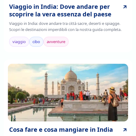
Viaggio in India: Dove andare per
scoprire la vera essenza del paese
Viaggio in India: dove andare tra città sacre, deserti e spiagge.
Scopri le destinazioni imperdibili con la nostra guida completa.
viaggio
cibo
avventure
Cosa fare e cosa mangiare in India