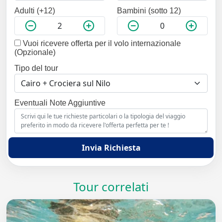
Adulti (+12)
Bambini (sotto 12)
Vuoi ricevere offerta per il volo internazionale
(Opzionale)
Tipo del tour
Eventuali Note Aggiuntive
Invia Richiesta
Tour correlati