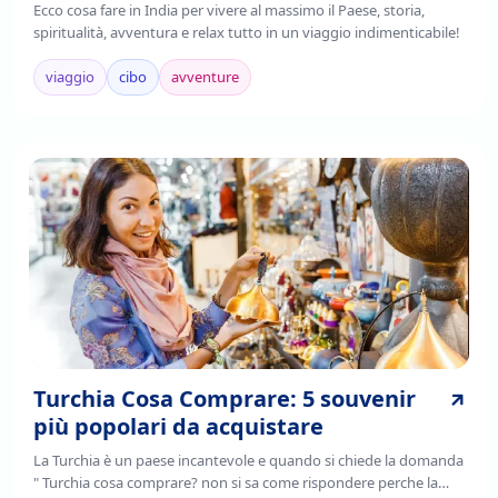
Ecco cosa fare in India per vivere al massimo il Paese, storia,
spiritualità, avventura e relax tutto in un viaggio indimenticabile!
viaggio
cibo
avventure
Turchia Cosa Comprare: 5 souvenir
più popolari da acquistare
La Turchia è un paese incantevole e quando si chiede la domanda
" Turchia cosa comprare? non si sa come rispondere perche la