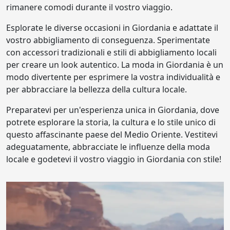
rimanere comodi durante il vostro viaggio.
Esplorate le diverse occasioni in Giordania e adattate il
vostro abbigliamento di conseguenza. Sperimentate
con accessori tradizionali e stili di abbigliamento locali
per creare un look autentico. La moda in Giordania è un
modo divertente per esprimere la vostra individualità e
per abbracciare la bellezza della cultura locale.
Preparatevi per un'esperienza unica in Giordania, dove
potrete esplorare la storia, la cultura e lo stile unico di
questo affascinante paese del Medio Oriente. Vestitevi
adeguatamente, abbracciate le influenze della moda
locale e godetevi il vostro viaggio in Giordania con stile!