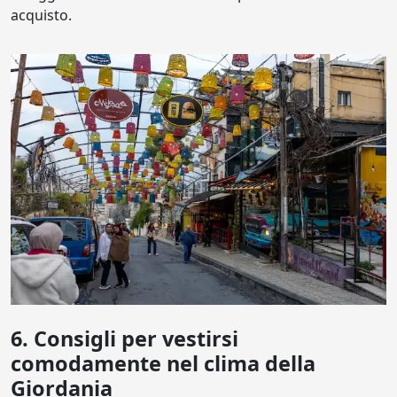
acquisto.
6. Consigli per vestirsi
comodamente nel clima della
Giordania