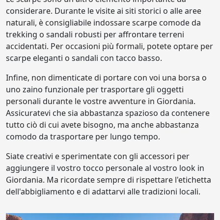
considerare. Durante le visite ai siti storici o alle aree
naturali, è consigliabile indossare scarpe comode da
trekking o sandali robusti per affrontare terreni
accidentati. Per occasioni più formali, potete optare per
scarpe eleganti o sandali con tacco basso.
Infine, non dimenticate di portare con voi una borsa o
uno zaino funzionale per trasportare gli oggetti
personali durante le vostre avventure in Giordania.
Assicuratevi che sia abbastanza spazioso da contenere
tutto ciò di cui avete bisogno, ma anche abbastanza
comodo da trasportare per lungo tempo.
Siate creativi e sperimentate con gli accessori per
aggiungere il vostro tocco personale al vostro look in
Giordania. Ma ricordate sempre di rispettare l'etichetta
dell'abbigliamento e di adattarvi alle tradizioni locali.