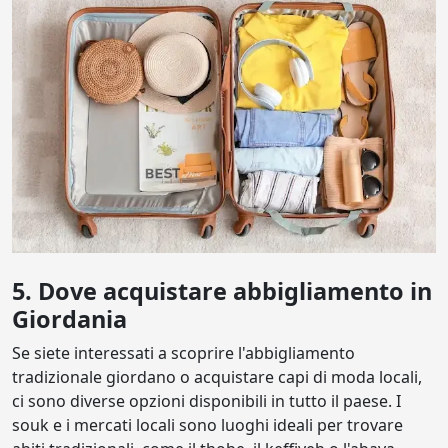
5. Dove acquistare abbigliamento in
Giordania
Se siete interessati a scoprire l'abbigliamento
tradizionale giordano o acquistare capi di moda locali,
ci sono diverse opzioni disponibili in tutto il paese. I
souk e i mercati locali sono luoghi ideali per trovare