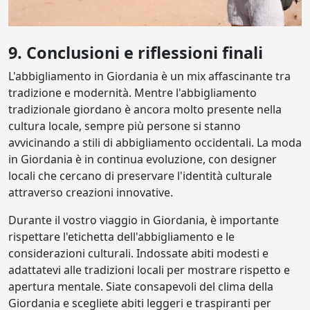
9. Conclusioni e riflessioni finali
L'abbigliamento in Giordania è un mix affascinante tra
tradizione e modernità. Mentre l'abbigliamento
tradizionale giordano è ancora molto presente nella
cultura locale, sempre più persone si stanno
avvicinando a stili di abbigliamento occidentali. La moda
in Giordania è in continua evoluzione, con designer
locali che cercano di preservare l'identità culturale
attraverso creazioni innovative.
Durante il vostro viaggio in Giordania, è importante
rispettare l'etichetta dell'abbigliamento e le
considerazioni culturali. Indossate abiti modesti e
adattatevi alle tradizioni locali per mostrare rispetto e
apertura mentale. Siate consapevoli del clima della
Giordania e scegliete abiti leggeri e traspiranti per