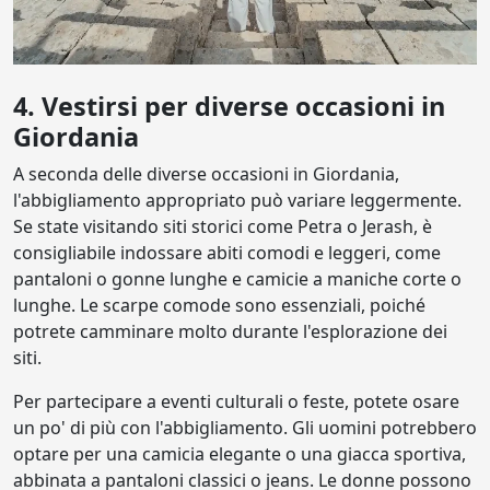
4. Vestirsi per diverse occasioni in
Giordania
A seconda delle diverse occasioni in Giordania,
l'abbigliamento appropriato può variare leggermente.
Se state visitando siti storici come Petra o Jerash, è
consigliabile indossare abiti comodi e leggeri, come
pantaloni o gonne lunghe e camicie a maniche corte o
lunghe. Le scarpe comode sono essenziali, poiché
potrete camminare molto durante l'esplorazione dei
siti.
Per partecipare a eventi culturali o feste, potete osare
un po' di più con l'abbigliamento. Gli uomini potrebbero
optare per una camicia elegante o una giacca sportiva,
abbinata a pantaloni classici o jeans. Le donne possono