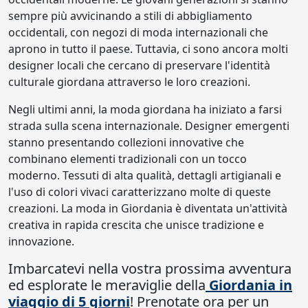
sempre più avvicinando a stili di abbigliamento
occidentali, con negozi di moda internazionali che
aprono in tutto il paese. Tuttavia, ci sono ancora molti
designer locali che cercano di preservare l'identità
culturale giordana attraverso le loro creazioni.
Negli ultimi anni, la moda giordana ha iniziato a farsi
strada sulla scena internazionale. Designer emergenti
stanno presentando collezioni innovative che
combinano elementi tradizionali con un tocco
moderno. Tessuti di alta qualità, dettagli artigianali e
l'uso di colori vivaci caratterizzano molte di queste
creazioni. La moda in Giordania è diventata un'attività
creativa in rapida crescita che unisce tradizione e
innovazione.
Imbarcatevi nella vostra prossima avventura
ed esplorate le meraviglie della
Giordania in
viaggio di 5 giorni
! Prenotate ora per un