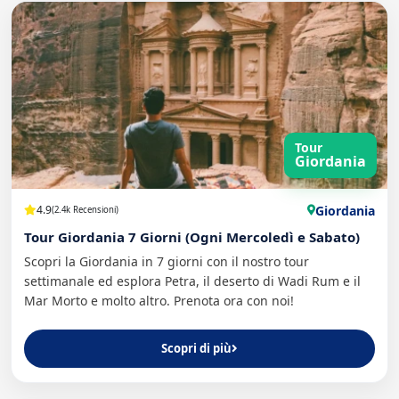
Tour
Giordania
Giordania
4.9
(2.4k Recensioni)
Tour Giordania 7 Giorni (Ogni Mercoledì e Sabato)
Scopri la Giordania in 7 giorni con il nostro tour
settimanale ed esplora Petra, il deserto di Wadi Rum e il
Mar Morto e molto altro. Prenota ora con noi!
Scopri di più