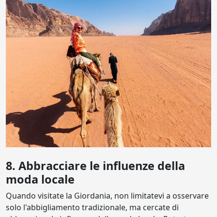
8. Abbracciare le influenze della
moda locale
Quando visitate la Giordania, non limitatevi a osservare
solo l'abbigliamento tradizionale, ma cercate di