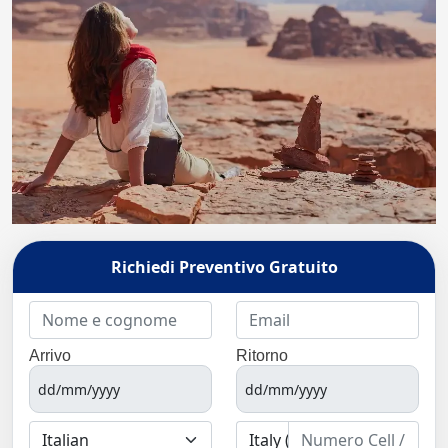
Richiedi Preventivo Gratuito
Arrivo
Ritorno