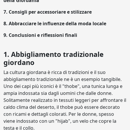
della Giordania
7. Consigli per accessoriare e stilizzare
8. Abbracciare le influenze della moda locale
9. Conclusioni e riflessioni finali
1. Abbigliamento tradizionale
giordano
La cultura giordana è ricca di tradizioni e il suo
abbigliamento tradizionale ne è un esempio tangibile.
Uno dei capi più iconici è il "thobe", una tunica lunga e
ampia indossata sia dagli uomini che dalle donne.
Solitamente realizzato in tessuti leggeri per affrontare il
caldo clima del deserto, il thobe può essere decorato
con ricami e dettagli colorati. Per le donne, spesso
viene indossato con un "hijab", un velo che copre la
testa e il collo.