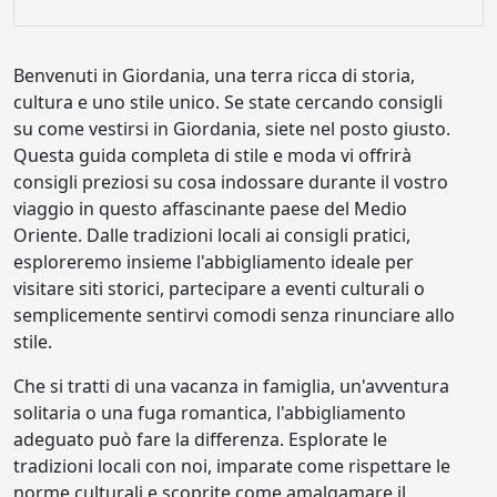
Benvenuti in Giordania, una terra ricca di storia,
cultura e uno stile unico. Se state cercando consigli
su come vestirsi in Giordania, siete nel posto giusto.
Questa guida completa di stile e moda vi offrirà
consigli preziosi su cosa indossare durante il vostro
viaggio in questo affascinante paese del Medio
Oriente. Dalle tradizioni locali ai consigli pratici,
esploreremo insieme l'abbigliamento ideale per
visitare siti storici, partecipare a eventi culturali o
semplicemente sentirvi comodi senza rinunciare allo
stile.
Che si tratti di una vacanza in famiglia, un'avventura
solitaria o una fuga romantica, l'abbigliamento
adeguato può fare la differenza. Esplorate le
tradizioni locali con noi, imparate come rispettare le
norme culturali e scoprite come amalgamare il