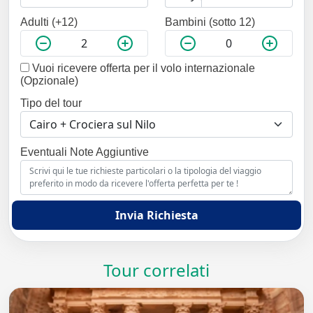
Adulti (+12)
Bambini (sotto 12)
Vuoi ricevere offerta per il volo internazionale
(Opzionale)
Tipo del tour
Eventuali Note Aggiuntive
Invia Richiesta
Tour correlati