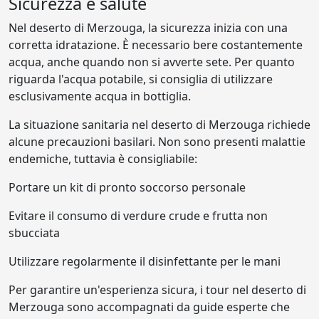
Sicurezza e salute
Nel deserto di Merzouga, la sicurezza inizia con una
corretta idratazione. È necessario bere costantemente
acqua, anche quando non si avverte sete. Per quanto
riguarda l'acqua potabile, si consiglia di utilizzare
esclusivamente acqua in bottiglia.
La situazione sanitaria nel deserto di Merzouga richiede
alcune precauzioni basilari. Non sono presenti malattie
endemiche, tuttavia è consigliabile:
Portare un kit di pronto soccorso personale
Evitare il consumo di verdure crude e frutta non
sbucciata
Utilizzare regolarmente il disinfettante per le mani
Per garantire un'esperienza sicura, i tour nel deserto di
Merzouga sono accompagnati da guide esperte che