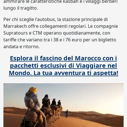
ammirare le caratteristiche kasbah e i villaggi berberi
lungo il tragitto.
Per chi sceglie l'autobus, la stazione principale di
Marrakech offre collegamenti regolari. Le compagnie
Supratours e CTM operano quotidianamente, con
tariffe che variano tra i 38 e i 76 euro per un biglietto
andata e ritorno.
Esplora il fascino del Marocco con i
pacchetti esclusivi di Viaggiare nel
Mondo. La tua avventura ti aspetta!