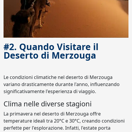
#2. Quando Visitare il
Deserto di Merzouga
Le condizioni climatiche nel deserto di Merzouga
variano drasticamente durante l'anno, influenzando
significativamente l'esperienza di viaggio.
Clima nelle diverse stagioni
La primavera nel deserto di Merzouga offre
temperature ideali tra 20°C e 30°C, creando condizioni
perfette per l'esplorazione. Infatti, l'estate porta