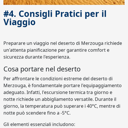
#4. Consigli Pratici per il
Viaggio
Preparare un viaggio nel deserto di Merzouga richiede
un'attenta pianificazione per garantire comfort e
sicurezza durante l'esperienza.
Cosa portare nel deserto
Per affrontare le condizioni estreme del deserto di
Merzouga, è fondamentale portare l'equipaggiamento
adeguato. Infatti, l'escursione termica tra giorno e
notte richiede un abbigliamento versatile. Durante il
giorno, la temperatura può superare i 40°C, mentre di
notte può scendere fino a -5°C.
Gli elementi essenziali includono: