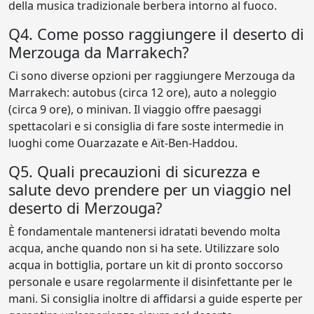
della musica tradizionale berbera intorno al fuoco.
Q4. Come posso raggiungere il deserto di
Merzouga da Marrakech?
Ci sono diverse opzioni per raggiungere Merzouga da
Marrakech: autobus (circa 12 ore), auto a noleggio
(circa 9 ore), o minivan. Il viaggio offre paesaggi
spettacolari e si consiglia di fare soste intermedie in
luoghi come Ouarzazate e Aït-Ben-Haddou.
Q5. Quali precauzioni di sicurezza e
salute devo prendere per un viaggio nel
deserto di Merzouga?
È fondamentale mantenersi idratati bevendo molta
acqua, anche quando non si ha sete. Utilizzare solo
acqua in bottiglia, portare un kit di pronto soccorso
personale e usare regolarmente il disinfettante per le
mani. Si consiglia inoltre di affidarsi a guide esperte per