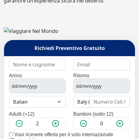
garantire un'esperienza sicura nel deserto.
Richiedi Preventivo Gratuito
Arrivo
Ritorno
Adulti (+12)
Bambini (sotto 12)
Vuoi ricevere offerta per il volo internazionale