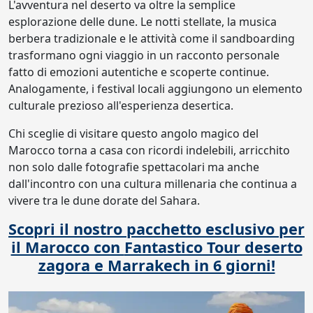
L'avventura nel deserto va oltre la semplice
esplorazione delle dune. Le notti stellate, la musica
berbera tradizionale e le attività come il sandboarding
trasformano ogni viaggio in un racconto personale
fatto di emozioni autentiche e scoperte continue.
Analogamente, i festival locali aggiungono un elemento
culturale prezioso all'esperienza desertica.
Chi sceglie di visitare questo angolo magico del
Marocco torna a casa con ricordi indelebili, arricchito
non solo dalle fotografie spettacolari ma anche
dall'incontro con una cultura millenaria che continua a
vivere tra le dune dorate del Sahara.
Scopri il nostro pacchetto esclusivo per
il Marocco con
Fantastico Tour deserto
zagora e Marrakech in 6 giorni!