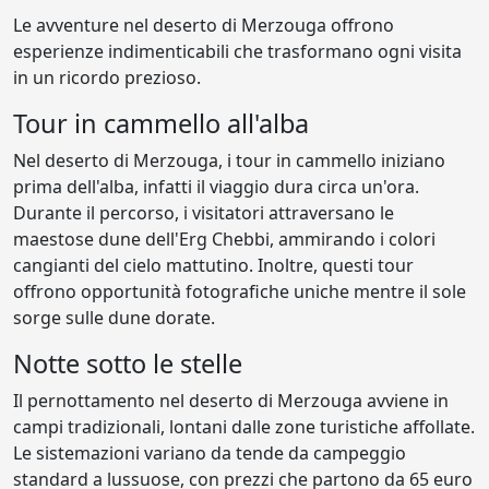
Le avventure nel deserto di Merzouga offrono
esperienze indimenticabili che trasformano ogni visita
in un ricordo prezioso.
Tour in cammello all'alba
Nel deserto di Merzouga, i tour in cammello iniziano
prima dell'alba, infatti il viaggio dura circa un'ora.
Durante il percorso, i visitatori attraversano le
maestose dune dell'Erg Chebbi, ammirando i colori
cangianti del cielo mattutino. Inoltre, questi tour
offrono opportunità fotografiche uniche mentre il sole
sorge sulle dune dorate.
Notte sotto le stelle
Il pernottamento nel deserto di Merzouga avviene in
campi tradizionali, lontani dalle zone turistiche affollate.
Le sistemazioni variano da tende da campeggio
standard a lussuose, con prezzi che partono da 65 euro