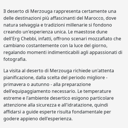
Il deserto di Merzouga rappresenta certamente una
delle destinazioni più affascinanti del Marocco, dove
natura selvaggia e tradizioni millenarie si fondono
creando un'esperienza unica. Le maestose dune
dell'Erg Chebbi, infatti, offrono scenari mozzafiato che
cambiano costantemente con la luce del giorno,
regalando momenti indimenticabili agli appassionati di
fotografia.
La visita al deserto di Merzouga richiede un'attenta
pianificazione, dalla scelta del periodo migliore -
primavera o autunno - alla preparazione
dell'equipaggiamento necessario. Le temperature
estreme e l'ambiente desertico esigono particolare
attenzione alla sicurezza e all'idratazione, quindi
affidarsi a guide esperte risulta fondamentale per
godere appieno dell'esperienza.