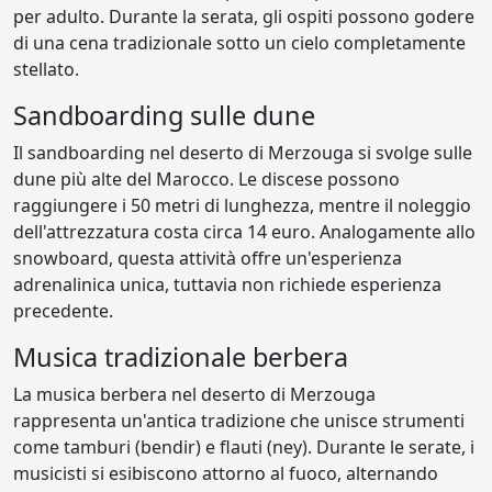
per adulto. Durante la serata, gli ospiti possono godere
di una cena tradizionale sotto un cielo completamente
stellato.
Sandboarding sulle dune
Il sandboarding nel deserto di Merzouga si svolge sulle
dune più alte del Marocco. Le discese possono
raggiungere i 50 metri di lunghezza, mentre il noleggio
dell'attrezzatura costa circa 14 euro. Analogamente allo
snowboard, questa attività offre un'esperienza
adrenalinica unica, tuttavia non richiede esperienza
precedente.
Musica tradizionale berbera
La musica berbera nel deserto di Merzouga
rappresenta un'antica tradizione che unisce strumenti
come tamburi (bendir) e flauti (ney). Durante le serate, i
musicisti si esibiscono attorno al fuoco, alternando