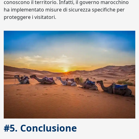
conoscono il territorio. Infatti, il governo marocchino
ha implementato misure di sicurezza specifiche per
proteggere i visitatori.
#5. Conclusione