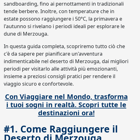
sandboarding, fino ai pernottamenti in tradizionali
tende berbere. Inoltre, con temperature che in
estate possono raggiungere i 50°C, la primavera e
l'autunno si rivelano i periodi ideali per esplorare le
dune di Merzouga.
In questa guida completa, scopriremo tutto ciò che
c'è da sapere per pianificare un'avventura
indimenticabile nel deserto di Merzouga, dai migliori
periodi per visitarlo alle attività più emozionanti,
insieme a preziosi consigli pratici per rendere il
viaggio sicuro e confortevole.
Con Viaggiare nel Mondo, trasforma
i tuoi sogni in realtà. Scopri tutte le
destinazioni ora!
#1. Come Raggiungere il
Deserto di Merzouga