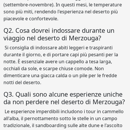
(settembre-novembre). In questi mesi, le temperature
sono più miti, rendendo l'esperienza nel deserto più
piacevole e confortevole.
Q2. Cosa dovrei indossare durante un
viaggio nel deserto di Merzouga?
Si consiglia di indossare abiti leggeri e traspiranti
durante il giorno, e di portare capi più pesanti per la
notte. È essenziale avere un cappello a tesa larga,
occhiali da sole, e scarpe chiuse comode. Non
dimenticare una giacca calda o un pile per le fredde
notti del deserto.
Q3. Quali sono alcune esperienze uniche
da non perdere nel deserto di Merzouga?
Le esperienze imperdibili includono i tour in cammello
all'alba, il pernottamento sotto le stelle in un campo
tradizionale, il sandboarding sulle alte dune e l'ascolto