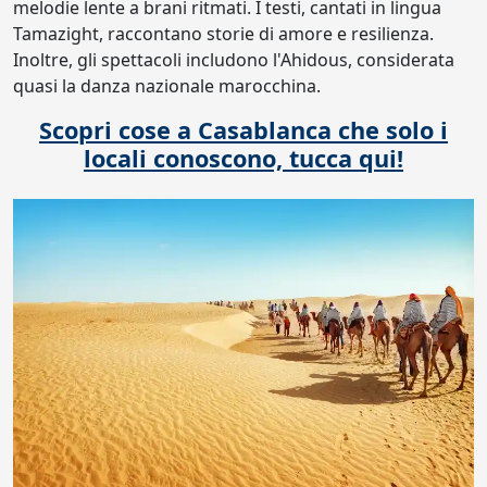
melodie lente a brani ritmati. I testi, cantati in lingua
Tamazight, raccontano storie di amore e resilienza.
Inoltre, gli spettacoli includono l'Ahidous, considerata
quasi la danza nazionale marocchina.
Scopri cose a Casablanca che solo i
locali conoscono, tucca qui!