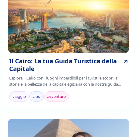
Il Cairo: La tua Guida Turistica della
Capitale
Esplora il Cairo con i luoghi imperdibili per i turisti e scopri la
storia e la bellezza della capitale egiziana con la nostra guida
completa. Leggi ora!
viaggio
cibo
avventure