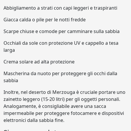
Abbigliamento a strati con capi leggeri e traspiranti
Giacca calda o pile per le notti fredde
Scarpe chiuse e comode per camminare sulla sabbia
Occhiali da sole con protezione UV e cappello a tesa
larga
Crema solare ad alta protezione
Mascherina da nuoto per proteggere gli occhi dalla
sabbia
Inoltre, nel deserto di Merzouga è cruciale portare uno
zainetto leggero (15-20 litri) per gli oggetti personali.
Analogamente, è consigliabile avere una sacca
impermeabile per proteggere fotocamere e dispositivi
elettronici dalla sabbia fine.