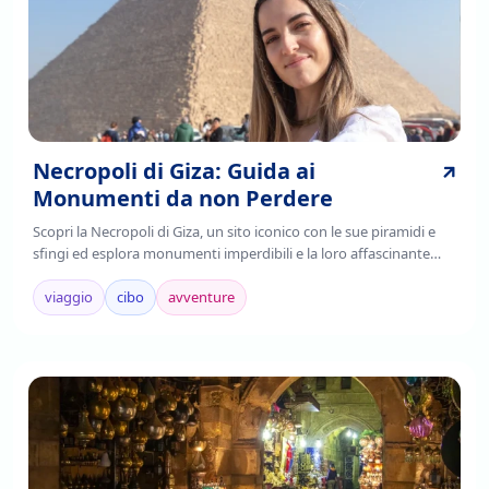
Necropoli di Giza: Guida ai
Monumenti da non Perdere
Scopri la Necropoli di Giza, un sito iconico con le sue piramidi e
sfingi ed esplora monumenti imperdibili e la loro affascinante
storia. Leggi di più!
viaggio
cibo
avventure