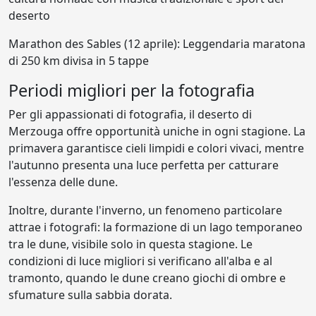
deserto
Marathon des Sables (12 aprile): Leggendaria maratona
di 250 km divisa in 5 tappe
Periodi migliori per la fotografia
Per gli appassionati di fotografia, il deserto di
Merzouga offre opportunità uniche in ogni stagione. La
primavera garantisce cieli limpidi e colori vivaci, mentre
l'autunno presenta una luce perfetta per catturare
l'essenza delle dune.
Inoltre, durante l'inverno, un fenomeno particolare
attrae i fotografi: la formazione di un lago temporaneo
tra le dune, visibile solo in questa stagione. Le
condizioni di luce migliori si verificano all'alba e al
tramonto, quando le dune creano giochi di ombre e
sfumature sulla sabbia dorata.