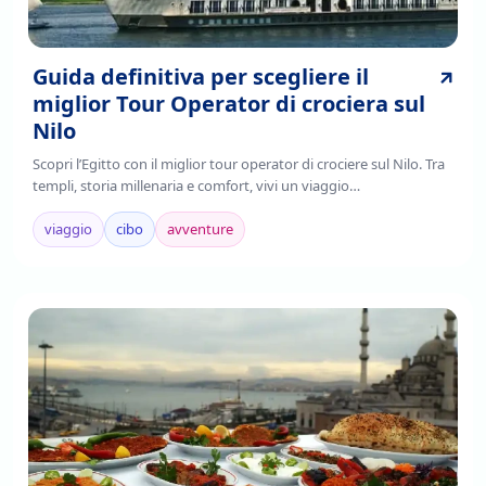
Guida definitiva per scegliere il
miglior Tour Operator di crociera sul
Nilo
Scopri l’Egitto con il miglior tour operator di crociere sul Nilo. Tra
templi, storia millenaria e comfort, vivi un viaggio
indimenticabile.Prenota ora!
viaggio
cibo
avventure