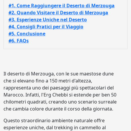
#1. Come Raggiungere il Deserto di Merzouga
#2. Quando Visitare il Deserto di Merzouga
#3. Esperienze Uniche nel Deserto
#4. Consigli Pratici per il Viaggio
#5. Conclusione
#6. FAQs
Il deserto di Merzouga, con le sue maestose dune
che si elevano fino a 150 metri d'altezza,
rappresenta uno dei paesaggi più spettacolari del
Marocco. Infatti, l'Erg Chebbi si estende per ben 50
chilometri quadrati, creando uno scenario surreale
che cambia colore durante il corso della giornata.
Questo straordinario ambiente naturale offre
esperienze uniche, dal trekking in cammello al