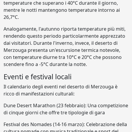
temperature che superano i 40°C durante il giorno,
mentre le notti mantengono temperature intorno ai
26,7°C.
Analogamente, l'autunno riporta temperature più miti,
rendendo questo periodo particolarmente apprezzato
dai visitatori. Durante l'inverno, invece, il deserto di
Merzouga presenta un'escursione termica notevole,
con temperature diurne tra 10°C e 20°C che possono
scendere fino a -5°C durante la notte.
Eventi e festival locali
Il calendario degli eventi nel deserto di Merzouga è
ricco di manifestazioni culturali:
Dune Desert Marathon (23 febbraio): Una competizione
di cinque giorni che offre tre tipologie di gara
Festival des Nomades (14-16 marzo): Celebrazione della
cultura nomade con musica tradizionale e sport del