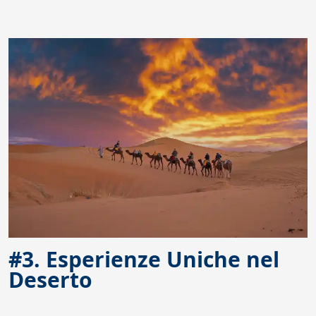
#3. Esperienze Uniche nel
Deserto