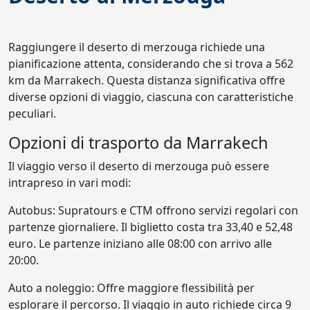
Raggiungere il deserto di merzouga richiede una
pianificazione attenta, considerando che si trova a 562
km da Marrakech. Questa distanza significativa offre
diverse opzioni di viaggio, ciascuna con caratteristiche
peculiari.
Opzioni di trasporto da Marrakech
Il viaggio verso il deserto di merzouga può essere
intrapreso in vari modi:
Autobus: Supratours e CTM offrono servizi regolari con
partenze giornaliere. Il biglietto costa tra 33,40 e 52,48
euro. Le partenze iniziano alle 08:00 con arrivo alle
20:00.
Auto a noleggio: Offre maggiore flessibilità per
esplorare il percorso. Il viaggio in auto richiede circa 9