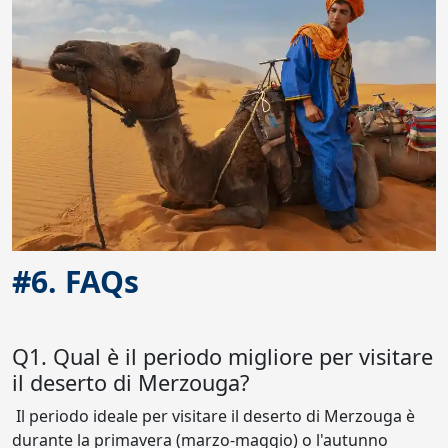
#6. FAQs
Q1. Qual è il periodo migliore per visitare
il deserto di Merzouga?
Il periodo ideale per visitare il deserto di Merzouga è
durante la primavera (marzo-maggio) o l'autunno