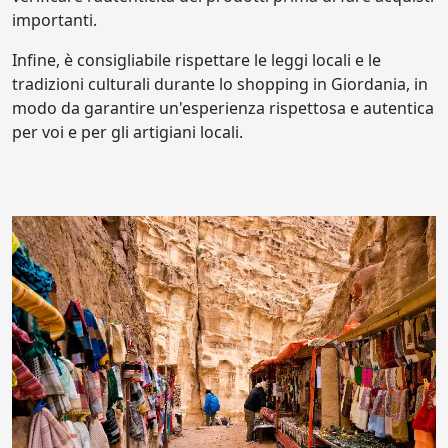
importanti.
Infine, è consigliabile rispettare le leggi locali e le
tradizioni culturali durante lo shopping in Giordania, in
modo da garantire un'esperienza rispettosa e autentica
per voi e per gli artigiani locali.