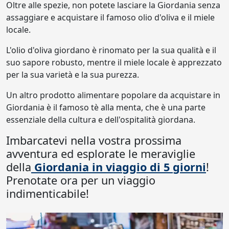
Oltre alle spezie, non potete lasciare la Giordania senza
assaggiare e acquistare il famoso olio d'oliva e il miele
locale.
L'olio d'oliva giordano è rinomato per la sua qualità e il
suo sapore robusto, mentre il miele locale è apprezzato
per la sua varietà e la sua purezza.
Un altro prodotto alimentare popolare da acquistare in
Giordania è il famoso tè alla menta, che è una parte
essenziale della cultura e dell'ospitalità giordana.
Imbarcatevi nella vostra prossima
avventura ed esplorate le meraviglie
della
Giordania in viaggio di 5 giorni
!
Prenotate ora per un viaggio
indimenticabile!