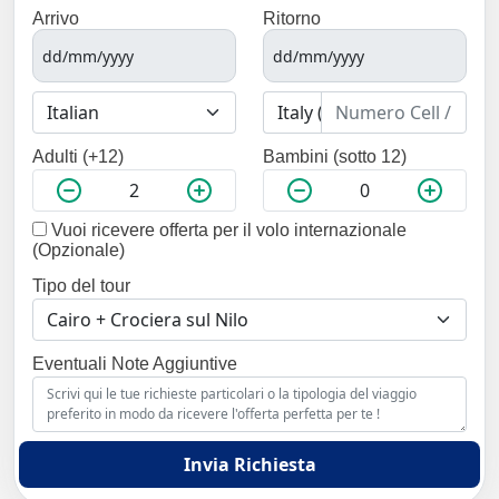
Arrivo
Ritorno
Adulti (+12)
Bambini (sotto 12)
Vuoi ricevere offerta per il volo internazionale
(Opzionale)
Tipo del tour
Eventuali Note Aggiuntive
Invia Richiesta