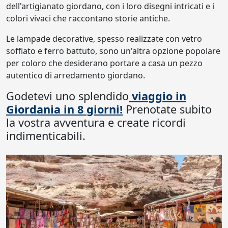
dell'artigianato giordano, con i loro disegni intricati e i
colori vivaci che raccontano storie antiche.
Le lampade decorative, spesso realizzate con vetro
soffiato e ferro battuto, sono un'altra opzione popolare
per coloro che desiderano portare a casa un pezzo
autentico di arredamento giordano.
Godetevi uno splendido
viaggio in
Giordania in 8 giorni!
Prenotate subito
la vostra avventura e create ricordi
indimenticabili.