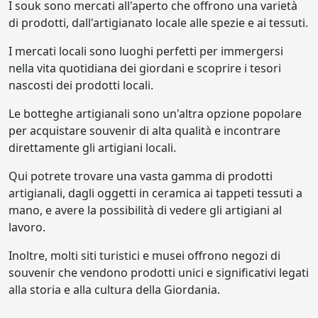
I souk sono mercati all'aperto che offrono una varietà
di prodotti, dall'artigianato locale alle spezie e ai tessuti.
I mercati locali sono luoghi perfetti per immergersi
nella vita quotidiana dei giordani e scoprire i tesori
nascosti dei prodotti locali.
Le botteghe artigianali sono un'altra opzione popolare
per acquistare souvenir di alta qualità e incontrare
direttamente gli artigiani locali.
Qui potrete trovare una vasta gamma di prodotti
artigianali, dagli oggetti in ceramica ai tappeti tessuti a
mano, e avere la possibilità di vedere gli artigiani al
lavoro.
Inoltre, molti siti turistici e musei offrono negozi di
souvenir che vendono prodotti unici e significativi legati
alla storia e alla cultura della Giordania.