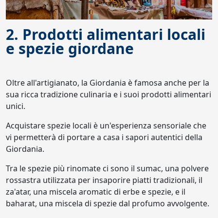
2. Prodotti alimentari locali
e spezie giordane
Oltre all'artigianato, la Giordania è famosa anche per la
sua ricca tradizione culinaria e i suoi prodotti alimentari
unici.
Acquistare spezie locali è un'esperienza sensoriale che
vi permetterà di portare a casa i sapori autentici della
Giordania.
Tra le spezie più rinomate ci sono il sumac, una polvere
rossastra utilizzata per insaporire piatti tradizionali, il
za'atar, una miscela aromatic di erbe e spezie, e il
baharat, una miscela di spezie dal profumo avvolgente.