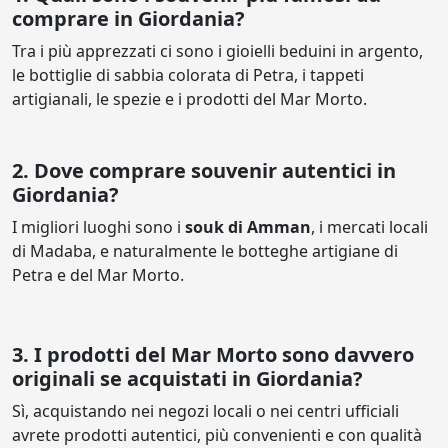
comprare in Giordania?
Tra i più apprezzati ci sono i gioielli beduini in argento,
le bottiglie di sabbia colorata di Petra, i tappeti
artigianali, le spezie e i prodotti del Mar Morto.
2. Dove comprare souvenir autentici in
Giordania?
I migliori luoghi sono i
souk di Amman
, i mercati locali
di Madaba, e naturalmente le botteghe artigiane di
Petra e del Mar Morto.
3. I prodotti del Mar Morto sono davvero
originali se acquistati in Giordania?
Sì, acquistando nei negozi locali o nei centri ufficiali
avrete prodotti autentici, più convenienti e con qualità