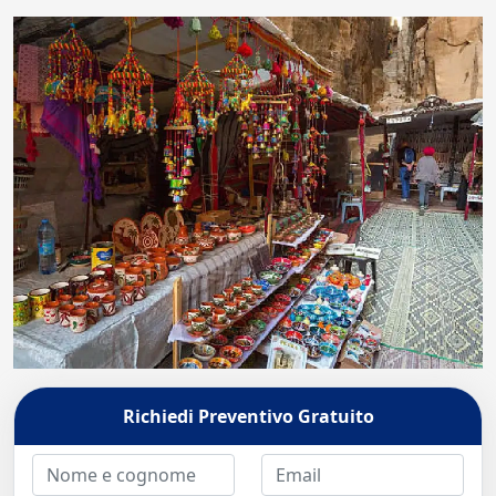
Richiedi Preventivo Gratuito