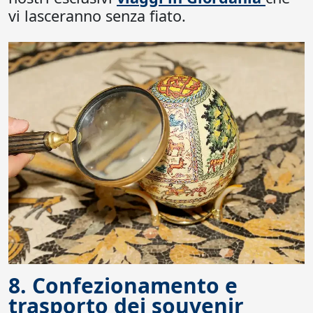
vi lasceranno senza fiato.
8. Confezionamento e
trasporto dei souvenir