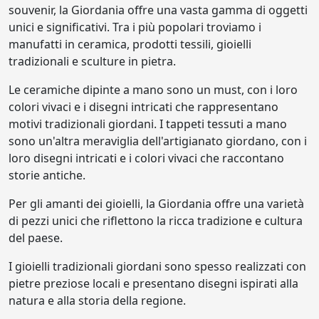
souvenir, la Giordania offre una vasta gamma di oggetti
unici e significativi. Tra i più popolari troviamo i
manufatti in ceramica, prodotti tessili, gioielli
tradizionali e sculture in pietra.
Le ceramiche dipinte a mano sono un must, con i loro
colori vivaci e i disegni intricati che rappresentano
motivi tradizionali giordani. I tappeti tessuti a mano
sono un'altra meraviglia dell'artigianato giordano, con i
loro disegni intricati e i colori vivaci che raccontano
storie antiche.
Per gli amanti dei gioielli, la Giordania offre una varietà
di pezzi unici che riflettono la ricca tradizione e cultura
del paese.
I gioielli tradizionali giordani sono spesso realizzati con
pietre preziose locali e presentano disegni ispirati alla
natura e alla storia della regione.