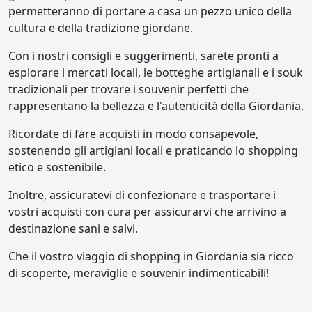
permetteranno di portare a casa un pezzo unico della
cultura e della tradizione giordane.
Con i nostri consigli e suggerimenti, sarete pronti a
esplorare i mercati locali, le botteghe artigianali e i souk
tradizionali per trovare i souvenir perfetti che
rappresentano la bellezza e l'autenticità della Giordania.
Ricordate di fare acquisti in modo consapevole,
sostenendo gli artigiani locali e praticando lo shopping
etico e sostenibile.
Inoltre, assicuratevi di confezionare e trasportare i
vostri acquisti con cura per assicurarvi che arrivino a
destinazione sani e salvi.
Che il vostro viaggio di shopping in Giordania sia ricco
di scoperte, meraviglie e souvenir indimenticabili!