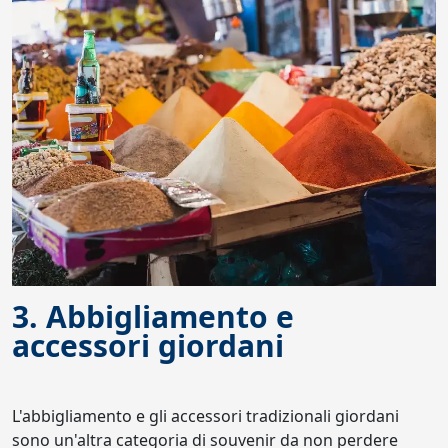
3. Abbigliamento e
accessori giordani
L'abbigliamento e gli accessori tradizionali giordani
sono un'altra categoria di souvenir da non perdere