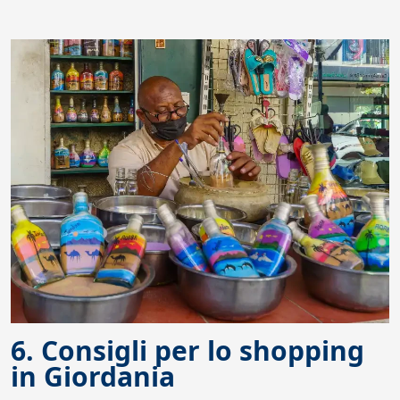
6. Consigli per lo shopping
in Giordania