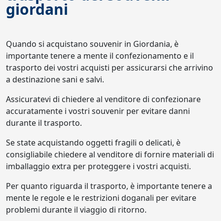
giordani
Quando si acquistano souvenir in Giordania, è
importante tenere a mente il confezionamento e il
trasporto dei vostri acquisti per assicurarsi che arrivino
a destinazione sani e salvi.
Assicuratevi di chiedere al venditore di confezionare
accuratamente i vostri souvenir per evitare danni
durante il trasporto.
Se state acquistando oggetti fragili o delicati, è
consigliabile chiedere al venditore di fornire materiali di
imballaggio extra per proteggere i vostri acquisti.
Per quanto riguarda il trasporto, è importante tenere a
mente le regole e le restrizioni doganali per evitare
problemi durante il viaggio di ritorno.