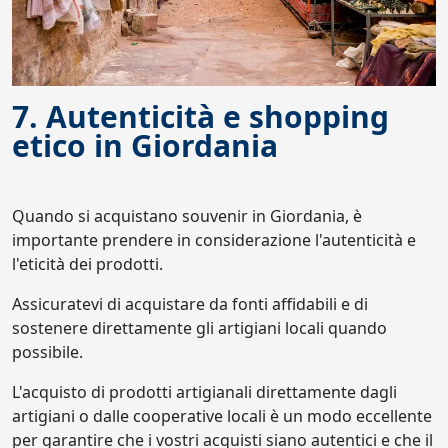
7. Autenticità e shopping
etico in Giordania
Quando si acquistano souvenir in Giordania, è
importante prendere in considerazione l'autenticità e
l'eticità dei prodotti.
Assicuratevi di acquistare da fonti affidabili e di
sostenere direttamente gli artigiani locali quando
possibile.
L'acquisto di prodotti artigianali direttamente dagli
artigiani o dalle cooperative locali è un modo eccellente
per garantire che i vostri acquisti siano autentici e che il