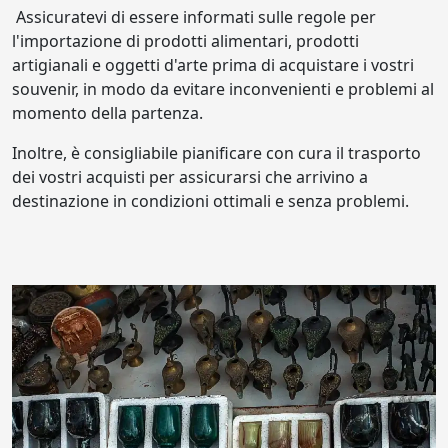
Assicuratevi di essere informati sulle regole per
l'importazione di prodotti alimentari, prodotti
artigianali e oggetti d'arte prima di acquistare i vostri
souvenir, in modo da evitare inconvenienti e problemi al
momento della partenza.
Inoltre, è consigliabile pianificare con cura il trasporto
dei vostri acquisti per assicurarsi che arrivino a
destinazione in condizioni ottimali e senza problemi.