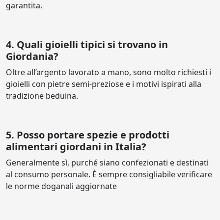
garantita.
4. Quali gioielli tipici si trovano in
Giordania?
Oltre all’argento lavorato a mano, sono molto richiesti i
gioielli con pietre semi-preziose e i motivi ispirati alla
tradizione beduina.
5. Posso portare spezie e prodotti
alimentari giordani in Italia?
Generalmente sì, purché siano confezionati e destinati
al consumo personale. È sempre consigliabile verificare
le norme doganali aggiornate