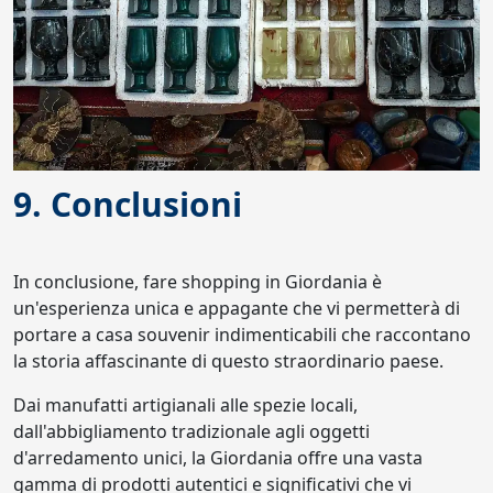
9. Conclusioni
In conclusione, fare shopping in Giordania è
un'esperienza unica e appagante che vi permetterà di
portare a casa souvenir indimenticabili che raccontano
la storia affascinante di questo straordinario paese.
Dai manufatti artigianali alle spezie locali,
dall'abbigliamento tradizionale agli oggetti
d'arredamento unici, la Giordania offre una vasta
gamma di prodotti autentici e significativi che vi