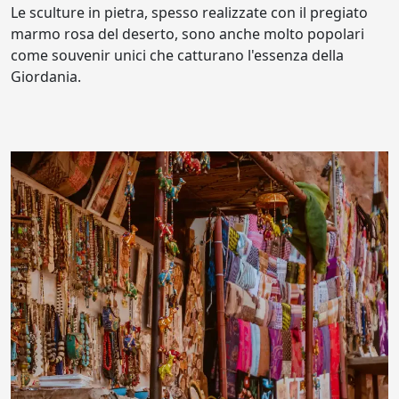
Le sculture in pietra, spesso realizzate con il pregiato
marmo rosa del deserto, sono anche molto popolari
come souvenir unici che catturano l'essenza della
Giordania.