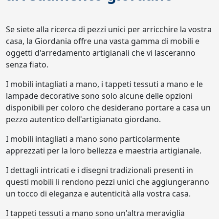
Se siete alla ricerca di pezzi unici per arricchire la vostra
casa, la Giordania offre una vasta gamma di mobili e
oggetti d'arredamento artigianali che vi lasceranno
senza fiato.
I mobili intagliati a mano, i tappeti tessuti a mano e le
lampade decorative sono solo alcune delle opzioni
disponibili per coloro che desiderano portare a casa un
pezzo autentico dell'artigianato giordano.
I mobili intagliati a mano sono particolarmente
apprezzati per la loro bellezza e maestria artigianale.
I dettagli intricati e i disegni tradizionali presenti in
questi mobili li rendono pezzi unici che aggiungeranno
un tocco di eleganza e autenticità alla vostra casa.
I tappeti tessuti a mano sono un'altra meraviglia