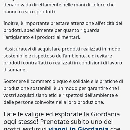
denaro vada direttamente nelle mani di coloro che
hanno creato i prodotti.
Inoltre, è importante prestare attenzione all'eticità dei
prodotti, specialmente per quanto riguarda
l'artigianato e i prodotti alimentari.
Assicuratevi di acquistare prodotti realizzati in modo
sostenibile e rispettoso dell'ambiente, e di evitare
prodotti contraffatti o realizzati in condizioni di lavoro
disumane.
Sostenere il commercio equo e solidale e le pratiche di
produzione sostenibili è un modo per garantire che i
vostri acquisti siano etici e rispettosi dell'ambiente e
delle persone coinvolte nella loro produzione.
Fate le valigie ed esplorate la Giordania
oggi stesso! Prenotate subito uno dei
nostri esclusivi
viaggi in Giordania
che