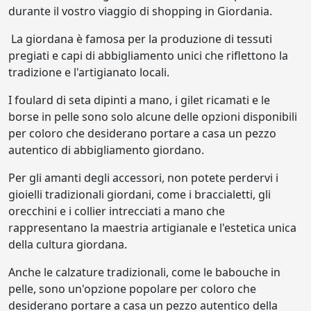
durante il vostro viaggio di shopping in Giordania.
La giordana è famosa per la produzione di tessuti
pregiati e capi di abbigliamento unici che riflettono la
tradizione e l'artigianato locali.
I foulard di seta dipinti a mano, i gilet ricamati e le
borse in pelle sono solo alcune delle opzioni disponibili
per coloro che desiderano portare a casa un pezzo
autentico di abbigliamento giordano.
Per gli amanti degli accessori, non potete perdervi i
gioielli tradizionali giordani, come i braccialetti, gli
orecchini e i collier intrecciati a mano che
rappresentano la maestria artigianale e l'estetica unica
della cultura giordana.
Anche le calzature tradizionali, come le babouche in
pelle, sono un'opzione popolare per coloro che
desiderano portare a casa un pezzo autentico della