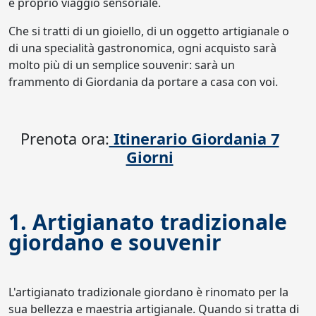
e proprio viaggio sensoriale.
Che si tratti di un gioiello, di un oggetto artigianale o
di una specialità gastronomica, ogni acquisto sarà
molto più di un semplice souvenir: sarà un
frammento di Giordania da portare a casa con voi.
Prenota ora:
Itinerario Giordania 7
Giorni
1. Artigianato tradizionale
giordano e souvenir
L'artigianato tradizionale giordano è rinomato per la
sua bellezza e maestria artigianale. Quando si tratta di