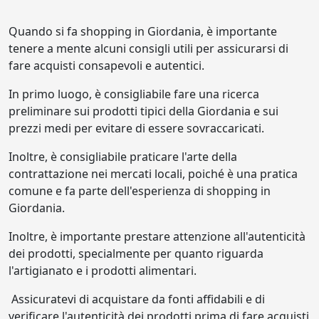
Quando si fa shopping in Giordania, è importante
tenere a mente alcuni consigli utili per assicurarsi di
fare acquisti consapevoli e autentici.
In primo luogo, è consigliabile fare una ricerca
preliminare sui prodotti tipici della Giordania e sui
prezzi medi per evitare di essere sovraccaricati.
Inoltre, è consigliabile praticare l'arte della
contrattazione nei mercati locali, poiché è una pratica
comune e fa parte dell'esperienza di shopping in
Giordania.
Inoltre, è importante prestare attenzione all'autenticità
dei prodotti, specialmente per quanto riguarda
l'artigianato e i prodotti alimentari.
Assicuratevi di acquistare da fonti affidabili e di
verificare l'autenticità dei prodotti prima di fare acquisti