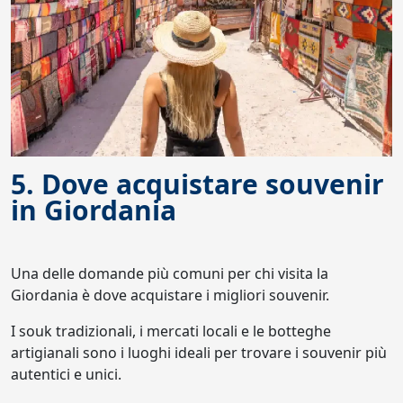
5. Dove acquistare souvenir
in Giordania
Una delle domande più comuni per chi visita la
Giordania è dove acquistare i migliori souvenir.
I souk tradizionali, i mercati locali e le botteghe
artigianali sono i luoghi ideali per trovare i souvenir più
autentici e unici.