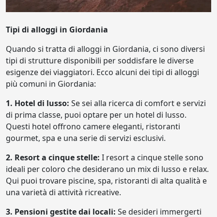
Tipi di alloggi in Giordania
Quando si tratta di alloggi in Giordania, ci sono diversi
tipi di strutture disponibili per soddisfare le diverse
esigenze dei viaggiatori. Ecco alcuni dei tipi di alloggi
più comuni in Giordania:
1. Hotel di lusso:
Se sei alla ricerca di comfort e servizi
di prima classe, puoi optare per un hotel di lusso.
Questi hotel offrono camere eleganti, ristoranti
gourmet, spa e una serie di servizi esclusivi.
2. Resort a cinque stelle:
I resort a cinque stelle sono
ideali per coloro che desiderano un mix di lusso e relax.
Qui puoi trovare piscine, spa, ristoranti di alta qualità e
una varietà di attività ricreative.
3. Pensioni gestite dai locali:
Se desideri immergerti