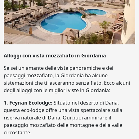
Alloggi con vista mozzafiato in Giordania
Se sei un amante delle viste panoramiche e dei
paesaggi mozzafiato, la Giordania ha alcune
sistemazioni che ti lasceranno senza fiato. Ecco alcuni
degli alloggi con le migliori viste in Giordania:
1. Feynan Ecolodge:
Situato nel deserto di Dana,
questa eco-lodge offre una vista spettacolare sulla
riserva naturale di Dana. Qui puoi ammirare il
paesaggio mozzafiato delle montagne e della valle
circostante.