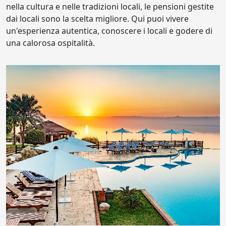
nella cultura e nelle tradizioni locali, le pensioni gestite
dai locali sono la scelta migliore. Qui puoi vivere
un'esperienza autentica, conoscere i locali e godere di
una calorosa ospitalità.