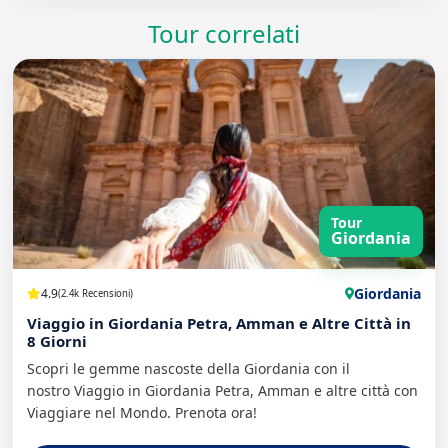
Tour correlati
Tour
Giordania
Giordania
4.9
(2.4k Recensioni)
Viaggio in Giordania Petra, Amman e Altre Città in
8 Giorni
Scopri le gemme nascoste della Giordania con il
nostro Viaggio in Giordania Petra, Amman e altre città con
Viaggiare nel Mondo. Prenota ora!