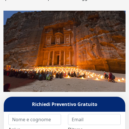
Richiedi Preventivo Gratuito