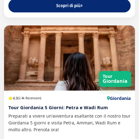
Scopri di più
Tour
Giordania
Giordania
4.9
(2.4k Recensioni)
Tour Giordania 5 Giorni: Petra e Wadi Rum
Preparati a vivere un'avventura esaltante con il nostro tour
Giordania 5 giorni e visita Petra, Amman, Wadi Rum e
molto altro. Prenota ora!