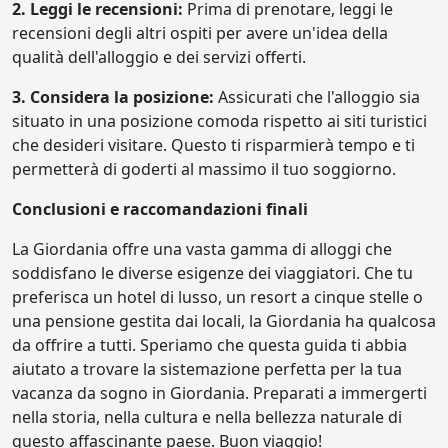
2. Leggi le recensioni:
Prima di prenotare, leggi le
recensioni degli altri ospiti per avere un'idea della
qualità dell'alloggio e dei servizi offerti.
3. Considera la posizione:
Assicurati che l'alloggio sia
situato in una posizione comoda rispetto ai siti turistici
che desideri visitare. Questo ti risparmierà tempo e ti
permetterà di goderti al massimo il tuo soggiorno.
Conclusioni e raccomandazioni finali
La Giordania offre una vasta gamma di alloggi che
soddisfano le diverse esigenze dei viaggiatori. Che tu
preferisca un hotel di lusso, un resort a cinque stelle o
una pensione gestita dai locali, la Giordania ha qualcosa
da offrire a tutti. Speriamo che questa guida ti abbia
aiutato a trovare la sistemazione perfetta per la tua
vacanza da sogno in Giordania. Preparati a immergerti
nella storia, nella cultura e nella bellezza naturale di
questo affascinante paese. Buon viaggio!