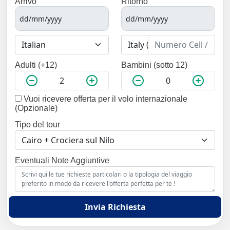
Arrivo
Ritorno
Adulti (+12)
Bambini (sotto 12)
Vuoi ricevere offerta per il volo internazionale
(Opzionale)
Tipo del tour
Eventuali Note Aggiuntive
Invia Richiesta