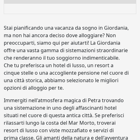
Stai pianificando una vacanza da sogno in Giordania,
ma non hai ancora deciso dove alloggiare? Non
preoccuparti, siamo qui per aiutarti! La Giordania
offre una vasta gamma di sistemazioni straordinarie
che renderanno il tuo soggiorno indimenticabile.
Che tu preferisca un hotel di lusso, un resort a
cinque stelle o una accogliente pensione nel cuore di
una città storica, abbiamo selezionato le migliori
opzioni di alloggio per te.
Immergiti nell'atmosfera magica di Petra trovando
una sistemazione in uno degli affascinanti hotel
situati nel cuore di questa antica città. Se preferisci
rilassarti lungo la costa del Mar Morto, troverai
resort di lusso con viste mozzafiato e servizi di
prima classe. Gli amanti della natura e dell'avventura