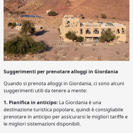
Suggerimenti per prenotare alloggi in Giordania
Quando si prenota alloggi in Giordania, ci sono alcuni
suggerimenti utili da tenere a mente:
1. Pianifica in anticipo:
La Giordania è una
destinazione turistica popolare, quindi è consigliabile
prenotare in anticipo per assicurarsi le migliori tariffe e
le migliori sistemazioni disponibili.