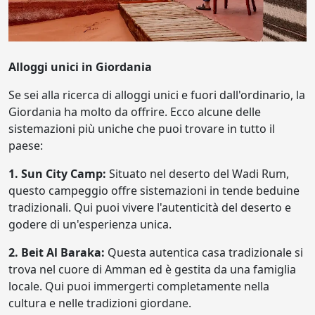
Alloggi unici in Giordania
Se sei alla ricerca di alloggi unici e fuori dall'ordinario, la
Giordania ha molto da offrire. Ecco alcune delle
sistemazioni più uniche che puoi trovare in tutto il
paese:
1. Sun City Camp:
Situato nel deserto del Wadi Rum,
questo campeggio offre sistemazioni in tende beduine
tradizionali. Qui puoi vivere l'autenticità del deserto e
godere di un'esperienza unica.
2. Beit Al Baraka:
Questa autentica casa tradizionale si
trova nel cuore di Amman ed è gestita da una famiglia
locale. Qui puoi immergerti completamente nella
cultura e nelle tradizioni giordane.