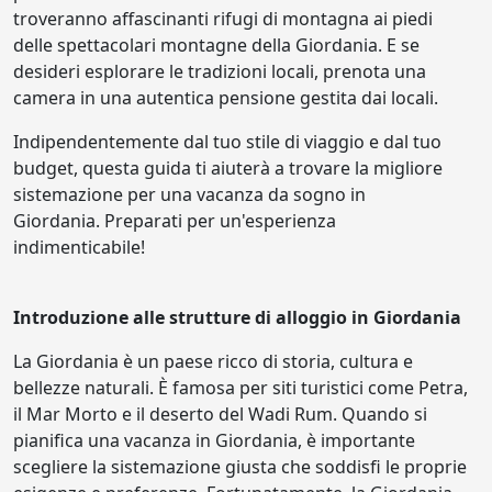
troveranno affascinanti rifugi di montagna ai piedi
delle spettacolari montagne della Giordania. E se
desideri esplorare le tradizioni locali, prenota una
camera in una autentica pensione gestita dai locali.
Indipendentemente dal tuo stile di viaggio e dal tuo
budget, questa guida ti aiuterà a trovare la migliore
sistemazione per una vacanza da sogno in
Giordania. Preparati per un'esperienza
indimenticabile!
Introduzione alle strutture di alloggio in Giordania
La Giordania è un paese ricco di storia, cultura e
bellezze naturali. È famosa per siti turistici come Petra,
il Mar Morto e il deserto del Wadi Rum. Quando si
pianifica una vacanza in Giordania, è importante
scegliere la sistemazione giusta che soddisfi le proprie