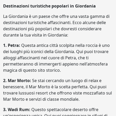
Destinazioni turistiche popolari in Giordania
La Giordania è un paese che offre una vasta gamma di
destinazioni turistiche affascinanti. Ecco alcune delle
destinazioni più popolari che dovresti considerare
durante la tua visita in Giordania:
1. Petra:
Questa antica città scolpita nella roccia è uno
dei luoghi più iconici della Giordania. Qui puoi trovare
alloggi affascinanti nel cuore di Petra, che ti
permetteranno di immergerti appieno nell'atmosfera
magica di questo sito storico.
2. Mar Morto:
Se stai cercando un luogo di relax e
benessere, il Mar Morto è la scelta perfetta. Qui puoi
trovare lussuosi resort che offrono viste mozzafiato sul
Mar Morto e servizi di classe mondiale.
3. Wadi Rum:
Questo spettacolare deserto offre
un'esperienza unica. Qui puoi soggiornare in rifugi di