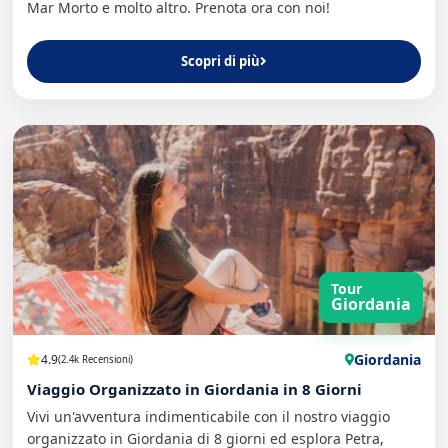
Mar Morto e molto altro. Prenota ora con noi!
Scopri di più
Tour
Giordania
Giordania
4.9
(2.4k Recensioni)
Viaggio Organizzato in Giordania in 8 Giorni
Vivi un'avventura indimenticabile con il nostro viaggio
organizzato in Giordania di 8 giorni ed esplora Petra,