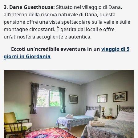
3. Dana Guesthouse:
Situato nel villaggio di Dana,
all'interno della riserva naturale di Dana, questa
pensione offre una vista spettacolare sulla valle e sulle
montagne circostanti. È gestita dai locali e offre
un'atmosfera accogliente e autentica.
Eccoti un'ncredibile avventura in un
viaggio di 5
giorni in Giordania