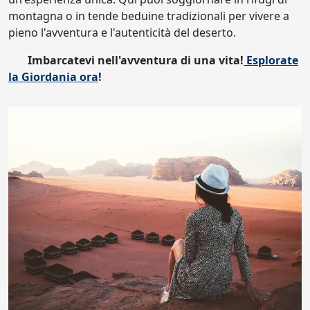
montagna o in tende beduine tradizionali per vivere a
pieno l'avventura e l'autenticità del deserto.
Imbarcatevi nell'avventura di una vita!
Esplorate
la Giordania ora
!