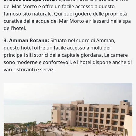
del Mar Morto e offre un facile accesso a questo
famoso sito naturale. Qui puoi godere delle proprietà
curative delle acque del Mar Morto e rilassarti nella spa
dell'hotel.
3. Amman Rotana:
Situato nel cuore di Amman,
questo hotel offre un facile accesso a molti dei
principali siti storici della capitale giordana. Le camere
sono moderne e confortevoli, e l'hotel dispone anche di
vari ristoranti e servizi.