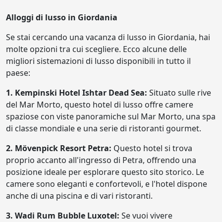
Alloggi di lusso in Giordania
Se stai cercando una vacanza di lusso in Giordania, hai
molte opzioni tra cui scegliere. Ecco alcune delle
migliori sistemazioni di lusso disponibili in tutto il
paese:
1. Kempinski Hotel Ishtar Dead Sea:
Situato sulle rive
del Mar Morto, questo hotel di lusso offre camere
spaziose con viste panoramiche sul Mar Morto, una spa
di classe mondiale e una serie di ristoranti gourmet.
2. Mövenpick Resort Petra:
Questo hotel si trova
proprio accanto all'ingresso di Petra, offrendo una
posizione ideale per esplorare questo sito storico. Le
camere sono eleganti e confortevoli, e l'hotel dispone
anche di una piscina e di vari ristoranti.
3. Wadi Rum Bubble Luxotel:
Se vuoi vivere