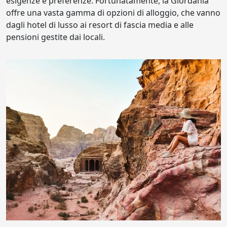
esigenze e preferenze. Fortunatamente, la Giordania
offre una vasta gamma di opzioni di alloggio, che vanno
dagli hotel di lusso ai resort di fascia media e alle
pensioni gestite dai locali.