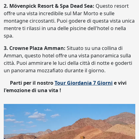
2. Mövenpick Resort & Spa Dead Sea:
Questo resort
offre una vista incredibile sul Mar Morto e sulle
montagne circostanti. Puoi godere di questa vista unica
mentre ti rilassi in una delle piscine dell'hotel o nella
spa.
3. Crowne Plaza Amman:
Situato su una collina di
Amman, questo hotel offre una vista panoramica sulla
città. Puoi ammirare le luci della città di notte e goderti
un panorama mozzafiato durante il giorno.
Parti per il nostro
Tour Giordania 7 Giorni
e vivi
l'emozione di una vita !