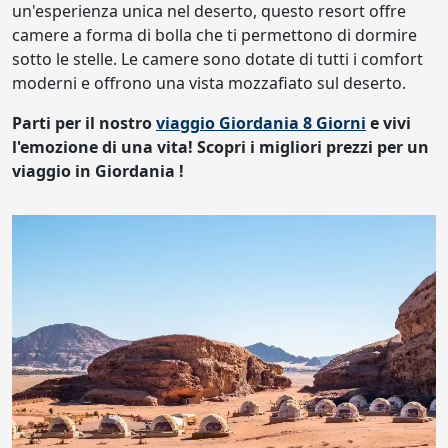
un'esperienza unica nel deserto, questo resort offre
camere a forma di bolla che ti permettono di dormire
sotto le stelle. Le camere sono dotate di tutti i comfort
moderni e offrono una vista mozzafiato sul deserto.
Parti per il nostro
viaggio Giordania 8 Giorni
e vivi
l'emozione di una vita! Scopri i migliori prezzi per un
viaggio in Giordania !