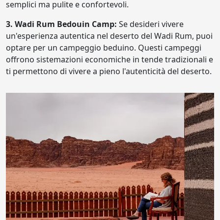
semplici ma pulite e confortevoli.
3. Wadi Rum Bedouin Camp:
Se desideri vivere
un'esperienza autentica nel deserto del Wadi Rum, puoi
optare per un campeggio beduino. Questi campeggi
offrono sistemazioni economiche in tende tradizionali e
ti permettono di vivere a pieno l'autenticità del deserto.