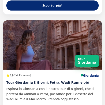
Scopri di più
Tour
Giordania
Giordania
4.9
(2.4k Recensioni)
Tour Giordania 8 Giorni: Petra, Wadi Rum e più
Esplora la Giordania con il nostro tour di 8 giorni, che ti
porterà da Amman a Petra, passando per il deserto del
Wadi Rum e il Mar Morto. Prenota oggi stesso!