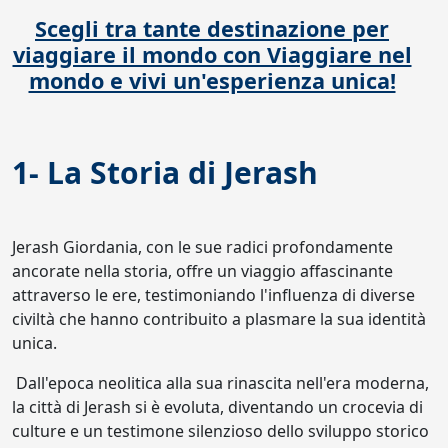
Scegli tra tante destinazione per
viaggiare il mondo con Viaggiare nel
mondo e vivi un'esperienza unica!
1- La Storia di Jerash
Jerash Giordania, con le sue radici profondamente
ancorate nella storia, offre un viaggio affascinante
attraverso le ere, testimoniando l'influenza di diverse
civiltà che hanno contribuito a plasmare la sua identità
unica.
Dall'epoca neolitica alla sua rinascita nell'era moderna,
la città di Jerash si è evoluta, diventando un crocevia di
culture e un testimone silenzioso dello sviluppo storico