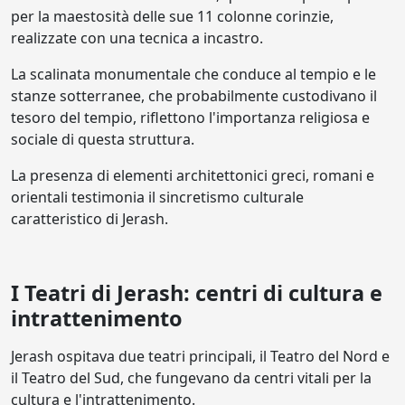
per la maestosità delle sue 11 colonne corinzie,
realizzate con una tecnica a incastro.
La scalinata monumentale che conduce al tempio e le
stanze sotterranee, che probabilmente custodivano il
tesoro del tempio, riflettono l'importanza religiosa e
sociale di questa struttura.
La presenza di elementi architettonici greci, romani e
orientali testimonia il sincretismo culturale
caratteristico di Jerash.
I Teatri di Jerash: centri di cultura e
intrattenimento
Jerash ospitava due teatri principali, il Teatro del Nord e
il Teatro del Sud, che fungevano da centri vitali per la
cultura e l'intrattenimento.