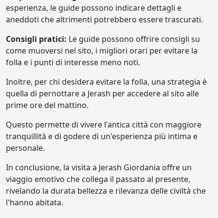
esperienza, le guide possono indicare dettagli e
aneddoti che altrimenti potrebbero essere trascurati.
Consigli pratici:
Le guide possono offrire consigli su
come muoversi nel sito, i migliori orari per evitare la
folla e i punti di interesse meno noti.
Inoltre, per chi desidera evitare la folla, una strategia è
quella di pernottare a Jerash per accedere al sito alle
prime ore del mattino.
Questo permette di vivere l'antica città con maggiore
tranquillità e di godere di un'esperienza più intima e
personale.
In conclusione, la visita a Jerash Giordania offre un
viaggio emotivo che collega il passato al presente,
rivelando la durata bellezza e rilevanza delle civiltà che
l'hanno abitata.