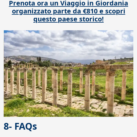
Prenota ora un Viaggio in Giordania
organizzato parte da €810 e scopri
questo paese storico!
8- FAQs