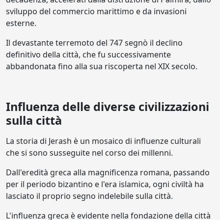
sviluppo del commercio marittimo e da invasioni
esterne.
Il devastante terremoto del 747 segnò il declino
definitivo della città, che fu successivamente
abbandonata fino alla sua riscoperta nel XIX secolo.
Influenza delle diverse civilizzazioni
sulla città
La storia di Jerash è un mosaico di influenze culturali
che si sono susseguite nel corso dei millenni.
Dall'eredità greca alla magnificenza romana, passando
per il periodo bizantino e l'era islamica, ogni civiltà ha
lasciato il proprio segno indelebile sulla città.
L'influenza greca è evidente nella fondazione della città