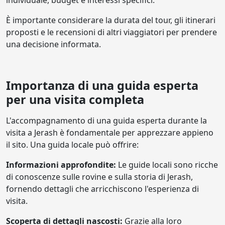
È importante considerare la durata del tour, gli itinerari
proposti e le recensioni di altri viaggiatori per prendere
una decisione informata.
Importanza di una guida esperta
per una visita completa
L'accompagnamento di una guida esperta durante la
visita a Jerash è fondamentale per apprezzare appieno
il sito. Una guida locale può offrire:
Informazioni approfondite:
Le guide locali sono ricche
di conoscenze sulle rovine e sulla storia di Jerash,
fornendo dettagli che arricchiscono l'esperienza di
visita.
Scoperta di dettagli nascosti:
Grazie alla loro