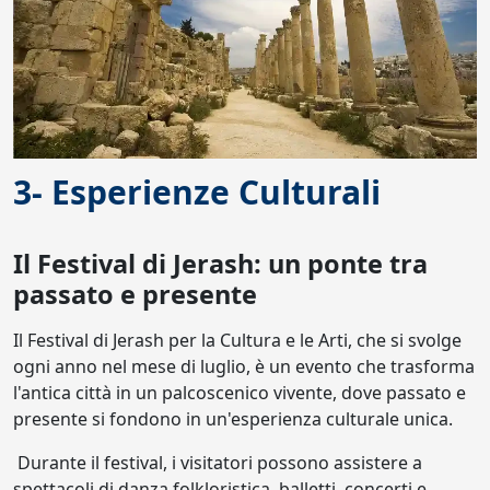
3- Esperienze Culturali
Il Festival di Jerash: un ponte tra
passato e presente
Il Festival di Jerash per la Cultura e le Arti, che si svolge
ogni anno nel mese di luglio, è un evento che trasforma
l'antica città in un palcoscenico vivente, dove passato e
presente si fondono in un'esperienza culturale unica.
Durante il festival, i visitatori possono assistere a
spettacoli di danza folkloristica, balletti, concerti e