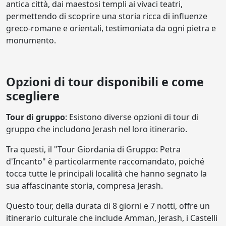
antica città, dai maestosi templi ai vivaci teatri,
permettendo di scoprire una storia ricca di influenze
greco-romane e orientali, testimoniata da ogni pietra e
monumento.
Opzioni di tour disponibili e come
scegliere
Tour di gruppo
: Esistono diverse opzioni di tour di
gruppo che includono Jerash nel loro itinerario.
Tra questi, il "Tour Giordania di Gruppo: Petra
d'Incanto" è particolarmente raccomandato, poiché
tocca tutte le principali località che hanno segnato la
sua affascinante storia, compresa Jerash.
Questo tour, della durata di 8 giorni e 7 notti, offre un
itinerario culturale che include Amman, Jerash, i Castelli