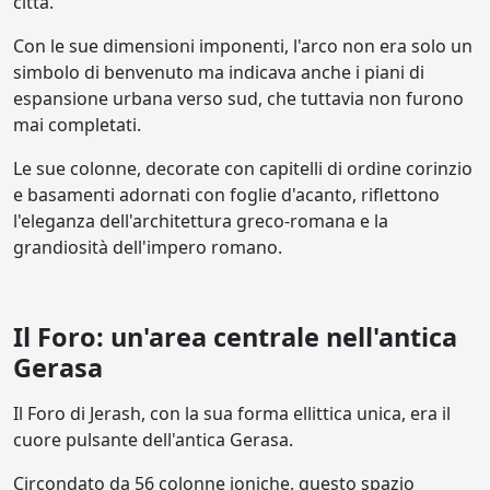
città.
Con le sue dimensioni imponenti, l'arco non era solo un
simbolo di benvenuto ma indicava anche i piani di
espansione urbana verso sud, che tuttavia non furono
mai completati.
Le sue colonne, decorate con capitelli di ordine corinzio
e basamenti adornati con foglie d'acanto, riflettono
l'eleganza dell'architettura greco-romana e la
grandiosità dell'impero romano.
Il Foro: un'area centrale nell'antica
Gerasa
Il Foro di Jerash, con la sua forma ellittica unica, era il
cuore pulsante dell'antica Gerasa.
Circondato da 56 colonne ioniche, questo spazio