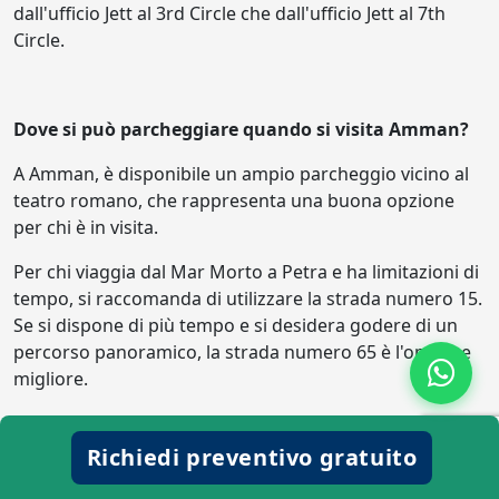
dall'ufficio Jett al 3rd Circle che dall'ufficio Jett al 7th
Circle.
Dove si può parcheggiare quando si visita Amman?
A Amman, è disponibile un ampio parcheggio vicino al
teatro romano, che rappresenta una buona opzione
per chi è in visita.
Per chi viaggia dal Mar Morto a Petra e ha limitazioni di
tempo, si raccomanda di utilizzare la strada numero 15.
Se si dispone di più tempo e si desidera godere di un
percorso panoramico, la strada numero 65 è l'opzione
migliore.
Richiedi preventivo gratuito
Dove posso lasciare la mia auto quando visito Petra?