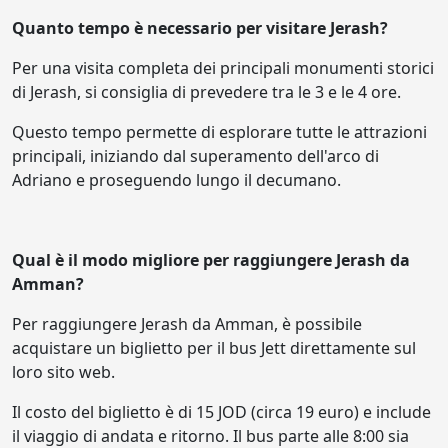
Quanto tempo è necessario per visitare Jerash?
Per una visita completa dei principali monumenti storici
di Jerash, si consiglia di prevedere tra le 3 e le 4 ore.
Questo tempo permette di esplorare tutte le attrazioni
principali, iniziando dal superamento dell'arco di
Adriano e proseguendo lungo il decumano.
Qual è il modo migliore per raggiungere Jerash da
Amman?
Per raggiungere Jerash da Amman, è possibile
acquistare un biglietto per il bus Jett direttamente sul
loro sito web.
Il costo del biglietto è di 15 JOD (circa 19 euro) e include
il viaggio di andata e ritorno. Il bus parte alle 8:00 sia