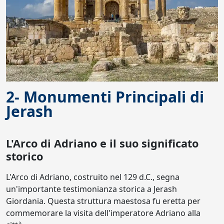
2- Monumenti Principali di
Jerash
L'Arco di Adriano e il suo significato
storico
L'Arco di Adriano, costruito nel 129 d.C., segna
un'importante testimonianza storica a Jerash
Giordania. Questa struttura maestosa fu eretta per
commemorare la visita dell'imperatore Adriano alla