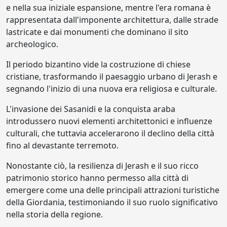
e nella sua iniziale espansione, mentre l'era romana è
rappresentata dall'imponente architettura, dalle strade
lastricate e dai monumenti che dominano il sito
archeologico.
Il periodo bizantino vide la costruzione di chiese
cristiane, trasformando il paesaggio urbano di Jerash e
segnando l'inizio di una nuova era religiosa e culturale.
L'invasione dei Sasanidi e la conquista araba
introdussero nuovi elementi architettonici e influenze
culturali, che tuttavia accelerarono il declino della città
fino al devastante terremoto.
Nonostante ciò, la resilienza di Jerash e il suo ricco
patrimonio storico hanno permesso alla città di
emergere come una delle principali attrazioni turistiche
della Giordania, testimoniando il suo ruolo significativo
nella storia della regione.