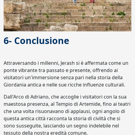
6- Conclusione
Attraversando i millenni, Jerash si è affermata come un
ponte vibrante tra passato e presente, offrendo ai
visitatori un'immersione senza pari nella storia della
Giordania antica e nelle sue ricche influenze culturali.
Dall'Arco di Adriano, che accoglie i visitatori con la sua
maestosa presenza, al Tempio di Artemide, fino ai teatri
che una volta risuonavano di applausi, ogni angolo di
questa antica città racconta la storia di civiltà che si
sono susseguite, lasciando un segno indelebile nel
tessuto della nostra eredità comune.