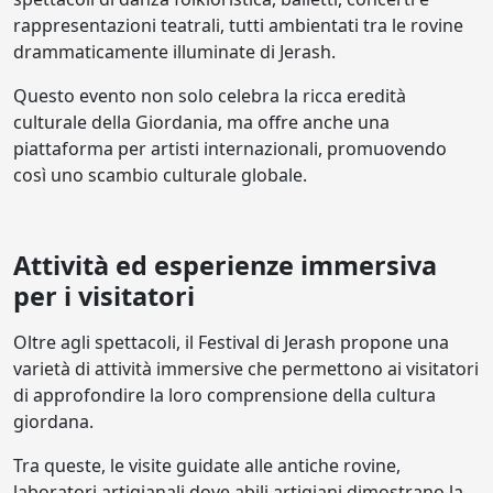
rappresentazioni teatrali, tutti ambientati tra le rovine
drammaticamente illuminate di Jerash.
Questo evento non solo celebra la ricca eredità
culturale della Giordania, ma offre anche una
piattaforma per artisti internazionali, promuovendo
così uno scambio culturale globale.
Attività ed esperienze immersiva
per i visitatori
Oltre agli spettacoli, il Festival di Jerash propone una
varietà di attività immersive che permettono ai visitatori
di approfondire la loro comprensione della cultura
giordana.
Tra queste, le visite guidate alle antiche rovine,
laboratori artigianali dove abili artigiani dimostrano la