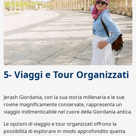
5- Viaggi e Tour Organizzati
Jerash Giordania, con la sua storia millenaria e le sue
rovine magnificamente conservate, rappresenta un
viaggio indimenticabile nel cuore della Giordania antica.
Le opzioni di viaggio e tour organizzati offrono la
possibilità di esplorare in modo approfondito questa