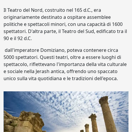
Il Teatro del Nord, costruito nel 165 d.C., era
originariamente destinato a ospitare assemblee
politiche e spettacoli minori, con una capacità di 1600
spettatori. D'altra parte, il Teatro del Sud, edificato tra il
90 e il 92 d.C.
dall'imperatore Domiziano, poteva contenere circa
5000 spettatori. Questi teatri, oltre a essere luoghi di
spettacolo, riflettevano l'importanza della vita culturale
e sociale nella Jerash antica, offrendo uno spaccato
unico sulla vita quotidiana e le tradizioni dell'epoca.