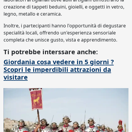
creazione di tappeti beduini, gioielli, e oggetti in vetro,
legno, metallo e ceramica.
Inoltre, i partecipanti hanno l'opportunità di degustare
specialità locali, offrendo un'esperienza sensoriale
completa che unisce gusto, vista e apprendimento.
Ti potrebbe interssare anche:
Giordania cosa vedere in 5 giorni ?
Scopri le imperdibili attrazioni da
visitare