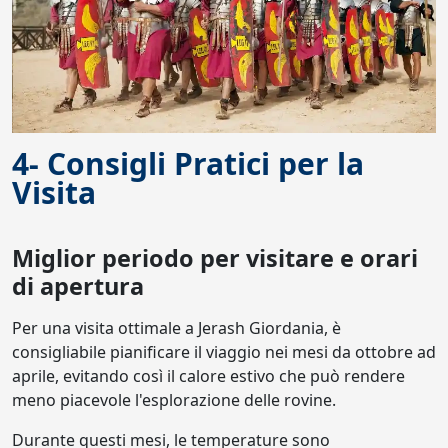
4- Consigli Pratici per la
Visita
Miglior periodo per visitare e orari
di apertura
Per una visita ottimale a Jerash Giordania, è
consigliabile pianificare il viaggio nei mesi da ottobre ad
aprile, evitando così il calore estivo che può rendere
meno piacevole l'esplorazione delle rovine.
Durante questi mesi, le temperature sono