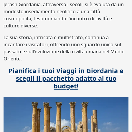
Jerash Giordania, attraverso i secoli, si è evoluta da un
modesto insediamento neolitico a una città
cosmopolita, testimoniando l'incontro di civiltà e
culture diverse.
La sua storia, intricata e multistrato, continua a
incantare i visitatori, offrendo uno sguardo unico sul
passato e sull'evoluzione della civiltà umana nel Medio
Oriente.
Pianifica i tuoi Viaggi in Giordania e
scegli il pacchetto adatto al tuo
budget!