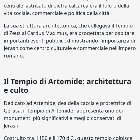
centrale lastricato di pietra calcarea era il fulcro della
vita sociale, commerciale e politica della città.
La sua struttura architettonica, che collegava il Tempio
di Zeus al Cardus Maximus, era progettata per ospitare
importanti eventi pubblici, dimostrando l'importanza di
Jerash come centro culturale e commerciale nell'impero
romano.
Il Tempio di Artemide: architettura
e culto
Dedicato ad Artemide, dea della caccia e protettrice di
Gerasa, il Tempio di Artemide rappresenta uno dei
monumenti più significativi e meglio conservati di
Jerash.
Costruito tra il 150 e il 170 d.C., questo tempio colpisce