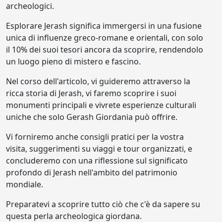
archeologici.
Esplorare Jerash significa immergersi in una fusione
unica di influenze greco-romane e orientali, con solo
il 10% dei suoi tesori ancora da scoprire, rendendolo
un luogo pieno di mistero e fascino.
Nel corso dell'articolo, vi guideremo attraverso la
ricca storia di Jerash, vi faremo scoprire i suoi
monumenti principali e vivrete esperienze culturali
uniche che solo Gerash Giordania può offrire.
Vi forniremo anche consigli pratici per la vostra
visita, suggerimenti su viaggi e tour organizzati, e
concluderemo con una riflessione sul significato
profondo di Jerash nell'ambito del patrimonio
mondiale.
Preparatevi a scoprire tutto ciò che c'è da sapere su
questa perla archeologica giordana.