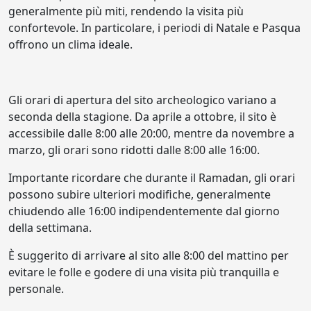
generalmente più miti, rendendo la visita più
confortevole. In particolare, i periodi di Natale e Pasqua
offrono un clima ideale.
Gli orari di apertura del sito archeologico variano a
seconda della stagione. Da aprile a ottobre, il sito è
accessibile dalle 8:00 alle 20:00, mentre da novembre a
marzo, gli orari sono ridotti dalle 8:00 alle 16:00.
Importante ricordare che durante il Ramadan, gli orari
possono subire ulteriori modifiche, generalmente
chiudendo alle 16:00 indipendentemente dal giorno
della settimana.
È suggerito di arrivare al sito alle 8:00 del mattino per
evitare le folle e godere di una visita più tranquilla e
personale.