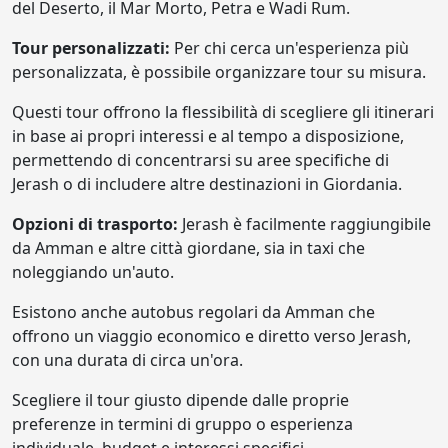
del Deserto, il Mar Morto, Petra e Wadi Rum.
Tour personalizzati:
Per chi cerca un'esperienza più
personalizzata, è possibile organizzare tour su misura.
Questi tour offrono la flessibilità di scegliere gli itinerari
in base ai propri interessi e al tempo a disposizione,
permettendo di concentrarsi su aree specifiche di
Jerash o di includere altre destinazioni in Giordania.
Opzioni di trasporto:
Jerash è facilmente raggiungibile
da Amman e altre città giordane, sia in taxi che
noleggiando un'auto.
Esistono anche autobus regolari da Amman che
offrono un viaggio economico e diretto verso Jerash,
con una durata di circa un'ora.
Scegliere il tour giusto dipende dalle proprie
preferenze in termini di gruppo o esperienza
individuale, budget e interessi specifici.