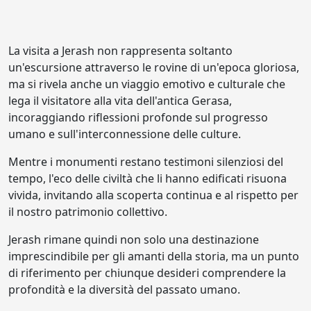
La visita a Jerash non rappresenta soltanto
un'escursione attraverso le rovine di un'epoca gloriosa,
ma si rivela anche un viaggio emotivo e culturale che
lega il visitatore alla vita dell'antica Gerasa,
incoraggiando riflessioni profonde sul progresso
umano e sull'interconnessione delle culture.
Mentre i monumenti restano testimoni silenziosi del
tempo, l'eco delle civiltà che li hanno edificati risuona
vivida, invitando alla scoperta continua e al rispetto per
il nostro patrimonio collettivo.
Jerash rimane quindi non solo una destinazione
imprescindibile per gli amanti della storia, ma un punto
di riferimento per chiunque desideri comprendere la
profondità e la diversità del passato umano.