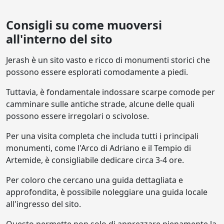
Consigli su come muoversi
all'interno del sito
Jerash è un sito vasto e ricco di monumenti storici che
possono essere esplorati comodamente a piedi.
Tuttavia, è fondamentale indossare scarpe comode per
camminare sulle antiche strade, alcune delle quali
possono essere irregolari o scivolose.
Per una visita completa che includa tutti i principali
monumenti, come l'Arco di Adriano e il Tempio di
Artemide, è consigliabile dedicare circa 3-4 ore.
Per coloro che cercano una guida dettagliata e
approfondita, è possibile noleggiare una guida locale
all'ingresso del sito.