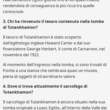
rendendola di conseguenza la più ricca tra quelle
conosciute.
3. Chi ha rinvenuto il tesoro contenuto nella tomba
di Tutankhamon?
Il tesoro di Tutankhamon è stato scoperto
dall'egittologo inglese Howard Carter e dal suo
finanziatore George Herbert, V conte di Carnarvon, nel
novembre del 1922.
Al momento dell'ingresso nella tomba, si sono trovati di
fronte a una stanza che sembrava quasi un museo,
piena di oggetti di straordinario valore.
4. Dove si trova attualmente il sarcofago di
Tutankhamon?
Il sarcofago di Tutankhamon è ancora situato nella sua
tomba originale a Luxor, Egitto, all'interno della Valle dei