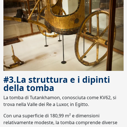
#3.La struttura e i dipinti
della tomba
La tomba di Tutankhamon, conosciuta come KV62, si
trova nella Valle dei Re a Luxor, in Egitto.
Con una superficie di 180,99 m² e dimensioni
relativamente modeste, la tomba comprende diverse