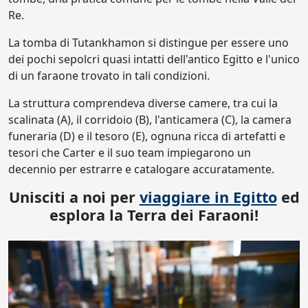
Re.
La tomba di Tutankhamon si distingue per essere uno
dei pochi sepolcri quasi intatti dell'antico Egitto e l'unico
di un faraone trovato in tali condizioni.
La struttura comprendeva diverse camere, tra cui la
scalinata (A), il corridoio (B), l'anticamera (C), la camera
funeraria (D) e il tesoro (E), ognuna ricca di artefatti e
tesori che Carter e il suo team impiegarono un
decennio per estrarre e catalogare accuratamente.
Unisciti a noi per
viaggiare in Egitto
ed
esplora la Terra dei Faraoni!