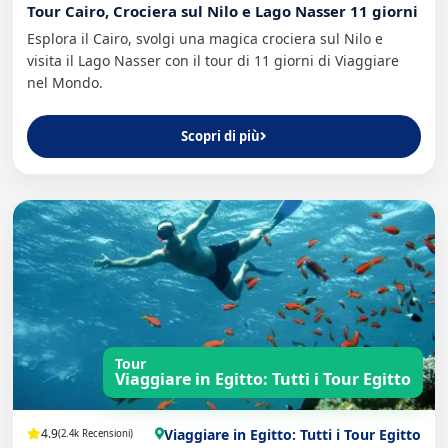
Tour Cairo, Crociera sul Nilo e Lago Nasser 11 giorni
Esplora il Cairo, svolgi una magica crociera sul Nilo e
visita il Lago Nasser con il tour di 11 giorni di Viaggiare
nel Mondo.
Scopri di più
Tour
Viaggiare in Egitto: Tutti i Tour Egitto
Viaggiare in Egitto: Tutti i Tour Egitto
4.9
(2.4k Recensioni)