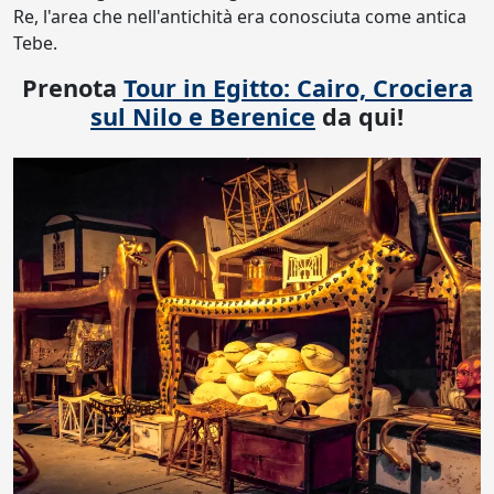
Re, l'area che nell'antichità era conosciuta come antica
Tebe.
Prenota
Tour in Egitto: Cairo, Crociera
sul Nilo e Berenice
da qui!