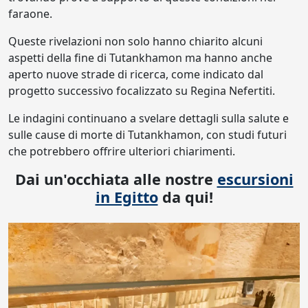
faraone.
Queste rivelazioni non solo hanno chiarito alcuni
aspetti della fine di Tutankhamon ma hanno anche
aperto nuove strade di ricerca, come indicato dal
progetto successivo focalizzato su Regina Nefertiti.
Le indagini continuano a svelare dettagli sulla salute e
sulle cause di morte di Tutankhamon, con studi futuri
che potrebbero offrire ulteriori chiarimenti.
Dai un'occhiata alle nostre
escursioni
in Egitto
da qui!