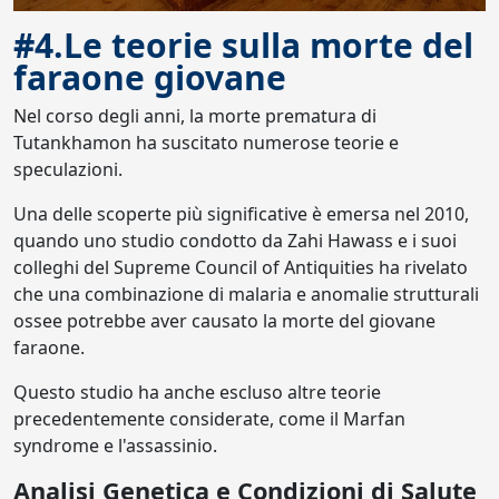
#4.Le teorie sulla morte del
faraone giovane
Nel corso degli anni, la morte prematura di
Tutankhamon ha suscitato numerose teorie e
speculazioni.
Una delle scoperte più significative è emersa nel 2010,
quando uno studio condotto da Zahi Hawass e i suoi
colleghi del Supreme Council of Antiquities ha rivelato
che una combinazione di malaria e anomalie strutturali
ossee potrebbe aver causato la morte del giovane
faraone.
Questo studio ha anche escluso altre teorie
precedentemente considerate, come il Marfan
syndrome e l'assassinio.
Analisi Genetica e Condizioni di Salute