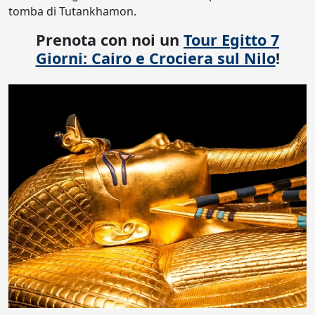
tomba di Tutankhamon.
Prenota con noi un
Tour Egitto 7
Giorni: Cairo e Crociera sul Nilo
!