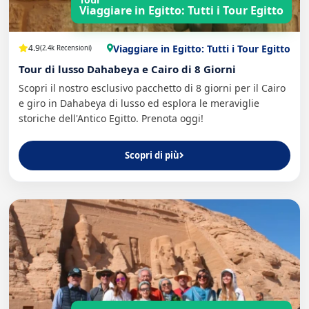
Viaggiare in Egitto: Tutti i Tour Egitto
Viaggiare in Egitto: Tutti i Tour Egitto
4.9
(2.4k Recensioni)
Tour di lusso Dahabeya e Cairo di 8 Giorni
Scopri il nostro esclusivo pacchetto di 8 giorni per il Cairo
e giro in Dahabeya di lusso ed esplora le meraviglie
storiche dell'Antico Egitto. Prenota oggi!
Scopri di più