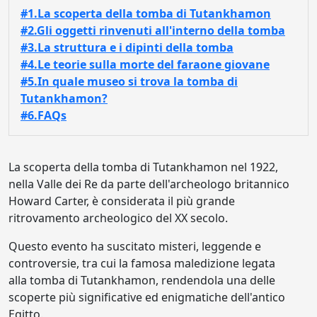
#1.La scoperta della tomba di Tutankhamon
#2.Gli oggetti rinvenuti all'interno della tomba
#3.La struttura e i dipinti della tomba
#4.Le teorie sulla morte del faraone giovane
#5.In quale museo si trova la tomba di
Tutankhamon?
#6.FAQs
La scoperta della tomba di Tutankhamon nel 1922,
nella Valle dei Re da parte dell'archeologo britannico
Howard Carter, è considerata il più grande
ritrovamento archeologico del XX secolo.
Questo evento ha suscitato misteri, leggende e
controversie, tra cui la famosa maledizione legata
alla tomba di Tutankhamon, rendendola una delle
scoperte più significative ed enigmatiche dell'antico
Egitto.