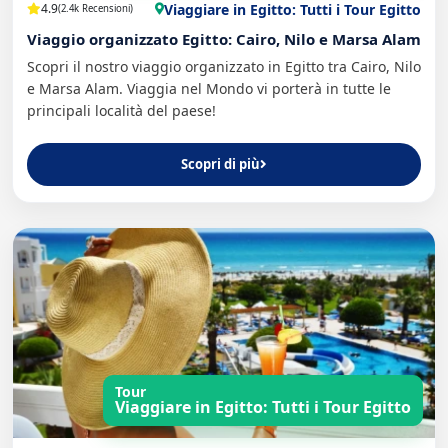
Viaggiare in Egitto: Tutti i Tour Egitto
4.9
(2.4k Recensioni)
Viaggio organizzato Egitto: Cairo, Nilo e Marsa Alam
Scopri il nostro viaggio organizzato in Egitto tra Cairo, Nilo
e Marsa Alam. Viaggia nel Mondo vi porterà in tutte le
principali località del paese!
Scopri di più
Tour
Viaggiare in Egitto: Tutti i Tour Egitto