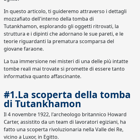
In questo articolo, ti guideremo attraverso i dettagli
mozzafiato dell'interno della tomba di
Tutankhamon, esplorando gli oggetti ritrovati, la
struttura e i dipinti che adornano le sue pareti, e le
teorie riguardanti la prematura scomparsa del
giovane faraone.
La tua immersione nei misteri di una delle più intatte
tombe reali mai trovate si promette di essere tanto
informativa quanto affascinante.
#1.La scoperta della tomba
di Tutankhamon
Il 4 novembre 1922, l'archeologo britannico Howard
Carter, assistito da un team di lavoratori egiziani, ha
fatto una scoperta rivoluzionaria nella Valle dei Re,
vicino a Luxor, in Egitto.