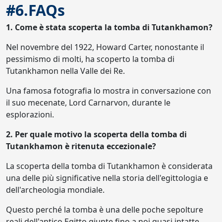
#6.FAQs
1. Come è stata scoperta la tomba di Tutankhamon?
Nel novembre del 1922, Howard Carter, nonostante il
pessimismo di molti, ha scoperto la tomba di
Tutankhamon nella Valle dei Re.
Una famosa fotografia lo mostra in conversazione con
il suo mecenate, Lord Carnarvon, durante le
esplorazioni.
2. Per quale motivo la scoperta della tomba di
Tutankhamon è ritenuta eccezionale?
La scoperta della tomba di Tutankhamon è considerata
una delle più significative nella storia dell'egittologia e
dell'archeologia mondiale.
Questo perché la tomba è una delle poche sepolture
reali dell'antico Egitto giunte fino a noi quasi intatte,