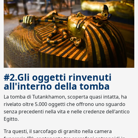
#2.Gli oggetti rinvenuti
all'interno della tomba
La tomba di Tutankhamon, scoperta quasi intatta, ha
rivelato oltre 5.000 oggetti che offrono uno sguardo
senza precedenti nella vita e nelle credenze dell'antico
Egitto.
Tra questi, il sarcofago di granito nella camera