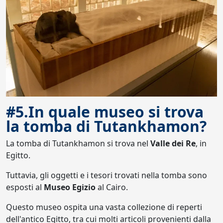
#5.In quale museo si trova
la tomba di Tutankhamon?
La tomba di Tutankhamon si trova nel
Valle dei Re
, in
Egitto.
Tuttavia, gli oggetti e i tesori trovati nella tomba sono
esposti al
Museo Egizio
al Cairo.
Questo museo ospita una vasta collezione di reperti
dell'antico Egitto, tra cui molti articoli provenienti dalla