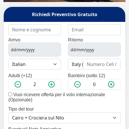
Richiedi Preventivo Gratuito
Arrivo
Ritorno
Adulti (+12)
Bambini (sotto 12)
Vuoi ricevere offerta per il volo internazionale
(Opzionale)
Tipo del tour