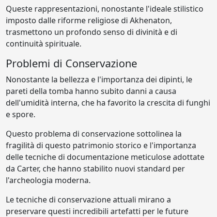
Queste rappresentazioni, nonostante l'ideale stilistico
imposto dalle riforme religiose di Akhenaton,
trasmettono un profondo senso di divinità e di
continuità spirituale.
Problemi di Conservazione
Nonostante la bellezza e l'importanza dei dipinti, le
pareti della tomba hanno subito danni a causa
dell'umidità interna, che ha favorito la crescita di funghi
e spore.
Questo problema di conservazione sottolinea la
fragilità di questo patrimonio storico e l'importanza
delle tecniche di documentazione meticulose adottate
da Carter, che hanno stabilito nuovi standard per
l'archeologia moderna.
Le tecniche di conservazione attuali mirano a
preservare questi incredibili artefatti per le future