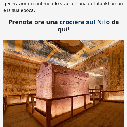
generazioni, mantenendo viva la storia di Tutankhamon
e la sua epoca.
Prenota ora una
crociera sul Nilo
da
qui!