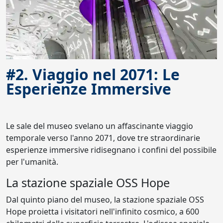
#2. Viaggio nel 2071: Le
Esperienze Immersive
Le sale del museo svelano un affascinante viaggio
temporale verso l'anno 2071, dove tre straordinarie
esperienze immersive ridisegnano i confini del possibile
per l'umanità.
La stazione spaziale OSS Hope
Dal quinto piano del museo, la stazione spaziale OSS
Hope proietta i visitatori nell'infinito cosmico, a 600