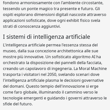
fondono armoniosamente con l'ambiente circostante,
tessendo un ponte magico tra presente e futuro. Gli
ospiti esplorano dimensioni digitali nascoste attraverso
applicazioni sofisticate, dove ogni exhibit fisico svela
strati di conoscenza aggiuntivi.
I sistemi di intelligenza artificiale
L'intelligenza artificiale permea l'essenza stessa del
museo, dalla sua concezione architettonica alle sue
mostre più innovative. Un sofisticato algoritmo AI ha
orchestrato la disposizione dei pannelli della facciata,
creando un capolavoro di ingegneria. La Moral Machine
trasporta i visitatori nel 2050, svelando scenari dove
l'intelligenza artificiale plasma le decisioni governative
del domani. Questo tempio dell'innovazione si erge
come faro globale, illuminando il cammino verso le
tecnologie emergenti e guidando i governi attraverso le
sfide del futuro.