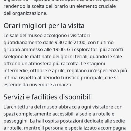
rendendo la scelta dell'orario un elemento cruciale
dell'organizzazione.
Orari migliori per la visita
Le sale del museo accolgono i visitatori
quotidianamente dalle 9:30 alle 21:00, con l'ultimo
gruppo ammesso alle 19:00. Gli esploratori più accorti
scelgono le mattinate dei giorni feriali, quando le sale
offrono un'atmosfera più raccolta. Le stagioni
intermedie, ottobre e aprile, regalano un'esperienza più
intima rispetto al periodo turistico principale, che si
estende da novembre a marzo.
Servizi e facilities disponibili
L'architettura del museo abbraccia ogni visitatore con
spazi completamente accessibili a sedie a rotelle e
passeggini. La hall ospita postazioni dedicate alle sedie
a rotelle, mentre il personale specializzato accompagna