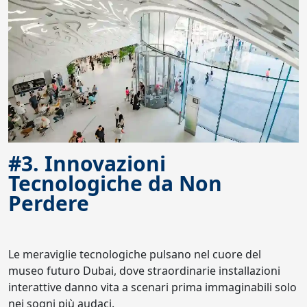
#3. Innovazioni
Tecnologiche da Non
Perdere
Le meraviglie tecnologiche pulsano nel cuore del
museo futuro Dubai, dove straordinarie installazioni
interattive danno vita a scenari prima immaginabili solo
nei sogni più audaci.