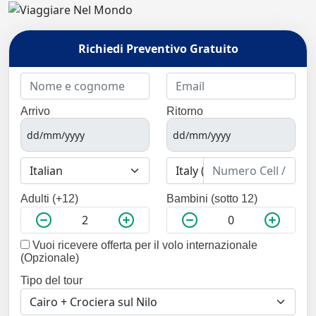
Richiedi Preventivo Gratuito
Arrivo
Ritorno
Adulti (+12)
Bambini (sotto 12)
Vuoi ricevere offerta per il volo internazionale
(Opzionale)
Tipo del tour