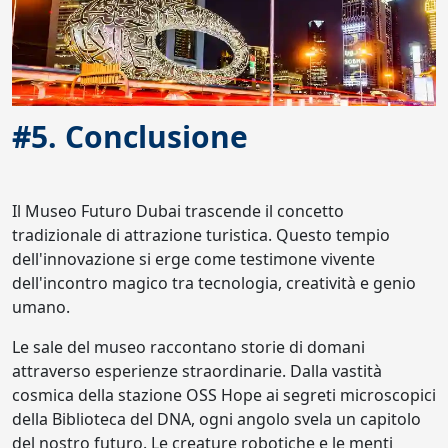
#5. Conclusione
Il Museo Futuro Dubai trascende il concetto
tradizionale di attrazione turistica. Questo tempio
dell'innovazione si erge come testimone vivente
dell'incontro magico tra tecnologia, creatività e genio
umano.
Le sale del museo raccontano storie di domani
attraverso esperienze straordinarie. Dalla vastità
cosmica della stazione OSS Hope ai segreti microscopici
della Biblioteca del DNA, ogni angolo svela un capitolo
del nostro futuro. Le creature robotiche e le menti