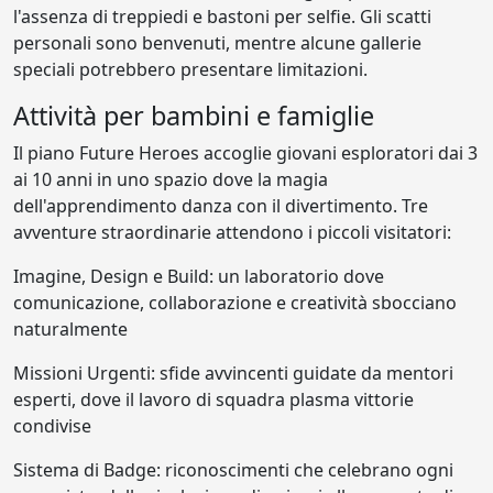
l'assenza di treppiedi e bastoni per selfie. Gli scatti
personali sono benvenuti, mentre alcune gallerie
speciali potrebbero presentare limitazioni.
Attività per bambini e famiglie
Il piano Future Heroes accoglie giovani esploratori dai 3
ai 10 anni in uno spazio dove la magia
dell'apprendimento danza con il divertimento. Tre
avventure straordinarie attendono i piccoli visitatori:
Imagine, Design e Build: un laboratorio dove
comunicazione, collaborazione e creatività sbocciano
naturalmente
Missioni Urgenti: sfide avvincenti guidate da mentori
esperti, dove il lavoro di squadra plasma vittorie
condivise
Sistema di Badge: riconoscimenti che celebrano ogni