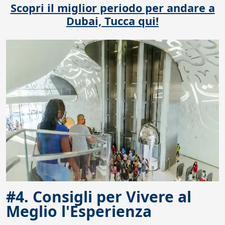
Scopri il miglior periodo per andare a
Dubai, Tucca qui!
#4. Consigli per Vivere al
Meglio l'Esperienza