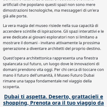
artificiali che popolano questi spazi non sono mere
dimostrazioni tecnologiche, ma messaggeri di un'era
già alle porte.
La vera magia del museo risiede nella sua capacità di
accendere scintille di ispirazione. Gli spazi interattivi e le
aree dedicate ai giovani esploratori non si limitano a
mostrare il domani - invitano attivamente la prossima
generazione a diventare architetti del proprio destino.
Quest'opera architettonica rappresenta una finestra
spalancata sul futuro, un luogo dove le innovazioni di
domani prendono vita oggi. Per chi cerca di toccare con
mano il futuro dell'umanità, il Museo Futuro Dubai
rimane una tappa fondamentale nel viaggio della
scoperta.
Dubai ti aspetta. Deserto, grattacieli e
shopping, Prenota ora il tuo viaggio da