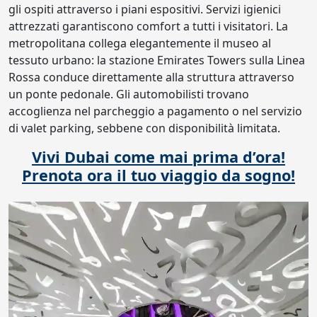
gli ospiti attraverso i piani espositivi. Servizi igienici
attrezzati garantiscono comfort a tutti i visitatori. La
metropolitana collega elegantemente il museo al
tessuto urbano: la stazione Emirates Towers sulla Linea
Rossa conduce direttamente alla struttura attraverso
un ponte pedonale. Gli automobilisti trovano
accoglienza nel parcheggio a pagamento o nel servizio
di valet parking, sebbene con disponibilità limitata.
Vivi Dubai come mai prima d’ora!
Prenota ora il tuo viaggio da sogno!