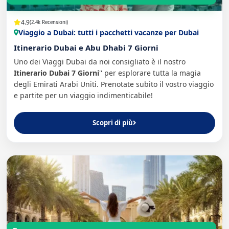
4.9
(2.4k Recensioni)
Viaggio a Dubai: tutti i pacchetti vacanze per Dubai
Itinerario Dubai e Abu Dhabi 7 Giorni
Uno dei Viaggi Dubai da noi consigliato è il nostro
Itinerario Dubai 7 Giorni
'' per esplorare tutta la magia
degli Emirati Arabi Uniti. Prenotate subito il vostro viaggio
e partite per un viaggio indimenticabile!
Scopri di più