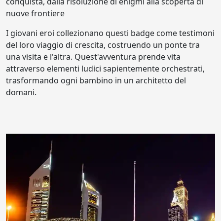
conquista, dalla risoluzione di enigmi alla scoperta di
nuove frontiere
I giovani eroi collezionano questi badge come testimoni
del loro viaggio di crescita, costruendo un ponte tra
una visita e l'altra. Quest'avventura prende vita
attraverso elementi ludici sapientemente orchestrati,
trasformando ogni bambino in un architetto del
domani.