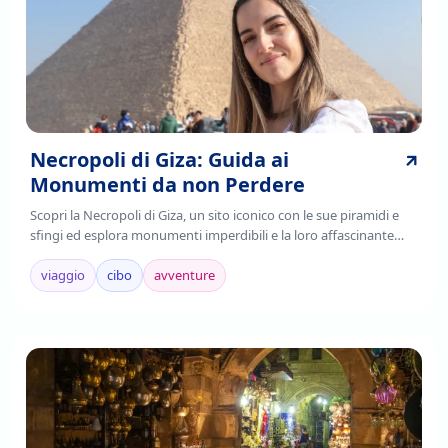
Necropoli di Giza: Guida ai
Monumenti da non Perdere
Scopri la Necropoli di Giza, un sito iconico con le sue piramidi e
sfingi ed esplora monumenti imperdibili e la loro affascinante
storia. Leggi di più!
viaggio
cibo
avventure