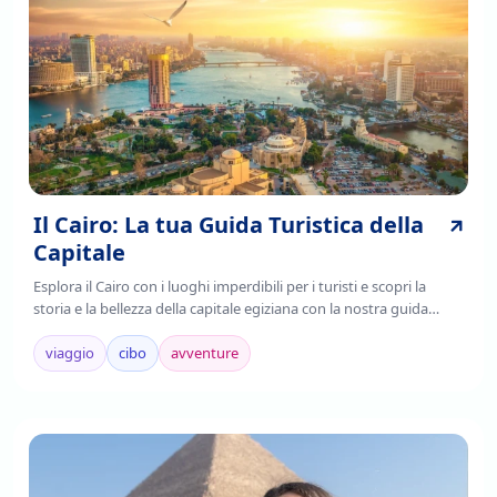
Il Cairo: La tua Guida Turistica della
Capitale
Esplora il Cairo con i luoghi imperdibili per i turisti e scopri la
storia e la bellezza della capitale egiziana con la nostra guida
completa. Leggi ora!
viaggio
cibo
avventure