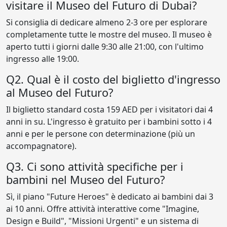
visitare il Museo del Futuro di Dubai?
Si consiglia di dedicare almeno 2-3 ore per esplorare
completamente tutte le mostre del museo. Il museo è
aperto tutti i giorni dalle 9:30 alle 21:00, con l'ultimo
ingresso alle 19:00.
Q2. Qual è il costo del biglietto d'ingresso
al Museo del Futuro?
Il biglietto standard costa 159 AED per i visitatori dai 4
anni in su. L'ingresso è gratuito per i bambini sotto i 4
anni e per le persone con determinazione (più un
accompagnatore).
Q3. Ci sono attività specifiche per i
bambini nel Museo del Futuro?
Sì, il piano "Future Heroes" è dedicato ai bambini dai 3
ai 10 anni. Offre attività interattive come "Imagine,
Design e Build", "Missioni Urgenti" e un sistema di