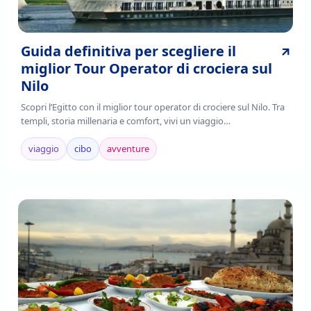
Guida definitiva per scegliere il
miglior Tour Operator di crociera sul
Nilo
Scopri l’Egitto con il miglior tour operator di crociere sul Nilo. Tra
templi, storia millenaria e comfort, vivi un viaggio
indimenticabile.Prenota ora!
viaggio
cibo
avventure