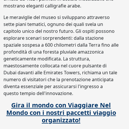
mostrano eleganti calligrafie arabe.
Le meraviglie del museo si sviluppano attraverso
sette piani tematici, ognuno dei quali svela un
capitolo unico del nostro futuro. Gli ospiti possono
esplorare scenari sorprendenti: dalla stazione
spaziale sospesa a 600 chilometri dalla Terra fino alle
profondità di una foresta pluviale amazzonica
geneticamente modificata. La struttura,
maestosamente collocata nel cuore pulsante di
Dubai davanti alle Emirates Towers, richiama un tale
numero di visitatori che la prenotazione anticipata
diventa essenziale per assicurarsi l'ingresso a
questo tempio dell'innovazione.
Gira il mondo con Viaggiare Nel
Mondo con i nostri paccetti viaggio
organizzato!