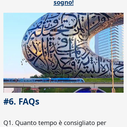
sogno!
#6. FAQs
Q1. Quanto tempo è consigliato per