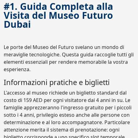
#1. Guida Completa alla
Visita del Museo Futuro
Dubai
Le porte del Museo del Futuro svelano un mondo di
meraviglie tecnologiche. Questa guida raccoglie tutti gli
elementi essenziali per rendere memorabile la vostra
esperienza.
Informazioni pratiche e biglietti
L'accesso al museo richiede un biglietto standard dal
costo di 159 AED per ogni visitatore dai 4 anni in su. Le
famiglie apprezzeranno l'ingresso gratuito per i piccoli
sotto i 4 anni, privilegio esteso anche alle persone con
determinazione e al loro accompagnatore. Particolare
attenzione merita il sistema di prenotazione: ogni
biglietto corrisponde a uno specifico slot temporale,