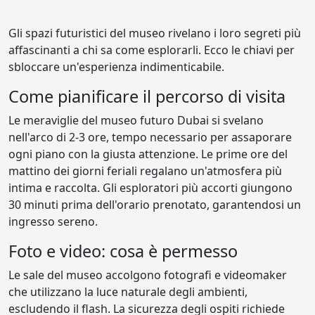
Gli spazi futuristici del museo rivelano i loro segreti più
affascinanti a chi sa come esplorarli. Ecco le chiavi per
sbloccare un'esperienza indimenticabile.
Come pianificare il percorso di visita
Le meraviglie del museo futuro Dubai si svelano
nell'arco di 2-3 ore, tempo necessario per assaporare
ogni piano con la giusta attenzione. Le prime ore del
mattino dei giorni feriali regalano un'atmosfera più
intima e raccolta. Gli esploratori più accorti giungono
30 minuti prima dell'orario prenotato, garantendosi un
ingresso sereno.
Foto e video: cosa è permesso
Le sale del museo accolgono fotografi e videomaker
che utilizzano la luce naturale degli ambienti,
escludendo il flash. La sicurezza degli ospiti richiede