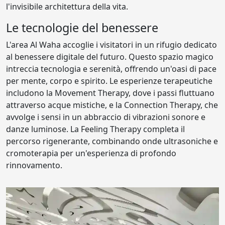
l'invisibile architettura della vita.
Le tecnologie del benessere
L'area Al Waha accoglie i visitatori in un rifugio dedicato
al benessere digitale del futuro. Questo spazio magico
intreccia tecnologia e serenità, offrendo un'oasi di pace
per mente, corpo e spirito. Le esperienze terapeutiche
includono la Movement Therapy, dove i passi fluttuano
attraverso acque mistiche, e la Connection Therapy, che
avvolge i sensi in un abbraccio di vibrazioni sonore e
danze luminose. La Feeling Therapy completa il
percorso rigenerante, combinando onde ultrasoniche e
cromoterapia per un'esperienza di profondo
rinnovamento.