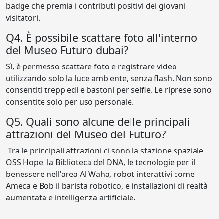
badge che premia i contributi positivi dei giovani
visitatori.
Q4. È possibile scattare foto all'interno
del Museo Futuro dubai?
Sì, è permesso scattare foto e registrare video
utilizzando solo la luce ambiente, senza flash. Non sono
consentiti treppiedi e bastoni per selfie. Le riprese sono
consentite solo per uso personale.
Q5. Quali sono alcune delle principali
attrazioni del Museo del Futuro?
Tra le principali attrazioni ci sono la stazione spaziale
OSS Hope, la Biblioteca del DNA, le tecnologie per il
benessere nell'area Al Waha, robot interattivi come
Ameca e Bob il barista robotico, e installazioni di realtà
aumentata e intelligenza artificiale.