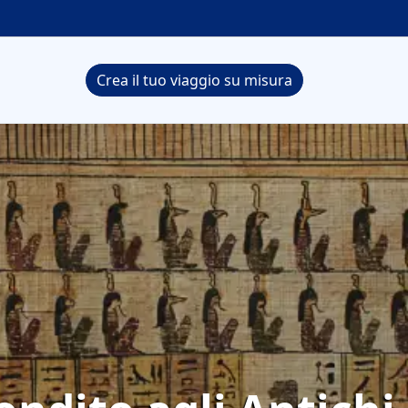
Crea il tuo viaggio su misura