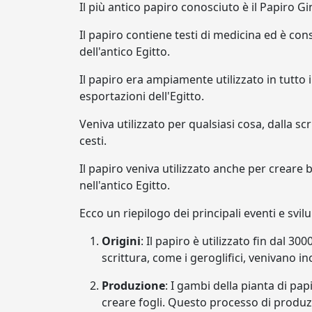
Il più antico papiro conosciuto è il Papiro Gi
Il papiro contiene testi di medicina ed è c
dell'antico Egitto.
Il papiro era ampiamente utilizzato in tutto 
esportazioni dell'Egitto.
Veniva utilizzato per qualsiasi cosa, dalla scr
cesti.
Il papiro veniva utilizzato anche per crear
nell'antico Egitto.
Ecco un riepilogo dei principali eventi e svilu
Origini
: Il papiro è utilizzato fin dal 30
scrittura, come i geroglifici, venivano i
Produzione
: I gambi della pianta di pap
creare fogli. Questo processo di produz