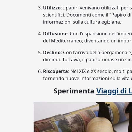
Utilizzo
: I papiri venivano utilizzati per 
scientifici. Documenti come il "Papiro di
informazioni sulla cultura egiziana.
Diffusione
: Con l'espansione dell'impero
del Mediterraneo, diventando un impor
Declino
: Con l'arrivo della pergamena e
diminuì. Tuttavia, il papiro rimase un sim
Riscoperta
: Nel XIX e XX secolo, molti p
fornendo nuove informazioni sulla vita qu
Sperimenta
Viaggi di 