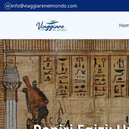
info@viaggiarenelmondo.com
Ho