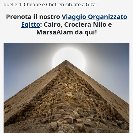
quelle di Cheope e Chefren situate a Giza.
Prenota il nostro
Viaggio Organizzato
Egitto
: Cairo, Crociera Nilo e
MarsaAlam da qui!