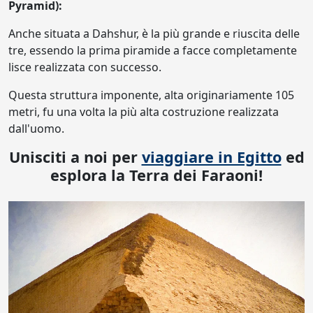
Pyramid):
Anche situata a Dahshur, è la più grande e riuscita delle
tre, essendo la prima piramide a facce completamente
lisce realizzata con successo.
Questa struttura imponente, alta originariamente 105
metri, fu una volta la più alta costruzione realizzata
dall'uomo.
Unisciti a noi per
viaggiare in Egitto
ed
esplora la Terra dei Faraoni!