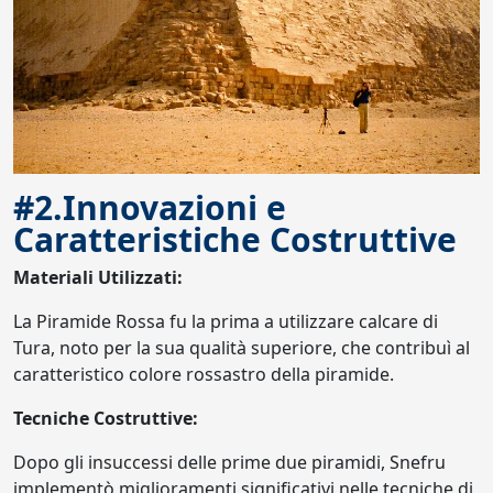
#2.Innovazioni e
Caratteristiche Costruttive
Materiali Utilizzati:
La Piramide Rossa fu la prima a utilizzare calcare di
Tura, noto per la sua qualità superiore, che contribuì al
caratteristico colore rossastro della piramide.
Tecniche Costruttive:
Dopo gli insuccessi delle prime due piramidi, Snefru
implementò miglioramenti significativi nelle tecniche di