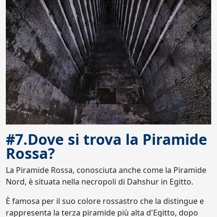
#7.Dove si trova la Piramide
Rossa?
La Piramide Rossa, conosciuta anche come la Piramide
Nord, è situata nella necropoli di Dahshur in Egitto.
È famosa per il suo colore rossastro che la distingue e
rappresenta la terza piramide più alta d'Egitto, dopo