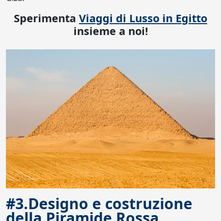
Sperimenta
Viaggi di Lusso in Egitto
insieme a noi!
#3.Designo e costruzione
della Piramide Rossa