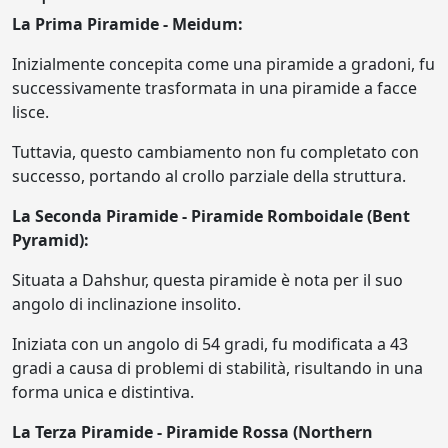
La Prima Piramide - Meidum:
Inizialmente concepita come una piramide a gradoni, fu
successivamente trasformata in una piramide a facce
lisce.
Tuttavia, questo cambiamento non fu completato con
successo, portando al crollo parziale della struttura.
La Seconda Piramide - Piramide Romboidale (Bent
Pyramid):
Situata a Dahshur, questa piramide è nota per il suo
angolo di inclinazione insolito.
Iniziata con un angolo di 54 gradi, fu modificata a 43
gradi a causa di problemi di stabilità, risultando in una
forma unica e distintiva.
La Terza Piramide - Piramide Rossa (Northern