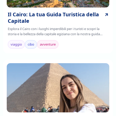
Il Cairo: La tua Guida Turistica della
Capitale
Esplora il Cairo con i luoghi imperdibili per i turisti e scopri la
storia e la bellezza della capitale egiziana con la nostra guida
completa. Leggi ora!
viaggio
cibo
avventure