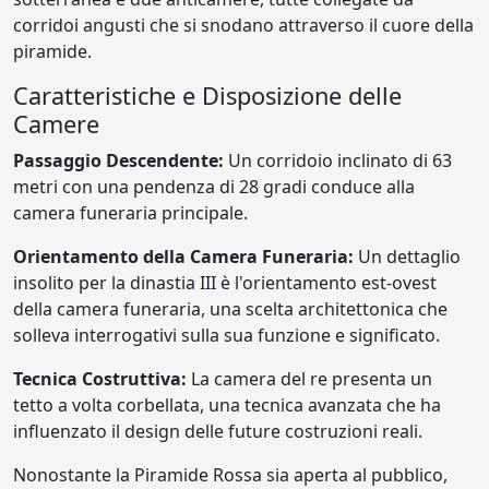
corridoi angusti che si snodano attraverso il cuore della
piramide.
Caratteristiche e Disposizione delle
Camere
Passaggio Descendente:
Un corridoio inclinato di 63
metri con una pendenza di 28 gradi conduce alla
camera funeraria principale.
Orientamento della Camera Funeraria:
Un dettaglio
insolito per la dinastia III è l'orientamento est-ovest
della camera funeraria, una scelta architettonica che
solleva interrogativi sulla sua funzione e significato.
Tecnica Costruttiva:
La camera del re presenta un
tetto a volta corbellata, una tecnica avanzata che ha
influenzato il design delle future costruzioni reali.
Nonostante la Piramide Rossa sia aperta al pubblico,