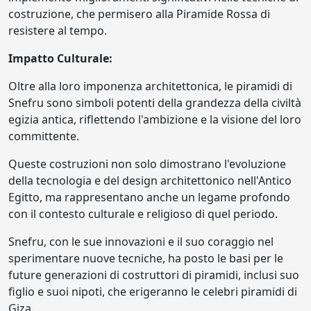
costruzione, che permisero alla Piramide Rossa di
resistere al tempo.
Impatto Culturale:
Oltre alla loro imponenza architettonica, le piramidi di
Snefru sono simboli potenti della grandezza della civiltà
egizia antica, riflettendo l'ambizione e la visione del loro
committente.
Queste costruzioni non solo dimostrano l'evoluzione
della tecnologia e del design architettonico nell'Antico
Egitto, ma rappresentano anche un legame profondo
con il contesto culturale e religioso di quel periodo.
Snefru, con le sue innovazioni e il suo coraggio nel
sperimentare nuove tecniche, ha posto le basi per le
future generazioni di costruttori di piramidi, inclusi suo
figlio e suoi nipoti, che erigeranno le celebri piramidi di
Giza.