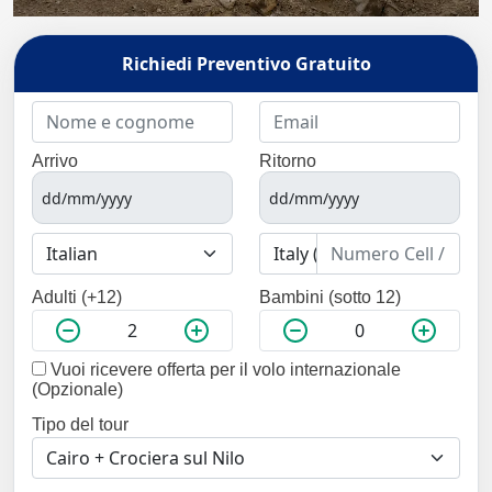
Richiedi Preventivo Gratuito
Arrivo
Ritorno
Adulti (+12)
Bambini (sotto 12)
Vuoi ricevere offerta per il volo internazionale
(Opzionale)
Tipo del tour