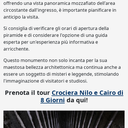
offrendo una vista panoramica mozzafiato dell'area
circostante dall'ingresso, è importante pianificare in
anticipo la visita.
Si consiglia di verificare gli orari di apertura della
piramide e di considerare l'opzione di una guida
esperta per un'esperienza più informativa e
arricchente.
Questo monumento non solo incanta per la sua
maestosa bellezza architettonica ma continua anche a
essere un soggetto di misteri e leggende, stimolando
l'immaginazione di visitatori e studiosi.
Prenota il tour
Crociera Nilo e Cairo di
8 Giorni
da qui!