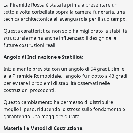
La Piramide Rossa è stata la prima a presentare un
tetto a volta corbellata sopra la camera funeraria, una
tecnica architettonica all'avanguardia per il suo tempo.
Questa caratteristica non solo ha migliorato la stabilità
strutturale ma ha anche influenzato il design delle
future costruzioni reali.
Angolo di Inclinazione e Stabilità:
Inizialmente prevista con un angolo di 54 gradi, simile
alla Piramide Romboidale, l'angolo fu ridotto a 43 gradi
per evitare i problemi di stabilità osservati nelle
costruzioni precedenti.
Questo cambiamento ha permesso di distribuire
meglio il peso, riducendo lo stress sulle fondamenta e
garantendo una maggiore durata.
Materiali e Metodi di Costruzione: