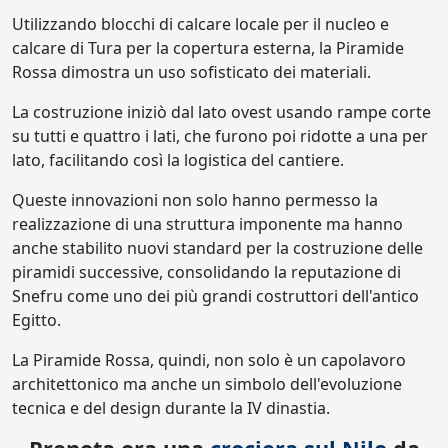
Utilizzando blocchi di calcare locale per il nucleo e
calcare di Tura per la copertura esterna, la Piramide
Rossa dimostra un uso sofisticato dei materiali.
La costruzione iniziò dal lato ovest usando rampe corte
su tutti e quattro i lati, che furono poi ridotte a una per
lato, facilitando così la logistica del cantiere.
Queste innovazioni non solo hanno permesso la
realizzazione di una struttura imponente ma hanno
anche stabilito nuovi standard per la costruzione delle
piramidi successive, consolidando la reputazione di
Snefru come uno dei più grandi costruttori dell'antico
Egitto.
La Piramide Rossa, quindi, non solo è un capolavoro
architettonico ma anche un simbolo dell'evoluzione
tecnica e del design durante la IV dinastia.