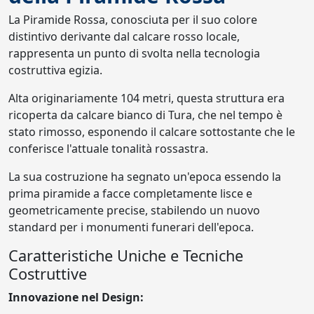
La Piramide Rossa, conosciuta per il suo colore
distintivo derivante dal calcare rosso locale,
rappresenta un punto di svolta nella tecnologia
costruttiva egizia.
Alta originariamente 104 metri, questa struttura era
ricoperta da calcare bianco di Tura, che nel tempo è
stato rimosso, esponendo il calcare sottostante che le
conferisce l'attuale tonalità rossastra.
La sua costruzione ha segnato un'epoca essendo la
prima piramide a facce completamente lisce e
geometricamente precise, stabilendo un nuovo
standard per i monumenti funerari dell'epoca.
Caratteristiche Uniche e Tecniche
Costruttive
Innovazione nel Design: