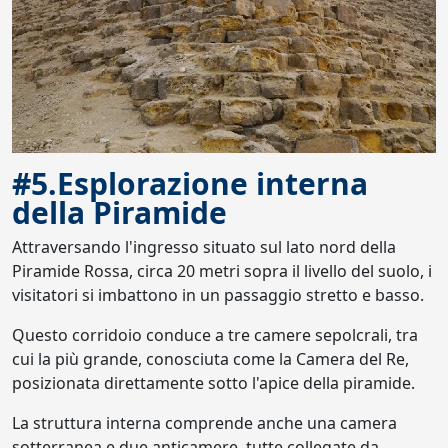
#5.Esplorazione interna
della Piramide
Attraversando l'ingresso situato sul lato nord della
Piramide Rossa, circa 20 metri sopra il livello del suolo, i
visitatori si imbattono in un passaggio stretto e basso.
Questo corridoio conduce a tre camere sepolcrali, tra
cui la più grande, conosciuta come la Camera del Re,
posizionata direttamente sotto l'apice della piramide.
La struttura interna comprende anche una camera
sotterranea e due anticamere, tutte collegate da