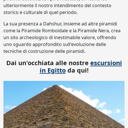
ulteriormente il nostro intendimento del contesto
storico e culturale di quel periodo.
La sua presenza a Dahshur, insieme ad altre piramidi
come la Piramide Romboidale e la Piramide Nera, crea
un sito archeologico di inestimabile valore, offrendo
uno sguardo approfondito sull'evoluzione delle
tecniche di costruzione delle piramidi.
Dai un'occhiata alle nostre
escursioni
in Egitto
da qui!