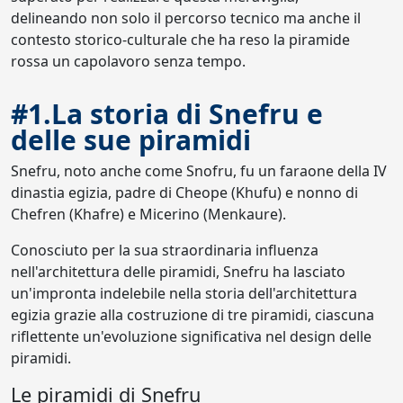
delineando non solo il percorso tecnico ma anche il
contesto storico-culturale che ha reso la piramide
rossa un capolavoro senza tempo.
#1.La storia di Snefru e
delle sue piramidi
Snefru, noto anche come Snofru, fu un faraone della IV
dinastia egizia, padre di Cheope (Khufu) e nonno di
Chefren (Khafre) e Micerino (Menkaure).
Conosciuto per la sua straordinaria influenza
nell'architettura delle piramidi, Snefru ha lasciato
un'impronta indelebile nella storia dell'architettura
egizia grazie alla costruzione di tre piramidi, ciascuna
riflettente un'evoluzione significativa nel design delle
piramidi.
Le piramidi di Snefru