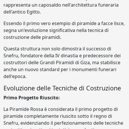
rappresenta un caposaldo nell'architettura funeraria
dell'antico Egitto.
Essendo il primo vero esempio di piramide a facce lisce,
segna un'evoluzione significativa nella tecnica di
costruzione delle piramidi.
Questa struttura non solo dimostra il successo di
Snefru, fondatore della IV dinastia e predecessore dei
costruttori delle Grandi Piramidi di Giza, ma stabilisce
anche un nuovo standard per i monumenti funerari
dell'epoca.
Evoluzione delle Tecniche di Costruzione
Primo Progetto Riuscito:
La Piramide Rossa è considerata il primo progetto di
piramide completamente riuscito sotto il regno di
Snefru, evidenziando il perfezionamento delle tecniche