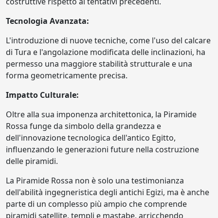
costruttive rispetto ai tentativi precedenti.
Tecnologia Avanzata:
L'introduzione di nuove tecniche, come l'uso del calcare
di Tura e l'angolazione modificata delle inclinazioni, ha
permesso una maggiore stabilità strutturale e una
forma geometricamente precisa.
Impatto Culturale:
Oltre alla sua imponenza architettonica, la Piramide
Rossa funge da simbolo della grandezza e
dell'innovazione tecnologica dell'antico Egitto,
influenzando le generazioni future nella costruzione
delle piramidi.
La Piramide Rossa non è solo una testimonianza
dell'abilità ingegneristica degli antichi Egizi, ma è anche
parte di un complesso più ampio che comprende
piramidi satellite, templi e mastabe, arricchendo