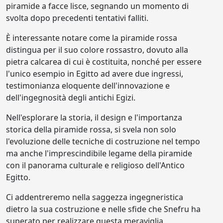
piramide a facce lisce, segnando un momento di
svolta dopo precedenti tentativi falliti.
È interessante notare come la piramide rossa
distingua per il suo colore rossastro, dovuto alla
pietra calcarea di cui è costituita, nonché per essere
l'unico esempio in Egitto ad avere due ingressi,
testimonianza eloquente dell'innovazione e
dell'ingegnosità degli antichi Egizi.
Nell'esplorare la storia, il design e l'importanza
storica della piramide rossa, si svela non solo
l'evoluzione delle tecniche di costruzione nel tempo
ma anche l'imprescindibile legame della piramide
con il panorama culturale e religioso dell'Antico
Egitto.
Ci addentreremo nella saggezza ingegneristica
dietro la sua costruzione e nelle sfide che Snefru ha
superato per realizzare questa meraviglia,