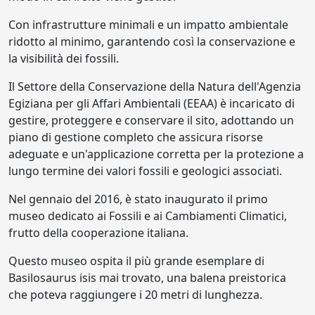
Con infrastrutture minimali e un impatto ambientale
ridotto al minimo, garantendo così la conservazione e
la visibilità dei fossili.
Il Settore della Conservazione della Natura dell'Agenzia
Egiziana per gli Affari Ambientali (EEAA) è incaricato di
gestire, proteggere e conservare il sito, adottando un
piano di gestione completo che assicura risorse
adeguate e un'applicazione corretta per la protezione a
lungo termine dei valori fossili e geologici associati.
Nel gennaio del 2016, è stato inaugurato il primo
museo dedicato ai Fossili e ai Cambiamenti Climatici,
frutto della cooperazione italiana.
Questo museo ospita il più grande esemplare di
Basilosaurus isis mai trovato, una balena preistorica
che poteva raggiungere i 20 metri di lunghezza.