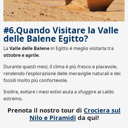
#6.Quando Visitare la Valle
delle Balene Egitto?
La
Valle delle Balene
in Egitto è meglio visitarla tra
ottobre e aprile
.
Durante questi mesi, il clima è più fresco e piacevole,
rendendo l'esplorazione delle meraviglie naturali e dei
fossili molto più confortevole.
Inoltre, evitare i mesi estivi aiuta a sfuggire al caldo
estremo.
Prenota il nostro tour di
Crociera sul
Nilo e Piramidi
da qui!