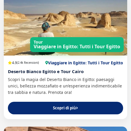
Tour
Viaggiare in Egitto: Tutti i Tour Egitto
Viaggiare in Egitto: Tutti i Tour Egitto
4.9
(2.4k Recensioni)
Deserto Bianco Egitto e Tour Cairo
Scopri la magia del Deserto Bianco in Egitto: paesaggi
unici, bellezza mozzafiato e un’esperienza indimenticabile
tra sabbia e natura. Prenota ora!
Scopri di più