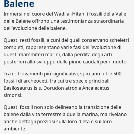
Balene
Immersi nel cuore del Wadi al-Hitan, i fossili della Valle
delle Balene offrono una testimonianza straordinaria
dell'evoluzione delle balene.
Questi resti fossili, alcuni dei quali conservano scheletri
completi, rappresentano varie fasi dell'evoluzione di
questi mammiferi marini, dalla perdita degli arti
posteriori allo sviluppo delle pinne caudali per il nuoto.
Tra i ritrovamenti più significativi, spiccano oltre 500
fossili di archeoceti, tra cui tre specie principali:
Basilosaurus isis, Dorudon atrox e Ancalecetus
simonsi.
Questi fossili non solo delineano la transizione delle
balene dalla vita terrestre a quella marina, ma rivelano
anche dettagli preziosi sulla loro dieta e sul loro
ambiente.