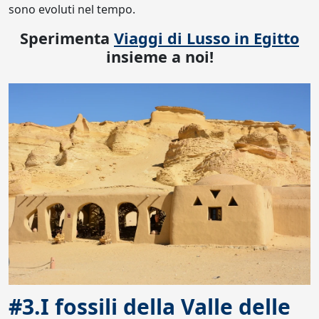
sono evoluti nel tempo.
Sperimenta
Viaggi di Lusso in Egitto
insieme a noi!
#3.I fossili della Valle delle