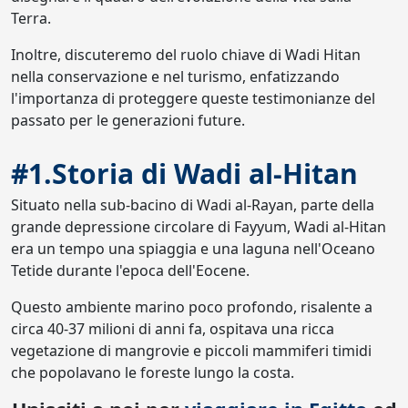
Terra.
Inoltre, discuteremo del ruolo chiave di Wadi Hitan
nella conservazione e nel turismo, enfatizzando
l'importanza di proteggere queste testimonianze del
passato per le generazioni future.
#1.Storia di Wadi al-Hitan
Situato nella sub-bacino di Wadi al-Rayan, parte della
grande depressione circolare di Fayyum, Wadi al-Hitan
era un tempo una spiaggia e una laguna nell'Oceano
Tetide durante l'epoca dell'Eocene.
Questo ambiente marino poco profondo, risalente a
circa 40-37 milioni di anni fa, ospitava una ricca
vegetazione di mangrovie e piccoli mammiferi timidi
che popolavano le foreste lungo la costa.