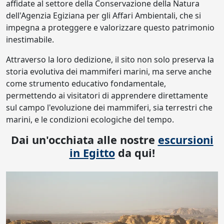
affidate al settore della Conservazione della Natura
dell'Agenzia Egiziana per gli Affari Ambientali, che si
impegna a proteggere e valorizzare questo patrimonio
inestimabile.
Attraverso la loro dedizione, il sito non solo preserva la
storia evolutiva dei mammiferi marini, ma serve anche
come strumento educativo fondamentale,
permettendo ai visitatori di apprendere direttamente
sul campo l'evoluzione dei mammiferi, sia terrestri che
marini, e le condizioni ecologiche del tempo.
Dai un'occhiata alle nostre
escursioni
in Egitto
da qui!