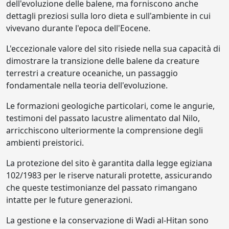
dell'evoluzione delle balene, ma forniscono anche
dettagli preziosi sulla loro dieta e sull'ambiente in cui
vivevano durante l'epoca dell'Eocene.
L'eccezionale valore del sito risiede nella sua capacità di
dimostrare la transizione delle balene da creature
terrestri a creature oceaniche, un passaggio
fondamentale nella teoria dell'evoluzione.
Le formazioni geologiche particolari, come le angurie,
testimoni del passato lacustre alimentato dal Nilo,
arricchiscono ulteriormente la comprensione degli
ambienti preistorici.
La protezione del sito è garantita dalla legge egiziana
102/1983 per le riserve naturali protette, assicurando
che queste testimonianze del passato rimangano
intatte per le future generazioni.
La gestione e la conservazione di Wadi al-Hitan sono