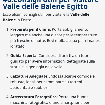
Valle delle Balene Egitto
Ecco alcuni consigli utili per visitare la
Valle delle
Balene
in Egitto:
Preparati per il Clima
: Porta abbigliamento
leggero ma anche una giacca per le temperature
più fresche di notte. Bevi molta acqua per rimanere
idratato.
Guida Esperta
: Considera di unirti a un tour
guidato per avere informazioni dettagliate sulla
storia e la geologia della valle.
Calzature Adeguate
: Indossa scarpe comode e
robuste, ideali per camminare su terreni
accidentati e sabbiosi.
Attrezzatura Fotografica
: Porta una buona
macchina fotografica o uno smartphone per