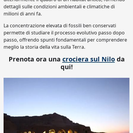
dettagli sulle condizioni ambientali e climatiche di
milioni di anni fa.
La concentrazione elevata di fossili ben conservati
permette di studiare il processo evolutivo passo dopo
passo, offrendo spunti fondamentali per comprendere
meglio la storia della vita sulla Terra.
Prenota ora una
crociera sul Nilo
da
qui!