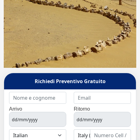
Richiedi Preventivo Gratuito
Arrivo
Ritorno