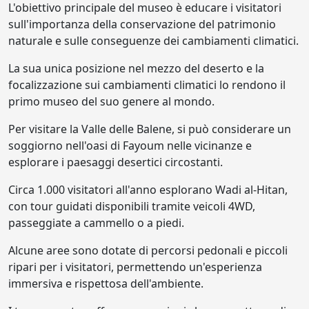
L'obiettivo principale del museo è educare i visitatori
sull'importanza della conservazione del patrimonio
naturale e sulle conseguenze dei cambiamenti climatici.
La sua unica posizione nel mezzo del deserto e la
focalizzazione sui cambiamenti climatici lo rendono il
primo museo del suo genere al mondo.
Per visitare la Valle delle Balene, si può considerare un
soggiorno nell'oasi di Fayoum nelle vicinanze e
esplorare i paesaggi desertici circostanti.
Circa 1.000 visitatori all'anno esplorano Wadi al-Hitan,
con tour guidati disponibili tramite veicoli 4WD,
passeggiate a cammello o a piedi.
Alcune aree sono dotate di percorsi pedonali e piccoli
ripari per i visitatori, permettendo un'esperienza
immersiva e rispettosa dell'ambiente.