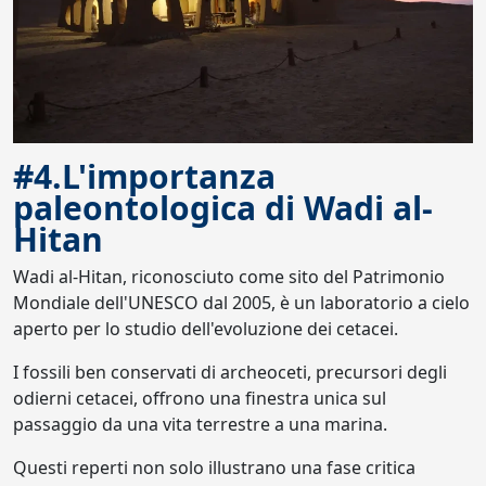
#4.L'importanza
paleontologica di Wadi al-
Hitan
Wadi al-Hitan, riconosciuto come sito del Patrimonio
Mondiale dell'UNESCO dal 2005, è un laboratorio a cielo
aperto per lo studio dell'evoluzione dei cetacei.
I fossili ben conservati di archeoceti, precursori degli
odierni cetacei, offrono una finestra unica sul
passaggio da una vita terrestre a una marina.
Questi reperti non solo illustrano una fase critica