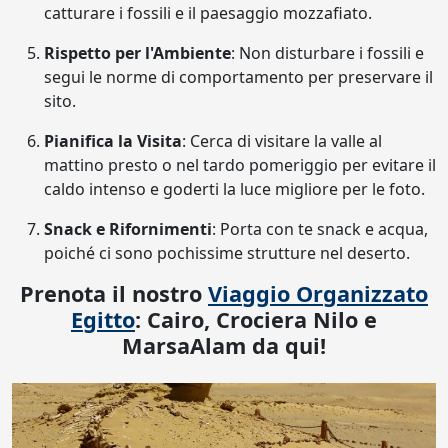
catturare i fossili e il paesaggio mozzafiato.
Rispetto per l'Ambiente
: Non disturbare i fossili e
segui le norme di comportamento per preservare il
sito.
Pianifica la Visita
: Cerca di visitare la valle al
mattino presto o nel tardo pomeriggio per evitare il
caldo intenso e goderti la luce migliore per le foto.
Snack e Rifornimenti
: Porta con te snack e acqua,
poiché ci sono pochissime strutture nel deserto.
Prenota il nostro
Viaggio Organizzato
Egitto
: Cairo, Crociera Nilo e
MarsaAlam da qui!