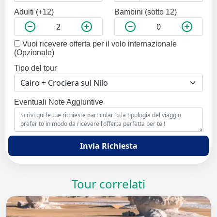
Adulti (+12)
Bambini (sotto 12)
Vuoi ricevere offerta per il volo internazionale
(Opzionale)
Tipo del tour
Eventuali Note Aggiuntive
Invia Richiesta
Tour correlati