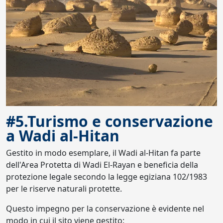
#5.Turismo e conservazione
a Wadi al-Hitan
Gestito in modo esemplare, il Wadi al-Hitan fa parte
dell'Area Protetta di Wadi El-Rayan e beneficia della
protezione legale secondo la legge egiziana 102/1983
per le riserve naturali protette.
Questo impegno per la conservazione è evidente nel
modo in cui il sito viene gestito: