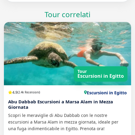
Tour correlati
Tour
Escursioni in Egitto
Escursioni in Egitto
4.9
(2.4k Recensioni)
Abu Dabbab Escursioni a Marsa Alam in Mezza
Giornata
Scopri le meraviglie di Abu Dabbab con le nostre
escursioni a Marsa Alam in mezza giornata, ideale per
una fuga indimenticabile in Egitto. Prenota ora!