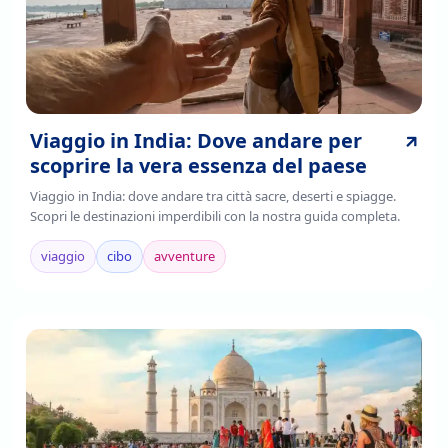
Viaggio in India: Dove andare per
scoprire la vera essenza del paese
Viaggio in India: dove andare tra città sacre, deserti e spiagge.
Scopri le destinazioni imperdibili con la nostra guida completa.
viaggio
cibo
avventure