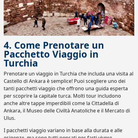
4. Come Prenotare un
Pacchetto Viaggio in
Turchia
Prenotare un viaggio in Turchia che includa una visita al
Castello di Ankara è semplice! Puoi scegliere uno dei
tanti pacchetti viaggio che offrono una guida esperta
per scoprire la capitale turca. Molti tour includono
anche altre tappe imperdibili come la Cittadella di
Ankara, il Museo delle Civiltà Anatoliche e il Mercato di
Ulus.
I pacchetti viaggio variano in base alla durata e alle
esigenze, ma sono tutti pensati per farti vivere