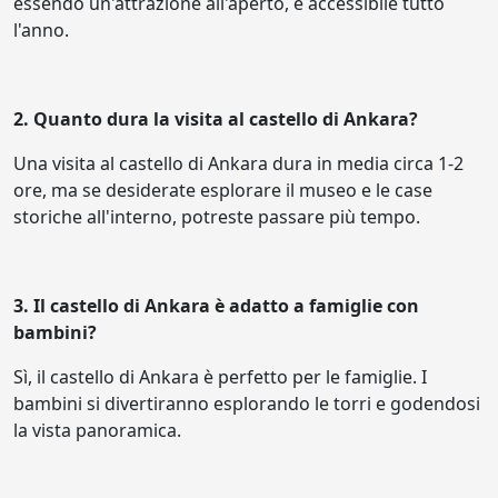
essendo un'attrazione all'aperto, è accessibile tutto
l'anno.
2. Quanto dura la visita al castello di Ankara?
Una visita al castello di Ankara dura in media circa 1-2
ore, ma se desiderate esplorare il museo e le case
storiche all'interno, potreste passare più tempo.
3. Il castello di Ankara è adatto a famiglie con
bambini?
Sì, il castello di Ankara è perfetto per le famiglie. I
bambini si divertiranno esplorando le torri e godendosi
la vista panoramica.