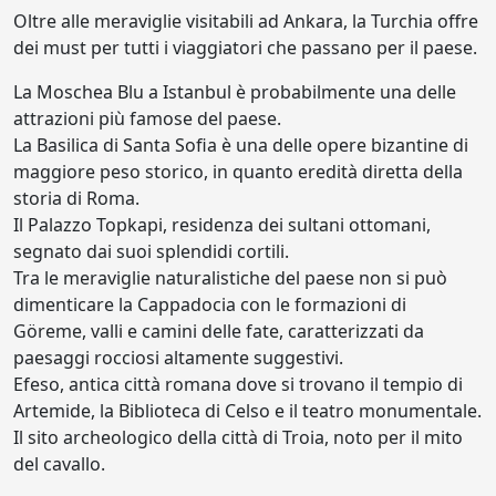
Oltre alle meraviglie visitabili ad Ankara, la Turchia offre
dei must per tutti i viaggiatori che passano per il paese.
La Moschea Blu a Istanbul è probabilmente una delle
attrazioni più famose del paese.
La Basilica di Santa Sofia è una delle opere bizantine di
maggiore peso storico, in quanto eredità diretta della
storia di Roma.
Il Palazzo Topkapi, residenza dei sultani ottomani,
segnato dai suoi splendidi cortili.
Tra le meraviglie naturalistiche del paese non si può
dimenticare la Cappadocia con le formazioni di
Göreme, valli e camini delle fate, caratterizzati da
paesaggi rocciosi altamente suggestivi.
Efeso, antica città romana dove si trovano il tempio di
Artemide, la Biblioteca di Celso e il teatro monumentale.
Il sito archeologico della città di Troia, noto per il mito
del cavallo.