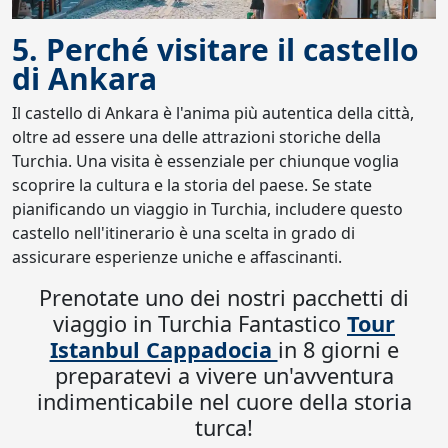
5. Perché visitare il castello
di Ankara
Il castello di Ankara è l'anima più autentica della città,
oltre ad essere una delle attrazioni storiche della
Turchia. Una visita è essenziale per chiunque voglia
scoprire la cultura e la storia del paese. Se state
pianificando un viaggio in Turchia, includere questo
castello nell'itinerario è una scelta in grado di
assicurare esperienze uniche e affascinanti.
Prenotate uno dei nostri pacchetti di
viaggio in Turchia Fantastico
Tour
Istanbul Cappadocia
in 8 giorni e
preparatevi a vivere un'avventura
indimenticabile nel cuore della storia
turca!