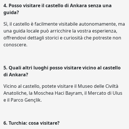
4. Posso visitare il castello di Ankara senza una
guida?
Sì, il castello è facilmente visitabile autonomamente, ma
una guida locale può arricchire la vostra esperienza,
offrendovi dettagli storici e curiosità che potreste non
conoscere.
5. Quali altri luoghi posso visitare vicino al castello
di Ankara?
Vicino al castello, potete visitare il Museo delle Civiltà
Anatoliche, la Moschea Haci Bayram, il Mercato di Ulus
e il Parco Gençlik.
6. Turchia: cosa visitare?