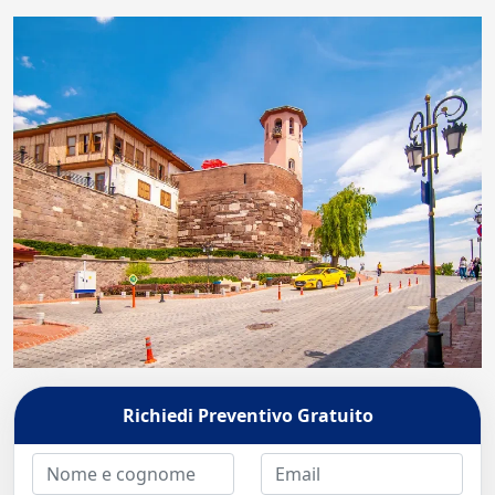
Richiedi Preventivo Gratuito