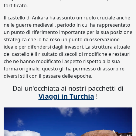
fortificato.
Il castello di Ankara ha assunto un ruolo cruciale anche
nelle guerre medievali, periodo in cui ha rappresentato
un punto di riferimento importante per la sua posizione
strategica che lo ha reso un punto di osservazione
ideale per difendersi dagli invasori. La struttura attuale
del castello è il risultato di secoli di modifiche e restauri
che ne hanno modificato l'aspetto rispetto alla sua
forma originale; questo gli ha permesso di assorbire
diversi stili con il passare delle epoche.
Dai un'occhiata ai nostri pacchetti di
Viaggi in Turchia
!