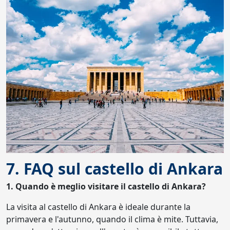
7. FAQ sul castello di Ankara
1. Quando è meglio visitare il castello di Ankara?
La visita al castello di Ankara è ideale durante la
primavera e l'autunno, quando il clima è mite. Tuttavia,