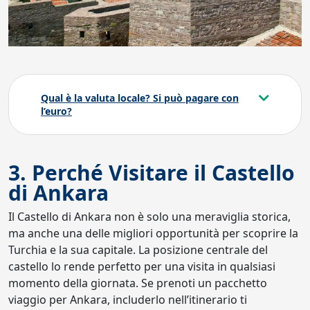
Qual è la valuta locale? Si può pagare con
l’euro?
3. Perché Visitare il Castello
di Ankara
Il Castello di Ankara non è solo una meraviglia storica,
ma anche una delle migliori opportunità per scoprire la
Turchia e la sua capitale. La posizione centrale del
castello lo rende perfetto per una visita in qualsiasi
momento della giornata. Se prenoti un pacchetto
viaggio per Ankara, includerlo nell’itinerario ti