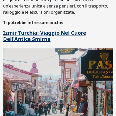
un'esperienza unica e senza pensieri, con il trasporto,
l'alloggio e le escursioni organizzate.
Ti potrebbe intressare anche:
Izmir Turchia: Viaggio Nel Cuore
Dell'Antica Smirne