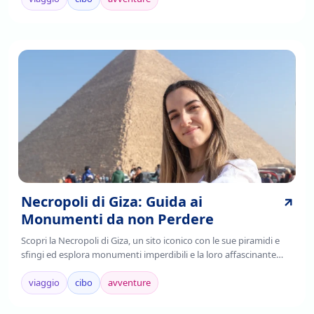
Necropoli di Giza: Guida ai
Monumenti da non Perdere
Scopri la Necropoli di Giza, un sito iconico con le sue piramidi e
sfingi ed esplora monumenti imperdibili e la loro affascinante
storia. Leggi di più!
viaggio
cibo
avventure