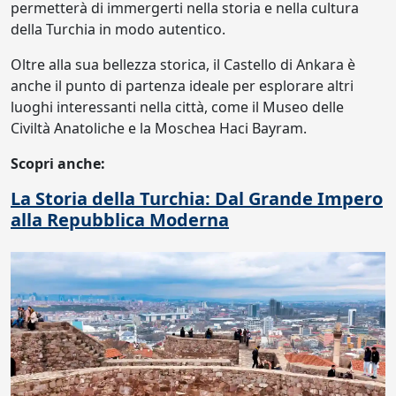
permetterà di immergerti nella storia e nella cultura
della Turchia in modo autentico.
Oltre alla sua bellezza storica, il Castello di Ankara è
anche il punto di partenza ideale per esplorare altri
luoghi interessanti nella città, come il Museo delle
Civiltà Anatoliche e la Moschea Haci Bayram.
Scopri anche:
La Storia della Turchia: Dal Grande Impero
alla Repubblica Moderna