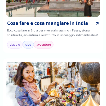
Cosa fare e cosa mangiare in India
Ecco cosa fare in India per vivere al massimo il Paese, storia,
spiritualità, avventura e relax tutto in un viaggio indimenticabile!
viaggio
cibo
avventure