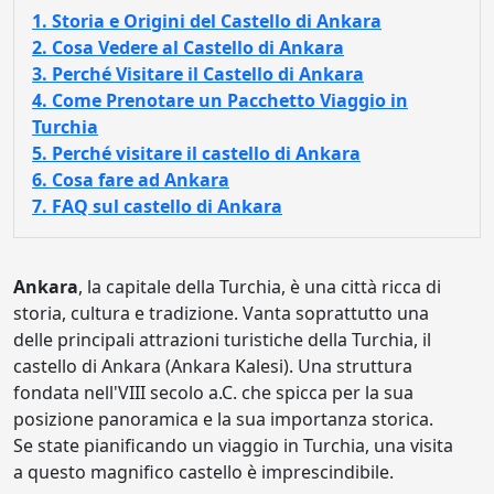
1. Storia e Origini del Castello di Ankara
2. Cosa Vedere al Castello di Ankara
3. Perché Visitare il Castello di Ankara
4. Come Prenotare un Pacchetto Viaggio in
Turchia
5. Perché visitare il castello di Ankara
6. Cosa fare ad Ankara
7. FAQ sul castello di Ankara
Ankara
, la capitale della Turchia, è una città ricca di
storia, cultura e tradizione. Vanta soprattutto una
delle principali attrazioni turistiche della Turchia, il
castello di Ankara (Ankara Kalesi). Una struttura
fondata nell'VIII secolo a.C. che spicca per la sua
posizione panoramica e la sua importanza storica.
Se state pianificando un viaggio in Turchia, una visita
a questo magnifico castello è imprescindibile.