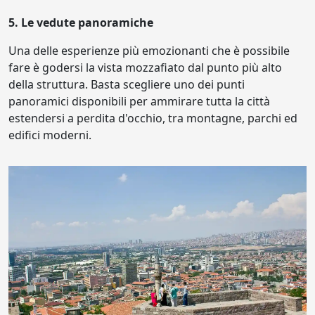
5. Le vedute panoramiche
Una delle esperienze più emozionanti che è possibile
fare è godersi la vista mozzafiato dal punto più alto
della struttura. Basta scegliere uno dei punti
panoramici disponibili per ammirare tutta la città
estendersi a perdita d'occhio, tra montagne, parchi ed
edifici moderni.