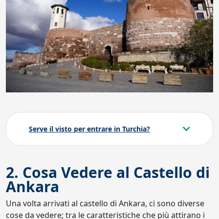
Serve il visto per entrare in Turchia?
2. Cosa Vedere al Castello di
Ankara
Una volta arrivati al castello di Ankara, ci sono diverse
cose da vedere; tra le caratteristiche che più attirano i