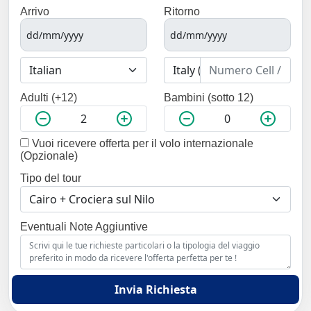
Arrivo
Ritorno
Adulti (+12)
Bambini (sotto 12)
Vuoi ricevere offerta per il volo internazionale
(Opzionale)
Tipo del tour
Eventuali Note Aggiuntive
Invia Richiesta