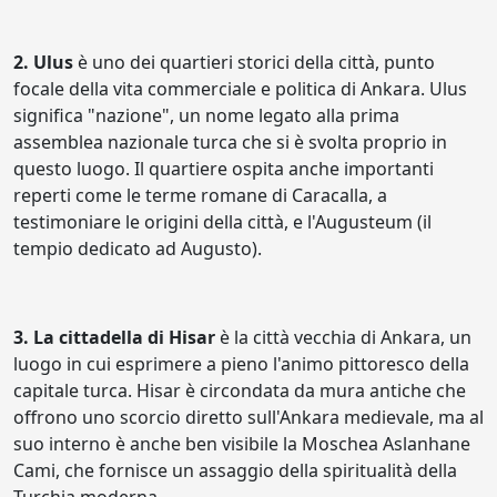
2. Ulus
è uno dei quartieri storici della città, punto
focale della vita commerciale e politica di Ankara. Ulus
significa "nazione", un nome legato alla prima
assemblea nazionale turca che si è svolta proprio in
questo luogo. Il quartiere ospita anche importanti
reperti come le terme romane di Caracalla, a
testimoniare le origini della città, e l'Augusteum (il
tempio dedicato ad Augusto).
3. La cittadella di Hisar
è la città vecchia di Ankara, un
luogo in cui esprimere a pieno l'animo pittoresco della
capitale turca. Hisar è circondata da mura antiche che
offrono uno scorcio diretto sull'Ankara medievale, ma al
suo interno è anche ben visibile la Moschea Aslanhane
Cami, che fornisce un assaggio della spiritualità della
Turchia moderna.