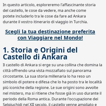
In questo articolo, esploreremo l'affascinante storia
del castello, le cose da vedere, ma anche come
potete includerlo tra le cose da fare ad Ankara
durante il vostro itinerario di viaggio in Turchia.
Scegli la tua destinazione preferita
con Viaggiare nel Mondo!
1. Storia e Origini del
Castello di Ankara
Il castello di Ankara si erge su una collina che domina la
città offrendo una vista mozzafiato sul panorama
circostante. La sua storia millenaria lo ha reso un
simbolo di potere e difesa che lo ha posto tra le località
più iconiche della regione. Le sue origini sono avvolte
nel mistero, ma si ritiene che fosse già in uso durante il
periodo della Roma antica. Durante l'occupazione dei
Selgiuchidi nel XII secolo, il castello venne ampliato e