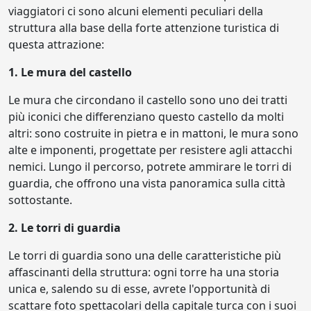
viaggiatori ci sono alcuni elementi peculiari della
struttura alla base della forte attenzione turistica di
questa attrazione:
1. Le mura del castello
Le mura che circondano il castello sono uno dei tratti
più iconici che differenziano questo castello da molti
altri: sono costruite in pietra e in mattoni, le mura sono
alte e imponenti, progettate per resistere agli attacchi
nemici. Lungo il percorso, potrete ammirare le torri di
guardia, che offrono una vista panoramica sulla città
sottostante.
2. Le torri di guardia
Le torri di guardia sono una delle caratteristiche più
affascinanti della struttura: ogni torre ha una storia
unica e, salendo su di esse, avrete l'opportunità di
scattare foto spettacolari della capitale turca con i suoi