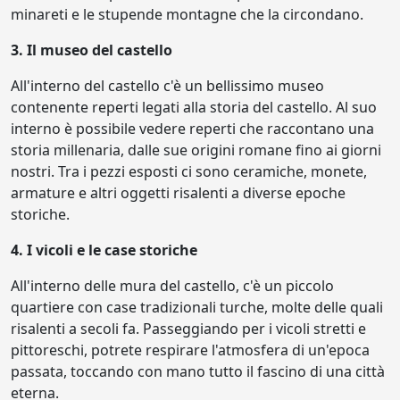
minareti e le stupende montagne che la circondano.
3. Il museo del castello
All'interno del castello c'è un bellissimo museo
contenente reperti legati alla storia del castello. Al suo
interno è possibile vedere reperti che raccontano una
storia millenaria, dalle sue origini romane fino ai giorni
nostri. Tra i pezzi esposti ci sono ceramiche, monete,
armature e altri oggetti risalenti a diverse epoche
storiche.
4. I vicoli e le case storiche
All'interno delle mura del castello, c'è un piccolo
quartiere con case tradizionali turche, molte delle quali
risalenti a secoli fa. Passeggiando per i vicoli stretti e
pittoreschi, potrete respirare l'atmosfera di un'epoca
passata, toccando con mano tutto il fascino di una città
eterna.