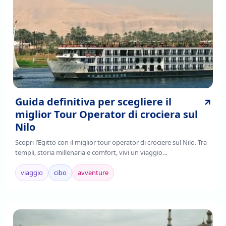
Guida definitiva per scegliere il
miglior Tour Operator di crociera sul
Nilo
Scopri l’Egitto con il miglior tour operator di crociere sul Nilo. Tra
templi, storia millenaria e comfort, vivi un viaggio
indimenticabile.Prenota ora!
viaggio
cibo
avventure