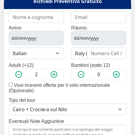
Richiedi Preventivo Gratuito
Arrivo
Ritorno
Adulti (+12)
Bambini (sotto 12)
Vuoi ricevere offerta per il volo internazionale
(Opzionale)
Tipo del tour
Eventuali Note Aggiuntive