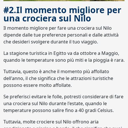
#2.Il momento migliore per
una crociera sul Nilo
Il momento migliore per fare una crociera sul Nilo
dipende dalle tue preferenze personali e dalle attività
che desideri svolgere durante il tuo viaggio.
La stagione turistica in Egitto va da ottobre a Maggio,
quando le temperature sono più miti e la pioggia è rara.
Tuttavia, questo è anche il momento più affollato
dell'anno, il che significa che le attrazioni turistiche
possono essere molto affollate.
Se preferisci evitare le folle, potresti considerare di fare
una crociera sul Nilo durante l'estate, quando le
temperature possono salire fino a 40 gradi Celsius.
Tuttavia, molte crociere sul Nilo offrono aria