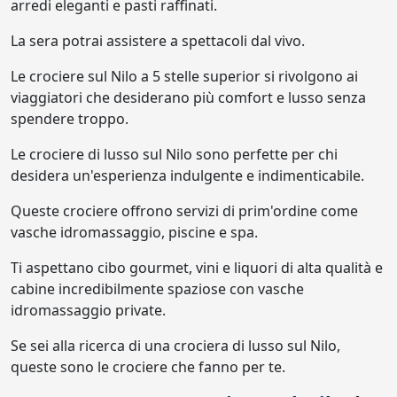
arredi eleganti e pasti raffinati.
La sera potrai assistere a spettacoli dal vivo.
Le crociere sul Nilo a 5 stelle superior si rivolgono ai
viaggiatori che desiderano più comfort e lusso senza
spendere troppo.
Le crociere di lusso sul Nilo sono perfette per chi
desidera un'esperienza indulgente e indimenticabile.
Queste crociere offrono servizi di prim'ordine come
vasche idromassaggio, piscine e spa.
Ti aspettano cibo gourmet, vini e liquori di alta qualità e
cabine incredibilmente spaziose con vasche
idromassaggio private.
Se sei alla ricerca di una crociera di lusso sul Nilo,
queste sono le crociere che fanno per te.