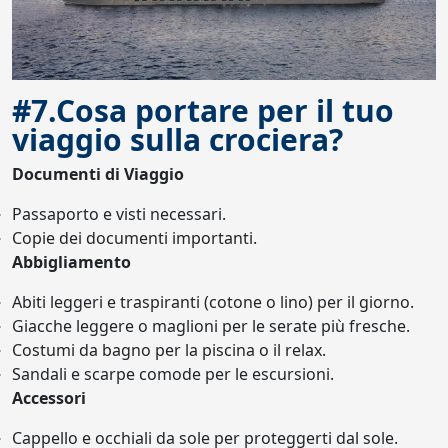
#7.Cosa portare per il tuo
viaggio sulla crociera?
Documenti di Viaggio
Passaporto e visti necessari.
Copie dei documenti importanti.
Abbigliamento
Abiti leggeri e traspiranti (cotone o lino) per il giorno.
Giacche leggere o maglioni per le serate più fresche.
Costumi da bagno per la piscina o il relax.
Sandali e scarpe comode per le escursioni.
Accessori
Cappello e occhiali da sole per proteggerti dal sole.