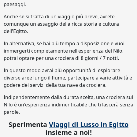
paesaggi.
Anche se si tratta di un viaggio più breve, avrete
comunque un assaggio della ricca storia e cultura
dell'Egitto.
In alternativa, se hai più tempo a disposizione e vuoi
immergerti completamente nell'esperienza del Nilo,
potrai optare per una crociera di 8 giorni / 7 notti.
In questo modo avrai più opportunità di esplorare
diverse aree lungo il fiume, partecipare a varie attività e
godere dei servizi della tua nave da crociera.
Indipendentemente dalla durata scelta, una crociera sul
Nilo è un'esperienza indimenticabile che ti lascerà senza
parole.
Sperimenta
Viaggi di Lusso in Egitto
insieme a noi!