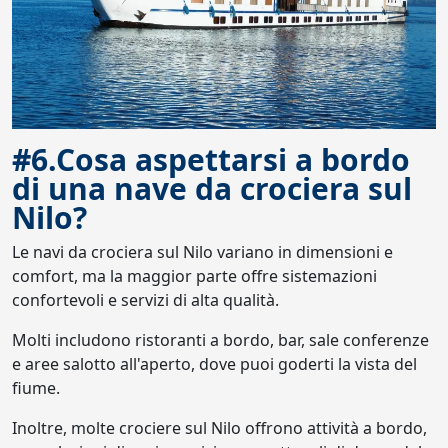
#6.Cosa aspettarsi a bordo
di una nave da crociera sul
Nilo?
Le navi da crociera sul Nilo variano in dimensioni e
comfort, ma la maggior parte offre sistemazioni
confortevoli e servizi di alta qualità.
Molti includono ristoranti a bordo, bar, sale conferenze
e aree salotto all'aperto, dove puoi goderti la vista del
fiume.
Inoltre, molte crociere sul Nilo offrono attività a bordo,