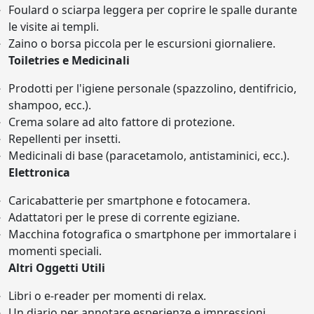
Foulard o sciarpa leggera per coprire le spalle durante
le visite ai templi.
Zaino o borsa piccola per le escursioni giornaliere.
Toiletries e Medicinali
Prodotti per l'igiene personale (spazzolino, dentifricio,
shampoo, ecc.).
Crema solare ad alto fattore di protezione.
Repellenti per insetti.
Medicinali di base (paracetamolo, antistaminici, ecc.).
Elettronica
Caricabatterie per smartphone e fotocamera.
Adattatori per le prese di corrente egiziane.
Macchina fotografica o smartphone per immortalare i
momenti speciali.
Altri Oggetti Utili
Libri o e-reader per momenti di relax.
Un diario per annotare esperienze e impressioni.