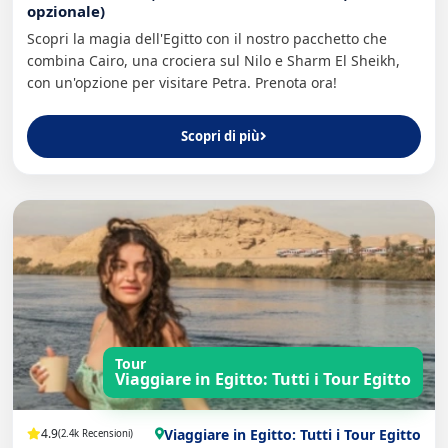
opzionale)
Scopri la magia dell'Egitto con il nostro pacchetto che
combina Cairo, una crociera sul Nilo e Sharm El Sheikh,
con un'opzione per visitare Petra. Prenota ora!
Scopri di più
Tour
Viaggiare in Egitto: Tutti i Tour Egitto
Viaggiare in Egitto: Tutti i Tour Egitto
4.9
(2.4k Recensioni)