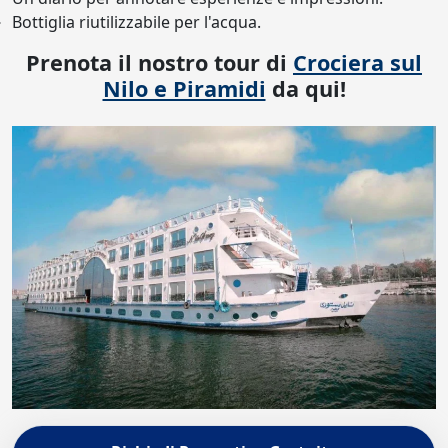
Bottiglia riutilizzabile per l'acqua.
Prenota il nostro tour di
Crociera sul
Nilo e Piramidi
da qui!