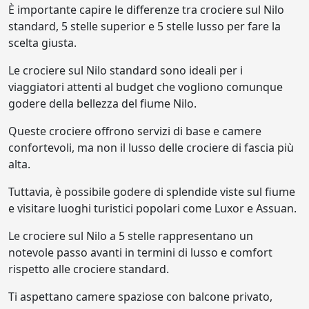
È importante capire le differenze tra crociere sul Nilo
standard, 5 stelle superior e 5 stelle lusso per fare la
scelta giusta.
Le crociere sul Nilo standard sono ideali per i
viaggiatori attenti al budget che vogliono comunque
godere della bellezza del fiume Nilo.
Queste crociere offrono servizi di base e camere
confortevoli, ma non il lusso delle crociere di fascia più
alta.
Tuttavia, è possibile godere di splendide viste sul fiume
e visitare luoghi turistici popolari come Luxor e Assuan.
Le crociere sul Nilo a 5 stelle rappresentano un
notevole passo avanti in termini di lusso e comfort
rispetto alle crociere standard.
Ti aspettano camere spaziose con balcone privato,