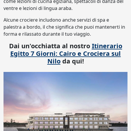
come lezioni di cucina egiziana, spettacoli di danza del
ventre e lezioni di lingua araba.
Alcune crociere includono anche servizi di spa e
palestra a bordo, il che significa che puoi mantenerti in
forma e rilassato durante il tuo viaggio.
Dai un'occhiatta al nostro
Itinerario
Egitto 7 Giorni: Cairo e Crociera sul
Nilo
da qui!