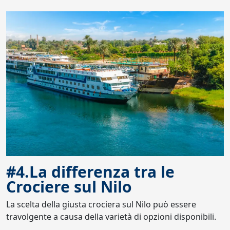
#4.La differenza tra le
Crociere sul Nilo
La scelta della giusta crociera sul Nilo può essere
travolgente a causa della varietà di opzioni disponibili.