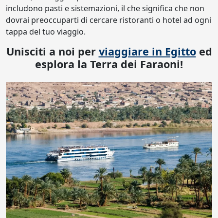
includono pasti e sistemazioni, il che significa che non
dovrai preoccuparti di cercare ristoranti o hotel ad ogni
tappa del tuo viaggio.
Unisciti a noi per
viaggiare in Egitto
ed
esplora la Terra dei Faraoni!