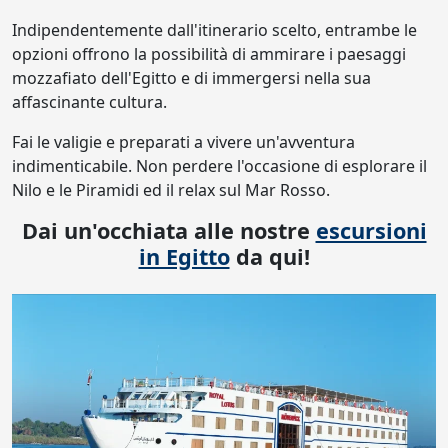
Indipendentemente dall'itinerario scelto, entrambe le
opzioni offrono la possibilità di ammirare i paesaggi
mozzafiato dell'Egitto e di immergersi nella sua
affascinante cultura.
Fai le valigie e preparati a vivere un'avventura
indimenticabile. Non perdere l'occasione di esplorare il
Nilo e le Piramidi ed il relax sul Mar Rosso.
Dai un'occhiata alle nostre
escursioni
in Egitto
da qui!