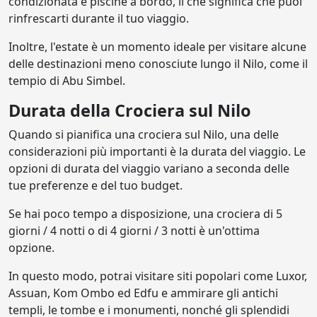
condizionata e piscine a bordo, il che significa che puoi
rinfrescarti durante il tuo viaggio.
Inoltre, l'estate è un momento ideale per visitare alcune
delle destinazioni meno conosciute lungo il Nilo, come il
tempio di Abu Simbel.
Durata della Crociera sul Nilo
Quando si pianifica una crociera sul Nilo, una delle
considerazioni più importanti è la durata del viaggio. Le
opzioni di durata del viaggio variano a seconda delle
tue preferenze e del tuo budget.
Se hai poco tempo a disposizione, una crociera di 5
giorni / 4 notti o di 4 giorni / 3 notti è un'ottima
opzione.
In questo modo, potrai visitare siti popolari come Luxor,
Assuan, Kom Ombo ed Edfu e ammirare gli antichi
templi, le tombe e i monumenti, nonché gli splendidi