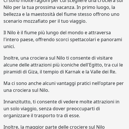
Ci sono molte ragioni per cui scegliere una crociera sul
Nilo per la tua prossima vacanza. In primo luogo, la
bellezza e la maestosità del fiume stesso offrono uno
scenario mozzafiato per il tuo viaggio.
Il Nilo è il fiume più lungo del mondo e attraversa
l'intero paese, offrendo scorci spettacolari e panorami
unici.
Inoltre, una crociera sul Nilo ti consente di visitare
alcune delle attrazioni più iconiche dell'Egitto, tra cui le
piramidi di Giza, il tempio di Karnak e la Valle dei Re.
Ma ci sono anche alcuni vantaggi pratici nell'optare per
una crociera sul Nilo.
Innanzitutto, ti consente di vedere molte attrazioni in
un solo viaggio, senza dover preoccuparti di
organizzare il trasporto tra di esse.
Inoltre, la maggior parte delle crociere sul Nilo