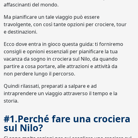
affascinanti del mondo.
Ma pianificare un tale viaggio può essere
travolgente, con così tante opzioni per crociere, tour
e destinazioni.
Ecco dove entra in gioco questa guida: ti forniremo
consigli e opnioni essenziali per pianificare la tua
vacanza da sogno in crociera sul Nilo, da quando
partire a cosa portare, alle attrazioni e attività da
non perdere lungo il percorso.
Quindi rilassati, preparati a salpare e ad
intraprendere un viaggio attraverso il tempo e la
storia.
#1.Perché fare una crociera
sul Nilo?