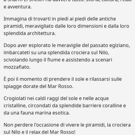
e avventura.
Immagina di trovarti in piedi ai piedi delle antiche
piramidi, meravigliato dalle loro dimensioni e dalla loro
splendida architettura.
Dopo aver esplorato le meraviglie del passato egiziano,
imbarcateti su una splendida crociera sul Nilo,
scivolando lungo il fiume e assistendo a scenari
mozzafiato.
È poi il momento di prendere il sole e rilassarsi sulle
spiagge dorate del Mar Rosso.
Crogiolati nei caldi raggi del sole e nelle acque
cristalline, circondati da splendide barriere coralline e
da una fauna marina esotica.
Non perdere l'occasione di vivere le piramidi, la crociera
sul Nilo e il relax del Mar Rosso!