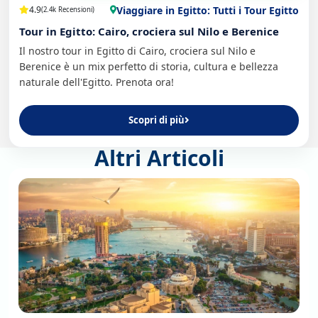
Viaggiare in Egitto: Tutti i Tour Egitto
4.9
(2.4k Recensioni)
Tour in Egitto: Cairo, crociera sul Nilo e Berenice
Il nostro tour in Egitto di Cairo, crociera sul Nilo e
Berenice è un mix perfetto di storia, cultura e bellezza
naturale dell'Egitto. Prenota ora!
Scopri di più
Altri Articoli