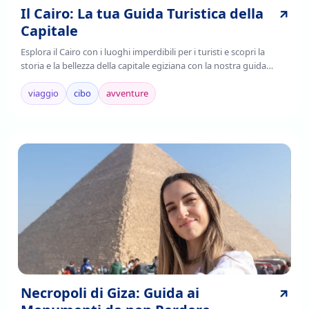
Il Cairo: La tua Guida Turistica della
Capitale
Esplora il Cairo con i luoghi imperdibili per i turisti e scopri la
storia e la bellezza della capitale egiziana con la nostra guida
completa. Leggi ora!
viaggio
cibo
avventure
Necropoli di Giza: Guida ai