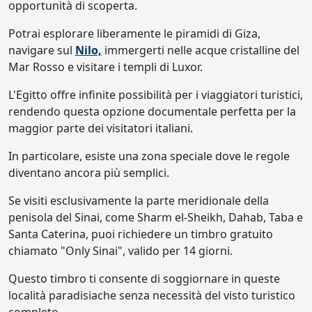
opportunità di scoperta.
Potrai esplorare liberamente le piramidi di Giza,
navigare sul
Nilo,
immergerti nelle acque cristalline del
Mar Rosso e visitare i templi di Luxor.
L'Egitto offre infinite possibilità per i viaggiatori turistici,
rendendo questa opzione documentale perfetta per la
maggior parte dei visitatori italiani.
In particolare, esiste una zona speciale dove le regole
diventano ancora più semplici.
Se visiti esclusivamente la parte meridionale della
penisola del Sinai, come Sharm el-Sheikh, Dahab, Taba e
Santa Caterina, puoi richiedere un timbro gratuito
chiamato "Only Sinai", valido per 14 giorni.
Questo timbro ti consente di soggiornare in queste
località paradisiache senza necessità del visto turistico