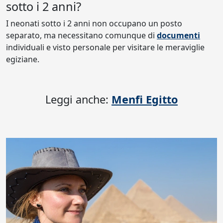
sotto i 2 anni?
I neonati sotto i 2 anni non occupano un posto
separato, ma necessitano comunque di
documenti
individuali e visto personale per visitare le meraviglie
egiziane.
Leggi anche:
Menfi Egitto