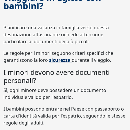
bambini?
Pianificare una vacanza in famiglia verso questa
destinazione affascinante richiede attenzione
particolare ai documenti dei più piccoli.
Le regole per i minori seguono criteri specifici che
garantiscono la loro
sicurezza
durante il viaggio.
I minori devono avere documenti
personali?
Sì, ogni minore deve possedere un documento
individuale valido per l'espatrio.
I bambini possono entrare nel Paese con passaporto o
carta d'identità valida per l'espatrio, seguendo le stesse
regole degli adulti.