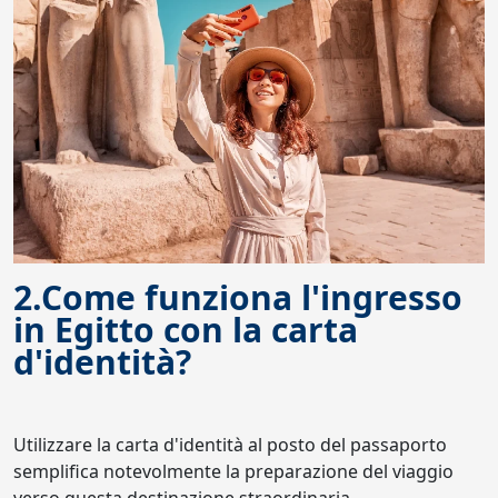
2.Come funziona l'ingresso
in Egitto con la carta
d'identità?
Utilizzare la carta d'identità al posto del passaporto
semplifica notevolmente la preparazione del viaggio