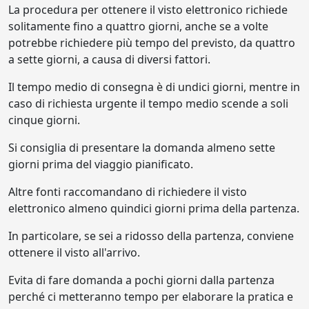
La procedura per ottenere il visto elettronico richiede
solitamente fino a quattro giorni, anche se a volte
potrebbe richiedere più tempo del previsto, da quattro
a sette giorni, a causa di diversi fattori.
Il tempo medio di consegna è di undici giorni, mentre in
caso di richiesta urgente il tempo medio scende a soli
cinque giorni.
Si consiglia di presentare la domanda almeno sette
giorni prima del viaggio pianificato.
Altre fonti raccomandano di richiedere il visto
elettronico almeno quindici giorni prima della partenza.
In particolare, se sei a ridosso della partenza, conviene
ottenere il visto all'arrivo.
Evita di fare domanda a pochi giorni dalla partenza
perché ci metteranno tempo per elaborare la pratica e