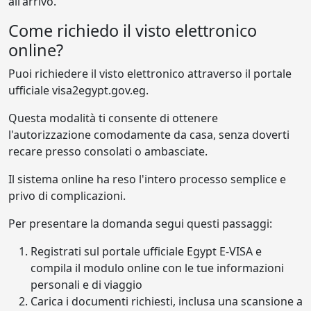
all'arrivo.
Come richiedo il visto elettronico
online?
Puoi richiedere il visto elettronico attraverso il portale
ufficiale visa2egypt.gov.eg.
Questa modalità ti consente di ottenere
l'autorizzazione comodamente da casa, senza doverti
recare presso consolati o ambasciate.
Il sistema online ha reso l'intero processo semplice e
privo di complicazioni.
Per presentare la domanda segui questi passaggi:
Registrati sul portale ufficiale Egypt E-VISA e
compila il modulo online con le tue informazioni
personali e di viaggio
Carica i documenti richiesti, inclusa una scansione a