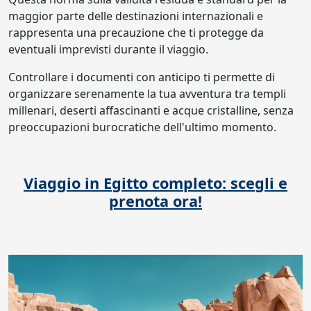
maggior parte delle destinazioni internazionali e
rappresenta una precauzione che ti protegge da
eventuali imprevisti durante il viaggio.
Controllare i documenti con anticipo ti permette di
organizzare serenamente la tua avventura tra templi
millenari, deserti affascinanti e acque cristalline, senza
preoccupazioni burocratiche dell'ultimo momento.
Viaggio in Egitto completo: scegli e
prenota ora!