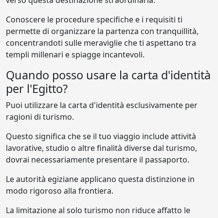
verso questa destinazione straordinaria.
Conoscere le procedure specifiche e i requisiti ti
permette di organizzare la partenza con tranquillità,
concentrandoti sulle meraviglie che ti aspettano tra
templi millenari e spiagge incantevoli.
Quando posso usare la carta d'identità
per l'Egitto?
Puoi utilizzare la carta d'identità esclusivamente per
ragioni di turismo.
Questo significa che se il tuo viaggio include attività
lavorative, studio o altre finalità diverse dal turismo,
dovrai necessariamente presentare il passaporto.
Le autorità egiziane applicano questa distinzione in
modo rigoroso alla frontiera.
La limitazione al solo turismo non riduce affatto le