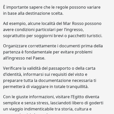
È importante sapere che le regole possono variare
in base alla destinazione scelta.
Ad esempio, alcune località del Mar Rosso possono
avere condizioni particolari per l’ingresso,
soprattutto per soggiorni brevi o pacchetti turistici.
Organizzare correttamente i documenti prima della
partenza è fondamentale per evitare problemi
all’ingresso nel Paese.
Verificare la validità del passaporto o della carta
d’identità, informarsi sui requisiti del visto e
preparare tutta la documentazione necessaria ti
permetterà di viaggiare in totale tranquillità.
Con le giuste informazioni, visitare l’Egitto diventa
semplice e senza stress, lasciandoti libero di goderti
un viaggio indimenticabile tra storia, cultura e