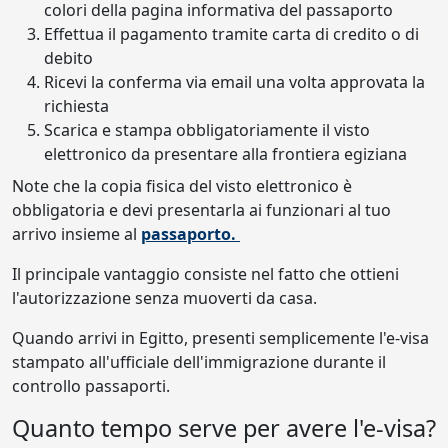
colori della pagina informativa del passaporto
Effettua il pagamento tramite carta di credito o di
debito
Ricevi la conferma via email una volta approvata la
richiesta
Scarica e stampa obbligatoriamente il visto
elettronico da presentare alla frontiera egiziana
Note che la copia fisica del visto elettronico è
obbligatoria e devi presentarla ai funzionari al tuo
arrivo insieme al
passaporto.
Il principale vantaggio consiste nel fatto che ottieni
l'autorizzazione senza muoverti da casa.
Quando arrivi in Egitto, presenti semplicemente l'e-visa
stampato all'ufficiale dell'immigrazione durante il
controllo passaporti.
Quanto tempo serve per avere l'e-visa?