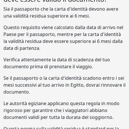
Sia il passaporto che la carta d'identità devono avere
una validità residua superiore ai 6 mesi.
Questo requisito viene calcolato dalla data di arrivo nel
Paese per il passaporto, mentre per la carta d'identità
la validità residua deve essere superiore ai 6 mesi dalla
data di partenza.
Verifica attentamente la data di scadenza del tuo
documento prima di prenotare il viaggio.
Se il passaporto o la carta d'identità scadono entro i sei
mesi successivi al tuo arrivo in Egitto, dovrai rinnovare il
documento.
Le autorità egiziane applicano questa regola in modo
rigoroso per garantire che i viaggiatori abbiano
documenti validi per tutta la durata del soggiorno.
Questa norma sulla validità residua è standard per la