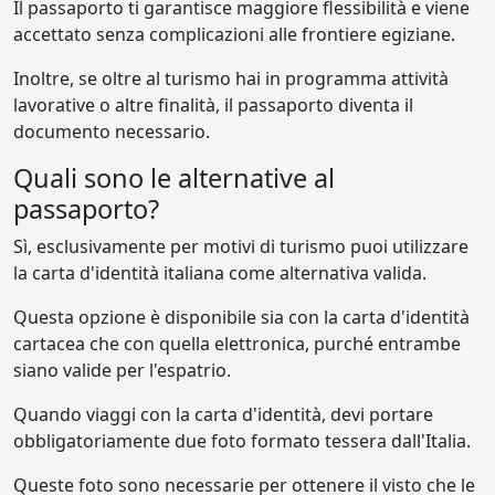
Il passaporto ti garantisce maggiore flessibilità e viene
accettato senza complicazioni alle frontiere egiziane.
Inoltre, se oltre al turismo hai in programma attività
lavorative o altre finalità, il passaporto diventa il
documento necessario.
Quali sono le alternative al
passaporto?
Sì, esclusivamente per motivi di turismo puoi utilizzare
la carta d'identità italiana come alternativa valida.
Questa opzione è disponibile sia con la carta d'identità
cartacea che con quella elettronica, purché entrambe
siano valide per l'espatrio.
Quando viaggi con la carta d'identità, devi portare
obbligatoriamente due foto formato tessera dall'Italia.
Queste foto sono necessarie per ottenere il visto che le