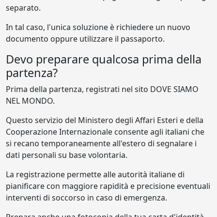
separato.
In tal caso, l'unica soluzione è richiedere un nuovo
documento oppure utilizzare il passaporto.
Devo preparare qualcosa prima della
partenza?
Prima della partenza, registrati nel sito DOVE SIAMO
NEL MONDO.
Questo servizio del Ministero degli Affari Esteri e della
Cooperazione Internazionale consente agli italiani che
si recano temporaneamente all'estero di segnalare i
dati personali su base volontaria.
La registrazione permette alle autorità italiane di
pianificare con maggiore rapidità e precisione eventuali
interventi di soccorso in caso di emergenza.