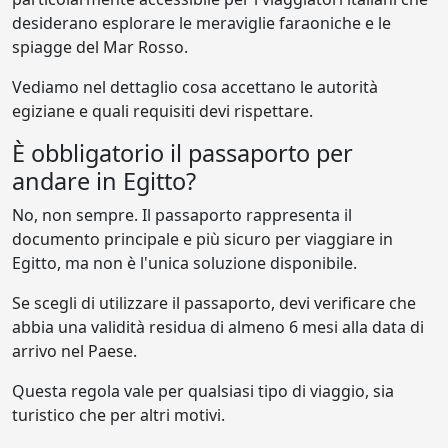
desiderano esplorare le meraviglie faraoniche e le
spiagge del Mar Rosso.
Vediamo nel dettaglio cosa accettano le autorità
egiziane e quali requisiti devi rispettare.
È obbligatorio il passaporto per
andare in Egitto?
No, non sempre. Il passaporto rappresenta il
documento principale e più sicuro per viaggiare in
Egitto, ma non è l'unica soluzione disponibile.
Se scegli di utilizzare il passaporto, devi verificare che
abbia una validità residua di almeno 6 mesi alla data di
arrivo nel Paese.
Questa regola vale per qualsiasi tipo di viaggio, sia
turistico che per altri motivi.