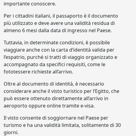
importante conoscere.
Per i cittadini italiani, il passaporto è il documento
più utilizzato e deve avere una validità residua di
almeno 6 mesi dalla data di ingresso nel Paese.
Tuttavia, in determinate condizioni, è possibile
viaggiare anche con la carta d’identità valida per
l’espatrio, purché si tratti di viaggio organizzato e
accompagnato da specifici requisiti, come le
fototessere richieste all’arrivo.
Oltre al documento di identità, è necessario
considerare anche il visto turistico per l’Egitto, che
può essere ottenuto direttamente all’arrivo in
aeroporto oppure online tramite e-visa.
Il visto consente di soggiornare nel Paese per
turismo e ha una validità limitata, solitamente di 30
giorni.