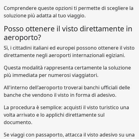
Comprendere queste opzioni ti permette di scegliere la
soluzione più adatta al tuo viaggio.
Posso ottenere il visto direttamente in
aeroporto?
Sì, i cittadini italiani ed europei possono ottenere il visto
direttamente negli aeroporti internazionali egiziani.
Questa modalità rappresenta certamente la soluzione
più immediata per numerosi viaggiatori.
All'interno dell'aeroporto troverai banchi ufficiali delle
banche che vendono il visto in forma di adesivo.
La procedura è semplice: acquisti il visto turistico una
volta arrivato e lo applichi direttamente sul
documento.
Se viaggi con passaporto, attacca il visto adesivo su una