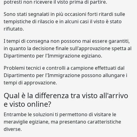
potresti non ricevere il visto prima di partire.
Sono stati segnalati in più occasioni forti ritardi sulle
tempistiche di rilascio e in alcuni casi il visto è stato
rifiutato.
I tempi di consegna non possono mai essere garantiti,
in quanto la decisione finale sull'approvazione spetta al
Dipartimento per l'Immigrazione egiziano.
Problemi tecnici e controlli a campione effettuati dal
Dipartimento per l'Immigrazione possono allungare i
tempi di approvazione.
Qual è la differenza tra visto all'arrivo
e visto online?
Entrambe le soluzioni ti permettono di visitare le
meraviglie egiziane, ma presentano caratteristiche
diverse.