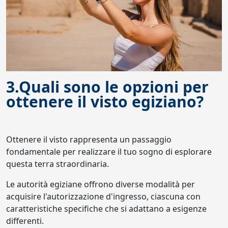
3.Quali sono le opzioni per
ottenere il visto egiziano?
Ottenere il visto rappresenta un passaggio
fondamentale per realizzare il tuo sogno di esplorare
questa terra straordinaria.
Le autorità egiziane offrono diverse modalità per
acquisire l'autorizzazione d'ingresso, ciascuna con
caratteristiche specifiche che si adattano a esigenze
differenti.