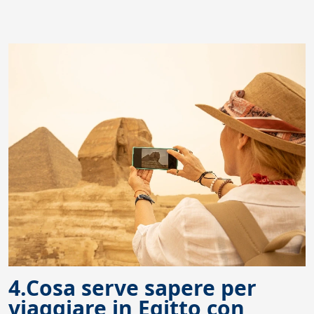
4.Cosa serve sapere per
viaggiare in Egitto con