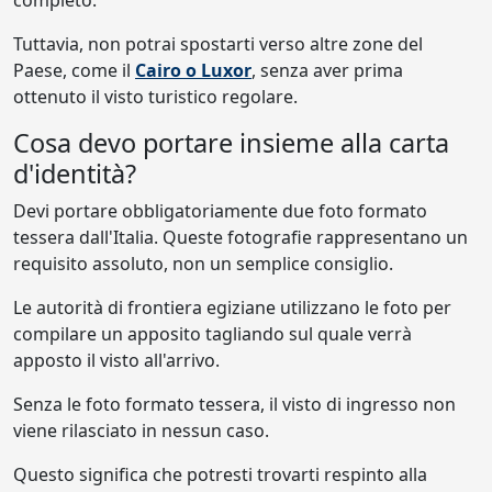
completo.
Tuttavia, non potrai spostarti verso altre zone del
Paese, come il
Cairo o Luxor
, senza aver prima
ottenuto il visto turistico regolare.
Cosa devo portare insieme alla carta
d'identità?
Devi portare obbligatoriamente due foto formato
tessera dall'Italia. Queste fotografie rappresentano un
requisito assoluto, non un semplice consiglio.
Le autorità di frontiera egiziane utilizzano le foto per
compilare un apposito tagliando sul quale verrà
apposto il visto all'arrivo.
Senza le foto formato tessera, il visto di ingresso non
viene rilasciato in nessun caso.
Questo significa che potresti trovarti respinto alla