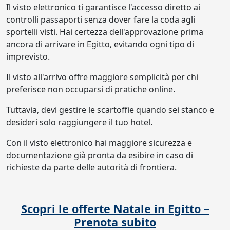
Il visto elettronico ti garantisce l'accesso diretto ai
controlli passaporti senza dover fare la coda agli
sportelli visti. Hai certezza dell'approvazione prima
ancora di arrivare in Egitto, evitando ogni tipo di
imprevisto.
Il visto all'arrivo offre maggiore semplicità per chi
preferisce non occuparsi di pratiche online.
Tuttavia, devi gestire le scartoffie quando sei stanco e
desideri solo raggiungere il tuo hotel.
Con il visto elettronico hai maggiore sicurezza e
documentazione già pronta da esibire in caso di
richieste da parte delle autorità di frontiera.
Scopri le offerte Natale in Egitto –
Prenota subito