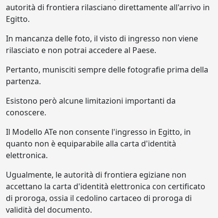
autorità di frontiera rilasciano direttamente all'arrivo in
Egitto.
In mancanza delle foto, il visto di ingresso non viene
rilasciato e non potrai accedere al Paese.
Pertanto, munisciti sempre delle fotografie prima della
partenza.
Esistono però alcune limitazioni importanti da
conoscere.
Il Modello ATe non consente l'ingresso in Egitto, in
quanto non è equiparabile alla carta d'identità
elettronica.
Ugualmente, le autorità di frontiera egiziane non
accettano la carta d'identità elettronica con certificato
di proroga, ossia il cedolino cartaceo di proroga di
validità del documento.