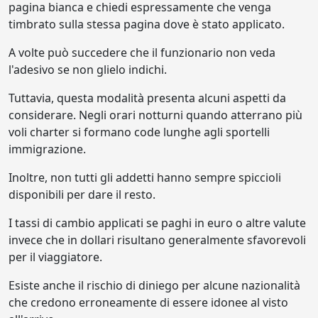
pagina bianca e chiedi espressamente che venga
timbrato sulla stessa pagina dove è stato applicato.
A volte può succedere che il funzionario non veda
l'adesivo se non glielo indichi.
Tuttavia, questa modalità presenta alcuni aspetti da
considerare. Negli orari notturni quando atterrano più
voli charter si formano code lunghe agli sportelli
immigrazione.
Inoltre, non tutti gli addetti hanno sempre spiccioli
disponibili per dare il resto.
I tassi di cambio applicati se paghi in euro o altre valute
invece che in dollari risultano generalmente sfavorevoli
per il viaggiatore.
Esiste anche il rischio di diniego per alcune nazionalità
che credono erroneamente di essere idonee al visto