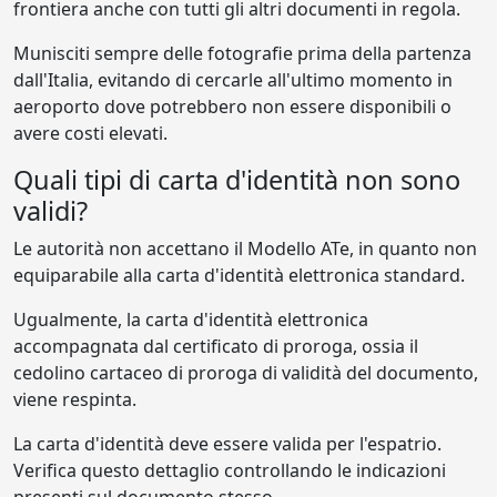
frontiera anche con tutti gli altri documenti in regola.
Munisciti sempre delle fotografie prima della partenza
dall'Italia, evitando di cercarle all'ultimo momento in
aeroporto dove potrebbero non essere disponibili o
avere costi elevati.
Quali tipi di carta d'identità non sono
validi?
Le autorità non accettano il Modello ATe, in quanto non
equiparabile alla carta d'identità elettronica standard.
Ugualmente, la carta d'identità elettronica
accompagnata dal certificato di proroga, ossia il
cedolino cartaceo di proroga di validità del documento,
viene respinta.
La carta d'identità deve essere valida per l'espatrio.
Verifica questo dettaglio controllando le indicazioni