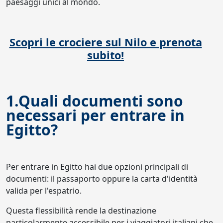
paesaggi unici al mondo.
Scopri le crociere sul Nilo e prenota
subito!
1.Quali documenti sono
necessari per entrare in
Egitto?
Per entrare in Egitto hai due opzioni principali di
documenti: il passaporto oppure la carta d'identità
valida per l'espatrio.
Questa flessibilità rende la destinazione
particolarmente accessibile per i viaggiatori italiani che