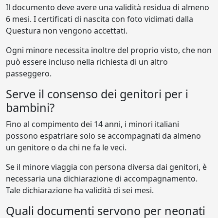
Il documento deve avere una validità residua di almeno
6 mesi. I certificati di nascita con foto vidimati dalla
Questura non vengono accettati.
Ogni minore necessita inoltre del proprio visto, che non
può essere incluso nella richiesta di un altro
passeggero.
Serve il consenso dei genitori per i
bambini?
Fino al compimento dei 14 anni, i minori italiani
possono espatriare solo se accompagnati da almeno
un genitore o da chi ne fa le veci.
Se il minore viaggia con persona diversa dai genitori, è
necessaria una dichiarazione di accompagnamento.
Tale dichiarazione ha validità di sei mesi.
Quali documenti servono per neonati