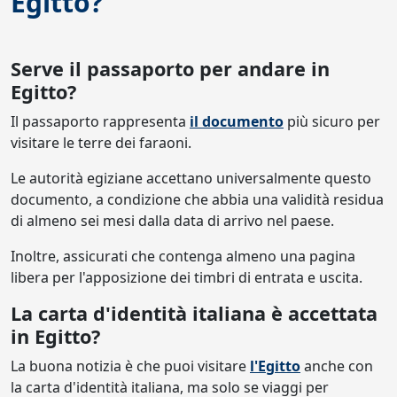
Egitto?
Serve il passaporto per andare in
Egitto?
Il passaporto rappresenta
il documento
più sicuro per
visitare le terre dei faraoni.
Le autorità egiziane accettano universalmente questo
documento, a condizione che abbia una validità residua
di almeno sei mesi dalla data di arrivo nel paese.
Inoltre, assicurati che contenga almeno una pagina
libera per l'apposizione dei timbri di entrata e uscita.
La carta d'identità italiana è accettata
in Egitto?
La buona notizia è che puoi visitare
l'Egitto
anche con
la carta d'identità italiana, ma solo se viaggi per