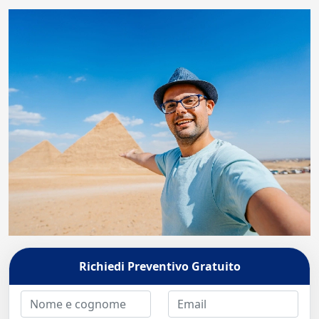
Richiedi Preventivo Gratuito