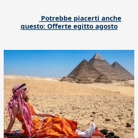
Potrebbe piacerti anche
questo: Offerte egitto agosto