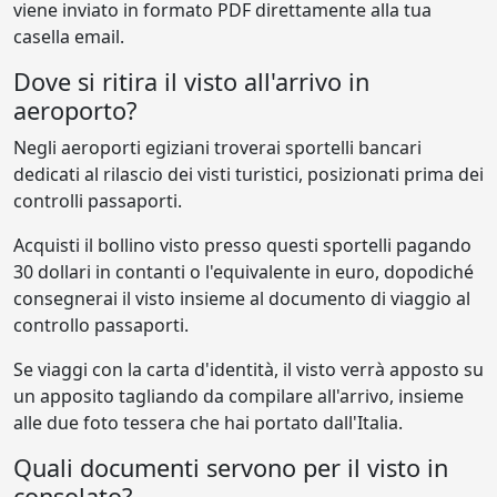
viene inviato in formato PDF direttamente alla tua
casella email.
Dove si ritira il visto all'arrivo in
aeroporto?
Negli aeroporti egiziani troverai sportelli bancari
dedicati al rilascio dei visti turistici, posizionati prima dei
controlli passaporti.
Acquisti il bollino visto presso questi sportelli pagando
30 dollari in contanti o l'equivalente in euro, dopodiché
consegnerai il visto insieme al documento di viaggio al
controllo passaporti.
Se viaggi con la carta d'identità, il visto verrà apposto su
un apposito tagliando da compilare all'arrivo, insieme
alle due foto tessera che hai portato dall'Italia.
Quali documenti servono per il visto in
consolato?