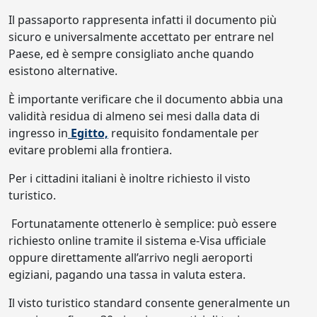
Il passaporto rappresenta infatti il documento più
sicuro e universalmente accettato per entrare nel
Paese, ed è sempre consigliato anche quando
esistono alternative.
È importante verificare che il documento abbia una
validità residua di almeno sei mesi dalla data di
ingresso in
Egitto,
requisito fondamentale per
evitare problemi alla frontiera.
Per i cittadini italiani è inoltre richiesto il visto
turistico.
Fortunatamente ottenerlo è semplice: può essere
richiesto online tramite il sistema e-Visa ufficiale
oppure direttamente all’arrivo negli aeroporti
egiziani, pagando una tassa in valuta estera.
Il visto turistico standard consente generalmente un