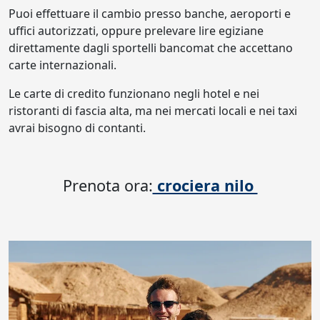
Puoi effettuare il cambio presso banche, aeroporti e
uffici autorizzati, oppure prelevare lire egiziane
direttamente dagli sportelli bancomat che accettano
carte internazionali.
Le carte di credito funzionano negli hotel e nei
ristoranti di fascia alta, ma nei mercati locali e nei taxi
avrai bisogno di contanti.
Prenota ora:
crociera nilo