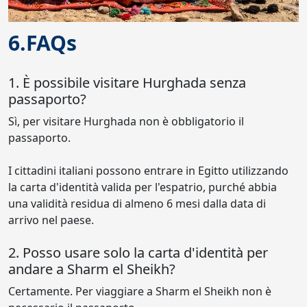
6.FAQs
1. È possibile visitare Hurghada senza
passaporto?
Sì, per visitare Hurghada non è obbligatorio il
passaporto.
I cittadini italiani possono entrare in Egitto utilizzando
la carta d'identità valida per l'espatrio, purché abbia
una validità residua di almeno 6 mesi dalla data di
arrivo nel paese.
2. Posso usare solo la carta d'identità per
andare a Sharm el Sheikh?
Certamente. Per viaggiare a Sharm el Sheikh non è