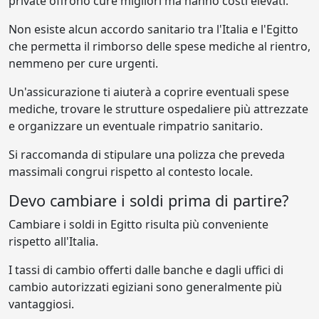
private offrono cure migliori ma hanno costi elevati.
Non esiste alcun accordo sanitario tra l'Italia e l'Egitto
che permetta il rimborso delle spese mediche al rientro,
nemmeno per cure urgenti.
Un'assicurazione ti aiuterà a coprire eventuali spese
mediche, trovare le strutture ospedaliere più attrezzate
e organizzare un eventuale rimpatrio sanitario.
Si raccomanda di stipulare una polizza che preveda
massimali congrui rispetto al contesto locale.
Devo cambiare i soldi prima di partire?
Cambiare i soldi in Egitto risulta più conveniente
rispetto all'Italia.
I tassi di cambio offerti dalle banche e dagli uffici di
cambio autorizzati egiziani sono generalmente più
vantaggiosi.