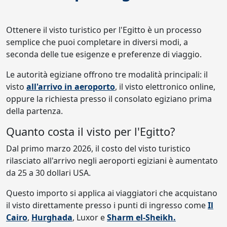
Ottenere il visto turistico per l'Egitto è un processo
semplice che puoi completare in diversi modi, a
seconda delle tue esigenze e preferenze di viaggio.
Le autorità egiziane offrono tre modalità principali: il
visto
all'arrivo in aeroporto
, il visto elettronico online,
oppure la richiesta presso il consolato egiziano prima
della partenza.
Quanto costa il visto per l'Egitto?
Dal primo marzo 2026, il costo del visto turistico
rilasciato all'arrivo negli aeroporti egiziani è aumentato
da 25 a 30 dollari USA.
Questo importo si applica ai viaggiatori che acquistano
il visto direttamente presso i punti di ingresso come
Il
Cairo
,
Hurghada
, Luxor e
Sharm el-Sheikh.