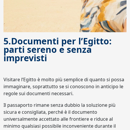
5.Documenti per l’Egitto:
parti sereno e senza
imprevisti
Visitare l’Egitto è molto più semplice di quanto si possa
immaginare, soprattutto se si conoscono in anticipo le
regole sui documenti necessari.
Il passaporto rimane senza dubbio la soluzione più
sicura e consigliata, perché è il documento
universalmente accettato alle frontiere e riduce al
minimo qualsiasi possibile inconveniente durante il