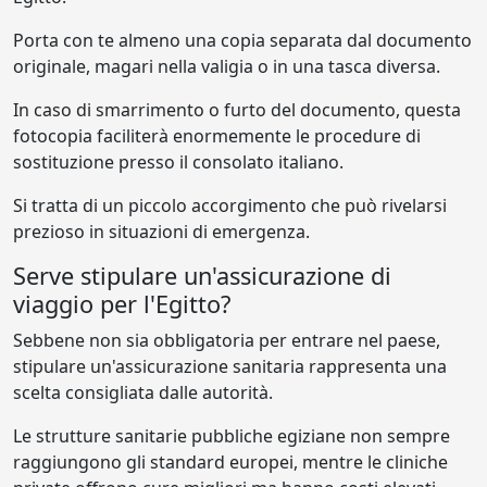
Porta con te almeno una copia separata dal documento
originale, magari nella valigia o in una tasca diversa.
In caso di smarrimento o furto del documento, questa
fotocopia faciliterà enormemente le procedure di
sostituzione presso il consolato italiano.
Si tratta di un piccolo accorgimento che può rivelarsi
prezioso in situazioni di emergenza.
Serve stipulare un'assicurazione di
viaggio per l'Egitto?
Sebbene non sia obbligatoria per entrare nel paese,
stipulare un'assicurazione sanitaria rappresenta una
scelta consigliata dalle autorità.
Le strutture sanitarie pubbliche egiziane non sempre
raggiungono gli standard europei, mentre le cliniche