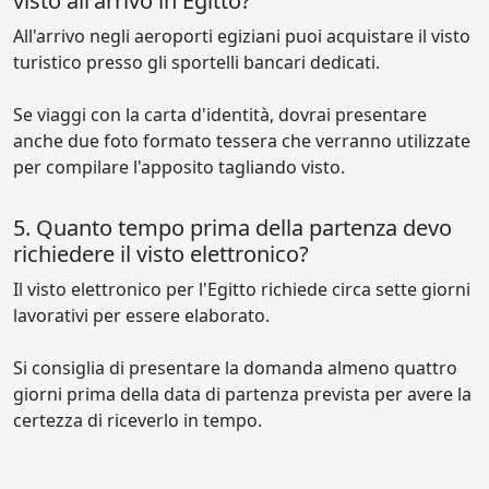
visto all'arrivo in Egitto?
All'arrivo negli aeroporti egiziani puoi acquistare il visto
turistico presso gli sportelli bancari dedicati.
Se viaggi con la carta d'identità, dovrai presentare
anche due foto formato tessera che verranno utilizzate
per compilare l'apposito tagliando visto.
5. Quanto tempo prima della partenza devo
richiedere il visto elettronico?
Il visto elettronico per l'Egitto richiede circa sette giorni
lavorativi per essere elaborato.
Si consiglia di presentare la domanda almeno quattro
giorni prima della data di partenza prevista per avere la
certezza di riceverlo in tempo.