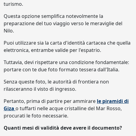
turismo.
Questa opzione semplifica notevolmente la
preparazione del tuo viaggio verso le meraviglie del
Nilo.
Puoi utilizzare sia la carta d'identità cartacea che quella
elettronica, entrambe valide per l'espatrio.
Tuttavia, devi rispettare una condizione fondamentale:
portare con te due foto formato tessera dall'Italia.
Senza queste foto, le autorità di frontiera non
rilasceranno il visto di ingresso.
Pertanto, prima di partire per ammirare
le piramidi di
Giza
o tuffarti nelle acque cristalline del Mar Rosso,
procurati le foto necessarie.
Quanti mesi di validità deve avere il documento?