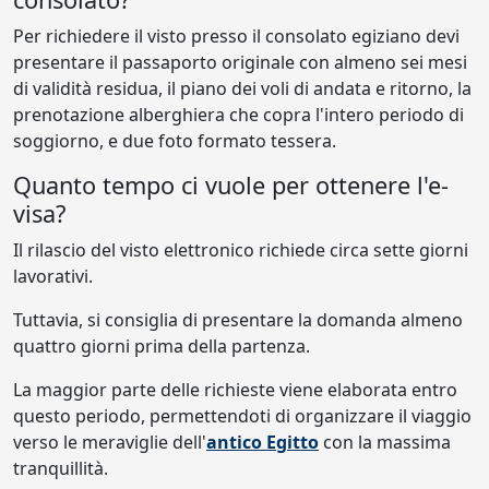
Per richiedere il visto presso il consolato egiziano devi
presentare il passaporto originale con almeno sei mesi
di validità residua, il piano dei voli di andata e ritorno, la
prenotazione alberghiera che copra l'intero periodo di
soggiorno, e due foto formato tessera.
Quanto tempo ci vuole per ottenere l'e-
visa?
Il rilascio del visto elettronico richiede circa sette giorni
lavorativi.
Tuttavia, si consiglia di presentare la domanda almeno
quattro giorni prima della partenza.
La maggior parte delle richieste viene elaborata entro
questo periodo, permettendoti di organizzare il viaggio
verso le meraviglie dell'
antico Egitto
con la massima
tranquillità.