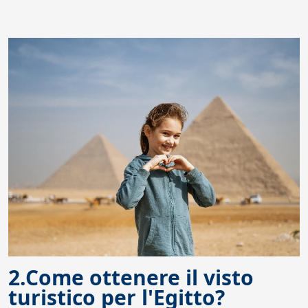
2.Come ottenere il visto
turistico per l'Egitto?