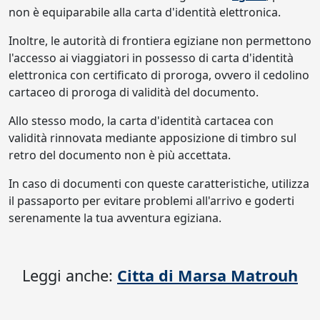
non è equiparabile alla carta d'identità elettronica.
Inoltre, le autorità di frontiera egiziane non permettono
l'accesso ai viaggiatori in possesso di carta d'identità
elettronica con certificato di proroga, ovvero il cedolino
cartaceo di proroga di validità del documento.
Allo stesso modo, la carta d'identità cartacea con
validità rinnovata mediante apposizione di timbro sul
retro del documento non è più accettata.
In caso di documenti con queste caratteristiche, utilizza
il passaporto per evitare problemi all'arrivo e goderti
serenamente la tua avventura egiziana.
Leggi anche:
Citta di Marsa Matrouh