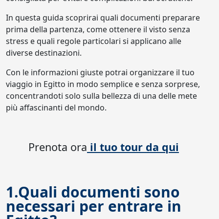
In questa guida scoprirai quali documenti preparare
prima della partenza, come ottenere il visto senza
stress e quali regole particolari si applicano alle
diverse destinazioni.
Con le informazioni giuste potrai organizzare il tuo
viaggio in Egitto in modo semplice e senza sorprese,
concentrandoti solo sulla bellezza di una delle mete
più affascinanti del mondo.
Prenota ora
il tuo tour da qui
1.Quali documenti sono
necessari per entrare in