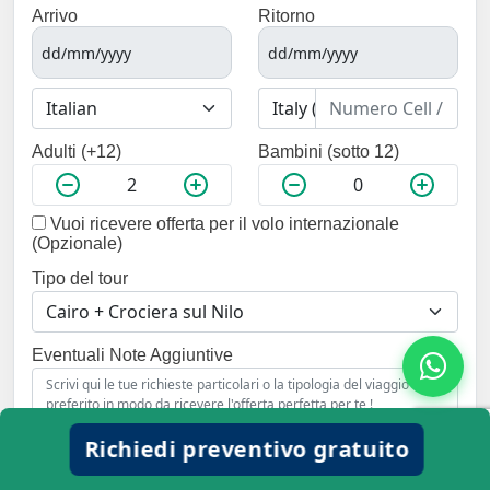
Arrivo
Ritorno
Adulti (+12)
Bambini (sotto 12)
Vuoi ricevere offerta per il volo internazionale
(Opzionale)
Tipo del tour
Eventuali Note Aggiuntive
Richiedi preventivo gratuito
Invia Richiesta