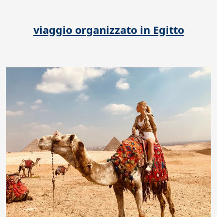
viaggio organizzato in Egitto