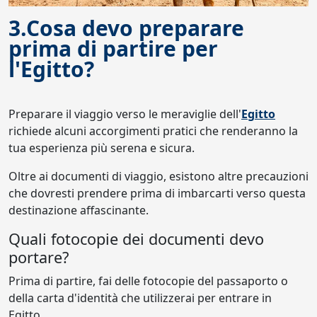
3.Cosa devo preparare
prima di partire per
l'Egitto?
Preparare il viaggio verso le meraviglie dell'
Egitto
richiede alcuni accorgimenti pratici che renderanno la
tua esperienza più serena e sicura.
Oltre ai documenti di viaggio, esistono altre precauzioni
che dovresti prendere prima di imbarcarti verso questa
destinazione affascinante.
Quali fotocopie dei documenti devo
portare?
Prima di partire, fai delle fotocopie del passaporto o
della carta d'identità che utilizzerai per entrare in
Egitto.