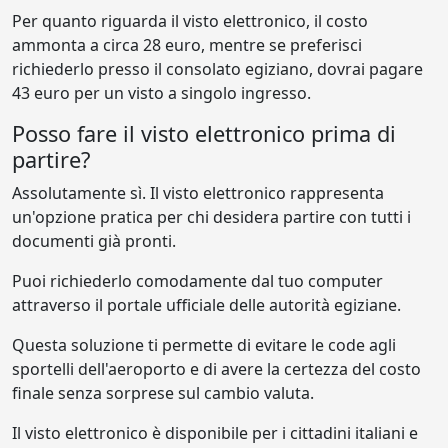
Per quanto riguarda il visto elettronico, il costo
ammonta a circa 28 euro, mentre se preferisci
richiederlo presso il consolato egiziano, dovrai pagare
43 euro per un visto a singolo ingresso.
Posso fare il visto elettronico prima di
partire?
Assolutamente sì. Il visto elettronico rappresenta
un'opzione pratica per chi desidera partire con tutti i
documenti già pronti.
Puoi richiederlo comodamente dal tuo computer
attraverso il portale ufficiale delle autorità egiziane.
Questa soluzione ti permette di evitare le code agli
sportelli dell'aeroporto e di avere la certezza del costo
finale senza sorprese sul cambio valuta.
Il visto elettronico è disponibile per i cittadini italiani e