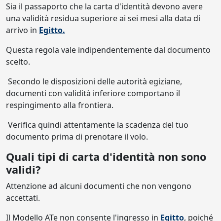
Sia il passaporto che la carta d'identità devono avere
una validità residua superiore ai sei mesi alla data di
arrivo in
Egitto.
Questa regola vale indipendentemente dal documento
scelto.
Secondo le disposizioni delle autorità egiziane,
documenti con validità inferiore comportano il
respingimento alla frontiera.
Verifica quindi attentamente la scadenza del tuo
documento prima di prenotare il volo.
Quali tipi di carta d'identità non sono
validi?
Attenzione ad alcuni documenti che non vengono
accettati.
Il Modello ATe non consente l'ingresso in
Egitto
, poiché