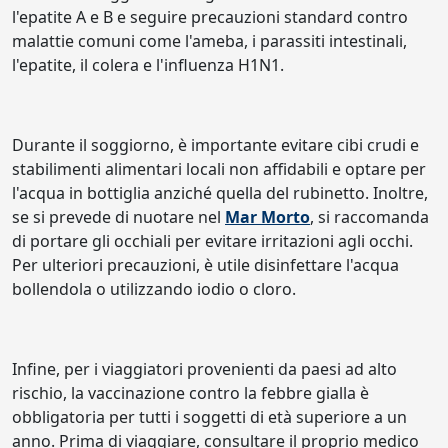
l'epatite A e B e seguire precauzioni standard contro
malattie comuni come l'ameba, i parassiti intestinali,
l'epatite, il colera e l'influenza H1N1.
Durante il soggiorno, è importante evitare cibi crudi e
stabilimenti alimentari locali non affidabili e optare per
l'acqua in bottiglia anziché quella del rubinetto. Inoltre,
se si prevede di nuotare nel
Mar Morto
, si raccomanda
di portare gli occhiali per evitare irritazioni agli occhi.
Per ulteriori precauzioni, è utile disinfettare l'acqua
bollendola o utilizzando iodio o cloro.
Infine, per i viaggiatori provenienti da paesi ad alto
rischio, la vaccinazione contro la febbre gialla è
obbligatoria per tutti i soggetti di età superiore a un
anno. Prima di viaggiare, consultare il proprio medico