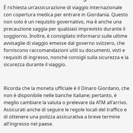
È richiesta un'assicurazione di viaggio internazionale
con copertura medica per entrare in Giordania. Questo
non solo è un requisito governativo, ma è anche una
precauzione saggia per qualsiasi imprevisto durante il
soggiorno. Inoltre, è consigliato informarsi sulle ultime
avvisaglie di viaggio emesse dal governo svizzero, che
forniscono raccomandazioni utili su documenti, visti e
requisiti di ingresso, nonché consigli sulla sicurezza e la
sicurezza durante il viaggio.
Ricorda che la moneta ufficiale è il Dinaro Giordano, che
non è disponibile nelle banche italiane; pertanto, è
meglio cambiare la valuta o prelevare da ATM all'arrivo.
Assicurati anche di seguire le regole locali del traffico e
di ottenere una polizza assicurativa a breve termine
all'ingresso nel paese.