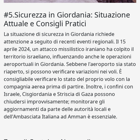
#5.Sicurezza in Giordania: Situazione
Attuale e Consigli Pratici
La situazione di sicurezza in Giordania richiede
attenzione a seguito di recenti eventi regionali. Il 15
aprile 2024, un attacco missilistico iraniano ha colpito il
territorio israeliano, influenzando anche le operazioni
aeroportuali in Giordania. Sebbene l'aeroporto sia stato
riaperto, si possono verificare variazioni nei voli. È
consigliabile verificare lo stato del proprio volo con la
compagnia aerea prima di partire. Inoltre, i confini con
Israele, Cisgiordania e Striscia di Gaza possono
chiudersi improvvisamente; monitorare gli
aggiornamenti da parte delle autorità locali e
dell'Ambasciata Italiana ad Amman è essenziale.