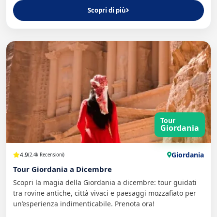
Scopri di più
Tour
Giordania
Giordania
4.9
(2.4k Recensioni)
Tour Giordania a Dicembre
Scopri la magia della Giordania a dicembre: tour guidati
tra rovine antiche, città vivaci e paesaggi mozzafiato per
un’esperienza indimenticabile. Prenota ora!