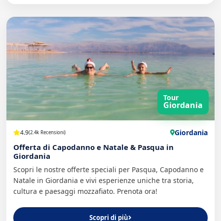
Tour
Giordania
Giordania
4.9
(2.4k Recensioni)
Offerta di Capodanno e Natale & Pasqua in
Giordania
Scopri le nostre offerte speciali per Pasqua, Capodanno e
Natale in Giordania e vivi esperienze uniche tra storia,
cultura e paesaggi mozzafiato. Prenota ora!
Scopri di più