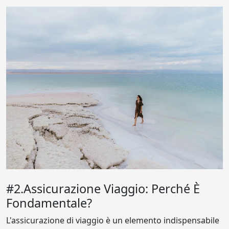
#2.Assicurazione Viaggio: Perché È
Fondamentale?
L'assicurazione di viaggio è un elemento indispensabile