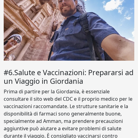
#6.Salute e Vaccinazioni: Prepararsi ad
un Viaggio in Giordania
Prima di partire per la Giordania, è essenziale
consultare il sito web del CDC e il proprio medico per le
vaccinazioni raccomandate. Le strutture sanitarie e la
disponibilità di farmaci sono generalmente buone,
specialmente ad Amman, ma prendere precauzioni
aggiuntive può aiutare a evitare problemi di salute
durante il viaggio. È consigliato vaccinarsi contro