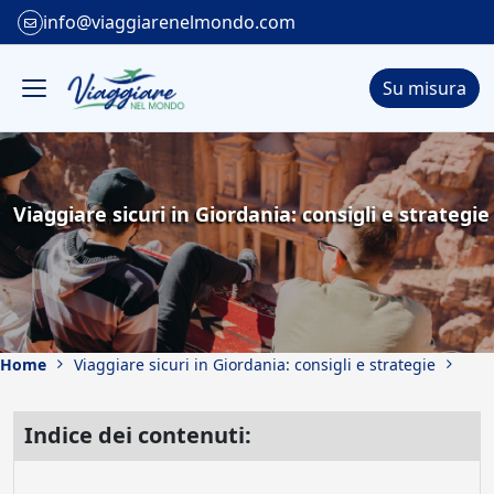
info@viaggiarenelmondo.com
Su misura
Viaggiare sicuri in Giordania: consigli e strategie
Home
Viaggiare sicuri in Giordania: consigli e strategie
Indice dei contenuti: