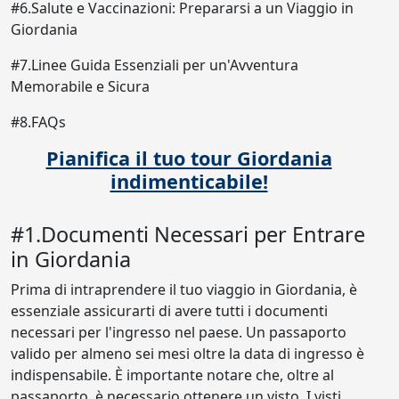
#6.Salute e Vaccinazioni: Prepararsi a un Viaggio in
Giordania
#7.Linee Guida Essenziali per un'Avventura
Memorabile e Sicura
#8.FAQs
Pianifica il tuo tour Giordania
indimenticabile!
#1.Documenti Necessari per Entrare
in Giordania
Prima di intraprendere il tuo viaggio in Giordania, è
essenziale assicurarti di avere tutti i documenti
necessari per l'ingresso nel paese. Un passaporto
valido per almeno sei mesi oltre la data di ingresso è
indispensabile. È importante notare che, oltre al
passaporto, è necessario ottenere un visto. I visti