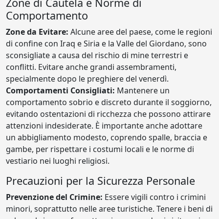
Zone di Cautela e Norme di
Comportamento
Zone da Evitare:
Alcune aree del paese, come le regioni
di confine con Iraq e Siria e la Valle del Giordano, sono
sconsigliate a causa del rischio di mine terrestri e
conflitti. Evitare anche grandi assembramenti,
specialmente dopo le preghiere del venerdì.
Comportamenti Consigliati:
Mantenere un
comportamento sobrio e discreto durante il soggiorno,
evitando ostentazioni di ricchezza che possono attirare
attenzioni indesiderate. È importante anche adottare
un abbigliamento modesto, coprendo spalle, braccia e
gambe, per rispettare i costumi locali e le norme di
vestiario nei luoghi religiosi.
Precauzioni per la Sicurezza Personale
Prevenzione del Crimine:
Essere vigili contro i crimini
minori, soprattutto nelle aree turistiche. Tenere i beni di