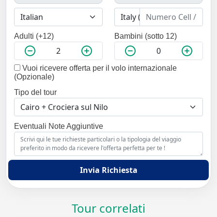
Adulti (+12)
Bambini (sotto 12)
Vuoi ricevere offerta per il volo internazionale
(Opzionale)
Tipo del tour
Eventuali Note Aggiuntive
Invia Richiesta
Tour correlati