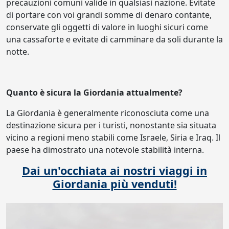
precauzioni comuni valide in qualsiasi nazione. Evitate
di portare con voi grandi somme di denaro contante,
conservate gli oggetti di valore in luoghi sicuri come
una cassaforte e evitate di camminare da soli durante la
notte.
Quanto è sicura la Giordania attualmente?
La Giordania è generalmente riconosciuta come una
destinazione sicura per i turisti, nonostante sia situata
vicino a regioni meno stabili come Israele, Siria e Iraq. Il
paese ha dimostrato una notevole stabilità interna.
Dai un'occhiata ai nostri viaggi in
Giordania più venduti!