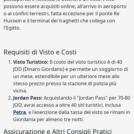
possono essere acquisiti online, all'arrivo in aeroporto
o ai confini terrestri, fatta eccezione per il ponte Re
Hussein e il terminal dei traghetti che collega con
l'Egitto.
Requisiti di Visto e Costi
Visto Turistico:
Il costo del visto turistico è di 40
JOD (Dinaro Giordano) e permette un soggiorno di
un mese, estendibile per un ulteriore mese allo
stesso prezzo presso la stazione di polizia più
vicina.
Jordan Pass:
Acquistando il "Jordan Pass" per 70-80
JOD, avrai accesso a oltre 40 siti turistici, inclusa
Petra
, e l'esenzione dalla tassa del visto se rimani in
Giordania per almeno tre notti.
Assicurazione e Altri Consigli Pratici