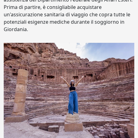
Prima di partire, è consigliabile acquistare
un'assicurazione sanitaria di viaggio che copra tutte le
potenziali esigenze mediche durante il soggiorno in
Giordania.