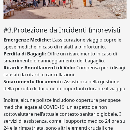
#3.Protezione da Incidenti Imprevisti
Emergenze Mediche:
L'assicurazione viaggio copre le
spese mediche in caso di malattia o infortunio.
Perdita di Bagagli:
Offre un risarcimento in caso di
smarrimento o danneggiamento del bagaglio.
Ritardi e Annullamenti di Volo:
Compensa per i disagi
causati da ritardi o cancellazioni.
Smarrimento Documenti:
Assistenza nella gestione
della perdita di documenti importanti durante il viaggio.
Inoltre, alcune polizze includono copertura per spese
mediche legate al COVID-19, un aspetto da non
sottovalutare nell'attuale contesto sanitario globale. I
servizi di assistenza, come il supporto medico 24 ore su
24 e la rimpatriata, sono altri elementi cruciali che