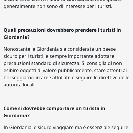
generalmente non sono di interesse per i turisti.
Quali precauzioni dovrebbero prendere i turisti in
Giordania?
Nonostante la Giordania sia considerata un paese
sicuro per i turisti, è sempre importante adottare
precauzioni standard di sicurezza. Si consiglia di non
esibire oggetti di valore pubblicamente, stare attenti ai
borseggiatori in aree affollate e seguire le direttive delle
autorità locali.
Come si dovrebbe comportare un turista in
Giordania?
In Giordania, è sicuro viaggiare ma è essenziale seguire