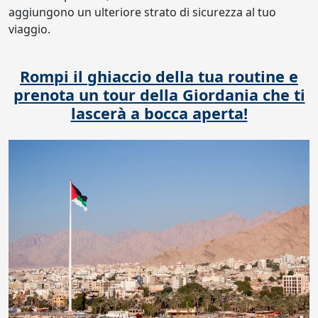
aggiungono un ulteriore strato di sicurezza al tuo
viaggio.
Rompi il ghiaccio della tua routine e
prenota un tour della Giordania che ti
lascerà a bocca aperta!