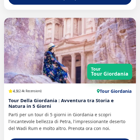
Tour
Tour Giordania
Tour Giordania
4.9
(2.4k Recensioni)
Tour Della Giordania : Avventura tra Storia e
Natura in 5 Giorni
Parti per un tour di 5 giorni in Giordania e scopri
l'incantevole bellezza di Petra, l'impressionante deserto
del Wadi Rum e molto altro. Prenota ora con noi.