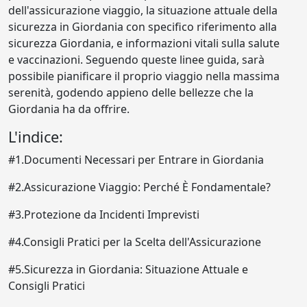
dell'assicurazione viaggio, la situazione attuale della
sicurezza in Giordania con specifico riferimento alla
sicurezza Giordania, e informazioni vitali sulla salute
e vaccinazioni. Seguendo queste linee guida, sarà
possibile pianificare il proprio viaggio nella massima
serenità, godendo appieno delle bellezze che la
Giordania ha da offrire.
L'indice:
#1.Documenti Necessari per Entrare in Giordania
#2.Assicurazione Viaggio: Perché È Fondamentale?
#3.Protezione da Incidenti Imprevisti
#4.Consigli Pratici per la Scelta dell'Assicurazione
#5.Sicurezza in Giordania: Situazione Attuale e
Consigli Pratici