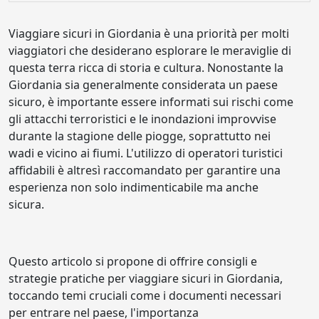
Viaggiare sicuri in Giordania è una priorità per molti
viaggiatori che desiderano esplorare le meraviglie di
questa terra ricca di storia e cultura. Nonostante la
Giordania sia generalmente considerata un paese
sicuro, è importante essere informati sui rischi come
gli attacchi terroristici e le inondazioni improvvise
durante la stagione delle piogge, soprattutto nei
wadi e vicino ai fiumi. L'utilizzo di operatori turistici
affidabili è altresì raccomandato per garantire una
esperienza non solo indimenticabile ma anche
sicura.
Questo articolo si propone di offrire consigli e
strategie pratiche per viaggiare sicuri in Giordania,
toccando temi cruciali come i documenti necessari
per entrare nel paese, l'importanza