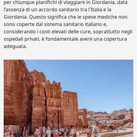
per chiunque pianifichi di viaggiare in Giordania, data
l'assenza di un accordo sanitario tra l'Italia e la
Giordania. Questo significa che le spese mediche non
sono coperte dal sistema sanitario italiano e,
considerando i costi elevati delle cure, soprattutto negli
ospedali privati, è fondamentale avere una copertura
adeguata.