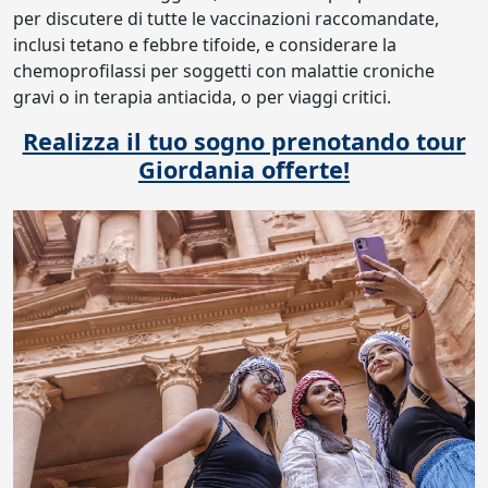
per discutere di tutte le vaccinazioni raccomandate,
inclusi tetano e febbre tifoide, e considerare la
chemoprofilassi per soggetti con malattie croniche
gravi o in terapia antiacida, o per viaggi critici.
Realizza il tuo sogno prenotando tour
Giordania offerte!