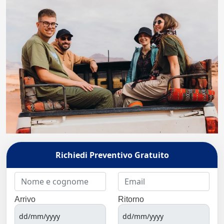
Richiedi Preventivo Gratuito
Arrivo
Ritorno