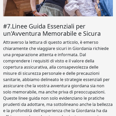
#7.Linee Guida Essenziali per
un'Avventura Memorabile e Sicura
Attraverso la lettura di questo articolo, è emerso
chiaramente che viaggiare sicuri in Giordania richiede
una preparazione attenta e informata. Dal
comprendere i requisiti di visto e il valore della
copertura assicurativa, alla consapevolezza delle
misure di sicurezza personale e delle precauzioni
sanitarie, abbiamo delineato le strategie essenziali per
assicurare che la vostra avventura giordana sia non
solo memorabile, ma anche priva di preoccupazioni.
Queste linee guida non solo evidenziano le pratiche
prudenti da adottare, ma sottolineano anche la bellezza
e la profondità dell'esperienza che la Giordania ha da