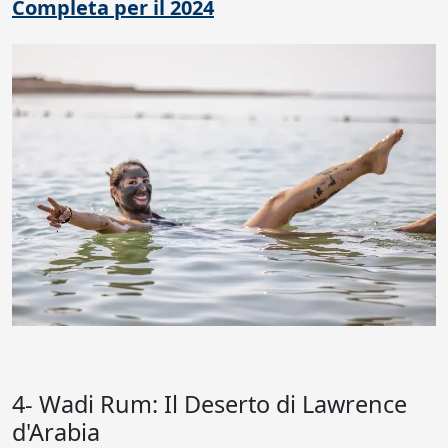
Completa per il 2024
4- Wadi Rum: Il Deserto di Lawrence
d'Arabia