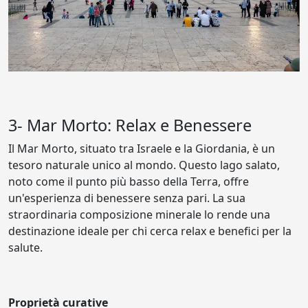
3- Mar Morto: Relax e Benessere
Il Mar Morto, situato tra Israele e la Giordania, è un
tesoro naturale unico al mondo. Questo lago salato,
noto come il punto più basso della Terra, offre
un'esperienza di benessere senza pari. La sua
straordinaria composizione minerale lo rende una
destinazione ideale per chi cerca relax e benefici per la
salute.
Proprietà curative