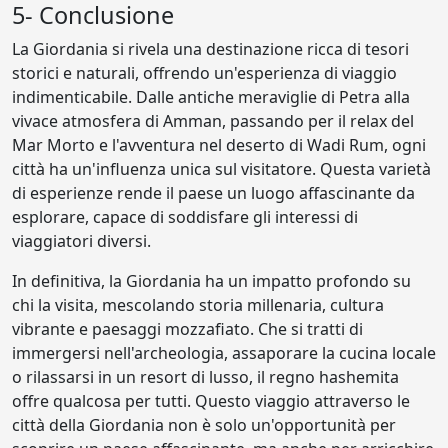
5- Conclusione
La Giordania si rivela una destinazione ricca di tesori
storici e naturali, offrendo un'esperienza di viaggio
indimenticabile. Dalle antiche meraviglie di Petra alla
vivace atmosfera di Amman, passando per il relax del
Mar Morto e l'avventura nel deserto di Wadi Rum, ogni
città ha un'influenza unica sul visitatore. Questa varietà
di esperienze rende il paese un luogo affascinante da
esplorare, capace di soddisfare gli interessi di
viaggiatori diversi.
In definitiva, la Giordania ha un impatto profondo su
chi la visita, mescolando storia millenaria, cultura
vibrante e paesaggi mozzafiato. Che si tratti di
immergersi nell'archeologia, assaporare la cucina locale
o rilassarsi in un resort di lusso, il regno hashemita
offre qualcosa per tutti. Questo viaggio attraverso le
città della Giordania non è solo un'opportunità per