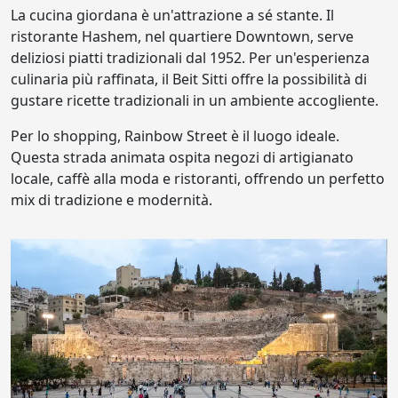
La cucina giordana è un'attrazione a sé stante. Il
ristorante Hashem, nel quartiere Downtown, serve
deliziosi piatti tradizionali dal 1952. Per un'esperienza
culinaria più raffinata, il Beit Sitti offre la possibilità di
gustare ricette tradizionali in un ambiente accogliente.
Per lo shopping, Rainbow Street è il luogo ideale.
Questa strada animata ospita negozi di artigianato
locale, caffè alla moda e ristoranti, offrendo un perfetto
mix di tradizione e modernità.