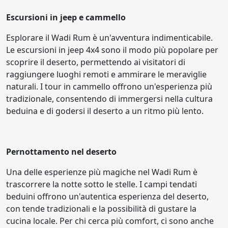
Escursioni in jeep e cammello
Esplorare il Wadi Rum è un'avventura indimenticabile.
Le escursioni in jeep 4x4 sono il modo più popolare per
scoprire il deserto, permettendo ai visitatori di
raggiungere luoghi remoti e ammirare le meraviglie
naturali. I tour in cammello offrono un'esperienza più
tradizionale, consentendo di immergersi nella cultura
beduina e di godersi il deserto a un ritmo più lento.
Pernottamento nel deserto
Una delle esperienze più magiche nel Wadi Rum è
trascorrere la notte sotto le stelle. I campi tendati
beduini offrono un'autentica esperienza del deserto,
con tende tradizionali e la possibilità di gustare la
cucina locale. Per chi cerca più comfort, ci sono anche