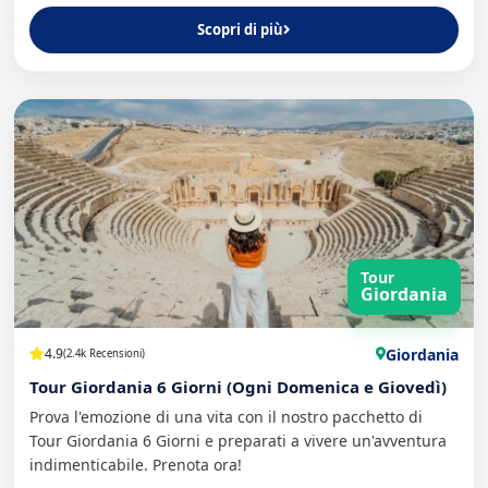
Scopri di più
Tour
Giordania
Giordania
4.9
(2.4k Recensioni)
Tour Giordania 6 Giorni (Ogni Domenica e Giovedì)
Prova l'emozione di una vita con il nostro pacchetto di
Tour Giordania 6 Giorni e preparati a vivere un'avventura
indimenticabile. Prenota ora!