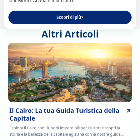
Mar Morto, Aqaba e molto altro!
Scopri di più
Altri Articoli
Il Cairo: La tua Guida Turistica della
Capitale
Esplora il Cairo con i luoghi imperdibili per i turisti e scopri la
storia e la bellezza della capitale egiziana con la nostra guida