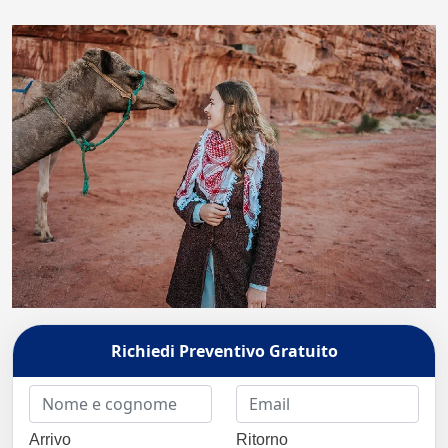
Richiedi Preventivo Gratuito
Arrivo
Ritorno