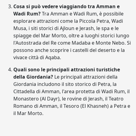
Cosa si può vedere viaggiando tra Amman e
Wadi Rum?
Tra Amman e Wadi Rum, è possibile
esplorare attrazioni come la Piccola Petra, Wadi
Musa, i siti storici di Ajloun e Jerash, le spa e le
spiagge del Mar Morto, oltre a luoghi storici lungo
l'Autostrada del Re come Madaba e Monte Nebo. Si
possono anche scoprire i castelli del deserto e la
vivace città di Aqaba.
Quali sono le principali attrazioni turistiche
della Giordania?
Le principali attrazioni della
Giordania includono il sito storico di Petra, la
Cittadella di Amman, l'area protetta di Wadi Rum, il
Monastero (Al Dayr), le rovine di Jerash, il Teatro
Romano di Amman, il Tesoro (El Khasneh) a Petra e
il Mar Morto.