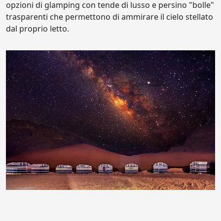
opzioni di glamping con tende di lusso e persino "bolle"
trasparenti che permettono di ammirare il cielo stellato
dal proprio letto.