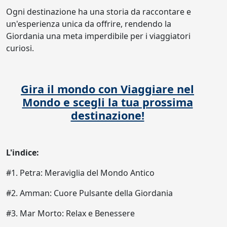
Ogni destinazione ha una storia da raccontare e
un'esperienza unica da offrire, rendendo la
Giordania una meta imperdibile per i viaggiatori
curiosi.
Gira il mondo con Viaggiare nel
Mondo e scegli la tua prossima
destinazione!
L'indice:
#1. Petra: Meraviglia del Mondo Antico
#2. Amman: Cuore Pulsante della Giordania
#3. Mar Morto: Relax e Benessere