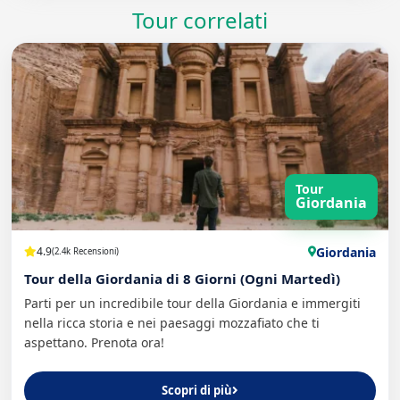
Tour correlati
Tour
Giordania
Giordania
4.9
(2.4k Recensioni)
Tour della Giordania di 8 Giorni (Ogni Martedì)
Parti per un incredibile tour della Giordania e immergiti
nella ricca storia e nei paesaggi mozzafiato che ti
aspettano. Prenota ora!
Scopri di più