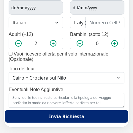
Adulti (+12)
Bambini (sotto 12)
Vuoi ricevere offerta per il volo internazionale
(Opzionale)
Tipo del tour
Eventuali Note Aggiuntive
Invia Richiesta