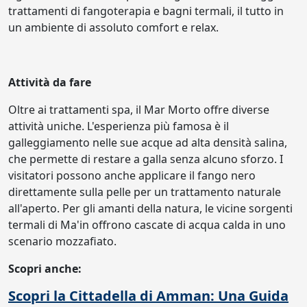
trattamenti di fangoterapia e bagni termali, il tutto in
un ambiente di assoluto comfort e relax.
Attività da fare
Oltre ai trattamenti spa, il Mar Morto offre diverse
attività uniche. L'esperienza più famosa è il
galleggiamento nelle sue acque ad alta densità salina,
che permette di restare a galla senza alcuno sforzo. I
visitatori possono anche applicare il fango nero
direttamente sulla pelle per un trattamento naturale
all'aperto. Per gli amanti della natura, le vicine sorgenti
termali di Ma'in offrono cascate di acqua calda in uno
scenario mozzafiato.
Scopri anche:
Scopri la Cittadella di Amman: Una Guida