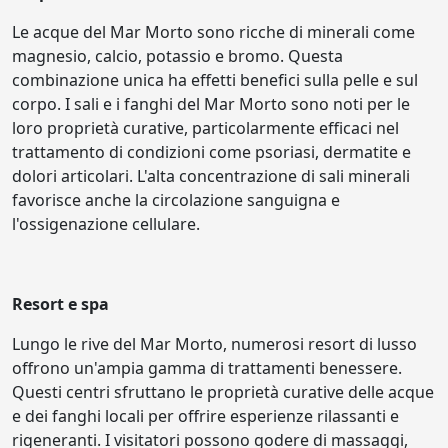
Le acque del Mar Morto sono ricche di minerali come
magnesio, calcio, potassio e bromo. Questa
combinazione unica ha effetti benefici sulla pelle e sul
corpo. I sali e i fanghi del Mar Morto sono noti per le
loro proprietà curative, particolarmente efficaci nel
trattamento di condizioni come psoriasi, dermatite e
dolori articolari. L'alta concentrazione di sali minerali
favorisce anche la circolazione sanguigna e
l'ossigenazione cellulare.
Resort e spa
Lungo le rive del Mar Morto, numerosi resort di lusso
offrono un'ampia gamma di trattamenti benessere.
Questi centri sfruttano le proprietà curative delle acque
e dei fanghi locali per offrire esperienze rilassanti e
rigeneranti. I visitatori possono godere di massaggi,