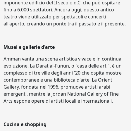
imponente edificio del II secolo d.C. che può ospitare
fino a 6.000 spettatori. Ancora oggi, questo antico
teatro viene utilizzato per spettacoli e concerti
all'aperto, creando un ponte tra il passato e il presente.
Musei e gallerie d'arte
Amman vanta una scena artistica vivace e in continua
evoluzione. La Darat al-Funun, o "casa delle arti", è un
complesso di tre ville degli anni '20 che ospita mostre
contemporanee e una biblioteca d'arte. La Orient
Gallery, fondata nel 1996, promuove artisti arabi
emergenti, mentre la Jordan National Gallery of Fine
Arts espone opere di artisti locali e internazionali.
Cucina e shopping