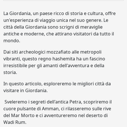
La Giordania, un paese ricco di storia e cultura, offre
un'esperienza di viaggio unica nel suo genere. Le
città della Giordania sono scrigni di meraviglie
antiche e moderne, che attirano visitatori da tutto il
mondo.
Dai siti archeologici mozzafiato alle metropoli
vibranti, questo regno hashemita ha un fascino
irresistibile per gli amanti dell'avventura e della
storia.
In questo articolo, esploreremo le migliori città da
visitare in Giordania.
Sveleremo i segreti dell'antica Petra, scopriremo il
cuore pulsante di Amman, ci rilasseremo sulle rive
del Mar Morto e ci avventureremo nel deserto di
Wadi Rum.