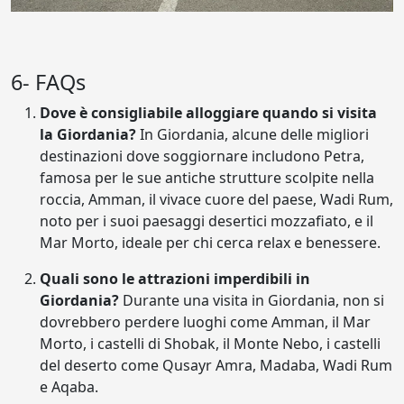
6- FAQs
Dove è consigliabile alloggiare quando si visita
la Giordania?
In Giordania, alcune delle migliori
destinazioni dove soggiornare includono Petra,
famosa per le sue antiche strutture scolpite nella
roccia, Amman, il vivace cuore del paese, Wadi Rum,
noto per i suoi paesaggi desertici mozzafiato, e il
Mar Morto, ideale per chi cerca relax e benessere.
Quali sono le attrazioni imperdibili in
Giordania?
Durante una visita in Giordania, non si
dovrebbero perdere luoghi come Amman, il Mar
Morto, i castelli di Shobak, il Monte Nebo, i castelli
del deserto come Qusayr Amra, Madaba, Wadi Rum
e Aqaba.