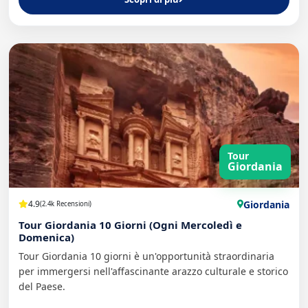
Tour
Giordania
Giordania
4.9
(2.4k Recensioni)
Tour Giordania 10 Giorni (Ogni Mercoledì e
Domenica)
Tour Giordania 10 giorni è un'opportunità straordinaria
per immergersi nell'affascinante arazzo culturale e storico
del Paese.