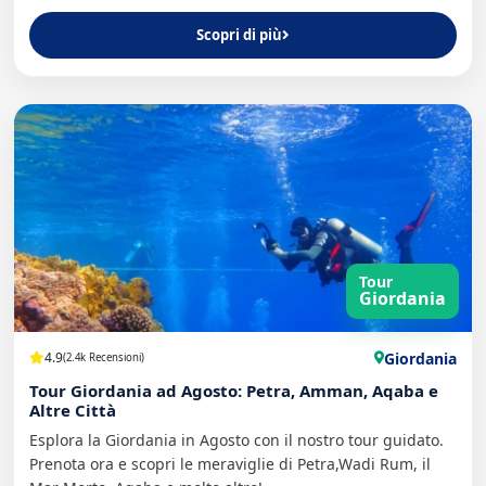
Scopri di più
Tour
Giordania
Giordania
4.9
(2.4k Recensioni)
Tour Giordania ad Agosto: Petra, Amman, Aqaba e
Altre Città
Esplora la Giordania in Agosto con il nostro tour guidato.
Prenota ora e scopri le meraviglie di Petra,Wadi Rum, il