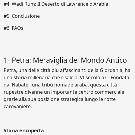
#4. Wadi Rum: Il Deserto di Lawrence d'Arabia
#5. Conclusione
#6. FAQs
1- Petra: Meraviglia del Mondo Antico
Petra, una delle città più affascinanti della Giordania, ha
una storia millenaria che risale al VI secolo a.C. Fondata
dai Nabatei, una tribù nomade araba, questa città
rupestre divenne un importante centro commerciale
grazie alla sua posizione strategica lungo le rotte
carovaniere.
Storia e scoperta