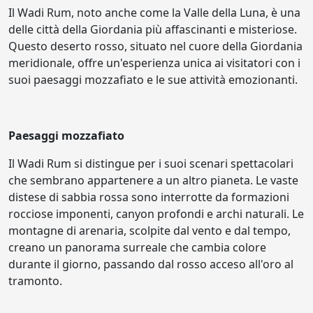
Il Wadi Rum, noto anche come la Valle della Luna, è una
delle città della Giordania più affascinanti e misteriose.
Questo deserto rosso, situato nel cuore della Giordania
meridionale, offre un'esperienza unica ai visitatori con i
suoi paesaggi mozzafiato e le sue attività emozionanti.
Paesaggi mozzafiato
Il Wadi Rum si distingue per i suoi scenari spettacolari
che sembrano appartenere a un altro pianeta. Le vaste
distese di sabbia rossa sono interrotte da formazioni
rocciose imponenti, canyon profondi e archi naturali. Le
montagne di arenaria, scolpite dal vento e dal tempo,
creano un panorama surreale che cambia colore
durante il giorno, passando dal rosso acceso all'oro al
tramonto.