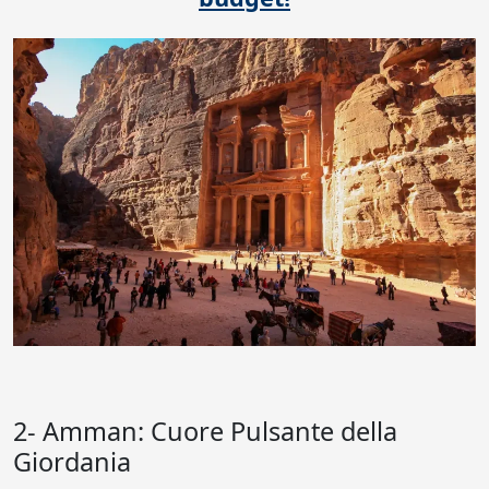
2- Amman: Cuore Pulsante della
Giordania