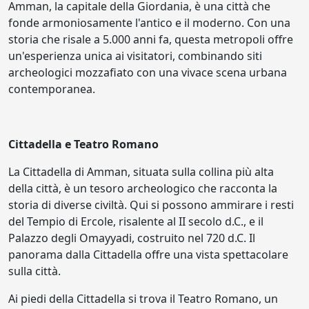
Amman, la capitale della Giordania, è una città che
fonde armoniosamente l'antico e il moderno. Con una
storia che risale a 5.000 anni fa, questa metropoli offre
un'esperienza unica ai visitatori, combinando siti
archeologici mozzafiato con una vivace scena urbana
contemporanea.
Cittadella e Teatro Romano
La Cittadella di Amman, situata sulla collina più alta
della città, è un tesoro archeologico che racconta la
storia di diverse civiltà. Qui si possono ammirare i resti
del Tempio di Ercole, risalente al II secolo d.C., e il
Palazzo degli Omayyadi, costruito nel 720 d.C. Il
panorama dalla Cittadella offre una vista spettacolare
sulla città.
Ai piedi della Cittadella si trova il Teatro Romano, un