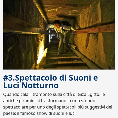
#3.Spettacolo di Suoni e
Luci Notturno
Quando cala il tramonto sulla città di Giza Egitto, le
antiche piramidi si trasformano in uno sfondo
spettacolare per uno degli spettacoli più suggestivi del
paese: il famoso show di suoni e luci.