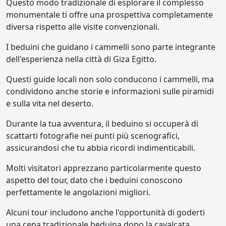
Questo modo tradizionale di esplorare il complesso
monumentale ti offre una prospettiva completamente
diversa rispetto alle visite convenzionali.
I beduini che guidano i cammelli sono parte integrante
dell'esperienza nella città di Giza Egitto.
Questi guide locali non solo conducono i cammelli, ma
condividono anche storie e informazioni sulle piramidi
e sulla vita nel deserto.
Durante la tua avventura, il beduino si occuperà di
scattarti fotografie nei punti più scenografici,
assicurandosi che tu abbia ricordi indimenticabili.
Molti visitatori apprezzano particolarmente questo
aspetto del tour, dato che i beduini conoscono
perfettamente le angolazioni migliori.
Alcuni tour includono anche l'opportunità di goderti
una cena tradizionale beduina dopo la cavalcata,