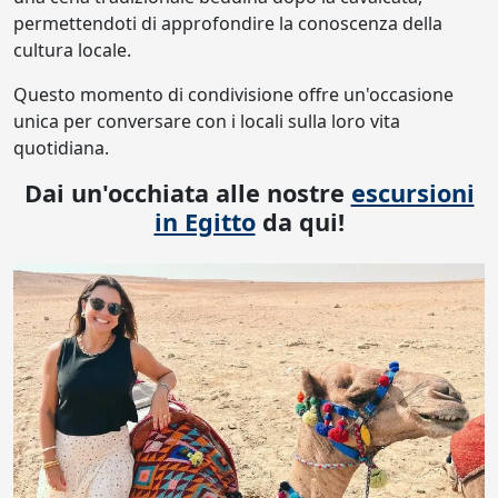
permettendoti di approfondire la conoscenza della
cultura locale.
Questo momento di condivisione offre un'occasione
unica per conversare con i locali sulla loro vita
quotidiana.
Dai un'occhiata alle nostre
escursioni
in Egitto
da qui!