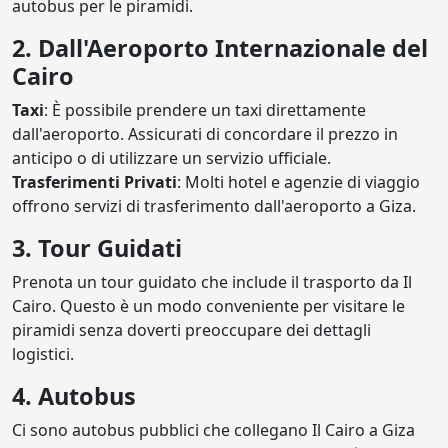
autobus per le piramidi.
2. Dall'Aeroporto Internazionale del
Cairo
Taxi
: È possibile prendere un taxi direttamente
dall'aeroporto. Assicurati di concordare il prezzo in
anticipo o di utilizzare un servizio ufficiale.
Trasferimenti Privati
: Molti hotel e agenzie di viaggio
offrono servizi di trasferimento dall'aeroporto a Giza.
3. Tour Guidati
Prenota un tour guidato che include il trasporto da Il
Cairo. Questo è un modo conveniente per visitare le
piramidi senza doverti preoccupare dei dettagli
logistici.
4. Autobus
Ci sono autobus pubblici che collegano Il Cairo a Giza