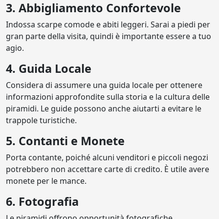
3. Abbigliamento Confortevole
Indossa scarpe comode e abiti leggeri. Sarai a piedi per
gran parte della visita, quindi è importante essere a tuo
agio.
4. Guida Locale
Considera di assumere una guida locale per ottenere
informazioni approfondite sulla storia e la cultura delle
piramidi. Le guide possono anche aiutarti a evitare le
trappole turistiche.
5. Contanti e Monete
Porta contante, poiché alcuni venditori e piccoli negozi
potrebbero non accettare carte di credito. È utile avere
monete per le mance.
6. Fotografia
Le piramidi offrono opportunità fotografiche