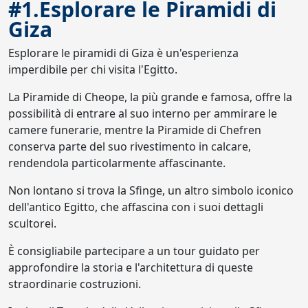
#1.Esplorare le Piramidi di
Giza
Esplorare le piramidi di Giza è un'esperienza
imperdibile per chi visita l'Egitto.
La Piramide di Cheope, la più grande e famosa, offre la
possibilità di entrare al suo interno per ammirare le
camere funerarie, mentre la Piramide di Chefren
conserva parte del suo rivestimento in calcare,
rendendola particolarmente affascinante.
Non lontano si trova la Sfinge, un altro simbolo iconico
dell'antico Egitto, che affascina con i suoi dettagli
scultorei.
È consigliabile partecipare a un tour guidato per
approfondire la storia e l'architettura di queste
straordinarie costruzioni.