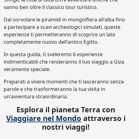
vanno ben oltre il classico tour turistico.
Dal sorvolare le piramidi in mongolfiera all'alba fino
a partecipare a scavi archeologici simulati, queste
esperienze ti permetteranno di scoprire un lato
completamente nuovo dell'antico Egitto.
In questa guida, ti sveleremo 6 esperienze
indimenticabili che renderanno il tuo viaggio a Giza
veramente speciale.
Preparati a vivere momenti che ti lasceranno senza
parole e che trasformeranno la tua visita in
un'avventura straordinaria.
Esplora il pianeta Terra con
Viaggiare nel Mondo
attraverso i
nostri viaggi!