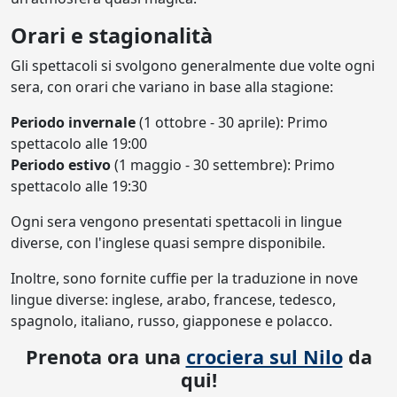
Orari e stagionalità
Gli spettacoli si svolgono generalmente due volte ogni
sera, con orari che variano in base alla stagione:
Periodo invernale
(1 ottobre - 30 aprile): Primo
spettacolo alle 19:00
Periodo estivo
(1 maggio - 30 settembre): Primo
spettacolo alle 19:30
Ogni sera vengono presentati spettacoli in lingue
diverse, con l'inglese quasi sempre disponibile.
Inoltre, sono fornite cuffie per la traduzione in nove
lingue diverse: inglese, arabo, francese, tedesco,
spagnolo, italiano, russo, giapponese e polacco.
Prenota ora una
crociera sul Nilo
da
qui!