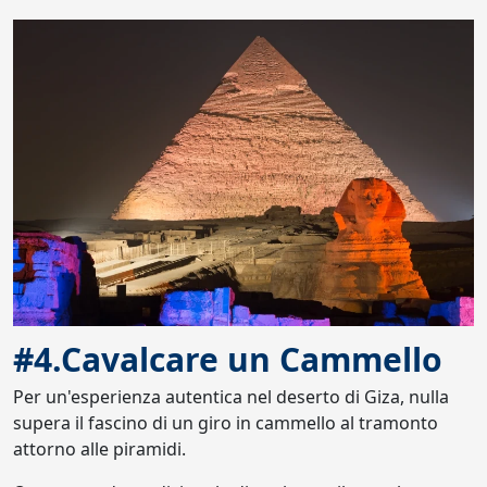
#4.Cavalcare un Cammello
Per un'esperienza autentica nel deserto di Giza, nulla
supera il fascino di un giro in cammello al tramonto
attorno alle piramidi.