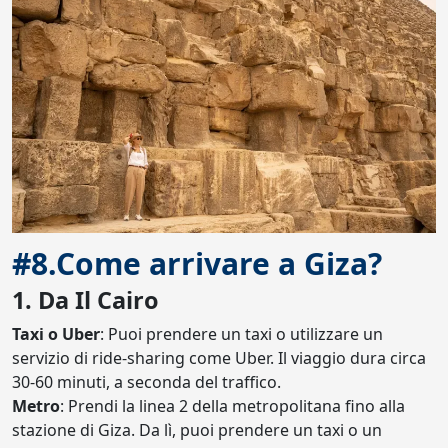
#8.Come arrivare a Giza?
1. Da Il Cairo
Taxi o Uber
: Puoi prendere un taxi o utilizzare un
servizio di ride-sharing come Uber. Il viaggio dura circa
30-60 minuti, a seconda del traffico.
Metro
: Prendi la linea 2 della metropolitana fino alla
stazione di Giza. Da lì, puoi prendere un taxi o un