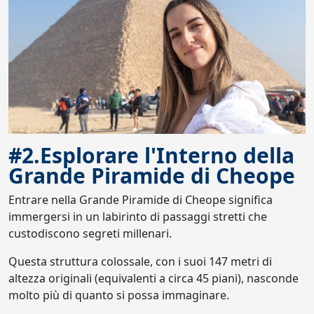
#2.Esplorare l'Interno della
Grande Piramide di Cheope
Entrare nella Grande Piramide di Cheope significa
immergersi in un labirinto di passaggi stretti che
custodiscono segreti millenari.
Questa struttura colossale, con i suoi 147 metri di
altezza originali (equivalenti a circa 45 piani), nasconde
molto più di quanto si possa immaginare.