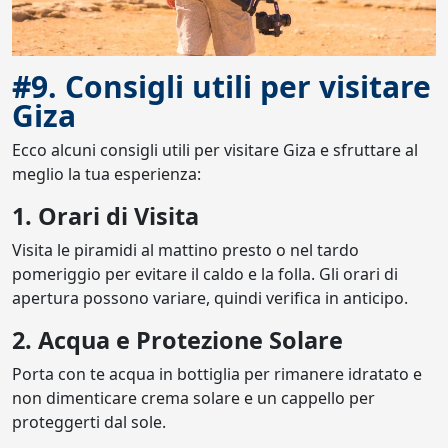
#9. Consigli utili per visitare
Giza
Ecco alcuni consigli utili per visitare Giza e sfruttare al
meglio la tua esperienza:
1. Orari di Visita
Visita le piramidi al mattino presto o nel tardo
pomeriggio per evitare il caldo e la folla. Gli orari di
apertura possono variare, quindi verifica in anticipo.
2. Acqua e Protezione Solare
Porta con te acqua in bottiglia per rimanere idratato e
non dimenticare crema solare e un cappello per
proteggerti dal sole.