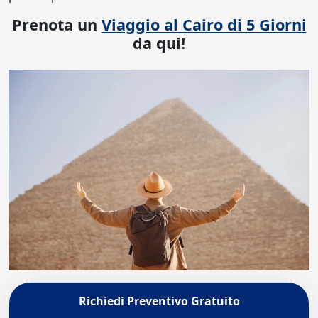
Prenota un
Viaggio al Cairo di 5 Giorni
da qui!
Richiedi Preventivo Gratuito