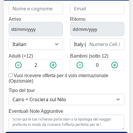
Arrivo
Ritorno
Adulti (+12)
Bambini (sotto 12)
Vuoi ricevere offerta per il volo internazionale
(Opzionale)
Tipo del tour
Eventuali Note Aggiuntive