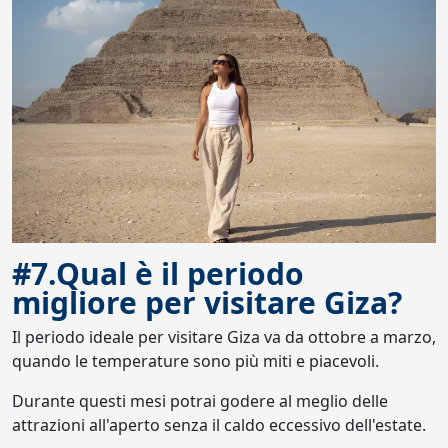
#7.Qual è il periodo
migliore per visitare Giza?
Il periodo ideale per visitare Giza va da ottobre a marzo,
quando le temperature sono più miti e piacevoli.
Durante questi mesi potrai godere al meglio delle
attrazioni all'aperto senza il caldo eccessivo dell'estate.