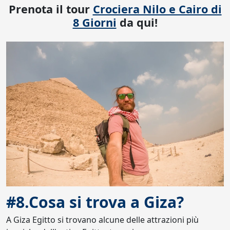
Prenota il tour
Crociera Nilo e Cairo di
8 Giorni
da qui!
#8.Cosa si trova a Giza?
A Giza Egitto si trovano alcune delle attrazioni più