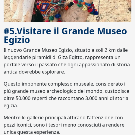
#5.Visitare il Grande Museo
Egizio
Il nuovo Grande Museo Egizio, situato a soli 2 km dalle
leggendarie piramidi di Giza Egitto, rappresenta un
portale verso il passato che ogni appassionato di storia
antica dovrebbe esplorare.
Questo imponente complesso museale, considerato il
più grande museo archeologico del mondo, custodisce
oltre 50.000 reperti che raccontano 3.000 anni di storia
egizia.
Mentre le gallerie principali attirano l'attenzione con
pezzi iconici, sono i tesori meno conosciuti a rendere
unica questa esperienza.