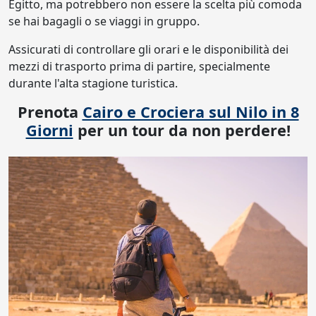
Egitto, ma potrebbero non essere la scelta più comoda
se hai bagagli o se viaggi in gruppo.
Assicurati di controllare gli orari e le disponibilità dei
mezzi di trasporto prima di partire, specialmente
durante l'alta stagione turistica.
Prenota
Cairo e Crociera sul Nilo in 8
Giorni
per un tour da non perdere!