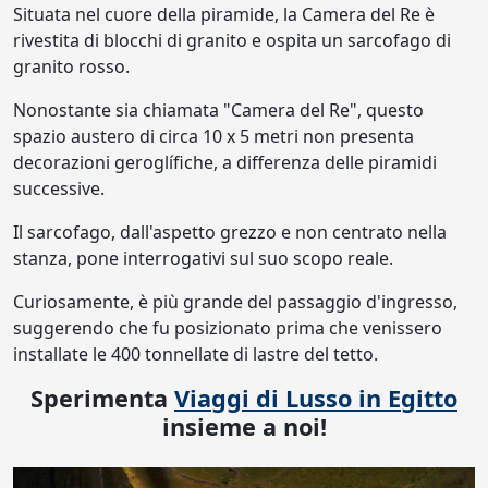
Situata nel cuore della piramide, la Camera del Re è
rivestita di blocchi di granito e ospita un sarcofago di
granito rosso.
Nonostante sia chiamata "Camera del Re", questo
spazio austero di circa 10 x 5 metri non presenta
decorazioni geroglífiche, a differenza delle piramidi
successive.
Il sarcofago, dall'aspetto grezzo e non centrato nella
stanza, pone interrogativi sul suo scopo reale.
Curiosamente, è più grande del passaggio d'ingresso,
suggerendo che fu posizionato prima che venissero
installate le 400 tonnellate di lastre del tetto.
Sperimenta
Viaggi di Lusso in Egitto
insieme a noi!