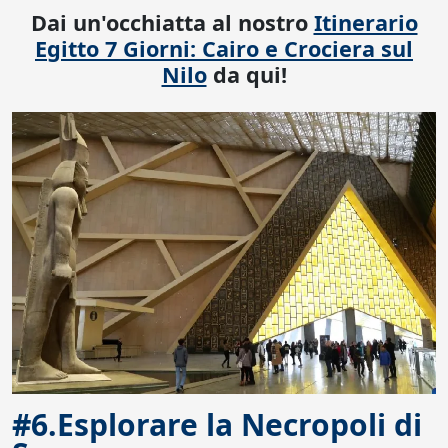
Dai un'occhiatta al nostro
Itinerario
Egitto 7 Giorni: Cairo e Crociera sul
Nilo
da qui!
#6.Esplorare la Necropoli di