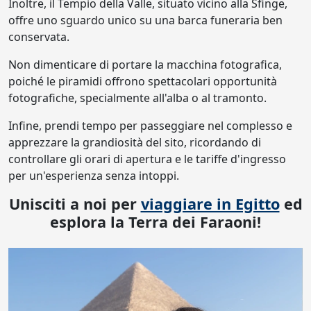
Inoltre, il Tempio della Valle, situato vicino alla Sfinge,
offre uno sguardo unico su una barca funeraria ben
conservata.
Non dimenticare di portare la macchina fotografica,
poiché le piramidi offrono spettacolari opportunità
fotografiche, specialmente all'alba o al tramonto.
Infine, prendi tempo per passeggiare nel complesso e
apprezzare la grandiosità del sito, ricordando di
controllare gli orari di apertura e le tariffe d'ingresso
per un'esperienza senza intoppi.
Unisciti a noi per
viaggiare in Egitto
ed
esplora la Terra dei Faraoni!