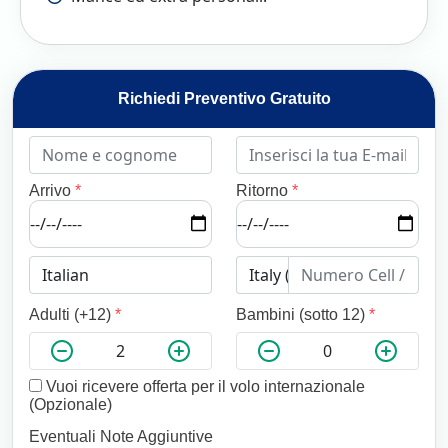
Richiedi Preventivo Gratuito
Arrivo
*
Ritorno
*
Adulti (+12)
*
Bambini (sotto 12)
*
Vuoi ricevere offerta per il volo internazionale
(Opzionale)
Eventuali Note Aggiuntive