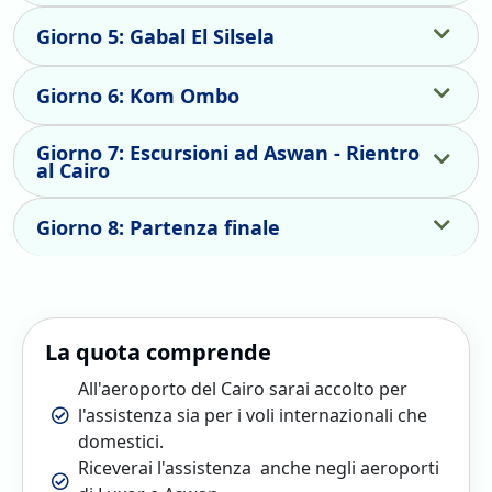
Giorno 5: Gabal El Silsela
Giorno 6: Kom Ombo
Giorno 7: Escursioni ad Aswan - Rientro
al Cairo
Giorno 8: Partenza finale
La quota comprende
All'aeroporto del Cairo sarai accolto per
l'assistenza sia per i voli internazionali che
domestici.
Riceverai l'assistenza anche negli aeroporti