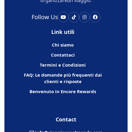
organizzareun viaggio.
Follow Us
Link utili
Chi siamo
Contattaci
Termini e Condizioni
FAQ: Le domande più frequenti dai
clienti e risposte
Benvenuto in Encore Rewards
Contact