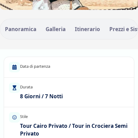
Panoramica
Galleria
Itinerario
Prezzi e Si
Data di partenza
Durata
8 Giorni / 7 Notti
Stile
Tour Cairo Privato / Tour in Crociera Semi
Privato