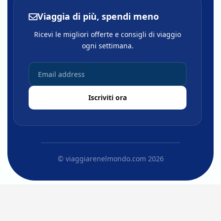
Viaggia di più, spendi meno
Ricevi le migliori offerte e consigli di viaggio
ogni settimana.
Iscriviti ora
© viaggiarenelmondo.com 2026