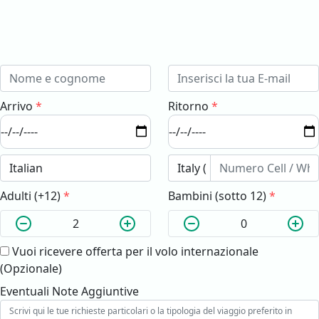
Arrivo
*
Ritorno
*
Adulti (+12)
*
Bambini (sotto 12)
*
Vuoi ricevere offerta per il volo internazionale
(Opzionale)
Eventuali Note Aggiuntive