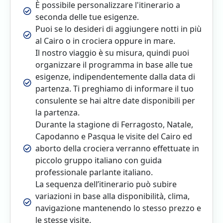
È possibile personalizzare l'itinerario a
seconda delle tue esigenze.
Puoi se lo desideri di aggiungere notti in più
al Cairo o in crociera oppure in mare.
Il nostro viaggio è su misura, quindi puoi
organizzare il programma in base alle tue
esigenze, indipendentemente dalla data di
partenza. Ti preghiamo di informare il tuo
consulente se hai altre date disponibili per
la partenza.
Durante la stagione di Ferragosto, Natale,
Capodanno e Pasqua le visite del Cairo ed
aborto della crociera verranno effettuate in
piccolo gruppo italiano con guida
professionale parlante italiano.
La sequenza dell’itinerario può subire
variazioni in base alla disponibilità, clima,
navigazione mantenendo lo stesso prezzo e
le stesse visite.