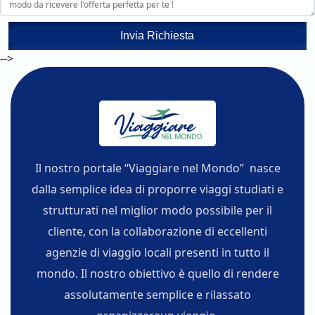
Invia Richiesta
-->
Il nostro portale “Viaggiare nel Mondo” nasce
dalla semplice idea di proporre viaggi studiati e
strutturati nel miglior modo possibile per il
cliente, con la collaborazione di eccellenti
agenzie di viaggio locali presenti in tutto il
mondo. Il nostro obiettivo è quello di rendere
assolutamente semplice e rilassato