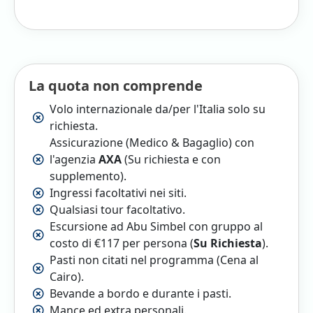
La quota non comprende
Volo internazionale da/per l'Italia solo su
richiesta.
Assicurazione (Medico & Bagaglio) con
l'agenzia
AXA
(Su richiesta e con
supplemento).
Ingressi facoltativi nei siti.
Qualsiasi tour facoltativo.
Escursione ad Abu Simbel con gruppo al
costo di €117 per persona (
Su Richiesta
).
Pasti non citati nel programma (Cena al
Cairo).
Bevande a bordo e durante i pasti.
Mance ed extra personali.