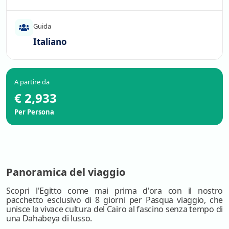
Guida
Italiano
A partire da
€ 2,933
Per Persona
Panoramica del viaggio
Scopri l'Egitto come mai prima d'ora con il nostro
pacchetto esclusivo di 8 giorni per Pasqua viaggio, che
unisce la vivace cultura del Cairo al fascino senza tempo di
una Dahabeya di lusso.