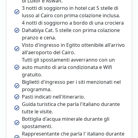
di Luxor e Aswan.
3 notti di soggiorno in hotel cat 5 stelle di
lusso al Cairo con prima colazione inclusa.
4 notti di soggiorno a bordo di una crociera
Dahabiya Cat. 5 stelle con prima colazione
pranzo e cena.
Visto d'ingresso in Egitto ottenibile all'arrivo
all'aeroporto del Cairo.
Tutti gli spostamenti avverranno con un
auto munito di aria condizionata e Wifi
gratuito.
Biglietti d'ingresso per i siti menzionati nel
programma.
Pasti indicati nell'itinerario.
Guida turistica che parla l'italiano durante
tutte le visite.
Bottiglia d'acqua minerale durante gli
spostamenti.
Rappresentante che parla l' italiano durante