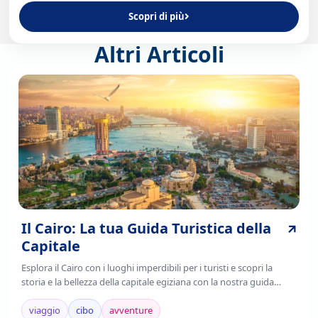
Scopri di più
Altri Articoli
Il Cairo: La tua Guida Turistica della
Capitale
Esplora il Cairo con i luoghi imperdibili per i turisti e scopri la
storia e la bellezza della capitale egiziana con la nostra guida
completa. Leggi ora!
viaggio
cibo
avventure