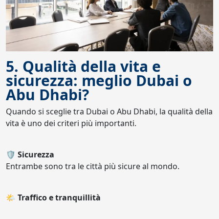
5. Qualità della vita e
sicurezza: meglio Dubai o
Abu Dhabi?
Quando si sceglie tra Dubai o Abu Dhabi, la qualità della
vita è uno dei criteri più importanti.
🛡️ Sicurezza
Entrambe sono tra le città più sicure al mondo.
🌤️ Traffico e tranquillità