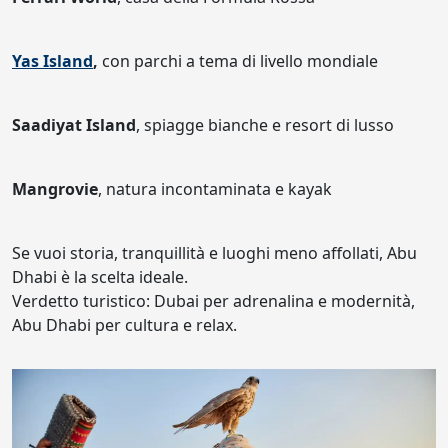
Yas Island
,
con parchi a tema di livello mondiale
Saadiyat Island
, spiagge bianche e resort di lusso
Mangrovie
, natura incontaminata e kayak
Se vuoi storia, tranquillità e luoghi meno affollati, Abu
Dhabi è la scelta ideale.
Verdetto turistico: Dubai per adrenalina e modernità,
Abu Dhabi per cultura e relax.