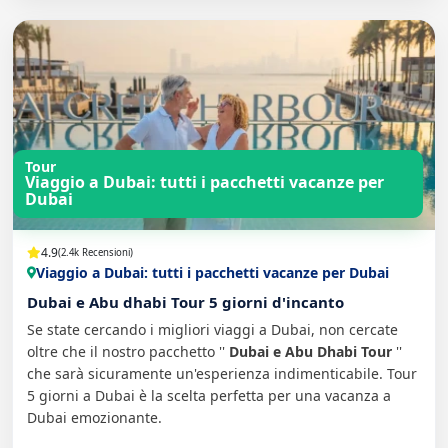
Tour
Viaggio a Dubai: tutti i pacchetti vacanze per
Dubai
4.9
(2.4k Recensioni)
Viaggio a Dubai: tutti i pacchetti vacanze per Dubai
Dubai e Abu dhabi Tour 5 giorni d'incanto
Se state cercando i migliori viaggi a Dubai, non cercate
oltre che il nostro pacchetto ''
Dubai e Abu Dhabi Tour
''
che sarà sicuramente un'esperienza indimenticabile. Tour
5 giorni a Dubai è la scelta perfetta per una vacanza a
Dubai emozionante.