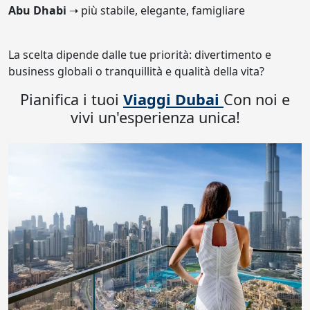
Abu Dhabi
➝ più stabile, elegante, famigliare
La scelta dipende dalle tue priorità: divertimento e
business globali o tranquillità e qualità della vita?
Pianifica i tuoi
Viaggi Dubai
Con noi e
vivi un'esperienza unica!