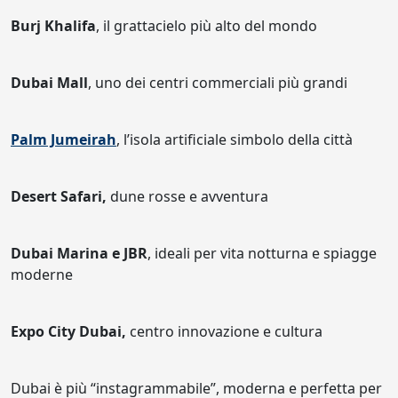
Burj Khalifa
, il grattacielo più alto del mondo
Dubai Mall
, uno dei centri commerciali più grandi
Palm Jumeirah
, l’isola artificiale simbolo della città
Desert Safari,
dune rosse e avventura
Dubai Marina e JBR
, ideali per vita notturna e spiagge
moderne
Expo City Dubai,
centro innovazione e cultura
Dubai è più “instagrammabile”, moderna e perfetta per