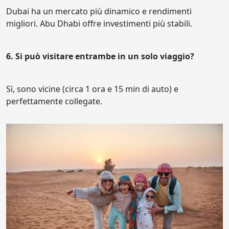
Dubai ha un mercato più dinamico e rendimenti
migliori. Abu Dhabi offre investimenti più stabili.
6. Si può visitare entrambe in un solo viaggio?
Sì, sono vicine (circa 1 ora e 15 min di auto) e
perfettamente collegate.