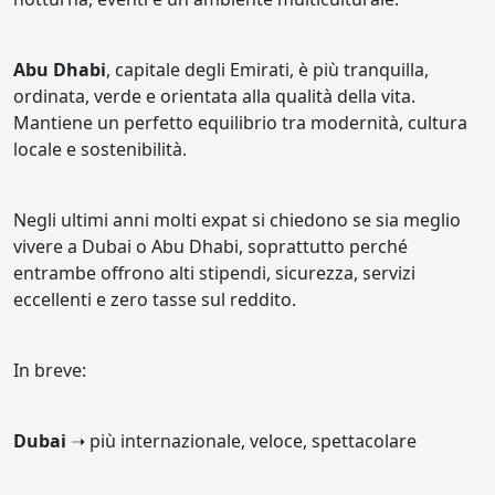
Abu Dhabi
, capitale degli Emirati, è più tranquilla,
ordinata, verde e orientata alla qualità della vita.
Mantiene un perfetto equilibrio tra modernità, cultura
locale e sostenibilità.
Negli ultimi anni molti expat si chiedono se sia meglio
vivere a Dubai o Abu Dhabi, soprattutto perché
entrambe offrono alti stipendi, sicurezza, servizi
eccellenti e zero tasse sul reddito.
In breve:
Dubai
➝ più internazionale, veloce, spettacolare