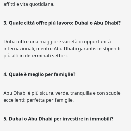
affitti e vita quotidiana.
3. Quale città offre più lavoro: Dubai o Abu Dhabi?
Dubai offre una maggiore varietà di opportunità
internazionali, mentre Abu Dhabi garantisce stipendi
più alti in determinati settori.
4. Quale è meglio per famiglie?
Abu Dhabi è più sicura, verde, tranquilla e con scuole
eccellenti: perfetta per famiglie.
5. Dubai o Abu Dhabi per investire in immobili?