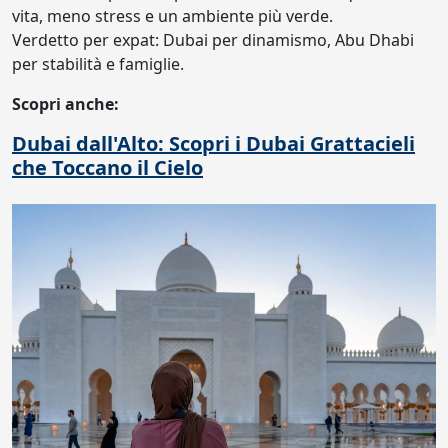
vita, meno stress e un ambiente più verde.
Verdetto per expat: Dubai per dinamismo, Abu Dhabi
per stabilità e famiglie.
Scopri anche:
Dubai dall'Alto: Scopri i Dubai Grattacieli
che Toccano il Cielo