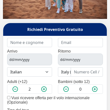
Richiedi Preventivo Gratuito
Arrivo
Ritorno
Adulti (+12)
Bambini (sotto 12)
Vuoi ricevere offerta per il volo internazionale
(Opzionale)