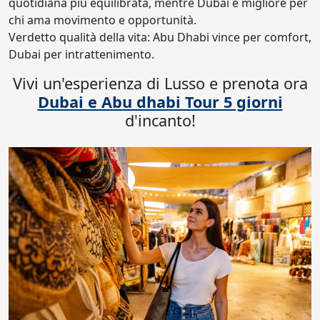
quotidiana più equilibrata, mentre Dubai è migliore per
chi ama movimento e opportunità.
Verdetto qualità della vita: Abu Dhabi vince per comfort,
Dubai per intrattenimento.
Vivi un'esperienza di Lusso e prenota ora
Dubai e Abu dhabi Tour 5 giorni
d'incanto!