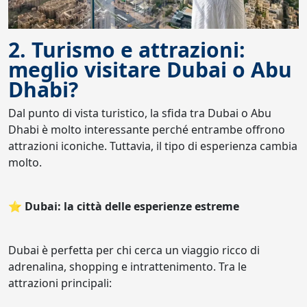
2. Turismo e attrazioni:
meglio visitare Dubai o Abu
Dhabi?
Dal punto di vista turistico, la sfida tra Dubai o Abu
Dhabi è molto interessante perché entrambe offrono
attrazioni iconiche. Tuttavia, il tipo di esperienza cambia
molto.
⭐ Dubai: la città delle esperienze estreme
Dubai è perfetta per chi cerca un viaggio ricco di
adrenalina, shopping e intrattenimento. Tra le
attrazioni principali: