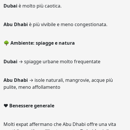
Dubai
è molto più caotica.
Abu Dhabi
è più vivibile e meno congestionata.
🌳 Ambiente: spiagge e natura
Dubai
→ spiagge urbane molto frequentate
Abu Dhabi
→ isole naturali, mangrovie, acque più
pulite, meno affollamento
❤️ Benessere generale
Molti expat affermano che Abu Dhabi offre una vita