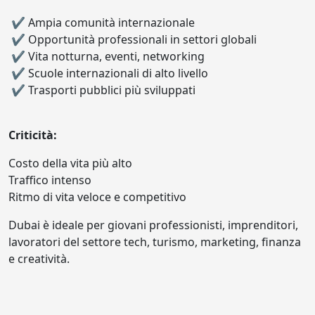
✔ Ampia comunità internazionale
✔ Opportunità professionali in settori globali
✔ Vita notturna, eventi, networking
✔ Scuole internazionali di alto livello
✔ Trasporti pubblici più sviluppati
Criticità:
Costo della vita più alto
Traffico intenso
Ritmo di vita veloce e competitivo
Dubai è ideale per giovani professionisti, imprenditori,
lavoratori del settore tech, turismo, marketing, finanza
e creatività.