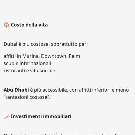
🏠 Costo della vita
Dubai è più costosa, soprattutto per:
affitti in Marina, Downtown, Palm
scuole internazionali
ristoranti e vita sociale
Abu Dhabi
è più accessibile, con affitti inferiori e meno
“tentazioni costose”.
📈 Investimenti immobiliari