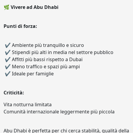
🌿 Vivere ad Abu Dhabi
Punti di forza:
✔ Ambiente più tranquillo e sicuro
✔ Stipendi più alti in media nel settore pubblico
✔ Affitti più bassi rispetto a Dubai
✔ Meno traffico e spazi più ampi
✔ Ideale per famiglie
Criticità:
Vita notturna limitata
Comunità internazionale leggermente più piccola
Abu Dhabi è perfetta per chi cerca stabilità, qualità della