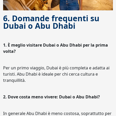
6. Domande frequenti su
Dubai o Abu Dhabi
1. È meglio visitare Dubai o Abu Dhabi per la prima
volta?
Per un primo viaggio, Dubai è più completa e adatta ai
turisti. Abu Dhabi è ideale per chi cerca cultura e
tranquillità.
2. Dove costa meno vivere: Dubai o Abu Dhabi?
In generale Abu Dhabi è meno costosa, soprattutto per