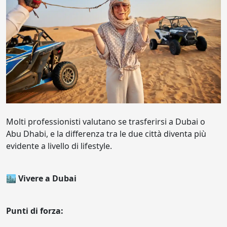
Molti professionisti valutano se trasferirsi a Dubai o
Abu Dhabi, e la differenza tra le due città diventa più
evidente a livello di lifestyle.
🏙️ Vivere a Dubai
Punti di forza: