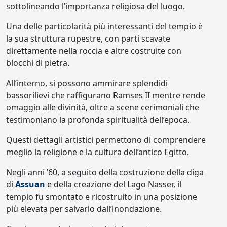
sottolineando l’importanza religiosa del luogo.
Una delle particolarità più interessanti del tempio è
la sua struttura rupestre, con parti scavate
direttamente nella roccia e altre costruite con
blocchi di pietra.
All’interno, si possono ammirare splendidi
bassorilievi che raffigurano Ramses II mentre rende
omaggio alle divinità, oltre a scene cerimoniali che
testimoniano la profonda spiritualità dell’epoca.
Questi dettagli artistici permettono di comprendere
meglio la religione e la cultura dell’antico Egitto.
Negli anni ’60, a seguito della costruzione della diga
di
Assuan
e della creazione del Lago Nasser, il
tempio fu smontato e ricostruito in una posizione
più elevata per salvarlo dall’inondazione.