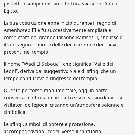
perfetto esempio dell’architettura sacra dell’Antico
Egitto.
La sua costruzione ebbe inizio durante il regno di
Amenhotep III e fu successivamente ampliata e
completata dal grande faraone Ramses II, che lasciò
il suo segno in molte delle decorazioni e dei rilievi
presenti nel tempio.
Il nome “Wadi El Seboua”, che significa “Valle dei
Leoni”, deriva dal suggestivo viale di sfingi che un
tempo conduceva all’ingresso del tempio.
Questo percorso monumentale, oggi in parte
conservato, offriva un impatto visivo straordinario ai
visitatori dell’epoca, creando un’atmosfera solenne e
simbolica.
Le sfingi, simboli di potere e protezione,
accompagnavano i fedeli verso il santuario,