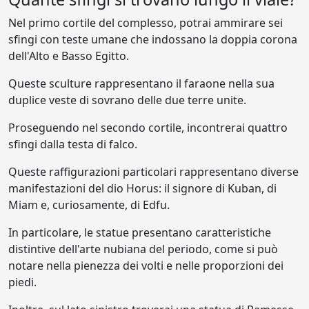
Nel primo cortile del complesso, potrai ammirare sei
sfingi con teste umane che indossano la doppia corona
dell'Alto e Basso Egitto.
Queste sculture rappresentano il faraone nella sua
duplice veste di sovrano delle due terre unite.
Proseguendo nel secondo cortile, incontrerai quattro
sfingi dalla testa di falco.
Queste raffigurazioni particolari rappresentano diverse
manifestazioni del dio Horus: il signore di Kuban, di
Miam e, curiosamente, di Edfu.
In particolare, le statue presentano caratteristiche
distintive dell'arte nubiana del periodo, come si può
notare nella pienezza dei volti e nelle proporzioni dei
piedi.