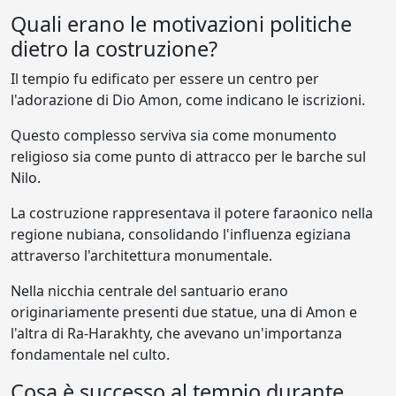
Quali erano le motivazioni politiche
dietro la costruzione?
Il tempio fu edificato per essere un centro per
l'adorazione di Dio Amon, come indicano le iscrizioni.
Questo complesso serviva sia come monumento
religioso sia come punto di attracco per le barche sul
Nilo.
La costruzione rappresentava il potere faraonico nella
regione nubiana, consolidando l'influenza egiziana
attraverso l'architettura monumentale.
Nella nicchia centrale del santuario erano
originariamente presenti due statue, una di Amon e
l'altra di Ra-Harakhty, che avevano un'importanza
fondamentale nel culto.
Cosa è successo al tempio durante