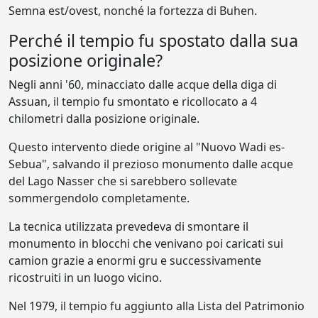
Semna est/ovest, nonché la fortezza di Buhen.
Perché il tempio fu spostato dalla sua
posizione originale?
Negli anni '60, minacciato dalle acque della diga di
Assuan, il tempio fu smontato e ricollocato a 4
chilometri dalla posizione originale.
Questo intervento diede origine al "Nuovo Wadi es-
Sebua", salvando il prezioso monumento dalle acque
del Lago Nasser che si sarebbero sollevate
sommergendolo completamente.
La tecnica utilizzata prevedeva di smontare il
monumento in blocchi che venivano poi caricati sui
camion grazie a enormi gru e successivamente
ricostruiti in un luogo vicino.
Nel 1979, il tempio fu aggiunto alla Lista del Patrimonio