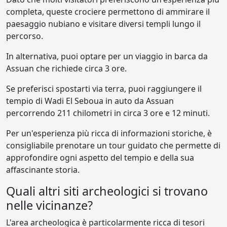
completa, queste crociere permettono di ammirare il
paesaggio nubiano e visitare diversi templi lungo il
percorso.
In alternativa, puoi optare per un viaggio in barca da
Assuan che richiede circa 3 ore.
Se preferisci spostarti via terra, puoi raggiungere il
tempio di Wadi El Seboua in auto da Assuan
percorrendo 211 chilometri in circa 3 ore e 12 minuti.
Per un'esperienza più ricca di informazioni storiche, è
consigliabile prenotare un tour guidato che permette di
approfondire ogni aspetto del tempio e della sua
affascinante storia.
Quali altri siti archeologici si trovano
nelle vicinanze?
L'area archeologica è particolarmente ricca di tesori