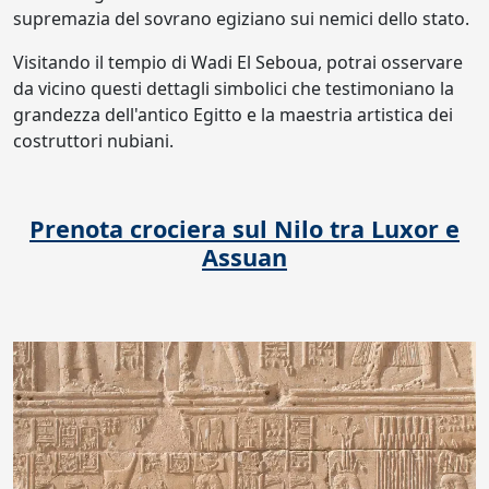
supremazia del sovrano egiziano sui nemici dello stato.
Visitando il tempio di Wadi El Seboua, potrai osservare
da vicino questi dettagli simbolici che testimoniano la
grandezza dell'antico Egitto e la maestria artistica dei
costruttori nubiani.
Prenota crociera sul Nilo tra Luxor e
Assuan