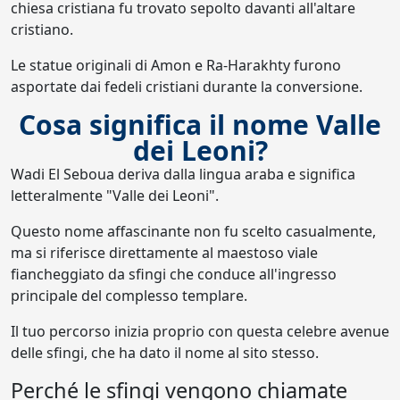
chiesa cristiana fu trovato sepolto davanti all'altare
cristiano.
Le statue originali di Amon e Ra-Harakhty furono
asportate dai fedeli cristiani durante la conversione.
Cosa significa il nome Valle
dei Leoni?
Wadi El Seboua deriva dalla lingua araba e significa
letteralmente "Valle dei Leoni".
Questo nome affascinante non fu scelto casualmente,
ma si riferisce direttamente al maestoso viale
fiancheggiato da sfingi che conduce all'ingresso
principale del complesso templare.
Il tuo percorso inizia proprio con questa celebre avenue
delle sfingi, che ha dato il nome al sito stesso.
Perché le sfingi vengono chiamate