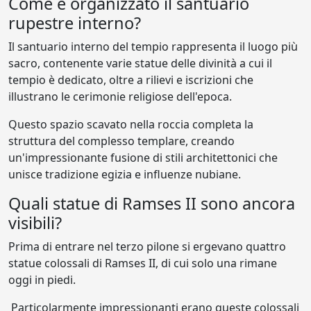
Come è organizzato il santuario
rupestre interno?
Il santuario interno del tempio rappresenta il luogo più
sacro, contenente varie statue delle divinità a cui il
tempio è dedicato, oltre a rilievi e iscrizioni che
illustrano le cerimonie religiose dell'epoca.
Questo spazio scavato nella roccia completa la
struttura del complesso templare, creando
un'impressionante fusione di stili architettonici che
unisce tradizione egizia e influenze nubiane.
Quali statue di Ramses II sono ancora
visibili?
Prima di entrare nel terzo pilone si ergevano quattro
statue colossali di Ramses II, di cui solo una rimane
oggi in piedi.
Particolarmente impressionanti erano queste colossali