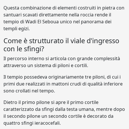
Questa combinazione di elementi costruiti in pietra con
santuari scavati direttamente nella roccia rende il
tempio di Wadi El Seboua unico nel panorama dei
templi egizi.
Come è strutturato il viale d'ingresso
con le sfingi?
Il percorso interno si articola con grande complessità
attraverso un sistema di piloni e cortili.
Il tempio possedeva originariamente tre piloni, di cui i
primi due realizzati in mattoni crudi di qualità inferiore
sono crollati nel tempo.
Dietro il primo pilone si apre il primo cortile
caratterizzato da sfingi dalla testa umana, mentre dopo
il secondo pilone un secondo cortile è decorato da
quattro sfingi ieracocefali.