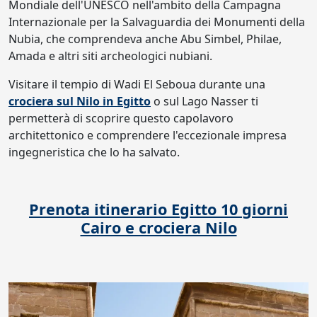
Mondiale dell'UNESCO nell'ambito della Campagna
Internazionale per la Salvaguardia dei Monumenti della
Nubia, che comprendeva anche Abu Simbel, Philae,
Amada e altri siti archeologici nubiani.
Visitare il tempio di Wadi El Seboua durante una
crociera sul Nilo in Egitto
o sul Lago Nasser ti
permetterà di scoprire questo capolavoro
architettonico e comprendere l'eccezionale impresa
ingegneristica che lo ha salvato.
Prenota itinerario Egitto 10 giorni
Cairo e crociera Nilo