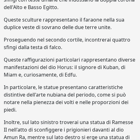
dell'Alto e Basso Egitto.
Queste sculture rappresentano il faraone nella sua
duplice veste di sovrano delle due terre unite.
Proseguendo nel secondo cortile, incontrerai quattro
sfingi dalla testa di falco.
Queste raffigurazioni particolari rappresentano diverse
manifestazioni del dio Horus: il signore di Kuban, di
Miam e, curiosamente, di Edfu.
In particolare, le statue presentano caratteristiche
distintive dell'arte nubiana del periodo, come si può
notare nella pienezza dei volti e nelle proporzioni dei
piedi.
Inoltre, sul lato sinistro troverai una statua di Ramesse
II nell'atto di sconfiggere i prigionieri davanti al dio
Amun Ra, mentre sul lato destro si erge una statua di