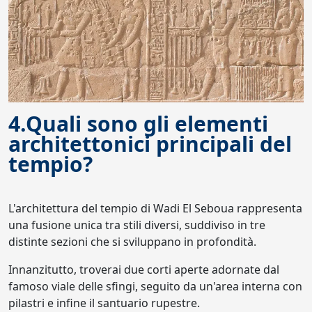
4.Quali sono gli elementi
architettonici principali del
tempio?
L'architettura del tempio di Wadi El Seboua rappresenta
una fusione unica tra stili diversi, suddiviso in tre
distinte sezioni che si sviluppano in profondità.
Innanzitutto, troverai due corti aperte adornate dal
famoso viale delle sfingi, seguito da un'area interna con
pilastri e infine il santuario rupestre.