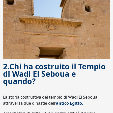
2.Chi ha costruito il Tempio
di Wadi El Seboua e
quando?
La storia costruttiva del tempio di Wadi El Seboua
attraversa due dinastie dell'
antico Egitto.