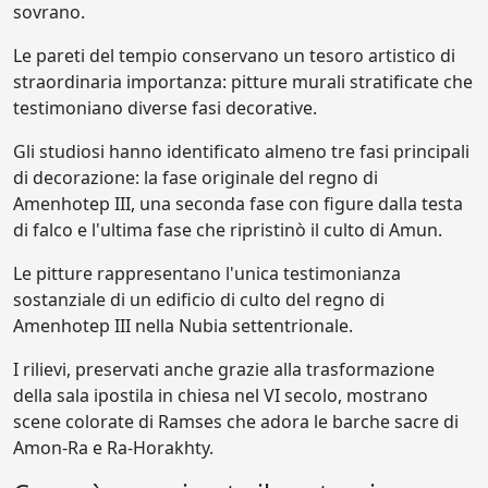
sovrano.
Le pareti del tempio conservano un tesoro artistico di
straordinaria importanza: pitture murali stratificate che
testimoniano diverse fasi decorative.
Gli studiosi hanno identificato almeno tre fasi principali
di decorazione: la fase originale del regno di
Amenhotep III, una seconda fase con figure dalla testa
di falco e l'ultima fase che ripristinò il culto di Amun.
Le pitture rappresentano l'unica testimonianza
sostanziale di un edificio di culto del regno di
Amenhotep III nella Nubia settentrionale.
I rilievi, preservati anche grazie alla trasformazione
della sala ipostila in chiesa nel VI secolo, mostrano
scene colorate di Ramses che adora le barche sacre di
Amon-Ra e Ra-Horakhty.