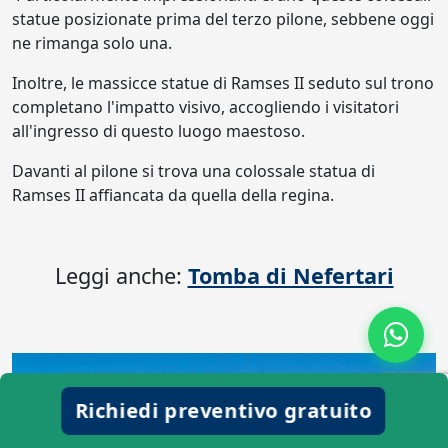
statue posizionate prima del terzo pilone, sebbene oggi
ne rimanga solo una.
Inoltre, le massicce statue di Ramses II seduto sul trono
completano l'impatto visivo, accogliendo i visitatori
all'ingresso di questo luogo maestoso.
Davanti al pilone si trova una colossale statua di
Ramses II affiancata da quella della regina.
Leggi anche:
Tomba di Nefertari
Richiedi preventivo gratuito