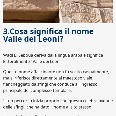
3.Cosa significa il nome
Valle dei Leoni?
Wadi El Seboua deriva dalla lingua araba e significa
letteralmente "Valle dei Leoni".
Questo nome affascinante non fu scelto casualmente,
ma si riferisce direttamente al maestoso viale
fiancheggiato da sfingi che conduce all'ingresso
principale del complesso templare.
Il tuo percorso inizia proprio con questa celebre avenue
delle sfingi, che ha dato il nome al sito stesso.