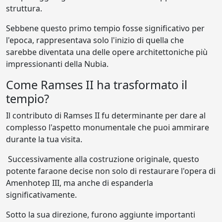
struttura.
Sebbene questo primo tempio fosse significativo per
l'epoca, rappresentava solo l'inizio di quella che
sarebbe diventata una delle opere architettoniche più
impressionanti della Nubia.
Come Ramses II ha trasformato il
tempio?
Il contributo di Ramses II fu determinante per dare al
complesso l'aspetto monumentale che puoi ammirare
durante la tua visita.
Successivamente alla costruzione originale, questo
potente faraone decise non solo di restaurare l'opera di
Amenhotep III, ma anche di espanderla
significativamente.
Sotto la sua direzione, furono aggiunte importanti