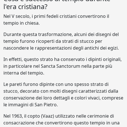
l'era cristiana?
Nel V secolo, i primi fedeli cristiani convertirono il
tempio in chiesa.
Durante questa trasformazione, alcuni dei disegni del
tempio furono ricoperti da strati di stucco per
nascondere le rappresentazioni degli antichi dei egizi.
In effetti, questo strato ha conservato i dipinti originali,
in particolare nel Sancta Sanctorum nella parte più
interna del tempio.
Le pareti furono dipinte con uno spesso strato di
stucco, decorato con molti disegni caratterizzati dalla
conservazione dei loro dettagli e colori vivaci, comprese
le immagini di San Pietro.
Nel 1963, il copto (Vaaz) utilizzato nelle cerimonie di
consacrazione che convertirono questo tempio in una