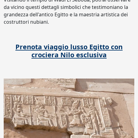
da vicino questi dettagli simbolici che testimoniano la
grandezza dell'antico Egitto e la maestria artistica dei
costruttori nubiani.
Prenota viaggio lusso Egitto con
crociera Nilo esclusiva