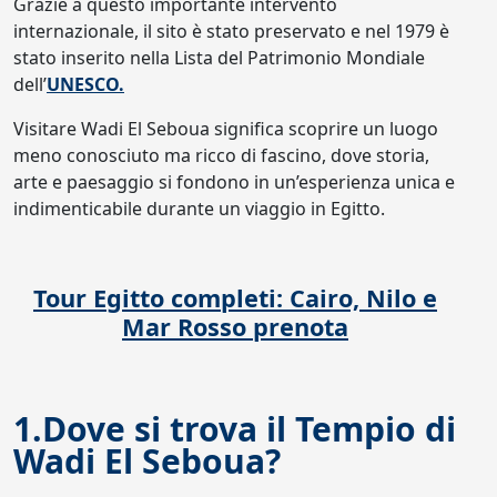
Grazie a questo importante intervento
internazionale, il sito è stato preservato e nel 1979 è
stato inserito nella Lista del Patrimonio Mondiale
dell’
UNESCO.
Visitare Wadi El Seboua significa scoprire un luogo
meno conosciuto ma ricco di fascino, dove storia,
arte e paesaggio si fondono in un’esperienza unica e
indimenticabile durante un viaggio in Egitto.
Tour Egitto completi: Cairo, Nilo e
Mar Rosso prenota
1.Dove si trova il Tempio di
Wadi El Seboua?