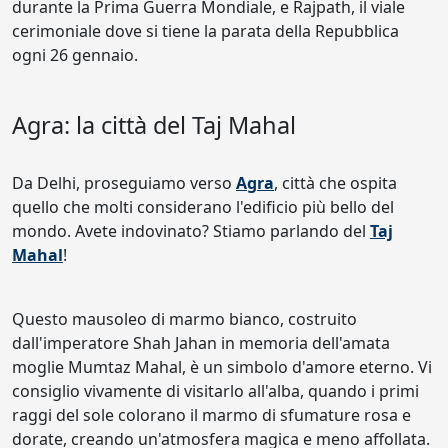
durante la Prima Guerra Mondiale, e Rajpath, il viale
cerimoniale dove si tiene la parata della Repubblica
ogni 26 gennaio.
Agra: la città del Taj Mahal
Da Delhi, proseguiamo verso
Agra
, città che ospita
quello che molti considerano l'edificio più bello del
mondo. Avete indovinato? Stiamo parlando del
Taj
Mahal
!
Questo mausoleo di marmo bianco, costruito
dall'imperatore Shah Jahan in memoria dell'amata
moglie Mumtaz Mahal, è un simbolo d'amore eterno. Vi
consiglio vivamente di visitarlo all'alba, quando i primi
raggi del sole colorano il marmo di sfumature rosa e
dorate, creando un'atmosfera magica e meno affollata.