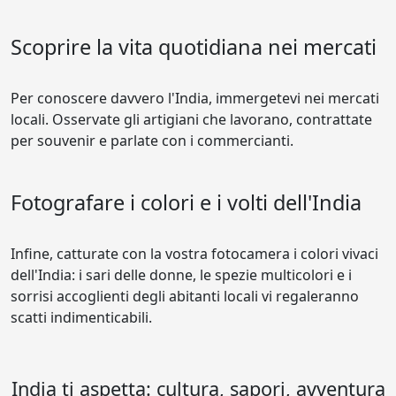
Scoprire la vita quotidiana nei mercati
Per conoscere davvero l'India, immergetevi nei mercati
locali. Osservate gli artigiani che lavorano, contrattate
per souvenir e parlate con i commercianti.
Fotografare i colori e i volti dell'India
Infine, catturate con la vostra fotocamera i colori vivaci
dell'India: i sari delle donne, le spezie multicolori e i
sorrisi accoglienti degli abitanti locali vi regaleranno
scatti indimenticabili.
India ti aspetta: cultura, sapori, avventura