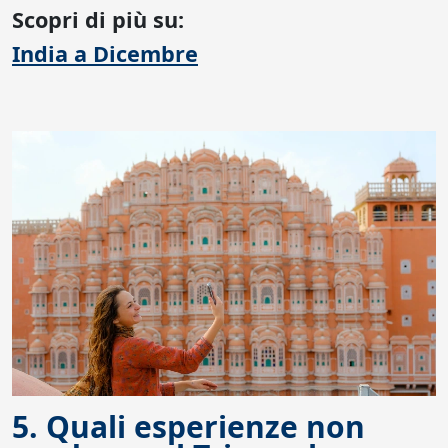
Scopri di più su:
India a Dicembre
5. Quali esperienze non