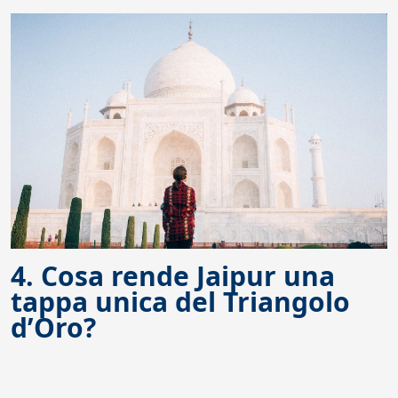
4. Cosa rende Jaipur una
tappa unica del Triangolo
d’Oro?