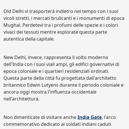
Old Delhi vi trasporterà indietro nel tempo con i suoi
vicoli stretti, i mercati brulicanti e i monumenti di epoca
Mughal. Perdetevi tra i profumi delle spezie e i colori
vivaci dei tessuti mentre esplorate questa parte
autentica della capitale.
New Delhi, invece, rappresenta il volto moderno
dell'India con i suoi viali ampi, gli edifici governativi di
epoca coloniale e i quartieri residenziali ordinati.
Questa parte della città fu progettata dall'architetto
britannico Edwin Lutyens durante il periodo coloniale e
ancora oggi mostra l'influenza occidentale
nell'architettura.
Non dimenticate di visitare anche
India Gate
, l'arco
commemorativo dedicato ai soldati indiani caduti