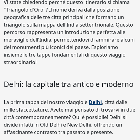
Vi state chiedendo perché questo itinerario si chiama
"Triangolo d'Oro"? Il nome deriva dalla posizione
geografica delle tre città principali che formano un
triangolo sulla mappa dell'India settentrionale. Questo
percorso rappresenta un'introduzione perfetta alle
meraviglie dell'India, permettendovi di ammirare alcuni
dei monumenti più iconici del paese. Esploriamo
insieme le tre tappe fondamentali di questo viaggio
straordinario!
Delhi: la capitale tra antico e moderno
La prima tappa del nostro viaggio è
Delhi
, città dalle
mille sfaccettature. Avete mai pensato di trovarvi in due
città contemporaneamente? Qui è possibile! Delhi si
divide infatti in Old Delhi e New Delhi, offrendo un
affascinante contrasto tra passato e presente.