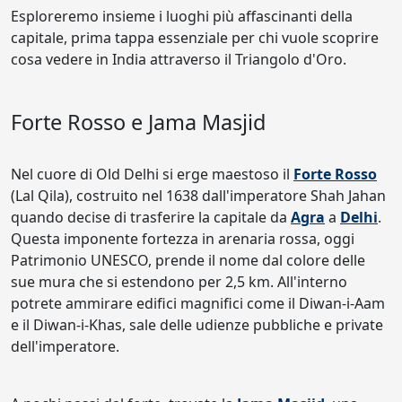
Esploreremo insieme i luoghi più affascinanti della
capitale, prima tappa essenziale per chi vuole scoprire
cosa vedere in India attraverso il Triangolo d'Oro.
Forte Rosso e Jama Masjid
Nel cuore di Old Delhi si erge maestoso il
Forte Rosso
(Lal Qila), costruito nel 1638 dall'imperatore Shah Jahan
quando decise di trasferire la capitale da
Agra
a
Delhi
.
Questa imponente fortezza in arenaria rossa, oggi
Patrimonio UNESCO, prende il nome dal colore delle
sue mura che si estendono per 2,5 km. All'interno
potrete ammirare edifici magnifici come il Diwan-i-Aam
e il Diwan-i-Khas, sale delle udienze pubbliche e private
dell'imperatore.