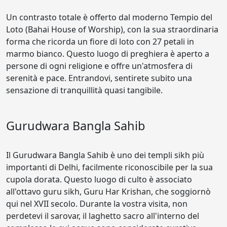
Un contrasto totale è offerto dal moderno Tempio del
Loto (Bahai House of Worship), con la sua straordinaria
forma che ricorda un fiore di loto con 27 petali in
marmo bianco. Questo luogo di preghiera è aperto a
persone di ogni religione e offre un'atmosfera di
serenità e pace. Entrandovi, sentirete subito una
sensazione di tranquillità quasi tangibile.
Gurudwara Bangla Sahib
Il Gurudwara Bangla Sahib è uno dei templi sikh più
importanti di Delhi, facilmente riconoscibile per la sua
cupola dorata. Questo luogo di culto è associato
all'ottavo guru sikh, Guru Har Krishan, che soggiornò
qui nel XVII secolo. Durante la vostra visita, non
perdetevi il sarovar, il laghetto sacro all'interno del