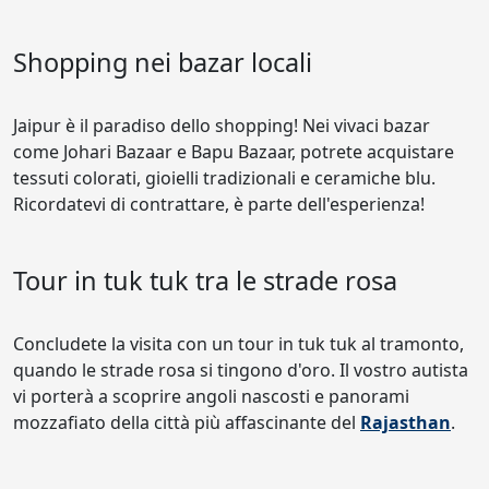
Shopping nei bazar locali
Jaipur è il paradiso dello shopping! Nei vivaci bazar
come Johari Bazaar e Bapu Bazaar, potrete acquistare
tessuti colorati, gioielli tradizionali e ceramiche blu.
Ricordatevi di contrattare, è parte dell'esperienza!
Tour in tuk tuk tra le strade rosa
Concludete la visita con un tour in tuk tuk al tramonto,
quando le strade rosa si tingono d'oro. Il vostro autista
vi porterà a scoprire angoli nascosti e panorami
mozzafiato della città più affascinante del
Rajasthan
.