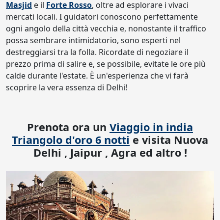
Masjid
e il
Forte Rosso
, oltre ad esplorare i vivaci
mercati locali. I guidatori conoscono perfettamente
ogni angolo della città vecchia e, nonostante il traffico
possa sembrare intimidatorio, sono esperti nel
destreggiarsi tra la folla. Ricordate di negoziare il
prezzo prima di salire e, se possibile, evitate le ore più
calde durante l'estate. È un'esperienza che vi farà
scoprire la vera essenza di Delhi!
Prenota ora un
Viaggio in india
Triangolo d'oro 6 notti
e visita Nuova
Delhi , Jaipur , Agra ed altro !