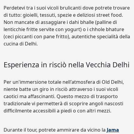
Perdetevi tra i suoi vicoli brulicanti dove potrete trovare
di tutto: gioielli, tessuti, spezie e deliziosi street food.
Non mancate di assaggiare i dahi bhalle (palline di
lenticchie fritte servite con yogurt) o i chhole bhature
(ceci piccanti con pane fritto), autentiche specialità della
cucina di Delhi.
Esperienza in risciò nella Vecchia Delhi
Per un'immersione totale nell'atmosfera di Old Delhi,
niente batte un giro in risciò attraverso i suoi vicoli
caotici ma affascinanti. Questo mezzo di trasporto
tradizionale vi permetterà di scoprire angoli nascosti
difficilmente accessibili a piedi o con altri mezzi.
Durante il tour, potrete ammirare da vicino la
Jama