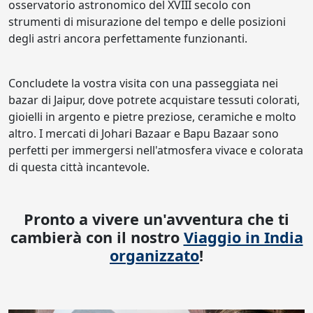
osservatorio astronomico del XVIII secolo con
strumenti di misurazione del tempo e delle posizioni
degli astri ancora perfettamente funzionanti.
Concludete la vostra visita con una passeggiata nei
bazar di Jaipur, dove potrete acquistare tessuti colorati,
gioielli in argento e pietre preziose, ceramiche e molto
altro. I mercati di Johari Bazaar e Bapu Bazaar sono
perfetti per immergersi nell'atmosfera vivace e colorata
di questa città incantevole.
Pronto a vivere un'avventura che ti
cambierà con il nostro
Viaggio in India
organizzato
!