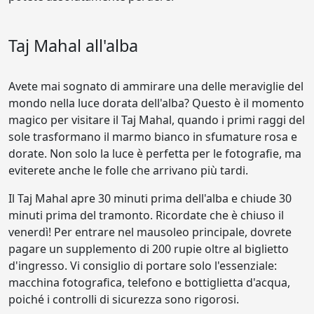
Taj Mahal all'alba
Avete mai sognato di ammirare una delle meraviglie del
mondo nella luce dorata dell'alba? Questo è il momento
magico per visitare il Taj Mahal, quando i primi raggi del
sole trasformano il marmo bianco in sfumature rosa e
dorate. Non solo la luce è perfetta per le fotografie, ma
eviterete anche le folle che arrivano più tardi.
Il Taj Mahal apre 30 minuti prima dell'alba e chiude 30
minuti prima del tramonto. Ricordate che è chiuso il
venerdì! Per entrare nel mausoleo principale, dovrete
pagare un supplemento di 200 rupie oltre al biglietto
d'ingresso. Vi consiglio di portare solo l'essenziale:
macchina fotografica, telefono e bottiglietta d'acqua,
poiché i controlli di sicurezza sono rigorosi.