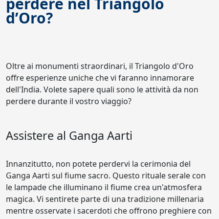
perdere nel Triangolo
d’Oro?
Oltre ai monumenti straordinari, il Triangolo d'Oro
offre esperienze uniche che vi faranno innamorare
dell'India. Volete sapere quali sono le attività da non
perdere durante il vostro viaggio?
Assistere al Ganga Aarti
Innanzitutto, non potete perdervi la cerimonia del
Ganga Aarti sul fiume sacro. Questo rituale serale con
le lampade che illuminano il fiume crea un'atmosfera
magica. Vi sentirete parte di una tradizione millenaria
mentre osservate i sacerdoti che offrono preghiere con