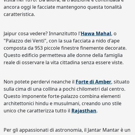
ancora oggi le facciate mantengono questa tonalità
caratteristica.
Jaipur cosa vedere? Innanzitutto l'
Hawa Mahal
, o
"Palazzo dei Venti", con la sua facciata a nido d'ape
composta da 953 piccole finestre finemente decorate.
Questo edificio permetteva alle donne della famiglia
reale di osservare la vita cittadina senza essere viste.
Non potete perdervi neanche il
Forte di Amber
, situato
sulla cima di una collina a pochi chilometri dal centro.
Questo imponente forte-palazzo combina elementi
architettonici hindu e musulmani, creando uno stile
unico che caratterizza tutto il
Rajasthan
.
Per gli appassionati di astronomia, il Jantar Mantar è un