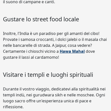
il suono di campane e canti.
Gustare lo street food locale
Inoltre, l'India è un paradiso per gli amanti del cibo!
Provate i samosa croccanti, i dolci jalebi o il masala chai
nelle bancarelle di strada. A Jaipur, cosa vedere?
Certamente i chioschi vicino a
Hawa Mahal
dove
gustare il lassi al cardamomo!
Visitare i templi e luoghi spirituali
Durante il vostro viaggio, dedicatevi alla spiritualità nei
templi indù, nei gurudwara sikh e nelle moschee. Ogni
luogo sacro offre un'esperienza unica di pace e
riflessione.