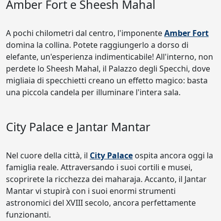
Amber Fort e Sheesh Mahal
A pochi chilometri dal centro, l'imponente
Amber Fort
domina la collina. Potete raggiungerlo a dorso di
elefante, un'esperienza indimenticabile! All'interno, non
perdete lo Sheesh Mahal, il Palazzo degli Specchi, dove
migliaia di specchietti creano un effetto magico: basta
una piccola candela per illuminare l'intera sala.
City Palace e Jantar Mantar
Nel cuore della città, il
City Palace
ospita ancora oggi la
famiglia reale. Attraversando i suoi cortili e musei,
scoprirete la ricchezza dei maharaja. Accanto, il Jantar
Mantar vi stupirà con i suoi enormi strumenti
astronomici del XVIII secolo, ancora perfettamente
funzionanti.