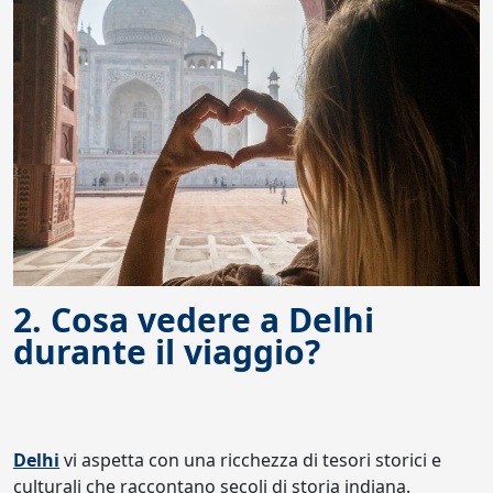
2. Cosa vedere a Delhi
durante il viaggio?
Delhi
vi aspetta con una ricchezza di tesori storici e
culturali che raccontano secoli di storia indiana.