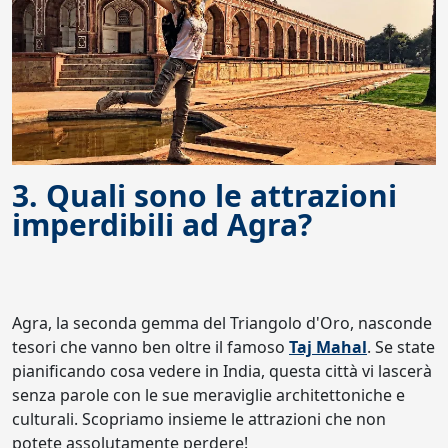
3. Quali sono le attrazioni
imperdibili ad Agra?
Agra, la seconda gemma del Triangolo d'Oro, nasconde
tesori che vanno ben oltre il famoso
Taj Mahal
. Se state
pianificando cosa vedere in India, questa città vi lascerà
senza parole con le sue meraviglie architettoniche e
culturali. Scopriamo insieme le attrazioni che non
potete assolutamente perdere!